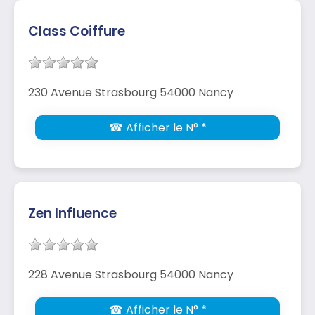
Class Coiffure
230 Avenue Strasbourg 54000 Nancy
☎ Afficher le N° *
Zen Influence
228 Avenue Strasbourg 54000 Nancy
☎ Afficher le N° *