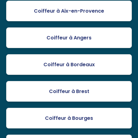
Coiffeur à Aix-en-Provence
Coiffeur à Angers
Coiffeur à Bordeaux
Coiffeur à Brest
Coiffeur à Bourges