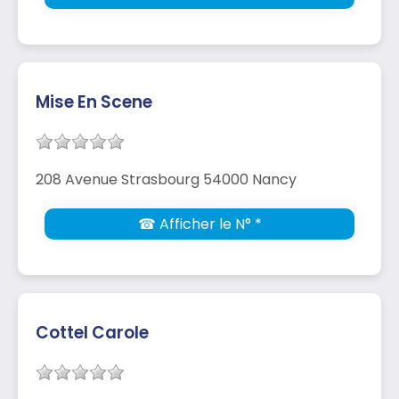
Mise En Scene
208 Avenue Strasbourg 54000 Nancy
☎ Afficher le N° *
Cottel Carole