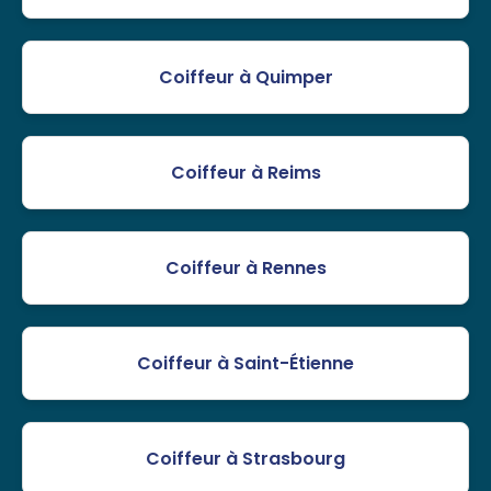
Coiffeur à Quimper
Coiffeur à Reims
Coiffeur à Rennes
Coiffeur à Saint-Étienne
Coiffeur à Strasbourg