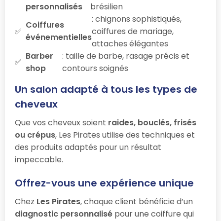
personnalisés
brésilien
: chignons sophistiqués,
Coiffures
coiffures de mariage,
événementielles
attaches élégantes
Barber
: taille de barbe, rasage précis et
shop
contours soignés
Un salon adapté à tous les types de
cheveux
Que vos cheveux soient
raides, bouclés, frisés
ou crépus
, Les Pirates utilise des techniques et
des produits adaptés pour un résultat
impeccable.
Offrez-vous une expérience unique
Chez
Les Pirates
, chaque client bénéficie d’un
diagnostic personnalisé
pour une coiffure qui