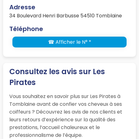
Adresse
34 Boulevard Henri Barbusse 54510 Tomblaine
Téléphone
☎ Afficher le N° *
Consultez les avis sur Les
Pirates
Vous souhaitez en savoir plus sur Les Pirates à
Tomblaine avant de confier vos cheveux à ses
coiffeurs ? Découvrez les avis de nos clients et
leurs retours d’expérience sur la qualité des
prestations, l’accueil chaleureux et le
professionnalisme de l’équipe.