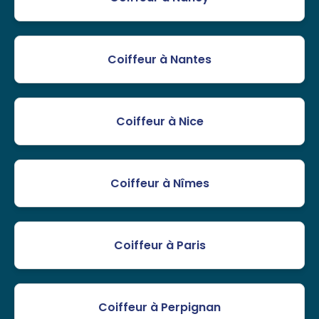
Coiffeur à Nantes
Coiffeur à Nice
Coiffeur à Nîmes
Coiffeur à Paris
Coiffeur à Perpignan