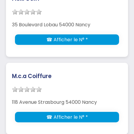
35 Boulevard Lobau 54000 Nancy
☎ Afficher le N° *
M.c.a Coiffure
118 Avenue Strasbourg 54000 Nancy
☎ Afficher le N° *