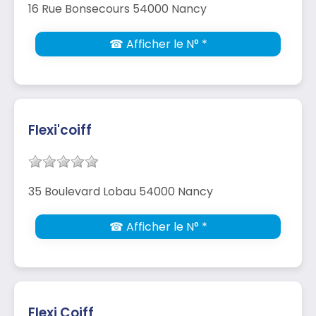
16 Rue Bonsecours 54000 Nancy
☎ Afficher le N° *
Flexi'coiff
35 Boulevard Lobau 54000 Nancy
☎ Afficher le N° *
Flexi Coiff