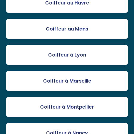
Coiffeur au Havre
Coiffeur au Mans
Coiffeur à Lyon
Coiffeur à Marseille
Coiffeur à Montpellier
Coiffeur à Nancy