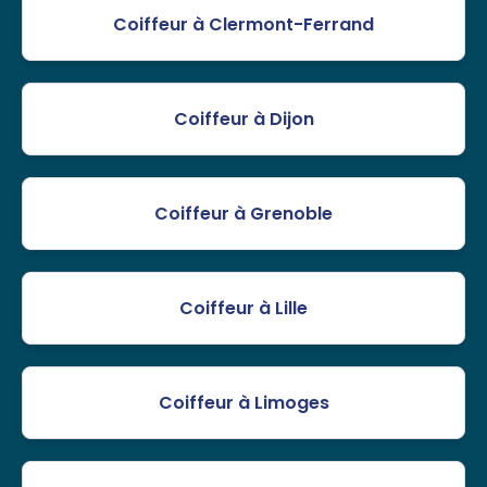
Coiffeur à Clermont-Ferrand
Coiffeur à Dijon
Coiffeur à Grenoble
Coiffeur à Lille
Coiffeur à Limoges