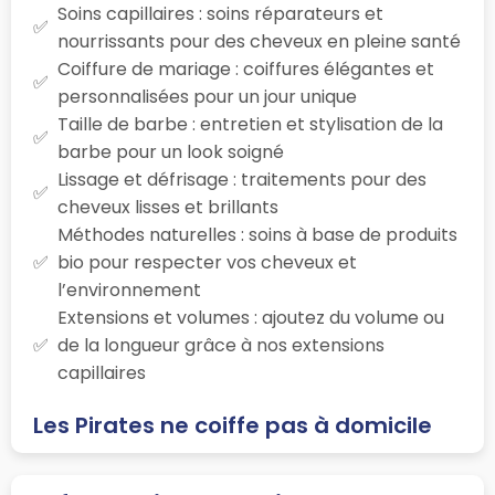
Soins capillaires : soins réparateurs et
nourrissants pour des cheveux en pleine santé
Coiffure de mariage : coiffures élégantes et
personnalisées pour un jour unique
Taille de barbe : entretien et stylisation de la
barbe pour un look soigné
Lissage et défrisage : traitements pour des
cheveux lisses et brillants
Méthodes naturelles : soins à base de produits
bio pour respecter vos cheveux et
l’environnement
Extensions et volumes : ajoutez du volume ou
de la longueur grâce à nos extensions
capillaires
Les Pirates ne coiffe pas à domicile