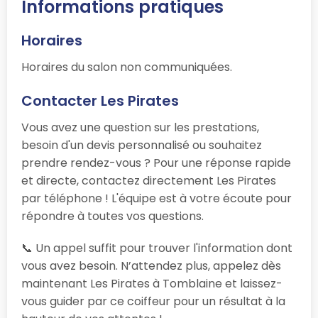
Informations pratiques
Horaires
Horaires du salon non communiquées.
Contacter Les Pirates
Vous avez une question sur les prestations,
besoin d'un devis personnalisé ou souhaitez
prendre rendez-vous ? Pour une réponse rapide
et directe, contactez directement Les Pirates
par téléphone ! L'équipe est à votre écoute pour
répondre à toutes vos questions.
📞 Un appel suffit pour trouver l'information dont
vous avez besoin. N’attendez plus, appelez dès
maintenant Les Pirates à Tomblaine et laissez-
vous guider par ce coiffeur pour un résultat à la