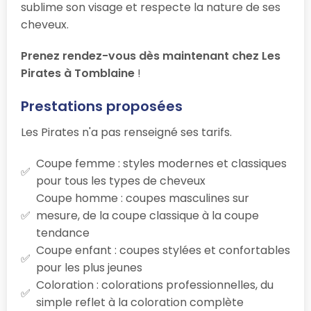
sublime son visage et respecte la nature de ses
cheveux.
Prenez rendez-vous dès maintenant chez Les
Pirates à Tomblaine
!
Prestations proposées
Les Pirates n'a pas renseigné ses tarifs.
Coupe femme : styles modernes et classiques
pour tous les types de cheveux
Coupe homme : coupes masculines sur
mesure, de la coupe classique à la coupe
tendance
Coupe enfant : coupes stylées et confortables
pour les plus jeunes
Coloration : colorations professionnelles, du
simple reflet à la coloration complète