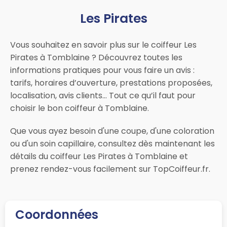
Les Pirates
Vous souhaitez en savoir plus sur le coiffeur Les
Pirates à Tomblaine ? Découvrez toutes les
informations pratiques pour vous faire un avis :
tarifs, horaires d’ouverture, prestations proposées,
localisation, avis clients… Tout ce qu’il faut pour
choisir le bon coiffeur à Tomblaine.
Que vous ayez besoin d'une coupe, d'une coloration
ou d'un soin capillaire, consultez dès maintenant les
détails du coiffeur Les Pirates à Tomblaine et
prenez rendez-vous facilement sur TopCoiffeur.fr.
Coordonnées