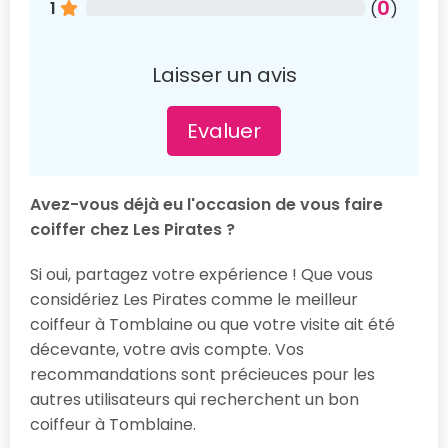
0
1
(
)
Laisser un avis
Evaluer
Avez-vous déjà eu l'occasion de vous faire
coiffer chez Les Pirates ?
Si oui, partagez votre expérience ! Que vous
considériez Les Pirates comme le meilleur
coiffeur à Tomblaine ou que votre visite ait été
décevante, votre avis compte. Vos
recommandations sont précieuces pour les
autres utilisateurs qui recherchent un bon
coiffeur à Tomblaine.