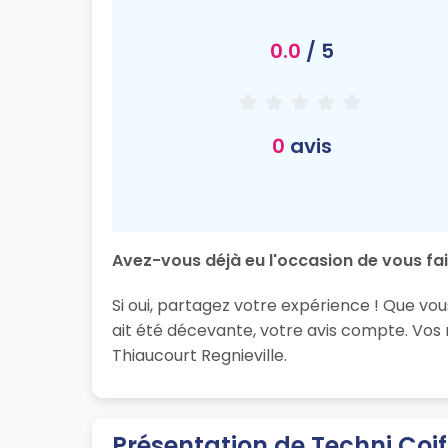
0.0
/ 5
0
avis
Avez-vous déjà eu l'occasion de vous fai
Si oui, partagez votre expérience ! Que vou
ait été décevante, votre avis compte. Vos
Thiaucourt Regnieville.
Présentation de Techni Coif