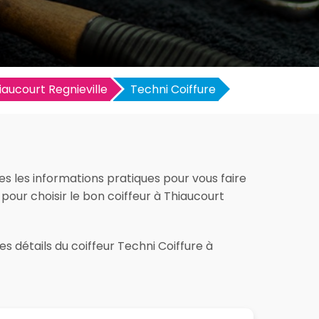
iaucourt Regnieville
Techni Coiffure
es les informations pratiques pour vous faire
t pour choisir le bon coiffeur à Thiaucourt
s détails du coiffeur Techni Coiffure à