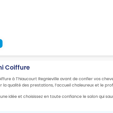
i Coiffure
iffure à Thiaucourt Regnieville avant de confier vos cheve
r la qualité des prestations, l’accueil chaleureux et le pro
une idée et choisissez en toute confiance le salon qui sa