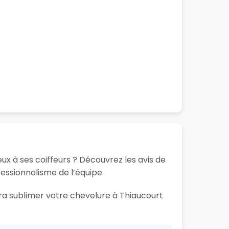
ux à ses coiffeurs ? Découvrez les avis de
fessionnalisme de l’équipe.
ura sublimer votre chevelure à Thiaucourt