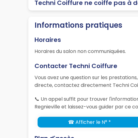
Techni Coiffure ne coiffe pas à 
Informations pratiques
Horaires
Horaires du salon non communiquées.
Contacter Techni Coiffure
Vous avez une question sur les prestations
directe, contactez directement Techni Coif
📞 Un appel suffit pour trouver l'informat
Regnieville et laissez-vous guider par ce co
☎ Afficher le N° *