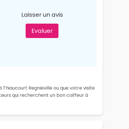
Laisser un avis
Evaluer
 Thiaucourt Regnieville ou que votre visite
teurs qui recherchent un bon coiffeur à