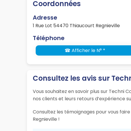
Coordonnées
Adresse
1 Rue Lot 54470 Thiaucourt Regnieville
Téléphone
☎ Afficher le N° *
Consultez les avis sur Techn
Vous souhaitez en savoir plus sur Techni Co
nos clients et leurs retours d’expérience su
Consultez les témoignages pour vous faire 
Regnieville !