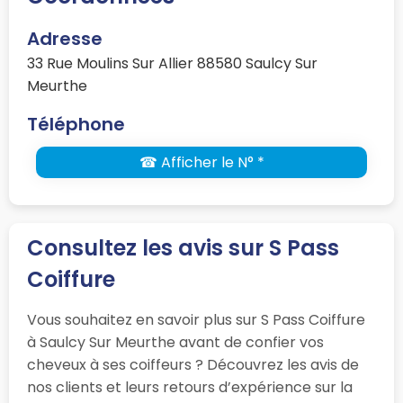
Adresse
33 Rue Moulins Sur Allier 88580 Saulcy Sur
Meurthe
Téléphone
☎ Afficher le N° *
Consultez les avis sur S Pass
Coiffure
Vous souhaitez en savoir plus sur S Pass Coiffure
à Saulcy Sur Meurthe avant de confier vos
cheveux à ses coiffeurs ? Découvrez les avis de
nos clients et leurs retours d’expérience sur la