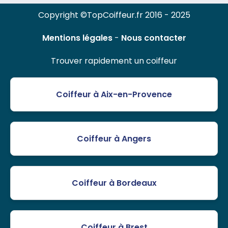
Copyright ©TopCoiffeur.fr 2016 - 2025
Mentions légales
-
Nous contacter
Trouver rapidement un coiffeur
Coiffeur à Aix-en-Provence
Coiffeur à Angers
Coiffeur à Bordeaux
Coiffeur à Brest