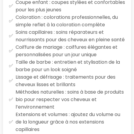
Coupe enfant : coupes stylées et confortables
pour les plus jeunes
Coloration : colorations professionnelles, du
simple reflet à la coloration complète
Soins capillaires : soins réparateurs et
nourrissants pour des cheveux en pleine santé
Coiffure de mariage : coiffures élégantes et
personnalisées pour un jour unique
Taille de barbe : entretien et stylisation de la
barbe pour un look soigné
Lissage et défrisage : traitements pour des
cheveux lisses et brillants
Méthodes naturelles : soins à base de produits
bio pour respecter vos cheveux et
l’environnement
Extensions et volumes : ajoutez du volume ou
de la longueur grâce à nos extensions
capillaires