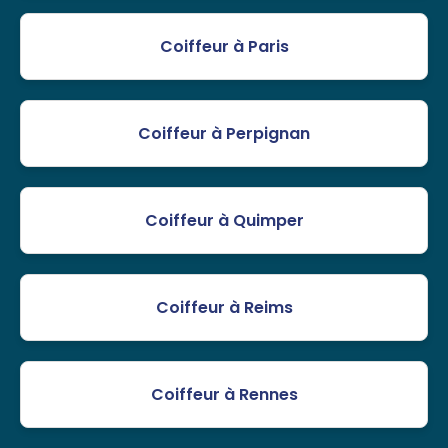
Coiffeur à Paris
Coiffeur à Perpignan
Coiffeur à Quimper
Coiffeur à Reims
Coiffeur à Rennes