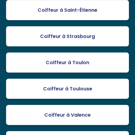
Coiffeur à Saint-Étienne
Coiffeur à Strasbourg
Coiffeur à Toulon
Coiffeur à Toulouse
Coiffeur à Valence