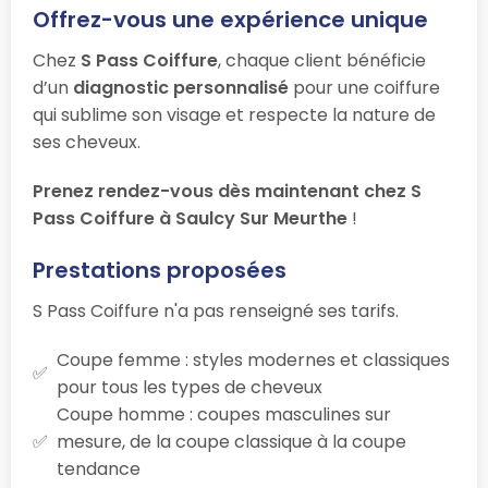
Offrez-vous une expérience unique
Chez
S Pass Coiffure
, chaque client bénéficie
d’un
diagnostic personnalisé
pour une coiffure
qui sublime son visage et respecte la nature de
ses cheveux.
Prenez rendez-vous dès maintenant chez S
Pass Coiffure à Saulcy Sur Meurthe
!
Prestations proposées
S Pass Coiffure n'a pas renseigné ses tarifs.
Coupe femme : styles modernes et classiques
pour tous les types de cheveux
Coupe homme : coupes masculines sur
mesure, de la coupe classique à la coupe
tendance