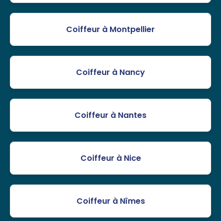
Coiffeur à Montpellier
Coiffeur à Nancy
Coiffeur à Nantes
Coiffeur à Nice
Coiffeur à Nîmes