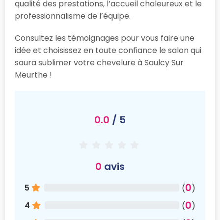
qualité des prestations, l’accueil chaleureux et le
professionnalisme de l’équipe.
Consultez les témoignages pour vous faire une
idée et choisissez en toute confiance le salon qui
saura sublimer votre chevelure à Saulcy Sur
Meurthe !
0.0
/ 5
0
avis
0
5
(
)
0
4
(
)