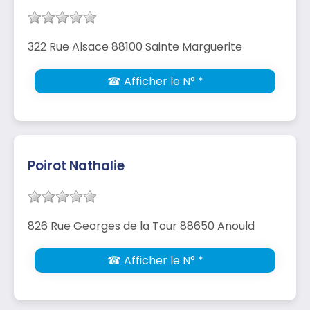
322 Rue Alsace 88100 Sainte Marguerite
☎ Afficher le N° *
Poirot Nathalie
826 Rue Georges de la Tour 88650 Anould
☎ Afficher le N° *