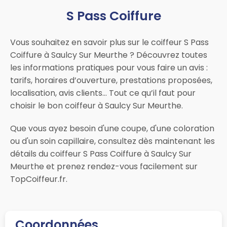
S Pass Coiffure
Vous souhaitez en savoir plus sur le coiffeur S Pass
Coiffure à Saulcy Sur Meurthe ? Découvrez toutes
les informations pratiques pour vous faire un avis :
tarifs, horaires d’ouverture, prestations proposées,
localisation, avis clients… Tout ce qu’il faut pour
choisir le bon coiffeur à Saulcy Sur Meurthe.
Que vous ayez besoin d'une coupe, d'une coloration
ou d'un soin capillaire, consultez dès maintenant les
détails du coiffeur S Pass Coiffure à Saulcy Sur
Meurthe et prenez rendez-vous facilement sur
TopCoiffeur.fr.
Coordonnées