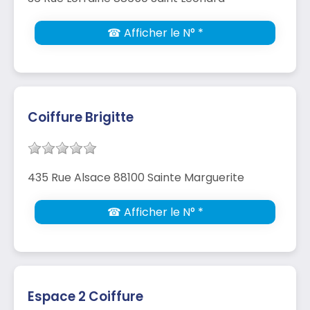
☎ Afficher le N° *
Coiffure Brigitte
435 Rue Alsace 88100 Sainte Marguerite
☎ Afficher le N° *
Espace 2 Coiffure