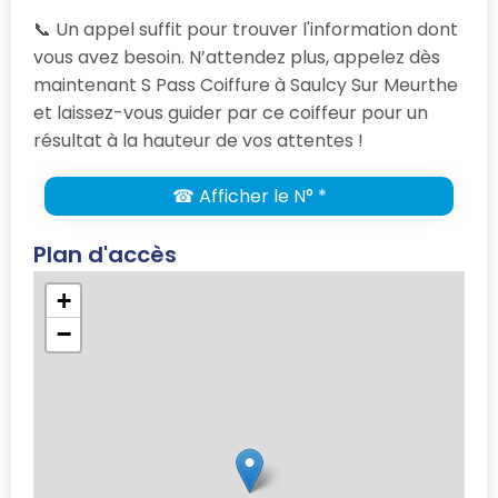
📞 Un appel suffit pour trouver l'information dont
vous avez besoin. N’attendez plus, appelez dès
maintenant S Pass Coiffure à Saulcy Sur Meurthe
et laissez-vous guider par ce coiffeur pour un
résultat à la hauteur de vos attentes !
☎ Afficher le N° *
Plan d'accès
+
−