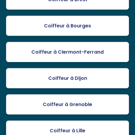
Coiffeur à Bourges
Coiffeur à Clermont-Ferrand
Coiffeur à Dijon
Coiffeur à Grenoble
Coiffeur à Lille