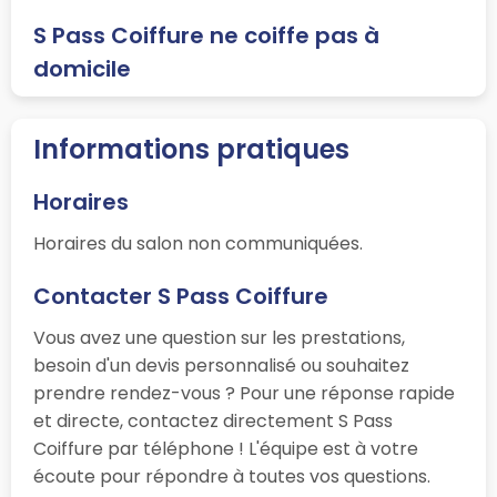
S Pass Coiffure ne coiffe pas à
domicile
Informations pratiques
Horaires
Horaires du salon non communiquées.
Contacter S Pass Coiffure
Vous avez une question sur les prestations,
besoin d'un devis personnalisé ou souhaitez
prendre rendez-vous ? Pour une réponse rapide
et directe, contactez directement S Pass
Coiffure par téléphone ! L'équipe est à votre
écoute pour répondre à toutes vos questions.