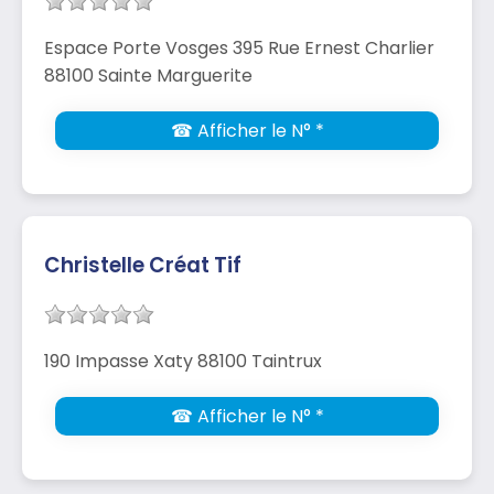
Espace Porte Vosges 395 Rue Ernest Charlier
88100 Sainte Marguerite
☎ Afficher le N° *
Christelle Créat Tif
190 Impasse Xaty 88100 Taintrux
☎ Afficher le N° *