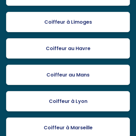
Coiffeur à Limoges
Coiffeur au Havre
Coiffeur au Mans
Coiffeur à Lyon
Coiffeur à Marseille