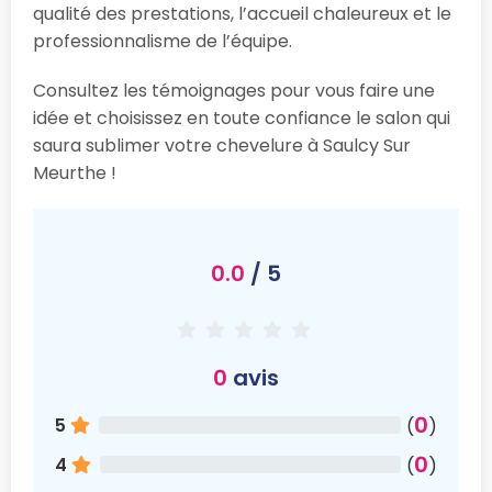
qualité des prestations, l’accueil chaleureux et le
professionnalisme de l’équipe.
Consultez les témoignages pour vous faire une
idée et choisissez en toute confiance le salon qui
saura sublimer votre chevelure à Saulcy Sur
Meurthe !
0.0
/ 5
0
avis
0
5
(
)
0
4
(
)