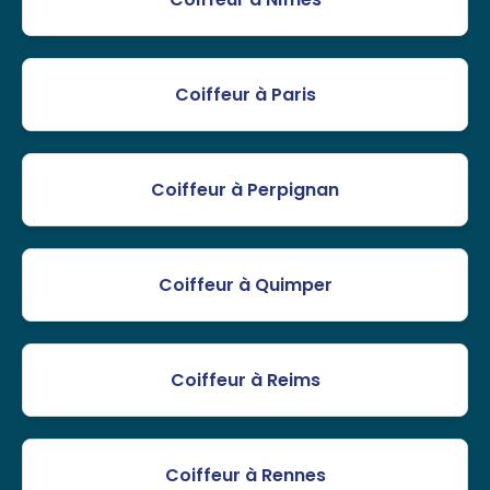
Coiffeur à Paris
Coiffeur à Perpignan
Coiffeur à Quimper
Coiffeur à Reims
Coiffeur à Rennes