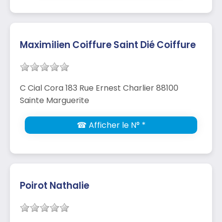
Maximilien Coiffure Saint Dié Coiffure
C Cial Cora 183 Rue Ernest Charlier 88100
Sainte Marguerite
☎ Afficher le N° *
Poirot Nathalie