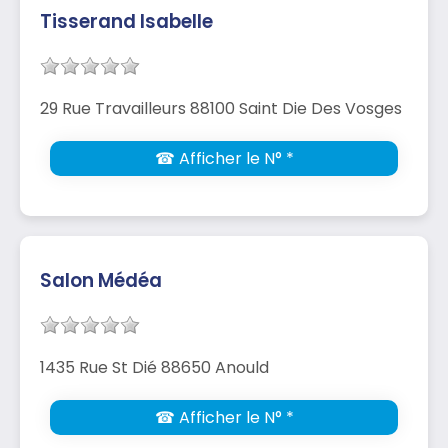
Tisserand Isabelle
29 Rue Travailleurs 88100 Saint Die Des Vosges
☎ Afficher le N° *
Salon Médéa
1435 Rue St Dié 88650 Anould
☎ Afficher le N° *