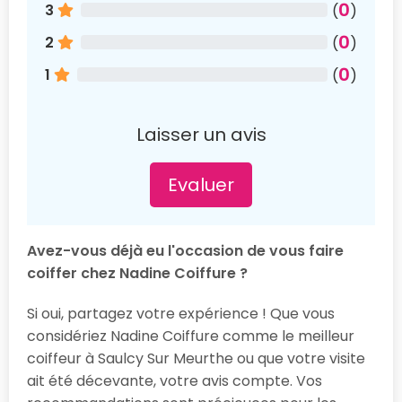
0
3
(
)
0
2
(
)
0
1
(
)
Laisser un avis
Evaluer
Avez-vous déjà eu l'occasion de vous faire
coiffer chez Nadine Coiffure ?
Si oui, partagez votre expérience ! Que vous
considériez Nadine Coiffure comme le meilleur
coiffeur à Saulcy Sur Meurthe ou que votre visite
ait été décevante, votre avis compte. Vos