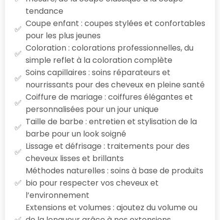
tendance
Coupe enfant : coupes stylées et confortables
pour les plus jeunes
Coloration : colorations professionnelles, du
simple reflet à la coloration complète
Soins capillaires : soins réparateurs et
nourrissants pour des cheveux en pleine santé
Coiffure de mariage : coiffures élégantes et
personnalisées pour un jour unique
Taille de barbe : entretien et stylisation de la
barbe pour un look soigné
Lissage et défrisage : traitements pour des
cheveux lisses et brillants
Méthodes naturelles : soins à base de produits
bio pour respecter vos cheveux et
l’environnement
Extensions et volumes : ajoutez du volume ou
de la longueur grâce à nos extensions