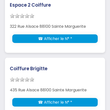
Espace 2 Coiffure
322 Rue Alsace 88100 Sainte Marguerite
☎ Afficher le N° *
Coiffure Brigitte
435 Rue Alsace 88100 Sainte Marguerite
☎ Afficher le N° *