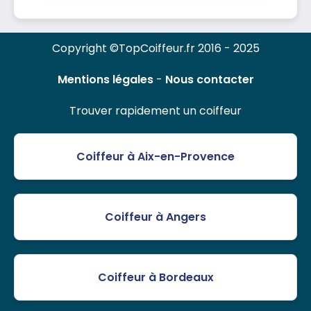
Copyright ©TopCoiffeur.fr 2016 - 2025
Mentions légales
-
Nous contacter
Trouver rapidement un coiffeur
Coiffeur à Aix-en-Provence
Coiffeur à Angers
Coiffeur à Bordeaux