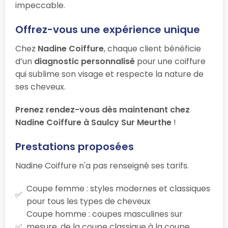
impeccable.
Offrez-vous une expérience unique
Chez
Nadine Coiffure
, chaque client bénéficie
d’un
diagnostic personnalisé
pour une coiffure
qui sublime son visage et respecte la nature de
ses cheveux.
Prenez rendez-vous dès maintenant chez
Nadine Coiffure à Saulcy Sur Meurthe
!
Prestations proposées
Nadine Coiffure n'a pas renseigné ses tarifs.
Coupe femme : styles modernes et classiques
pour tous les types de cheveux
Coupe homme : coupes masculines sur
mesure, de la coupe classique à la coupe