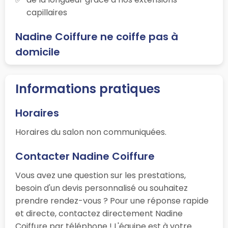
capillaires
Nadine Coiffure ne coiffe pas à
domicile
Informations pratiques
Horaires
Horaires du salon non communiquées.
Contacter Nadine Coiffure
Vous avez une question sur les prestations,
besoin d'un devis personnalisé ou souhaitez
prendre rendez-vous ? Pour une réponse rapide
et directe, contactez directement Nadine
Coiffure par téléphone ! L'équipe est à votre