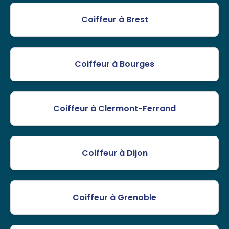
Coiffeur à Brest
Coiffeur à Bourges
Coiffeur à Clermont-Ferrand
Coiffeur à Dijon
Coiffeur à Grenoble