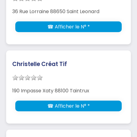
36 Rue Lorraine 88650 Saint Leonard
☎ Afficher le N° *
Christelle Créat Tif
190 Impasse Xaty 88100 Taintrux
☎ Afficher le N° *