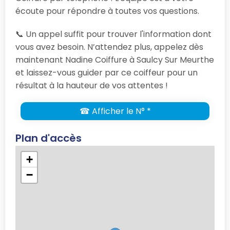
écoute pour répondre à toutes vos questions.
📞 Un appel suffit pour trouver l'information dont
vous avez besoin. N’attendez plus, appelez dès
maintenant Nadine Coiffure à Saulcy Sur Meurthe
et laissez-vous guider par ce coiffeur pour un
résultat à la hauteur de vos attentes !
☎ Afficher le N° *
Plan d'accès
+
−