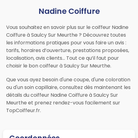
Nadine Coiffure
Vous souhaitez en savoir plus sur le coiffeur Nadine
Coiffure à Saulcy Sur Meurthe ? Découvrez toutes
les informations pratiques pour vous faire un avis :
tarifs, horaires d’ouverture, prestations proposées,
localisation, avis clients… Tout ce qu’il faut pour
choisir le bon coiffeur à Saulcy Sur Meurthe.
Que vous ayez besoin d'une coupe, d'une coloration
ou d'un soin capillaire, consultez dès maintenant les
détails du coiffeur Nadine Coiffure à Saulcy Sur
Meurthe et prenez rendez-vous facilement sur
TopCoiffeur.fr.