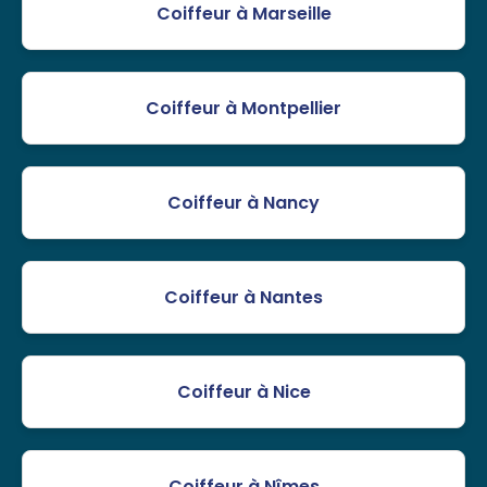
Coiffeur à Marseille
Coiffeur à Montpellier
Coiffeur à Nancy
Coiffeur à Nantes
Coiffeur à Nice
Coiffeur à Nîmes