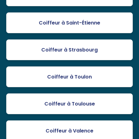
Coiffeur à Saint-Étienne
Coiffeur à Strasbourg
Coiffeur à Toulon
Coiffeur à Toulouse
Coiffeur à Valence