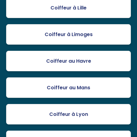
Coiffeur à Lille
Coiffeur à Limoges
Coiffeur au Havre
Coiffeur au Mans
Coiffeur à Lyon