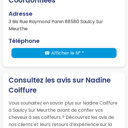
Coordonnées
Adresse
3 Bis Rue Raymond Panin 88580 Saulcy Sur
Meurthe
Téléphone
☎ Afficher le N° *
Consultez les avis sur Nadine
Coiffure
Vous souhaitez en savoir plus sur Nadine Coiffure
à Saulcy Sur Meurthe avant de confier vos
cheveux à ses coiffeurs ? Découvrez les avis de
nos clients et leurs retours d’expérience sur la