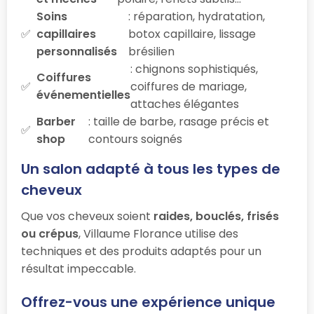
Soins
: réparation, hydratation,
capillaires
botox capillaire, lissage
personnalisés
brésilien
: chignons sophistiqués,
Coiffures
coiffures de mariage,
événementielles
attaches élégantes
Barber
: taille de barbe, rasage précis et
shop
contours soignés
Un salon adapté à tous les types de
cheveux
Que vos cheveux soient
raides, bouclés, frisés
ou crépus
, Villaume Florance utilise des
techniques et des produits adaptés pour un
résultat impeccable.
Offrez-vous une expérience unique