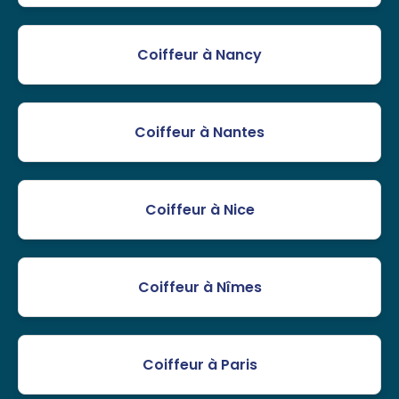
Coiffeur à Nancy
Coiffeur à Nantes
Coiffeur à Nice
Coiffeur à Nîmes
Coiffeur à Paris