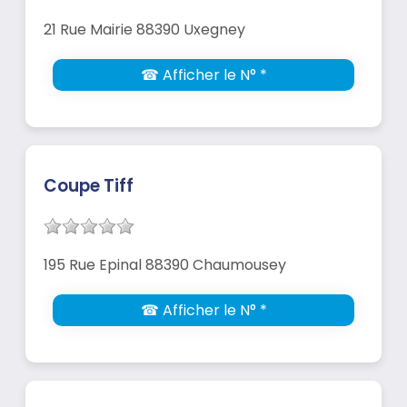
21 Rue Mairie 88390 Uxegney
☎ Afficher le N° *
Coupe Tiff
195 Rue Epinal 88390 Chaumousey
☎ Afficher le N° *