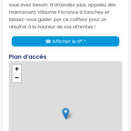
vous avez besoin. N’attendez plus, appelez dès
maintenant Villaume Florance à Sanchey et
laissez-vous guider par ce coiffeur pour un
résultat à la hauteur de vos attentes !
☎ Afficher le N° *
Plan d'accès
+
−