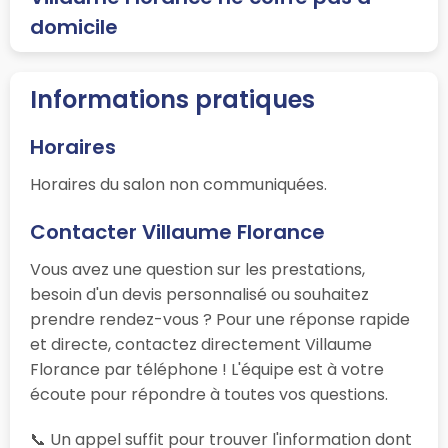
domicile
Informations pratiques
Horaires
Horaires du salon non communiquées.
Contacter Villaume Florance
Vous avez une question sur les prestations,
besoin d'un devis personnalisé ou souhaitez
prendre rendez-vous ? Pour une réponse rapide
et directe, contactez directement Villaume
Florance par téléphone ! L'équipe est à votre
écoute pour répondre à toutes vos questions.
📞 Un appel suffit pour trouver l'information dont