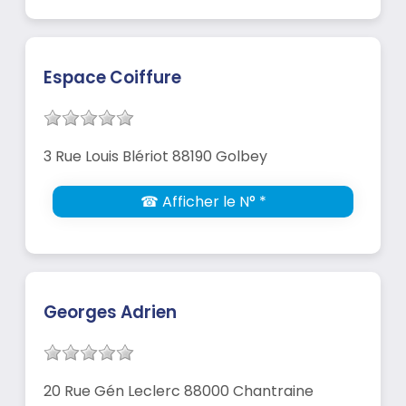
Espace Coiffure
3 Rue Louis Blériot 88190 Golbey
☎ Afficher le N° *
Georges Adrien
20 Rue Gén Leclerc 88000 Chantraine