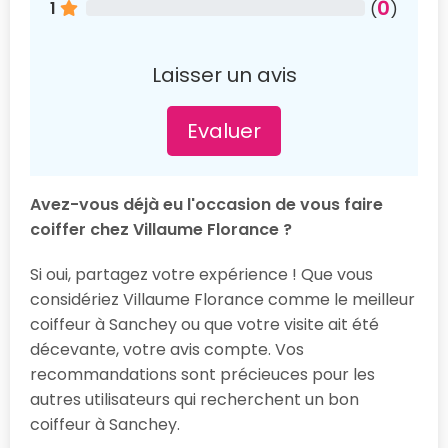
0
1
(
)
Laisser un avis
Evaluer
Avez-vous déjà eu l'occasion de vous faire
coiffer chez Villaume Florance ?
Si oui, partagez votre expérience ! Que vous
considériez Villaume Florance comme le meilleur
coiffeur à Sanchey ou que votre visite ait été
décevante, votre avis compte. Vos
recommandations sont précieuces pour les
autres utilisateurs qui recherchent un bon
coiffeur à Sanchey.