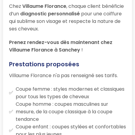
Chez
Villaume Florance
, chaque client bénéficie
d’un
diagnostic personnalisé
pour une coiffure
qui sublime son visage et respecte la nature de
ses cheveux.
Prenez rendez-vous dès maintenant chez
Villaume Florance à Sanchey
!
Prestations proposées
Villaume Florance n'a pas renseigné ses tarifs.
Coupe femme : styles modernes et classiques
pour tous les types de cheveux
Coupe homme : coupes masculines sur
mesure, de la coupe classique à la coupe
tendance
Coupe enfant : coupes stylées et confortables
pour les plus jeunes