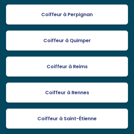
Coiffeur à Perpignan
Coiffeur à Quimper
Coiffeur à Reims
Coiffeur à Rennes
Coiffeur à Saint-Étienne