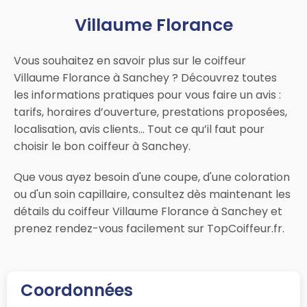
Villaume Florance
Vous souhaitez en savoir plus sur le coiffeur
Villaume Florance à Sanchey ? Découvrez toutes
les informations pratiques pour vous faire un avis :
tarifs, horaires d’ouverture, prestations proposées,
localisation, avis clients… Tout ce qu’il faut pour
choisir le bon coiffeur à Sanchey.
Que vous ayez besoin d'une coupe, d'une coloration
ou d'un soin capillaire, consultez dès maintenant les
détails du coiffeur Villaume Florance à Sanchey et
prenez rendez-vous facilement sur TopCoiffeur.fr.
Coordonnées