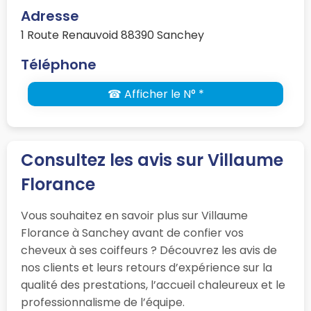
Adresse
1 Route Renauvoid 88390 Sanchey
Téléphone
☎ Afficher le N° *
Consultez les avis sur Villaume
Florance
Vous souhaitez en savoir plus sur Villaume
Florance à Sanchey avant de confier vos
cheveux à ses coiffeurs ? Découvrez les avis de
nos clients et leurs retours d’expérience sur la
qualité des prestations, l’accueil chaleureux et le
professionnalisme de l’équipe.