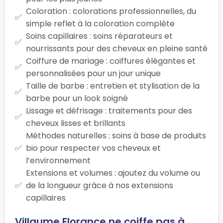
Coloration : colorations professionnelles, du
simple reflet à la coloration complète
Soins capillaires : soins réparateurs et
nourrissants pour des cheveux en pleine santé
Coiffure de mariage : coiffures élégantes et
personnalisées pour un jour unique
Taille de barbe : entretien et stylisation de la
barbe pour un look soigné
Lissage et défrisage : traitements pour des
cheveux lisses et brillants
Méthodes naturelles : soins à base de produits
bio pour respecter vos cheveux et
l’environnement
Extensions et volumes : ajoutez du volume ou
de la longueur grâce à nos extensions
capillaires
Villaume Florance ne coiffe pas à