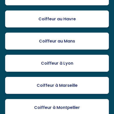
Coiffeur au Havre
Coiffeur au Mans
Coiffeur à Lyon
Coiffeur à Marseille
Coiffeur à Montpellier