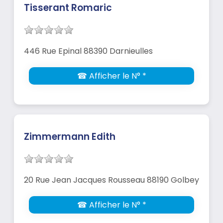
Tisserant Romaric
446 Rue Epinal 88390 Darnieulles
☎ Afficher le N° *
Zimmermann Edith
20 Rue Jean Jacques Rousseau 88190 Golbey
☎ Afficher le N° *