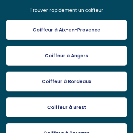
Trouver rapidement un coiffeur
Coiffeur à Aix-en-Provence
Coiffeur à Angers
Coiffeur à Bordeaux
Coiffeur à Brest