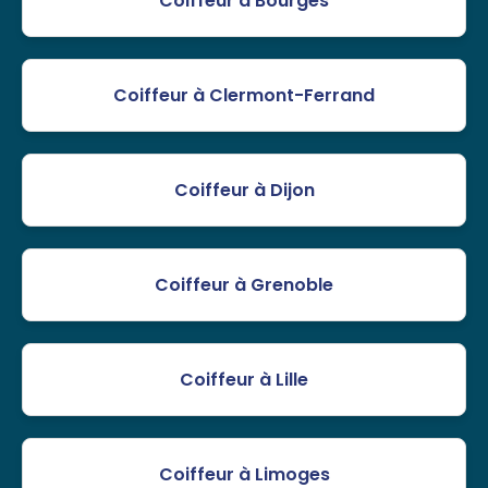
Coiffeur à Bourges
Coiffeur à Clermont-Ferrand
Coiffeur à Dijon
Coiffeur à Grenoble
Coiffeur à Lille
Coiffeur à Limoges