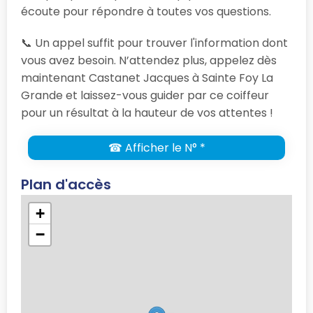
écoute pour répondre à toutes vos questions.
📞 Un appel suffit pour trouver l'information dont
vous avez besoin. N’attendez plus, appelez dès
maintenant Castanet Jacques à Sainte Foy La
Grande et laissez-vous guider par ce coiffeur
pour un résultat à la hauteur de vos attentes !
☎ Afficher le N° *
Plan d'accès
+
−