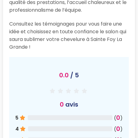
qualité des prestations, l’accueil chaleureux et le
professionnalisme de l’équipe.
Consultez les témoignages pour vous faire une
idée et choisissez en toute confiance le salon qui
saura sublimer votre chevelure à Sainte Foy La
Grande !
0.0
/ 5
0
avis
0
5
(
)
0
4
(
)