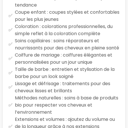
tendance
Coupe enfant : coupes stylées et confortables
pour les plus jeunes
Coloration : colorations professionnelles, du
simple reflet à la coloration complète
Soins capillaires : soins réparateurs et
nourrissants pour des cheveux en pleine santé
Coiffure de mariage : coiffures élégantes et
personnalisées pour un jour unique
Taille de barbe : entretien et stylisation de la
barbe pour un look soigné
Lissage et défrisage : traitements pour des
cheveux lisses et brillants
Méthodes naturelles : soins à base de produits
bio pour respecter vos cheveux et
l’environnement
Extensions et volumes : ajoutez du volume ou
de la longueur grâce à nos extensions