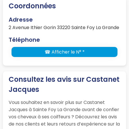
Coordonnées
Adresse
2 Avenue Ithier Gorin 33220 Sainte Foy La Grande
Téléphone
☎ Afficher le N° *
Consultez les avis sur Castanet
Jacques
Vous souhaitez en savoir plus sur Castanet
Jacques à Sainte Foy La Grande avant de confier
vos cheveux à ses coiffeurs ? Découvrez les avis
de nos clients et leurs retours d’expérience sur la