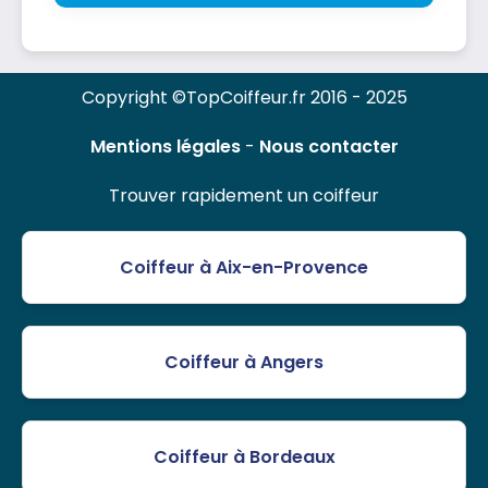
Copyright ©TopCoiffeur.fr 2016 - 2025
Mentions légales
-
Nous contacter
Trouver rapidement un coiffeur
Coiffeur à Aix-en-Provence
Coiffeur à Angers
Coiffeur à Bordeaux