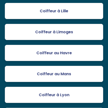
Coiffeur à Lille
Coiffeur à Limoges
Coiffeur au Havre
Coiffeur au Mans
Coiffeur à Lyon