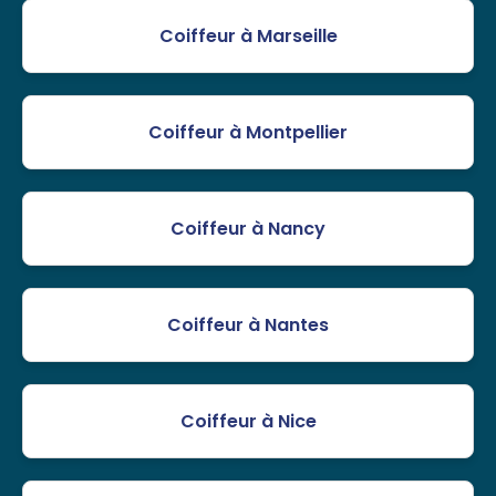
Coiffeur à Marseille
Coiffeur à Montpellier
Coiffeur à Nancy
Coiffeur à Nantes
Coiffeur à Nice