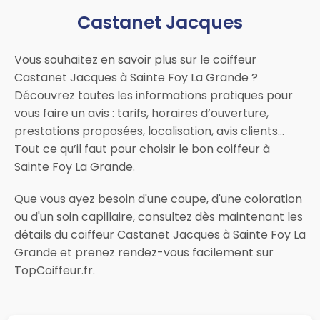
Castanet Jacques
Vous souhaitez en savoir plus sur le coiffeur
Castanet Jacques à Sainte Foy La Grande ?
Découvrez toutes les informations pratiques pour
vous faire un avis : tarifs, horaires d’ouverture,
prestations proposées, localisation, avis clients…
Tout ce qu’il faut pour choisir le bon coiffeur à
Sainte Foy La Grande.
Que vous ayez besoin d'une coupe, d'une coloration
ou d'un soin capillaire, consultez dès maintenant les
détails du coiffeur Castanet Jacques à Sainte Foy La
Grande et prenez rendez-vous facilement sur
TopCoiffeur.fr.