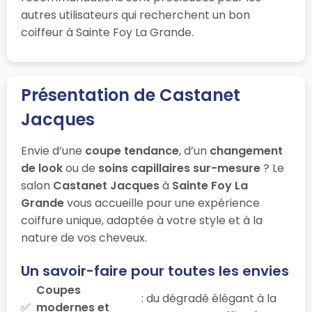
autres utilisateurs qui recherchent un bon
coiffeur à Sainte Foy La Grande.
Présentation de Castanet
Jacques
Envie d’une
coupe tendance
, d’un
changement
de look
ou de
soins capillaires sur-mesure
? Le
salon
Castanet Jacques
à
Sainte Foy La
Grande
vous accueille pour une expérience
coiffure unique, adaptée à votre style et à la
nature de vos cheveux.
Un savoir-faire pour toutes les envies
Coupes
: du dégradé élégant à la
modernes et