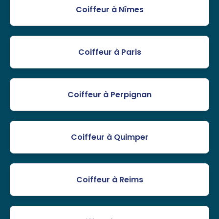
Coiffeur à Nîmes
Coiffeur à Paris
Coiffeur à Perpignan
Coiffeur à Quimper
Coiffeur à Reims