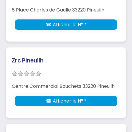
8 Place Charles de Gaulle 33220 Pineuilh
☎ Afficher le N° *
Zrc Pineuilh
Centre Commercial Bouchets 33220 Pineuilh
☎ Afficher le N° *