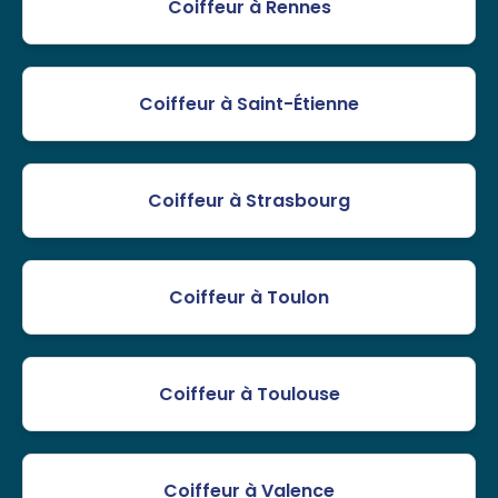
Coiffeur à Rennes
Coiffeur à Saint-Étienne
Coiffeur à Strasbourg
Coiffeur à Toulon
Coiffeur à Toulouse
Coiffeur à Valence