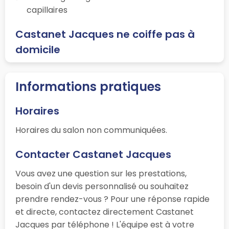
capillaires
Castanet Jacques ne coiffe pas à
domicile
Informations pratiques
Horaires
Horaires du salon non communiquées.
Contacter Castanet Jacques
Vous avez une question sur les prestations,
besoin d'un devis personnalisé ou souhaitez
prendre rendez-vous ? Pour une réponse rapide
et directe, contactez directement Castanet
Jacques par téléphone ! L'équipe est à votre