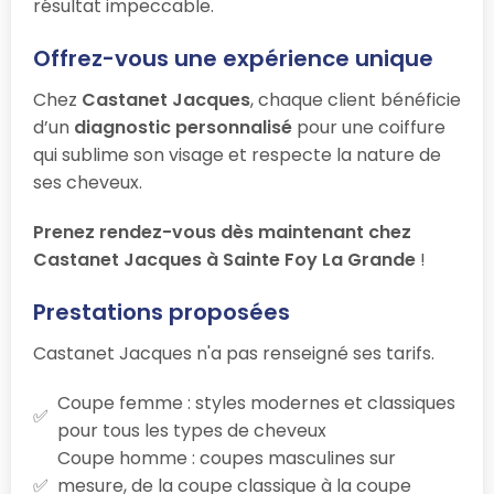
résultat impeccable.
Offrez-vous une expérience unique
Chez
Castanet Jacques
, chaque client bénéficie
d’un
diagnostic personnalisé
pour une coiffure
qui sublime son visage et respecte la nature de
ses cheveux.
Prenez rendez-vous dès maintenant chez
Castanet Jacques à Sainte Foy La Grande
!
Prestations proposées
Castanet Jacques n'a pas renseigné ses tarifs.
Coupe femme : styles modernes et classiques
pour tous les types de cheveux
Coupe homme : coupes masculines sur
mesure, de la coupe classique à la coupe