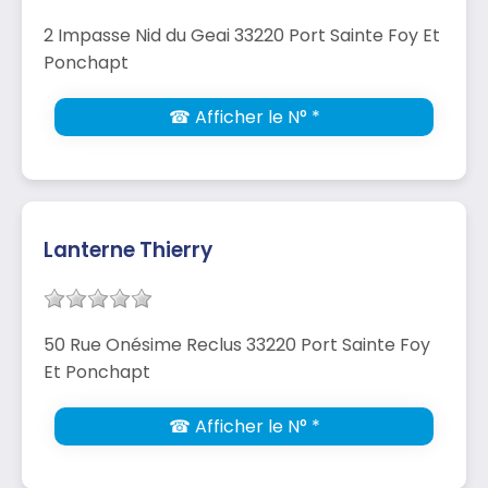
2 Impasse Nid du Geai 33220 Port Sainte Foy Et
Ponchapt
☎ Afficher le N° *
Lanterne Thierry
50 Rue Onésime Reclus 33220 Port Sainte Foy
Et Ponchapt
☎ Afficher le N° *