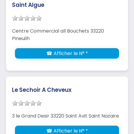
Saint Algue
Centre Commercial all Bouchets 33220
Pineuilh
☎ Afficher le N° *
Le Sechoir A Cheveux
3 le Grand Desir 33220 Saint Avit Saint Nazaire
☎ Afficher le N° *