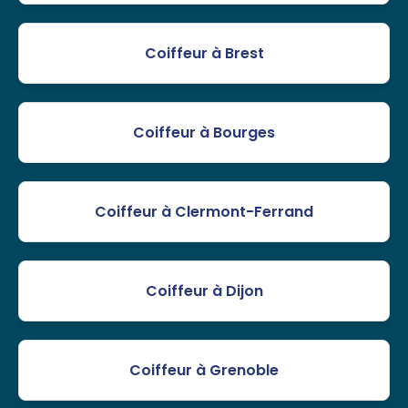
Coiffeur à Brest
Coiffeur à Bourges
Coiffeur à Clermont-Ferrand
Coiffeur à Dijon
Coiffeur à Grenoble