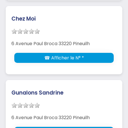
Chez Moi
6 Avenue Paul Broca 33220 Pineuilh
☎ Afficher le N° *
Gunalons Sandrine
6 Avenue Paul Broca 33220 Pineuilh