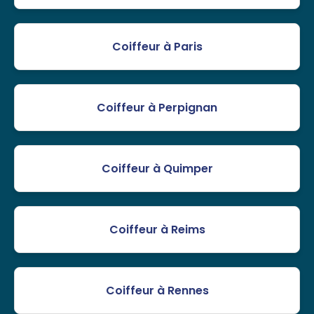
Coiffeur à Paris
Coiffeur à Perpignan
Coiffeur à Quimper
Coiffeur à Reims
Coiffeur à Rennes