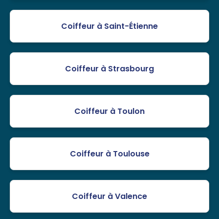
Coiffeur à Saint-Étienne
Coiffeur à Strasbourg
Coiffeur à Toulon
Coiffeur à Toulouse
Coiffeur à Valence