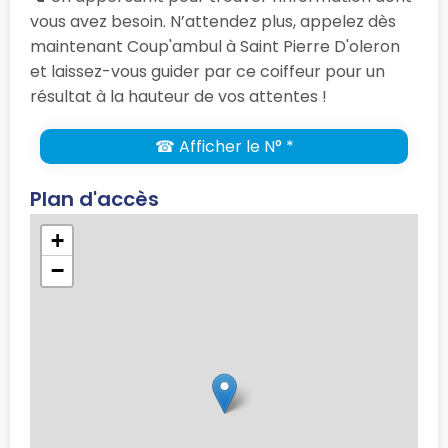
vous avez besoin. N’attendez plus, appelez dès
maintenant Coup'ambul à Saint Pierre D'oleron
et laissez-vous guider par ce coiffeur pour un
résultat à la hauteur de vos attentes !
☎ Afficher le N° *
Plan d'accès
+
−