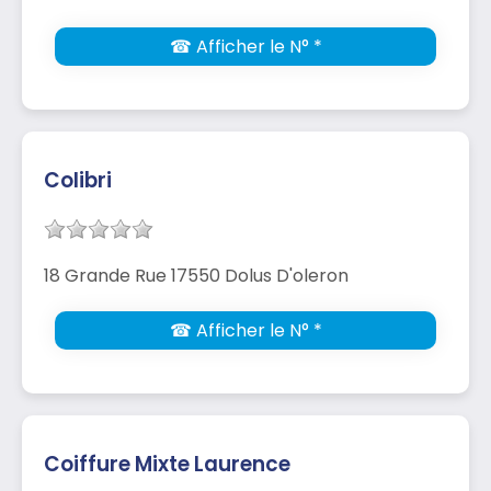
☎ Afficher le N° *
Colibri
18 Grande Rue 17550 Dolus D'oleron
☎ Afficher le N° *
Coiffure Mixte Laurence