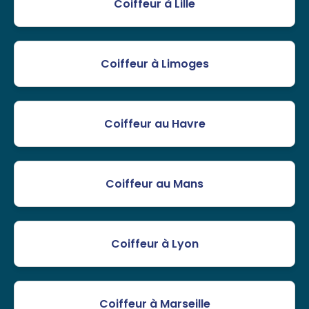
Coiffeur à Lille
Coiffeur à Limoges
Coiffeur au Havre
Coiffeur au Mans
Coiffeur à Lyon
Coiffeur à Marseille