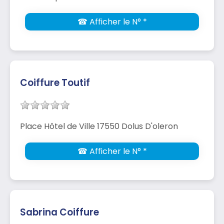
☎ Afficher le N° *
Coiffure Toutif
Place Hôtel de Ville 17550 Dolus D'oleron
☎ Afficher le N° *
Sabrina Coiffure