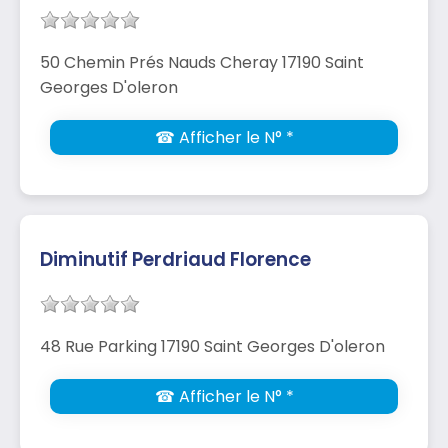
50 Chemin Prés Nauds Cheray 17190 Saint
Georges D'oleron
☎ Afficher le N° *
Diminutif Perdriaud Florence
48 Rue Parking 17190 Saint Georges D'oleron
☎ Afficher le N° *