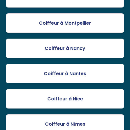
Coiffeur à Montpellier
Coiffeur à Nancy
Coiffeur à Nantes
Coiffeur à Nice
Coiffeur à Nîmes