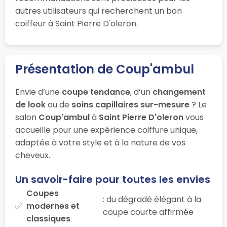
autres utilisateurs qui recherchent un bon
coiffeur à Saint Pierre D'oleron.
Présentation de Coup'ambul
Envie d’une
coupe tendance
, d’un
changement
de look
ou de
soins capillaires sur-mesure
? Le
salon
Coup'ambul
à
Saint Pierre D'oleron
vous
accueille pour une expérience coiffure unique,
adaptée à votre style et à la nature de vos
cheveux.
Un savoir-faire pour toutes les envies
Coupes
: du dégradé élégant à la
modernes et
coupe courte affirmée
classiques