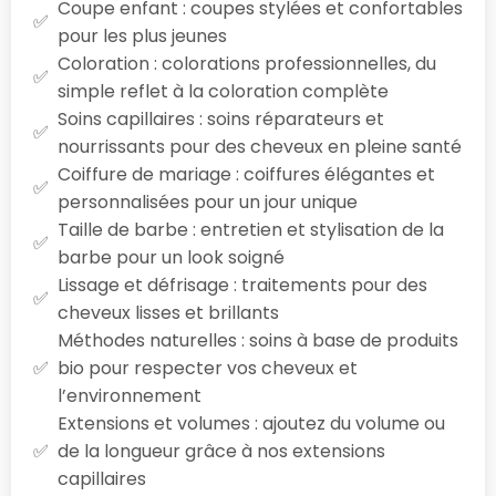
Coupe enfant : coupes stylées et confortables
pour les plus jeunes
Coloration : colorations professionnelles, du
simple reflet à la coloration complète
Soins capillaires : soins réparateurs et
nourrissants pour des cheveux en pleine santé
Coiffure de mariage : coiffures élégantes et
personnalisées pour un jour unique
Taille de barbe : entretien et stylisation de la
barbe pour un look soigné
Lissage et défrisage : traitements pour des
cheveux lisses et brillants
Méthodes naturelles : soins à base de produits
bio pour respecter vos cheveux et
l’environnement
Extensions et volumes : ajoutez du volume ou
de la longueur grâce à nos extensions
capillaires