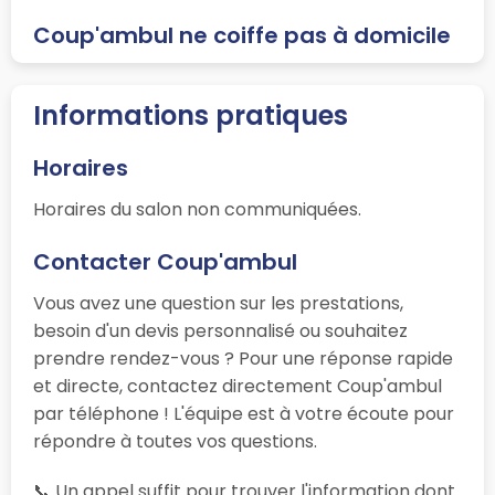
Coup'ambul ne coiffe pas à domicile
Informations pratiques
Horaires
Horaires du salon non communiquées.
Contacter Coup'ambul
Vous avez une question sur les prestations,
besoin d'un devis personnalisé ou souhaitez
prendre rendez-vous ? Pour une réponse rapide
et directe, contactez directement Coup'ambul
par téléphone ! L'équipe est à votre écoute pour
répondre à toutes vos questions.
📞 Un appel suffit pour trouver l'information dont