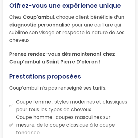
Offrez-vous une expérience unique
Chez
Coup'ambul
, chaque client bénéficie d’un
diagnostic personnalisé
pour une coiffure qui
sublime son visage et respecte la nature de ses
cheveux.
Prenez rendez-vous dès maintenant chez
Coup'ambul à Saint Pierre D'oleron
!
Prestations proposées
Coup'ambul n'a pas renseigné ses tarifs.
Coupe femme : styles modernes et classiques
pour tous les types de cheveux
Coupe homme : coupes masculines sur
mesure, de la coupe classique à la coupe
tendance