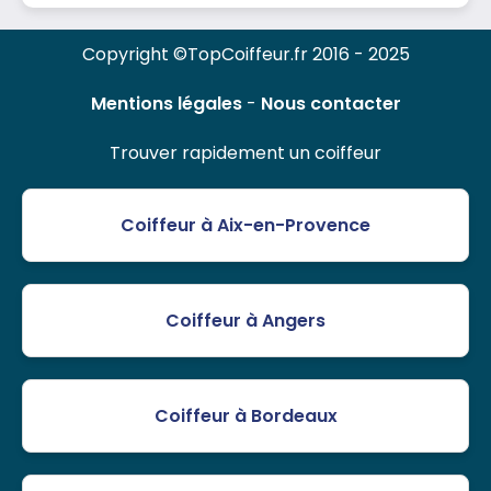
Copyright ©TopCoiffeur.fr 2016 - 2025
Mentions légales
-
Nous contacter
Trouver rapidement un coiffeur
Coiffeur à Aix-en-Provence
Coiffeur à Angers
Coiffeur à Bordeaux