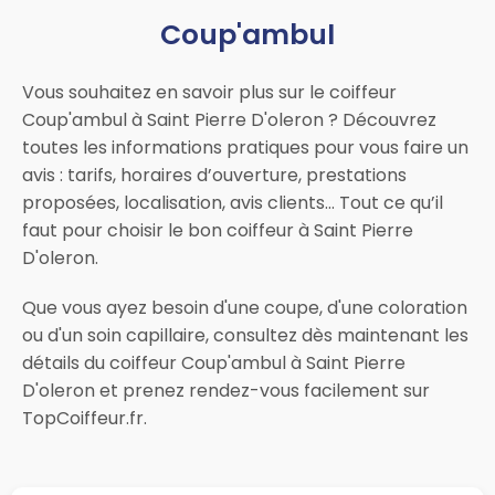
Coup'ambul
Vous souhaitez en savoir plus sur le coiffeur
Coup'ambul à Saint Pierre D'oleron ? Découvrez
toutes les informations pratiques pour vous faire un
avis : tarifs, horaires d’ouverture, prestations
proposées, localisation, avis clients… Tout ce qu’il
faut pour choisir le bon coiffeur à Saint Pierre
D'oleron.
Que vous ayez besoin d'une coupe, d'une coloration
ou d'un soin capillaire, consultez dès maintenant les
détails du coiffeur Coup'ambul à Saint Pierre
D'oleron et prenez rendez-vous facilement sur
TopCoiffeur.fr.