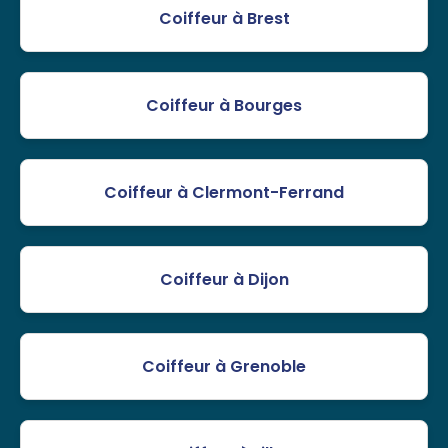
Coiffeur à Brest
Coiffeur à Bourges
Coiffeur à Clermont-Ferrand
Coiffeur à Dijon
Coiffeur à Grenoble