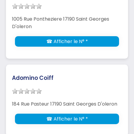
1005 Rue Pontheziere 17190 Saint Georges
D'oleron
☎ Afficher le N° *
Adomino Coiff
184 Rue Pasteur 17190 Saint Georges D'oleron
☎ Afficher le N° *