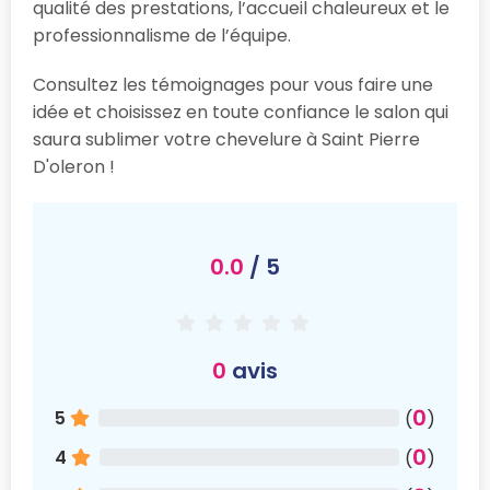
qualité des prestations, l’accueil chaleureux et le
professionnalisme de l’équipe.
Consultez les témoignages pour vous faire une
idée et choisissez en toute confiance le salon qui
saura sublimer votre chevelure à Saint Pierre
D'oleron !
0.0
/ 5
0
avis
0
5
(
)
0
4
(
)