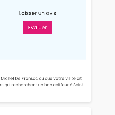
Laisser un avis
Evaluer
 Michel De Fronsac ou que votre visite ait
s qui recherchent un bon coiffeur à Saint