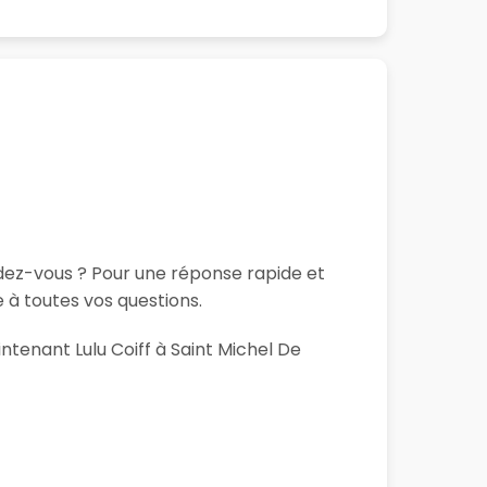
ndez-vous ? Pour une réponse rapide et
 à toutes vos questions.
ntenant Lulu Coiff à Saint Michel De