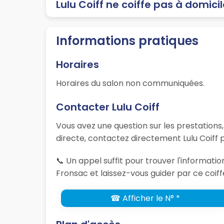
Lulu Coiff ne coiffe pas à domici
Informations pratiques
Horaires
Horaires du salon non communiquées.
Contacter Lulu Coiff
Vous avez une question sur les prestations
directe, contactez directement Lulu Coiff 
📞 Un appel suffit pour trouver l'informati
Fronsac et laissez-vous guider par ce coiff
☎ Afficher le N° *