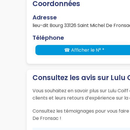
Coordonnées
Adresse
lieu-dit Bourg 33126 Saint Michel De Fronsa
Téléphone
☎ Afficher le N° *
Consultez les avis sur Lulu 
Vous souhaitez en savoir plus sur Lulu Coif
clients et leurs retours d’expérience sur la
Consultez les témoignages pour vous faire 
De Fronsac !