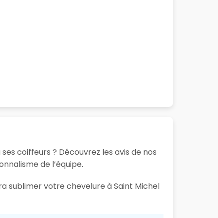
 ses coiffeurs ? Découvrez les avis de nos
ionnalisme de l’équipe.
ra sublimer votre chevelure à Saint Michel