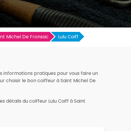
int Michel De Fronsac
Lulu Coiff
es informations pratiques pour vous faire un
our choisir le bon coiffeur à Saint Michel De
 détails du coiffeur Lulu Coiff à Saint