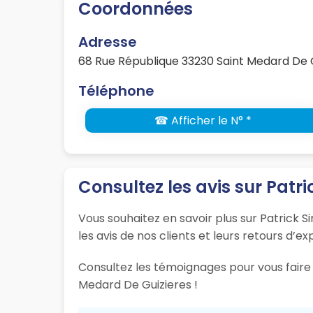
Coordonnées
Adresse
68 Rue République 33230 Saint Medard De 
Téléphone
☎ Afficher le N° *
Consultez les avis sur Patri
Vous souhaitez en savoir plus sur Patrick 
les avis de nos clients et leurs retours d’e
Consultez les témoignages pour vous faire 
Medard De Guizieres !