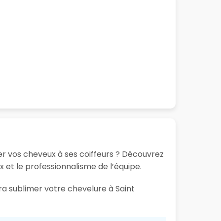
ier vos cheveux à ses coiffeurs ? Découvrez
ux et le professionnalisme de l’équipe.
ra sublimer votre chevelure à Saint