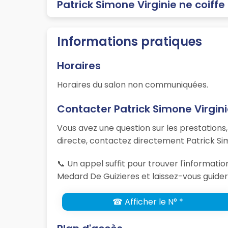
Patrick Simone Virginie ne coiffe
Informations pratiques
Horaires
Horaires du salon non communiquées.
Contacter Patrick Simone Virgin
Vous avez une question sur les prestations
directe, contactez directement Patrick Sim
📞 Un appel suffit pour trouver l'informati
Medard De Guizieres et laissez-vous guider 
☎ Afficher le N° *