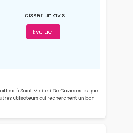
Laisser un avis
Evaluer
coiffeur à Saint Medard De Guizieres ou que
tres utilisateurs qui recherchent un bon