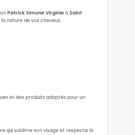
lon
Patrick Simone Virginie
à
Saint
 la nature de vos cheveux.
iques et des produits adaptés pour un
re qui sublime son visage et respecte la