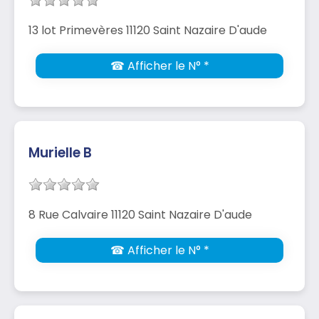
13 lot Primevères 11120 Saint Nazaire D'aude
☎ Afficher le N° *
Murielle B
8 Rue Calvaire 11120 Saint Nazaire D'aude
☎ Afficher le N° *