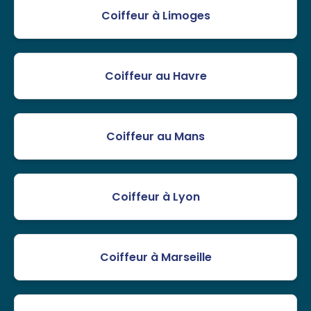
Coiffeur à Limoges
Coiffeur au Havre
Coiffeur au Mans
Coiffeur à Lyon
Coiffeur à Marseille