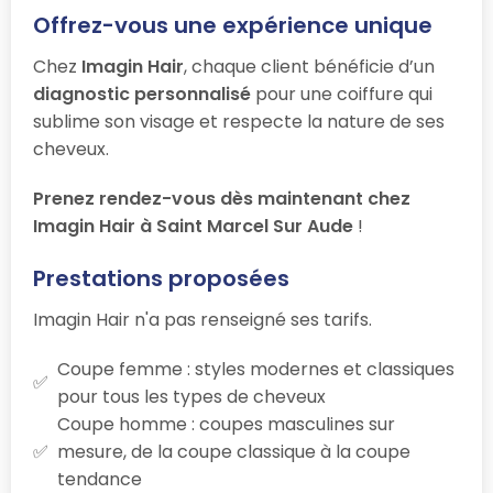
Offrez-vous une expérience unique
Chez
Imagin Hair
, chaque client bénéficie d’un
diagnostic personnalisé
pour une coiffure qui
sublime son visage et respecte la nature de ses
cheveux.
Prenez rendez-vous dès maintenant chez
Imagin Hair à Saint Marcel Sur Aude
!
Prestations proposées
Imagin Hair n'a pas renseigné ses tarifs.
Coupe femme : styles modernes et classiques
pour tous les types de cheveux
Coupe homme : coupes masculines sur
mesure, de la coupe classique à la coupe
tendance