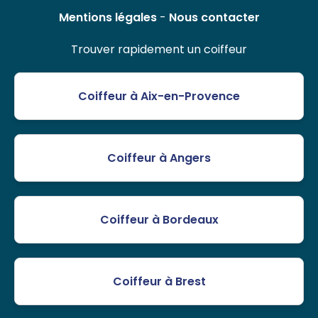
Mentions légales
-
Nous contacter
Trouver rapidement un coiffeur
Coiffeur à Aix-en-Provence
Coiffeur à Angers
Coiffeur à Bordeaux
Coiffeur à Brest