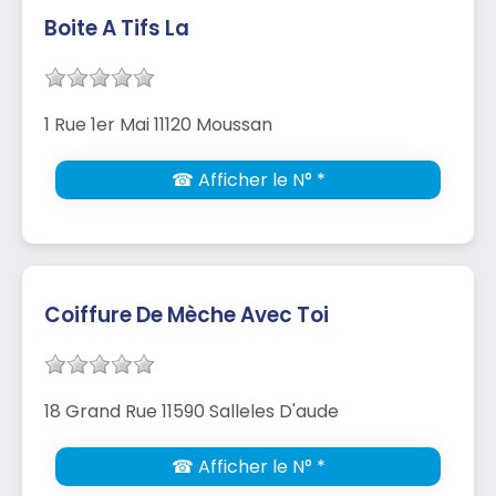
Boite A Tifs La
1 Rue 1er Mai 11120 Moussan
☎ Afficher le N° *
Coiffure De Mèche Avec Toi
18 Grand Rue 11590 Salleles D'aude
☎ Afficher le N° *