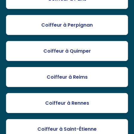
Coiffeur à Perpignan
Coiffeur à Quimper
Coiffeur à Reims
Coiffeur à Rennes
Coiffeur à Saint-Étienne