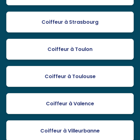
Coiffeur à Strasbourg
Coiffeur à Toulon
Coiffeur à Toulouse
Coiffeur à Valence
Coiffeur à Villeurbanne