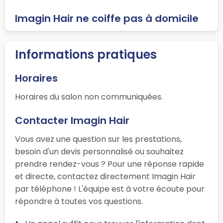
Imagin Hair ne coiffe pas à domicile
Informations pratiques
Horaires
Horaires du salon non communiquées.
Contacter Imagin Hair
Vous avez une question sur les prestations,
besoin d'un devis personnalisé ou souhaitez
prendre rendez-vous ? Pour une réponse rapide
et directe, contactez directement Imagin Hair
par téléphone ! L'équipe est à votre écoute pour
répondre à toutes vos questions.