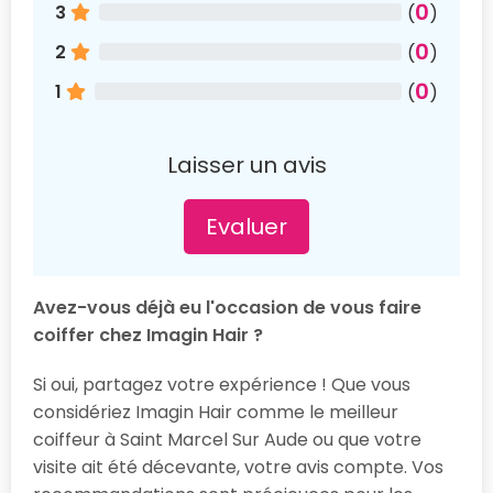
0
3
(
)
0
2
(
)
0
1
(
)
Laisser un avis
Evaluer
Avez-vous déjà eu l'occasion de vous faire
coiffer chez Imagin Hair ?
Si oui, partagez votre expérience ! Que vous
considériez Imagin Hair comme le meilleur
coiffeur à Saint Marcel Sur Aude ou que votre
visite ait été décevante, votre avis compte. Vos