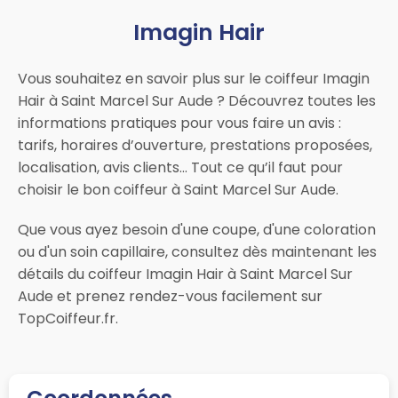
Imagin Hair
Vous souhaitez en savoir plus sur le coiffeur Imagin
Hair à Saint Marcel Sur Aude ? Découvrez toutes les
informations pratiques pour vous faire un avis :
tarifs, horaires d’ouverture, prestations proposées,
localisation, avis clients… Tout ce qu’il faut pour
choisir le bon coiffeur à Saint Marcel Sur Aude.
Que vous ayez besoin d'une coupe, d'une coloration
ou d'un soin capillaire, consultez dès maintenant les
détails du coiffeur Imagin Hair à Saint Marcel Sur
Aude et prenez rendez-vous facilement sur
TopCoiffeur.fr.