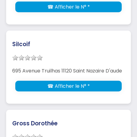
☎ Afficher le N° *
Silcoif
695 Avenue Truilhas 11120 Saint Nazaire D'aude
☎ Afficher le N° *
Gross Dorothée