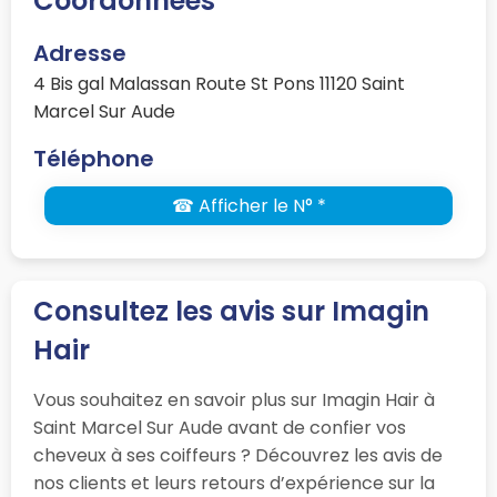
Coordonnées
Adresse
4 Bis gal Malassan Route St Pons 11120 Saint
Marcel Sur Aude
Téléphone
☎ Afficher le N° *
Consultez les avis sur Imagin
Hair
Vous souhaitez en savoir plus sur Imagin Hair à
Saint Marcel Sur Aude avant de confier vos
cheveux à ses coiffeurs ? Découvrez les avis de
nos clients et leurs retours d’expérience sur la