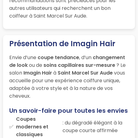
recommandations sont précieuces pour les
autres utilisateurs qui recherchent un bon
coiffeur à Saint Marcel Sur Aude.
Présentation de Imagin Hair
Envie d’une
coupe tendance
, d’un
changement
de look
ou de
soins capillaires sur-mesure
? Le
salon
Imagin Hair
à
Saint Marcel Sur Aude
vous
accueille pour une expérience coiffure unique,
adaptée à votre style et à la nature de vos
cheveux.
Un savoir-faire pour toutes les envies
Coupes
: du dégradé élégant à la
modernes et
coupe courte affirmée
classiques