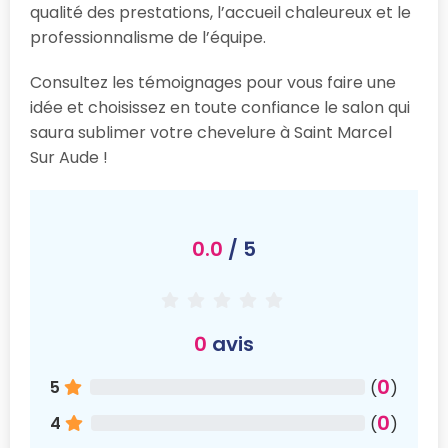
qualité des prestations, l’accueil chaleureux et le
professionnalisme de l’équipe.
Consultez les témoignages pour vous faire une
idée et choisissez en toute confiance le salon qui
saura sublimer votre chevelure à Saint Marcel
Sur Aude !
0.0
/ 5
0
avis
0
5
(
)
0
4
(
)