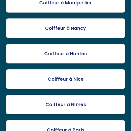
Coiffeur à Montpellier
Coiffeur à Nancy
Coiffeur à Nantes
Coiffeur à Nice
Coiffeur à Nîmes
Coiffeur à Paris