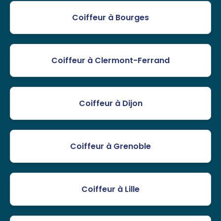
Coiffeur à Bourges
Coiffeur à Clermont-Ferrand
Coiffeur à Dijon
Coiffeur à Grenoble
Coiffeur à Lille