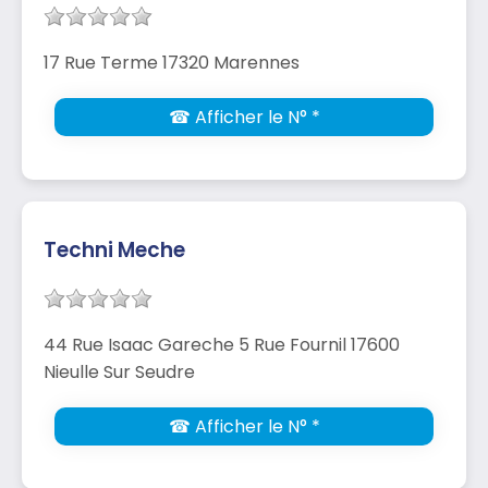
17 Rue Terme 17320 Marennes
☎ Afficher le N° *
Techni Meche
44 Rue Isaac Gareche 5 Rue Fournil 17600
Nieulle Sur Seudre
☎ Afficher le N° *