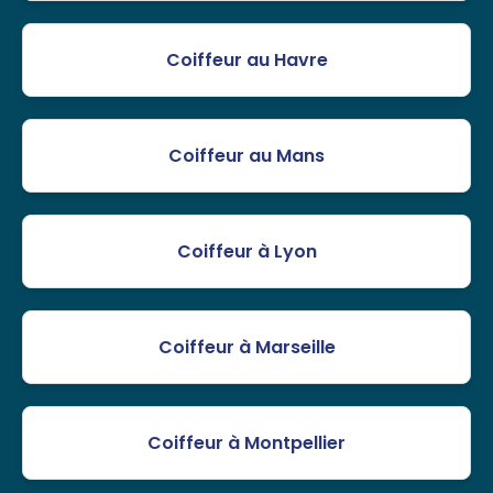
Coiffeur au Havre
Coiffeur au Mans
Coiffeur à Lyon
Coiffeur à Marseille
Coiffeur à Montpellier