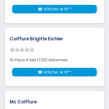
☎ Afficher le N° *
Coiffure Brigitte Eichler
15 Place 8 Mai 17320 Marennes
☎ Afficher le N° *
Mc Coiffure