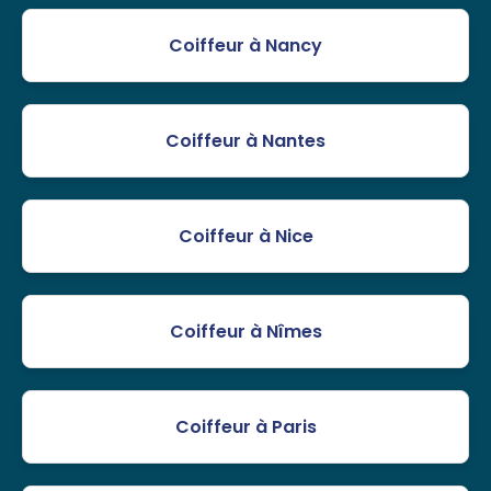
Coiffeur à Nancy
Coiffeur à Nantes
Coiffeur à Nice
Coiffeur à Nîmes
Coiffeur à Paris