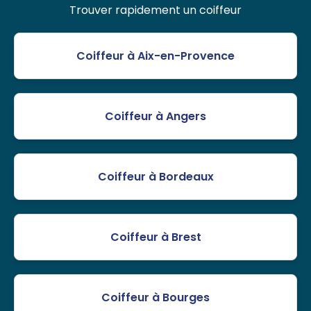
Trouver rapidement un coiffeur
Coiffeur à Aix-en-Provence
Coiffeur à Angers
Coiffeur à Bordeaux
Coiffeur à Brest
Coiffeur à Bourges