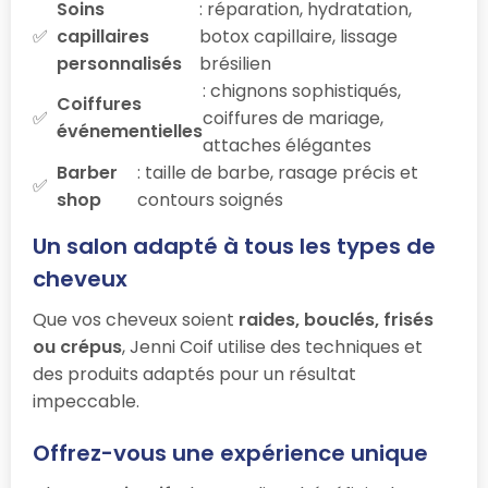
Soins
: réparation, hydratation,
capillaires
botox capillaire, lissage
personnalisés
brésilien
: chignons sophistiqués,
Coiffures
coiffures de mariage,
événementielles
attaches élégantes
Barber
: taille de barbe, rasage précis et
shop
contours soignés
Un salon adapté à tous les types de
cheveux
Que vos cheveux soient
raides, bouclés, frisés
ou crépus
, Jenni Coif utilise des techniques et
des produits adaptés pour un résultat
impeccable.
Offrez-vous une expérience unique