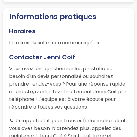
Informations pratiques
Horaires
Horaires du salon non communiquées.
Contacter Jenni Coif
Vous avez une question sur les prestations,
besoin d'un devis personnalisé ou souhaitez
prendre rendez-vous ? Pour une réponse rapide
et directe, contactez directement Jenni Coif par
téléphone ! L'équipe est à votre écoute pour
répondre à toutes vos questions.
📞 Un appel suffit pour trouver l'information dont
vous avez besoin. N’attendez plus, appelez dès
maintenant Jenni Coif à Saint Just Luzac et