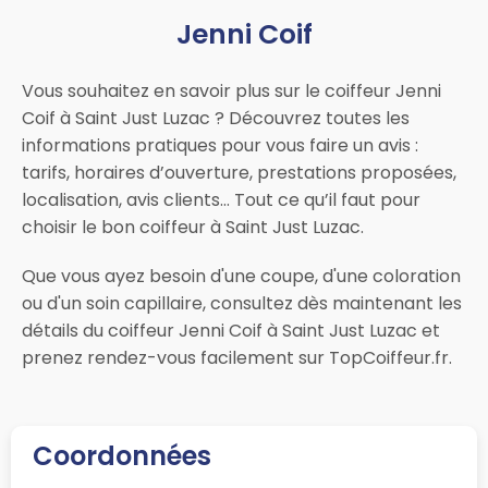
Jenni Coif
Vous souhaitez en savoir plus sur le coiffeur Jenni
Coif à Saint Just Luzac ? Découvrez toutes les
informations pratiques pour vous faire un avis :
tarifs, horaires d’ouverture, prestations proposées,
localisation, avis clients… Tout ce qu’il faut pour
choisir le bon coiffeur à Saint Just Luzac.
Que vous ayez besoin d'une coupe, d'une coloration
ou d'un soin capillaire, consultez dès maintenant les
détails du coiffeur Jenni Coif à Saint Just Luzac et
prenez rendez-vous facilement sur TopCoiffeur.fr.
Coordonnées