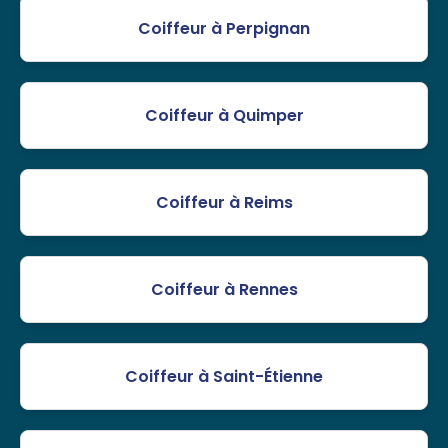
Coiffeur à Perpignan
Coiffeur à Quimper
Coiffeur à Reims
Coiffeur à Rennes
Coiffeur à Saint-Étienne