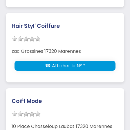
Hair Styl' Coiffure
zac Grossines 17320 Marennes
☎ Afficher le N° *
Coiff Mode
10 Place Chasseloup Laubat 17320 Marennes