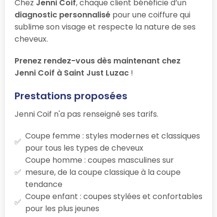
Chez
Jenni Coif
, chaque client bénéficie d’un
diagnostic personnalisé
pour une coiffure qui
sublime son visage et respecte la nature de ses
cheveux.
Prenez rendez-vous dès maintenant chez
Jenni Coif à Saint Just Luzac
!
Prestations proposées
Jenni Coif n'a pas renseigné ses tarifs.
Coupe femme : styles modernes et classiques
pour tous les types de cheveux
Coupe homme : coupes masculines sur
mesure, de la coupe classique à la coupe
tendance
Coupe enfant : coupes stylées et confortables
pour les plus jeunes