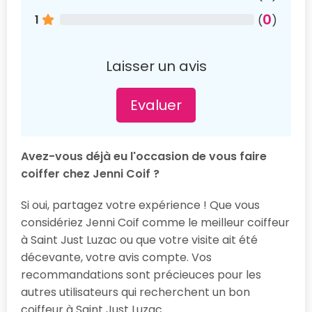
0
1
(
)
Laisser un avis
Evaluer
Avez-vous déjà eu l'occasion de vous faire
coiffer chez Jenni Coif ?
Si oui, partagez votre expérience ! Que vous
considériez Jenni Coif comme le meilleur coiffeur
à Saint Just Luzac ou que votre visite ait été
décevante, votre avis compte. Vos
recommandations sont précieuces pour les
autres utilisateurs qui recherchent un bon
coiffeur à Saint Just Luzac.