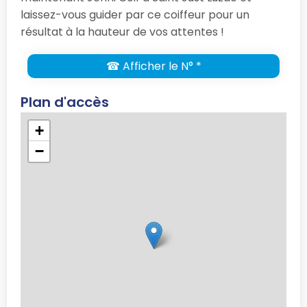
laissez-vous guider par ce coiffeur pour un
résultat à la hauteur de vos attentes !
☎ Afficher le N° *
Plan d'accès
+
−