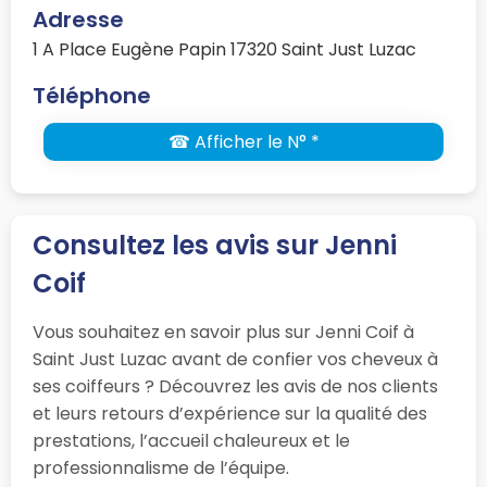
Adresse
1 A Place Eugène Papin 17320 Saint Just Luzac
Téléphone
☎ Afficher le N° *
Consultez les avis sur Jenni
Coif
Vous souhaitez en savoir plus sur Jenni Coif à
Saint Just Luzac avant de confier vos cheveux à
ses coiffeurs ? Découvrez les avis de nos clients
et leurs retours d’expérience sur la qualité des
prestations, l’accueil chaleureux et le
professionnalisme de l’équipe.