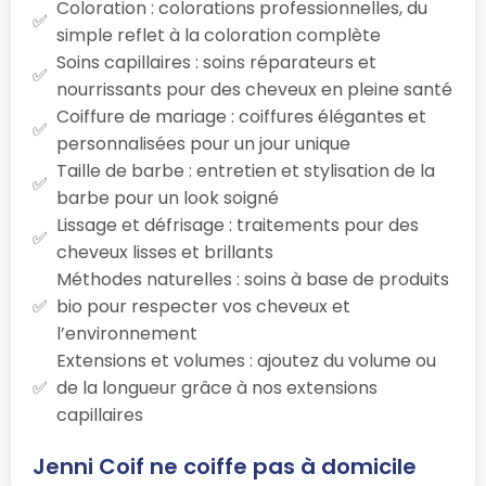
Coloration : colorations professionnelles, du
simple reflet à la coloration complète
Soins capillaires : soins réparateurs et
nourrissants pour des cheveux en pleine santé
Coiffure de mariage : coiffures élégantes et
personnalisées pour un jour unique
Taille de barbe : entretien et stylisation de la
barbe pour un look soigné
Lissage et défrisage : traitements pour des
cheveux lisses et brillants
Méthodes naturelles : soins à base de produits
bio pour respecter vos cheveux et
l’environnement
Extensions et volumes : ajoutez du volume ou
de la longueur grâce à nos extensions
capillaires
Jenni Coif ne coiffe pas à domicile