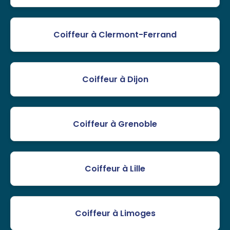
Coiffeur à Clermont-Ferrand
Coiffeur à Dijon
Coiffeur à Grenoble
Coiffeur à Lille
Coiffeur à Limoges