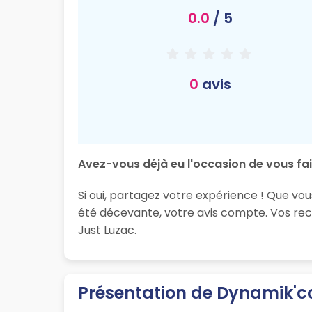
0.0
/ 5
0
avis
Avez-vous déjà eu l'occasion de vous fai
Si oui, partagez votre expérience ! Que vou
été décevante, votre avis compte. Vos rec
Just Luzac.
Présentation de Dynamik'co