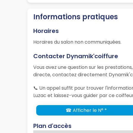
Informations pratiques
Horaires
Horaires du salon non communiquées.
Contacter Dynamik'coiffure
Vous avez une question sur les prestations
directe, contactez directement Dynamik'co
📞 Un appel suffit pour trouver l'informat
Luzac et laissez-vous guider par ce coiffeu
☎ Afficher le N° *
Plan d'accès