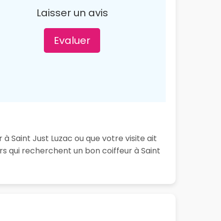
Laisser un avis
Evaluer
à Saint Just Luzac ou que votre visite ait
s qui recherchent un bon coiffeur à Saint