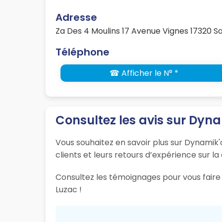
Adresse
Za Des 4 Moulins 17 Avenue Vignes 17320 Sa
Téléphone
☎ Afficher le N° *
Consultez les avis sur Dyna
Vous souhaitez en savoir plus sur Dynamik'c
clients et leurs retours d’expérience sur la
Consultez les témoignages pour vous faire 
Luzac !