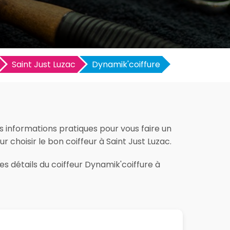
Saint Just Luzac
Dynamik'coiffure
es informations pratiques pour vous faire un
ur choisir le bon coiffeur à Saint Just Luzac.
es détails du coiffeur Dynamik'coiffure à