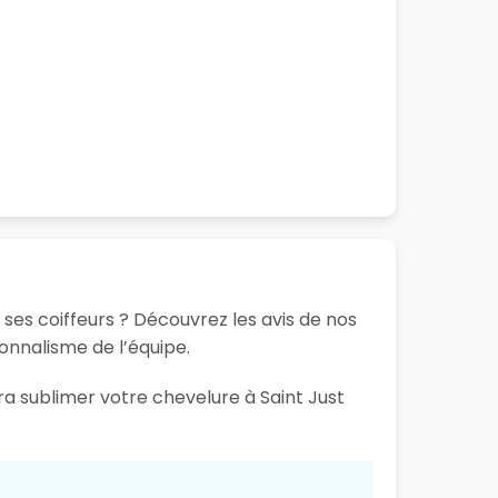
 ses coiffeurs ? Découvrez les avis de nos
ionnalisme de l’équipe.
ra sublimer votre chevelure à Saint Just