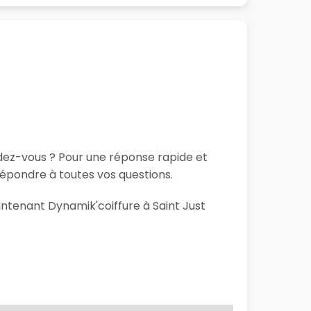
ndez-vous ? Pour une réponse rapide et
répondre à toutes vos questions.
intenant Dynamik'coiffure à Saint Just