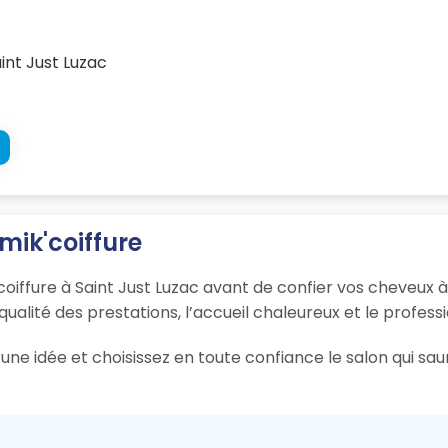
int Just Luzac
mik'coiffure
oiffure à Saint Just Luzac avant de confier vos cheveux à
 qualité des prestations, l’accueil chaleureux et le profess
une idée et choisissez en toute confiance le salon qui sau