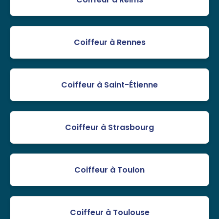
Coiffeur à Rennes
Coiffeur à Saint-Étienne
Coiffeur à Strasbourg
Coiffeur à Toulon
Coiffeur à Toulouse