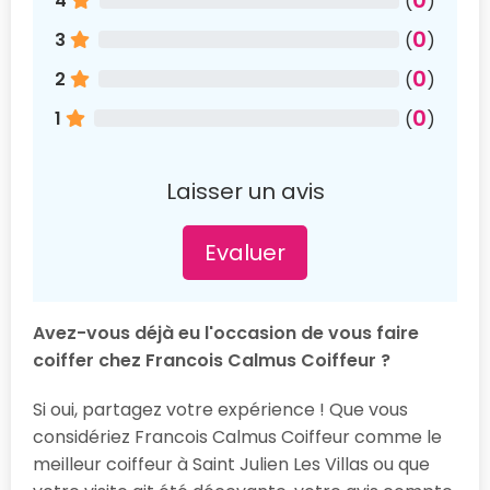
4
(
)
0
3
(
)
0
2
(
)
0
1
(
)
Laisser un avis
Evaluer
Avez-vous déjà eu l'occasion de vous faire
coiffer chez Francois Calmus Coiffeur ?
Si oui, partagez votre expérience ! Que vous
considériez Francois Calmus Coiffeur comme le
meilleur coiffeur à Saint Julien Les Villas ou que