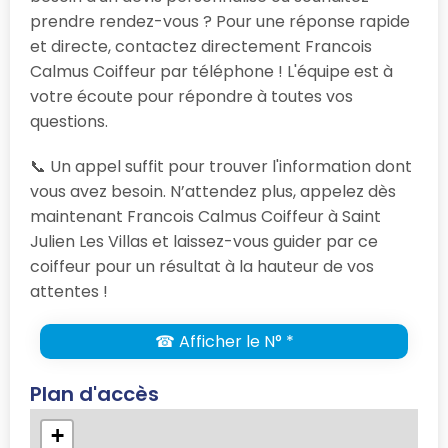
prendre rendez-vous ? Pour une réponse rapide
et directe, contactez directement Francois
Calmus Coiffeur par téléphone ! L'équipe est à
votre écoute pour répondre à toutes vos
questions.
📞 Un appel suffit pour trouver l'information dont
vous avez besoin. N’attendez plus, appelez dès
maintenant Francois Calmus Coiffeur à Saint
Julien Les Villas et laissez-vous guider par ce
coiffeur pour un résultat à la hauteur de vos
attentes !
☎ Afficher le N° *
Plan d'accès
+