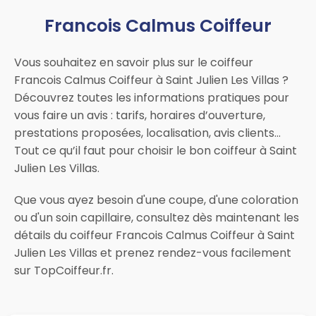
Francois Calmus Coiffeur
Vous souhaitez en savoir plus sur le coiffeur
Francois Calmus Coiffeur à Saint Julien Les Villas ?
Découvrez toutes les informations pratiques pour
vous faire un avis : tarifs, horaires d’ouverture,
prestations proposées, localisation, avis clients…
Tout ce qu’il faut pour choisir le bon coiffeur à Saint
Julien Les Villas.
Que vous ayez besoin d'une coupe, d'une coloration
ou d'un soin capillaire, consultez dès maintenant les
détails du coiffeur Francois Calmus Coiffeur à Saint
Julien Les Villas et prenez rendez-vous facilement
sur TopCoiffeur.fr.