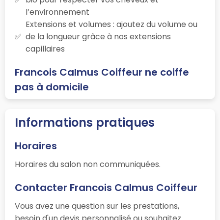
l’environnement
Extensions et volumes : ajoutez du volume ou
de la longueur grâce à nos extensions
capillaires
Francois Calmus Coiffeur ne coiffe
pas à domicile
Informations pratiques
Horaires
Horaires du salon non communiquées.
Contacter Francois Calmus Coiffeur
Vous avez une question sur les prestations,
besoin d'un devis personnalisé ou souhaitez