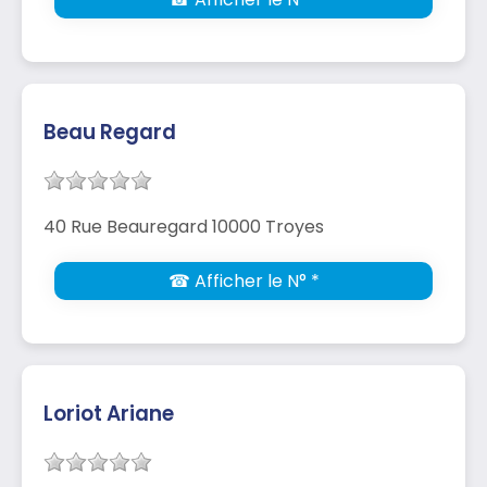
Beau Regard
40 Rue Beauregard 10000 Troyes
☎ Afficher le N° *
Loriot Ariane