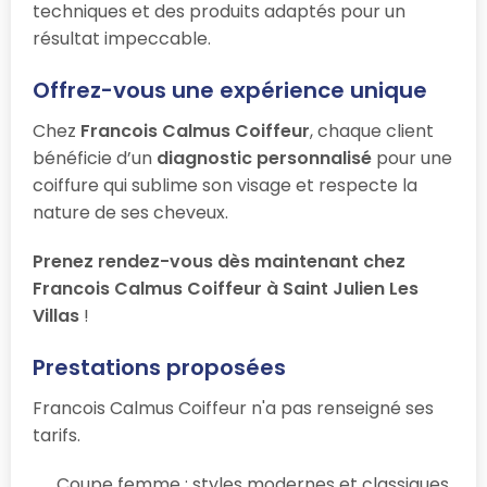
techniques et des produits adaptés pour un
résultat impeccable.
Offrez-vous une expérience unique
Chez
Francois Calmus Coiffeur
, chaque client
bénéficie d’un
diagnostic personnalisé
pour une
coiffure qui sublime son visage et respecte la
nature de ses cheveux.
Prenez rendez-vous dès maintenant chez
Francois Calmus Coiffeur à Saint Julien Les
Villas
!
Prestations proposées
Francois Calmus Coiffeur n'a pas renseigné ses
tarifs.
Coupe femme : styles modernes et classiques