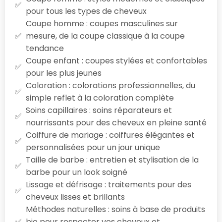
pour tous les types de cheveux
Coupe homme : coupes masculines sur
mesure, de la coupe classique à la coupe
tendance
Coupe enfant : coupes stylées et confortables
pour les plus jeunes
Coloration : colorations professionnelles, du
simple reflet à la coloration complète
Soins capillaires : soins réparateurs et
nourrissants pour des cheveux en pleine santé
Coiffure de mariage : coiffures élégantes et
personnalisées pour un jour unique
Taille de barbe : entretien et stylisation de la
barbe pour un look soigné
Lissage et défrisage : traitements pour des
cheveux lisses et brillants
Méthodes naturelles : soins à base de produits
bio pour respecter vos cheveux et