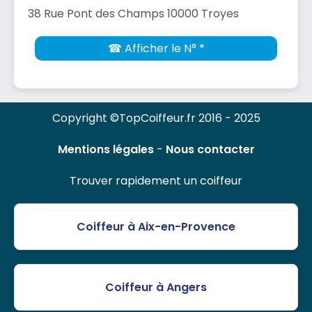
38 Rue Pont des Champs 10000 Troyes
☎ Afficher le N° *
Copyright ©TopCoiffeur.fr 2016 - 2025
Mentions légales
-
Nous contacter
Trouver rapidement un coiffeur
Coiffeur à Aix-en-Provence
Coiffeur à Angers