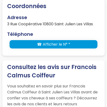
Coordonnées
Adresse
3 Rue Coopérative 10800 Saint Julien Les Villas
Téléphone
☎ Afficher le N° *
Consultez les avis sur Francois
Calmus Coiffeur
Vous souhaitez en savoir plus sur Francois
Calmus Coiffeur à Saint Julien Les Villas avant de
confier vos cheveux à ses coiffeurs ? Découvrez
les avis de nos clients et leurs retours