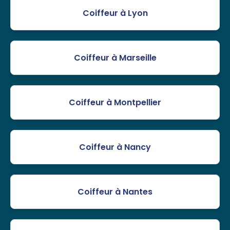
Coiffeur à Lyon
Coiffeur à Marseille
Coiffeur à Montpellier
Coiffeur à Nancy
Coiffeur à Nantes