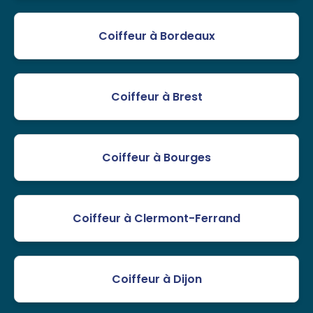
Coiffeur à Bordeaux
Coiffeur à Brest
Coiffeur à Bourges
Coiffeur à Clermont-Ferrand
Coiffeur à Dijon