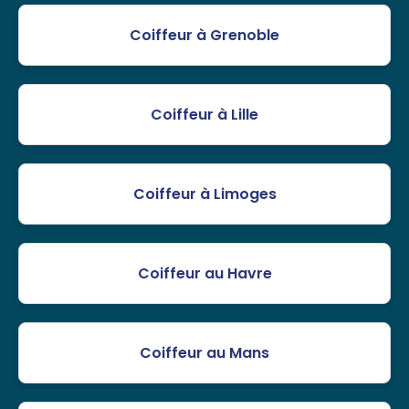
Coiffeur à Grenoble
Coiffeur à Lille
Coiffeur à Limoges
Coiffeur au Havre
Coiffeur au Mans