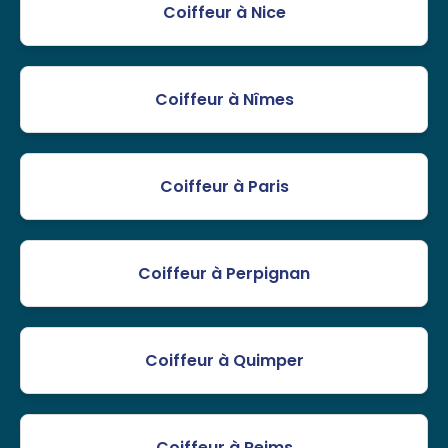
Coiffeur à Nice
Coiffeur à Nîmes
Coiffeur à Paris
Coiffeur à Perpignan
Coiffeur à Quimper
Coiffeur à Reims