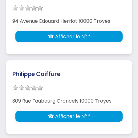
94 Avenue Edouard Herriot 10000 Troyes
☎ Afficher le N° *
Philippe Coiffure
309 Rue Faubourg Croncels 10000 Troyes
☎ Afficher le N° *