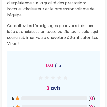
d’expérience sur la qualité des prestations,
l’accueil chaleureux et le professionnalisme de
l’équipe.
Consultez les témoignages pour vous faire une
idée et choisissez en toute confiance le salon qui
saura sublimer votre chevelure à Saint Julien Les
Villas !
0.0
/ 5
0
avis
0
5
(
)
0