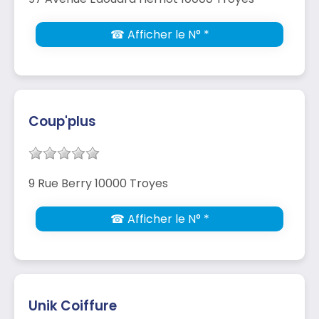
☎ Afficher le N° *
Coup'plus
9 Rue Berry 10000 Troyes
☎ Afficher le N° *
Unik Coiffure