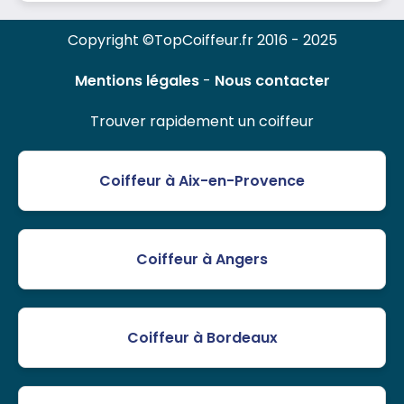
Copyright ©TopCoiffeur.fr 2016 - 2025
Mentions légales
-
Nous contacter
Trouver rapidement un coiffeur
Coiffeur à Aix-en-Provence
Coiffeur à Angers
Coiffeur à Bordeaux