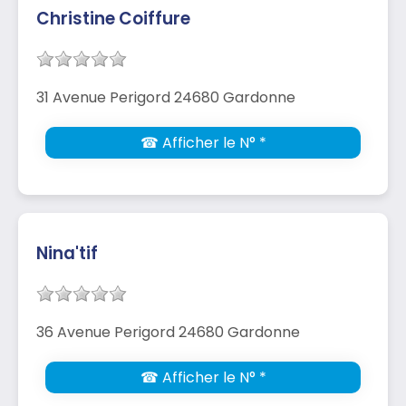
Christine Coiffure
31 Avenue Perigord 24680 Gardonne
☎ Afficher le N° *
Nina'tif
36 Avenue Perigord 24680 Gardonne
☎ Afficher le N° *