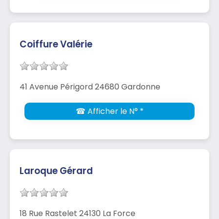
Coiffure Valérie
41 Avenue Périgord 24680 Gardonne
☎ Afficher le N° *
Laroque Gérard
18 Rue Rastelet 24130 La Force