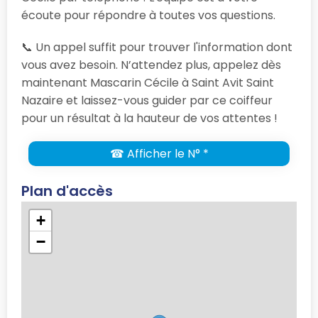
écoute pour répondre à toutes vos questions.
📞 Un appel suffit pour trouver l'information dont
vous avez besoin. N’attendez plus, appelez dès
maintenant Mascarin Cécile à Saint Avit Saint
Nazaire et laissez-vous guider par ce coiffeur
pour un résultat à la hauteur de vos attentes !
☎ Afficher le N° *
Plan d'accès
+
−