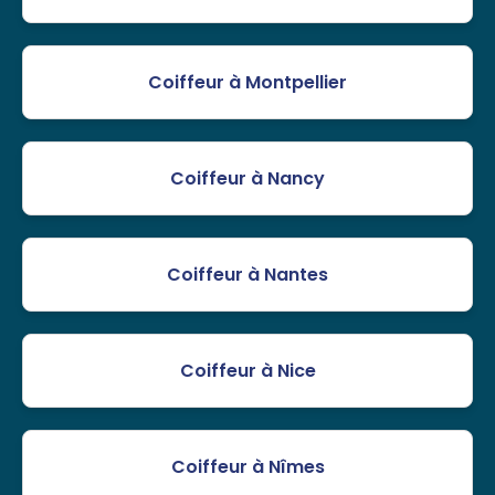
Coiffeur à Montpellier
Coiffeur à Nancy
Coiffeur à Nantes
Coiffeur à Nice
Coiffeur à Nîmes