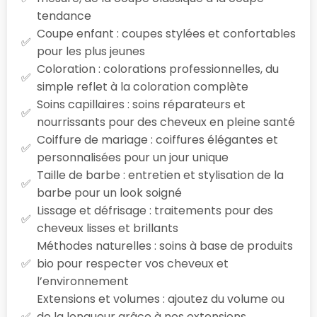
tendance
Coupe enfant : coupes stylées et confortables
pour les plus jeunes
Coloration : colorations professionnelles, du
simple reflet à la coloration complète
Soins capillaires : soins réparateurs et
nourrissants pour des cheveux en pleine santé
Coiffure de mariage : coiffures élégantes et
personnalisées pour un jour unique
Taille de barbe : entretien et stylisation de la
barbe pour un look soigné
Lissage et défrisage : traitements pour des
cheveux lisses et brillants
Méthodes naturelles : soins à base de produits
bio pour respecter vos cheveux et
l’environnement
Extensions et volumes : ajoutez du volume ou
de la longueur grâce à nos extensions