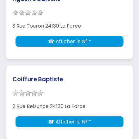
3 Rue Touron 24130 La Force
☎ Afficher le N° *
Coiffure Baptiste
2 Rue Belzunce 24130 La Force
☎ Afficher le N° *