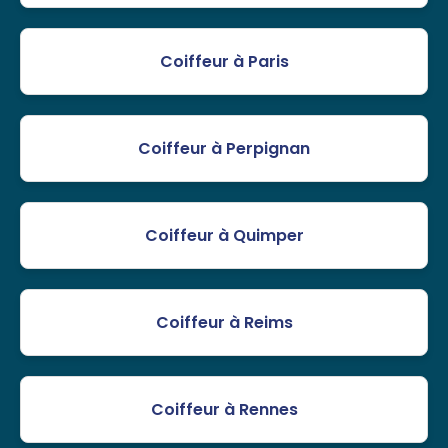
Coiffeur à Paris
Coiffeur à Perpignan
Coiffeur à Quimper
Coiffeur à Reims
Coiffeur à Rennes