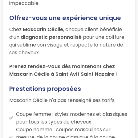
impeccable.
Offrez-vous une expérience unique
Chez
Mascarin Cécile
, chaque client bénéficie
d’un
diagnostic personnalisé
pour une coiffure
qui sublime son visage et respecte la nature de
ses cheveux.
Prenez rendez-vous dès maintenant chez
Mascarin Cécile à Saint Avit Saint Nazaire
!
Prestations proposées
Mascarin Cécile n'a pas renseigné ses tarifs.
Coupe femme : styles modernes et classiques
pour tous les types de cheveux
Coupe homme : coupes masculines sur
mesure, de la coupe classique à la coupe