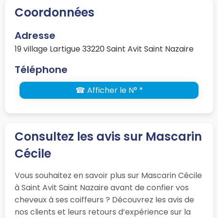
Coordonnées
Adresse
19 village Lartigue 33220 Saint Avit Saint Nazaire
Téléphone
☎ Afficher le N° *
Consultez les avis sur Mascarin
Cécile
Vous souhaitez en savoir plus sur Mascarin Cécile
à Saint Avit Saint Nazaire avant de confier vos
cheveux à ses coiffeurs ? Découvrez les avis de
nos clients et leurs retours d’expérience sur la