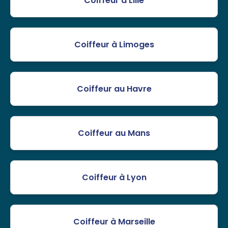
Coiffeur à Lille
Coiffeur à Limoges
Coiffeur au Havre
Coiffeur au Mans
Coiffeur à Lyon
Coiffeur à Marseille