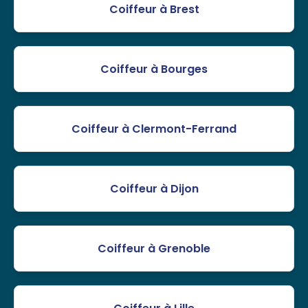
Coiffeur à Brest
Coiffeur à Bourges
Coiffeur à Clermont-Ferrand
Coiffeur à Dijon
Coiffeur à Grenoble