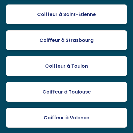
Coiffeur à Saint-Étienne
Coiffeur à Strasbourg
Coiffeur à Toulon
Coiffeur à Toulouse
Coiffeur à Valence