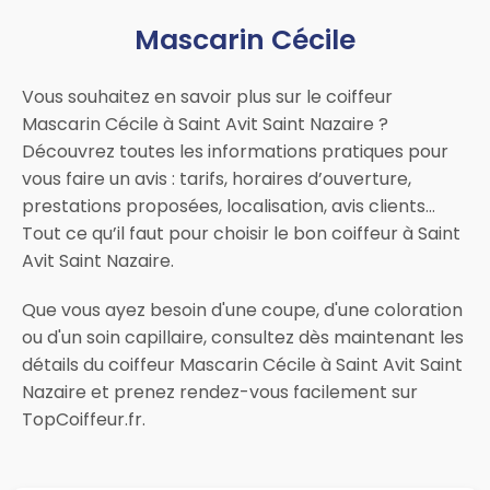
Mascarin Cécile
Vous souhaitez en savoir plus sur le coiffeur
Mascarin Cécile à Saint Avit Saint Nazaire ?
Découvrez toutes les informations pratiques pour
vous faire un avis : tarifs, horaires d’ouverture,
prestations proposées, localisation, avis clients…
Tout ce qu’il faut pour choisir le bon coiffeur à Saint
Avit Saint Nazaire.
Que vous ayez besoin d'une coupe, d'une coloration
ou d'un soin capillaire, consultez dès maintenant les
détails du coiffeur Mascarin Cécile à Saint Avit Saint
Nazaire et prenez rendez-vous facilement sur
TopCoiffeur.fr.