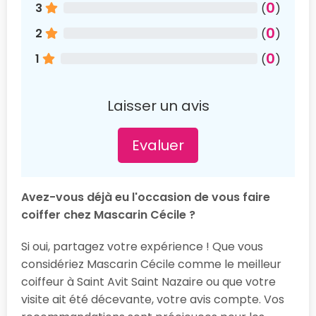
0
3
(
)
0
2
(
)
0
1
(
)
Laisser un avis
Evaluer
Avez-vous déjà eu l'occasion de vous faire
coiffer chez Mascarin Cécile ?
Si oui, partagez votre expérience ! Que vous
considériez Mascarin Cécile comme le meilleur
coiffeur à Saint Avit Saint Nazaire ou que votre
visite ait été décevante, votre avis compte. Vos