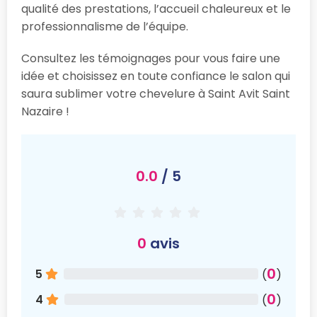
qualité des prestations, l’accueil chaleureux et le
professionnalisme de l’équipe.
Consultez les témoignages pour vous faire une
idée et choisissez en toute confiance le salon qui
saura sublimer votre chevelure à Saint Avit Saint
Nazaire !
0.0
/ 5
0
avis
0
5
(
)
0
4
(
)