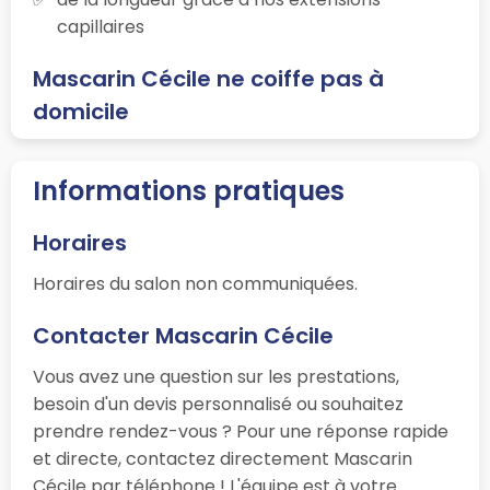
capillaires
Mascarin Cécile ne coiffe pas à
domicile
Informations pratiques
Horaires
Horaires du salon non communiquées.
Contacter Mascarin Cécile
Vous avez une question sur les prestations,
besoin d'un devis personnalisé ou souhaitez
prendre rendez-vous ? Pour une réponse rapide
et directe, contactez directement Mascarin
Cécile par téléphone ! L'équipe est à votre