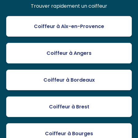
Trouver rapidement un coiffeur
Coiffeur à Aix-en-Provence
Coiffeur à Angers
Coiffeur à Bordeaux
Coiffeur à Brest
Coiffeur à Bourges