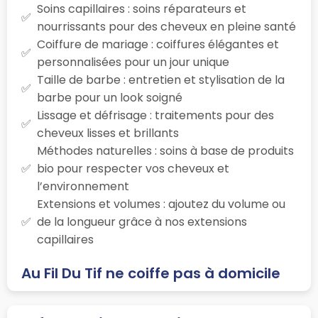
Soins capillaires : soins réparateurs et
nourrissants pour des cheveux en pleine santé
Coiffure de mariage : coiffures élégantes et
personnalisées pour un jour unique
Taille de barbe : entretien et stylisation de la
barbe pour un look soigné
Lissage et défrisage : traitements pour des
cheveux lisses et brillants
Méthodes naturelles : soins à base de produits
bio pour respecter vos cheveux et
l’environnement
Extensions et volumes : ajoutez du volume ou
de la longueur grâce à nos extensions
capillaires
Au Fil Du Tif ne coiffe pas à domicile