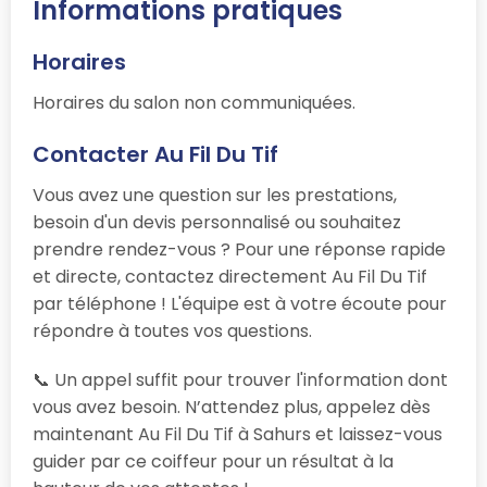
Informations pratiques
Horaires
Horaires du salon non communiquées.
Contacter Au Fil Du Tif
Vous avez une question sur les prestations,
besoin d'un devis personnalisé ou souhaitez
prendre rendez-vous ? Pour une réponse rapide
et directe, contactez directement Au Fil Du Tif
par téléphone ! L'équipe est à votre écoute pour
répondre à toutes vos questions.
📞 Un appel suffit pour trouver l'information dont
vous avez besoin. N’attendez plus, appelez dès
maintenant Au Fil Du Tif à Sahurs et laissez-vous
guider par ce coiffeur pour un résultat à la