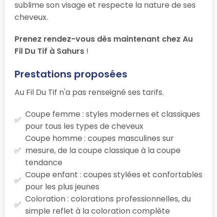
sublime son visage et respecte la nature de ses
cheveux.
Prenez rendez-vous dès maintenant chez Au
Fil Du Tif à Sahurs
!
Prestations proposées
Au Fil Du Tif n'a pas renseigné ses tarifs.
Coupe femme : styles modernes et classiques
pour tous les types de cheveux
Coupe homme : coupes masculines sur
mesure, de la coupe classique à la coupe
tendance
Coupe enfant : coupes stylées et confortables
pour les plus jeunes
Coloration : colorations professionnelles, du
simple reflet à la coloration complète