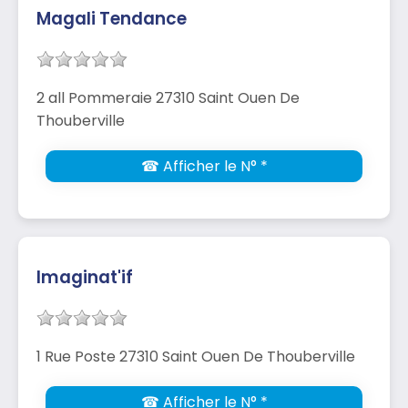
Magali Tendance
2 all Pommeraie 27310 Saint Ouen De
Thouberville
☎ Afficher le N° *
Imaginat'if
1 Rue Poste 27310 Saint Ouen De Thouberville
☎ Afficher le N° *