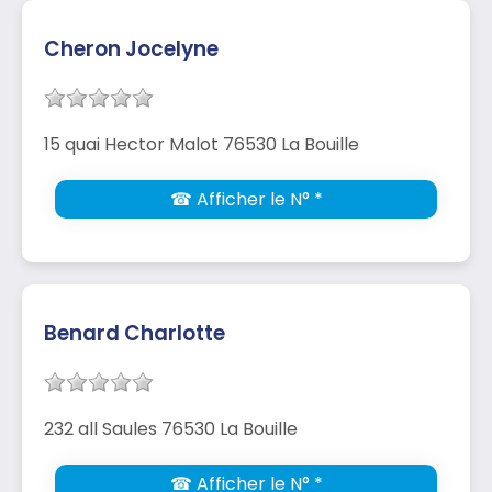
Cheron Jocelyne
15 quai Hector Malot 76530 La Bouille
☎ Afficher le N° *
Benard Charlotte
232 all Saules 76530 La Bouille
☎ Afficher le N° *