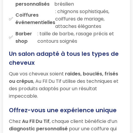
personnalisés
brésilien
: chignons sophistiqués,
Coiffures
coiffures de mariage,
événementielles
attaches élégantes
Barber
: taille de barbe, rasage précis et
shop
contours soignés
Un salon adapté à tous les types de
cheveux
Que vos cheveux soient
raides, bouclés, frisés
ou crépus
, Au Fil Du Tif utilise des techniques et
des produits adaptés pour un résultat
impeccable.
Offrez-vous une expérience unique
Chez
Au Fil Du Tif
, chaque client bénéficie d’un
diagnostic personnalisé
pour une coiffure qui