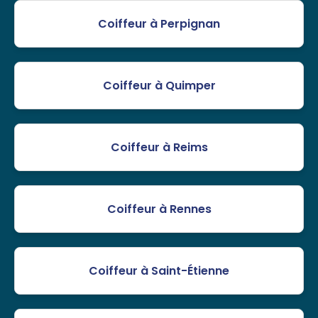
Coiffeur à Perpignan
Coiffeur à Quimper
Coiffeur à Reims
Coiffeur à Rennes
Coiffeur à Saint-Étienne