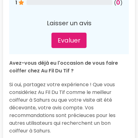
0
1
(
)
Laisser un avis
Evaluer
Avez-vous déjà eu l'occasion de vous faire
coiffer chez Au Fil Du Tif ?
Si oui, partagez votre expérience ! Que vous
considériez Au Fil Du Tif comme le meilleur
coiffeur à Sahurs ou que votre visite ait été
décevante, votre avis compte. Vos
recommandations sont précieuces pour les
autres utilisateurs qui recherchent un bon
coiffeur à Sahurs.