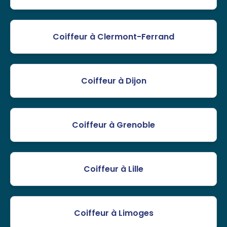
Coiffeur à Clermont-Ferrand
Coiffeur à Dijon
Coiffeur à Grenoble
Coiffeur à Lille
Coiffeur à Limoges