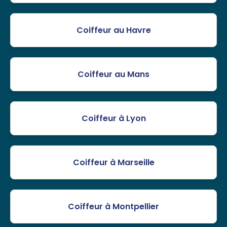
Coiffeur au Havre
Coiffeur au Mans
Coiffeur à Lyon
Coiffeur à Marseille
Coiffeur à Montpellier