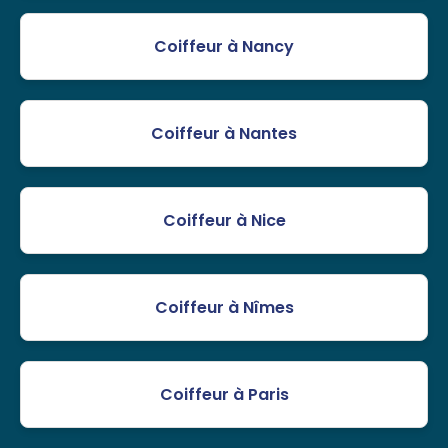
Coiffeur à Nancy
Coiffeur à Nantes
Coiffeur à Nice
Coiffeur à Nîmes
Coiffeur à Paris