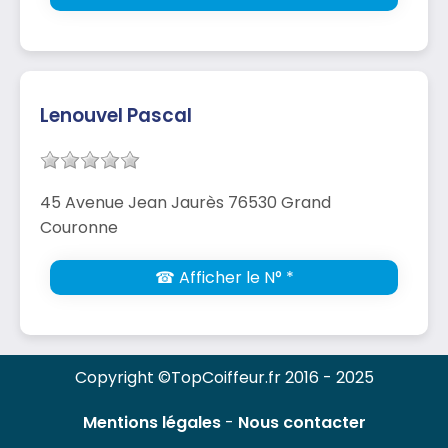
Lenouvel Pascal
45 Avenue Jean Jaurès 76530 Grand
Couronne
☎ Afficher le N° *
Copyright ©TopCoiffeur.fr 2016 - 2025
Mentions légales
-
Nous contacter