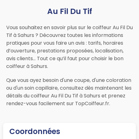
Au Fil Du Tif
Vous souhaitez en savoir plus sur le coiffeur Au Fil Du
Tif à Sahurs ? Découvrez toutes les informations
pratiques pour vous faire un avis : tarifs, horaires
d’ouverture, prestations proposées, localisation,
avis clients… Tout ce qu’il faut pour choisir le bon
coiffeur à Sahurs.
Que vous ayez besoin d'une coupe, d'une coloration
ou d'un soin capillaire, consultez dès maintenant les
détails du coiffeur Au Fil Du Tif à Sahurs et prenez
rendez-vous facilement sur TopCoiffeur.fr.
Coordonnées