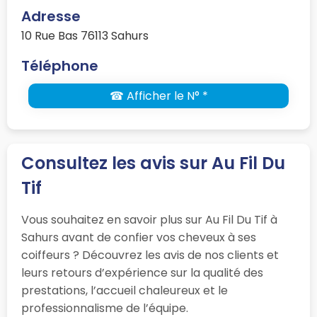
Adresse
10 Rue Bas 76113 Sahurs
Téléphone
☎ Afficher le N° *
Consultez les avis sur Au Fil Du
Tif
Vous souhaitez en savoir plus sur Au Fil Du Tif à
Sahurs avant de confier vos cheveux à ses
coiffeurs ? Découvrez les avis de nos clients et
leurs retours d’expérience sur la qualité des
prestations, l’accueil chaleureux et le
professionnalisme de l’équipe.