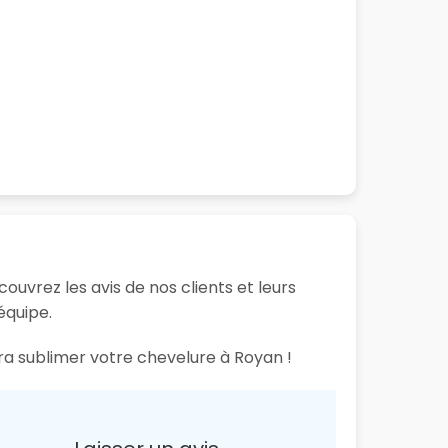
ouvrez les avis de nos clients et leurs
équipe.
ura sublimer votre chevelure à Royan !