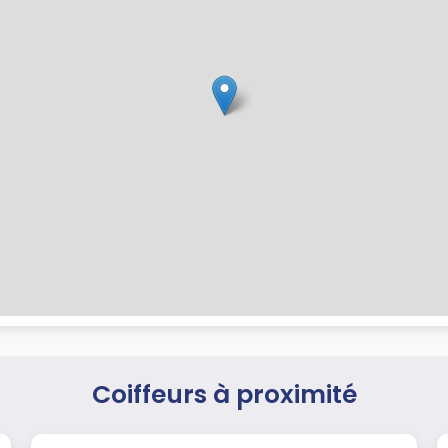
Coiffeurs à proximité