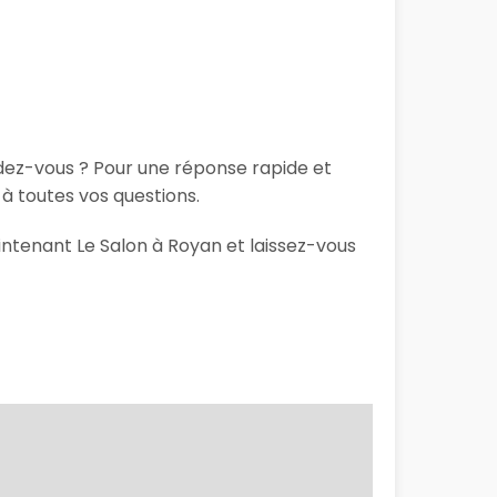
ndez-vous ? Pour une réponse rapide et
à toutes vos questions.
intenant Le Salon à Royan et laissez-vous