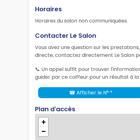
Horaires
Horaires du salon non communiquées.
Contacter Le Salon
Vous avez une question sur les prestations
directe, contactez directement Le Salon pa
📞 Un appel suffit pour trouver l'informat
guider par ce coiffeur pour un résultat à l
☎ Afficher le N° *
Plan d'accès
+
−