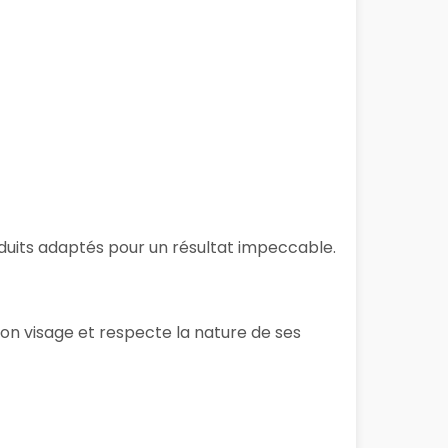
roduits adaptés pour un résultat impeccable.
son visage et respecte la nature de ses