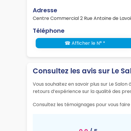
Adresse
Centre Commercial 2 Rue Antoine de Lavoi
Téléphone
☎ Afficher le N° *
Consultez les avis sur Le Sa
Vous souhaitez en savoir plus sur Le Salon 
retours d’expérience sur la qualité des pres
Consultez les témoignages pour vous faire 