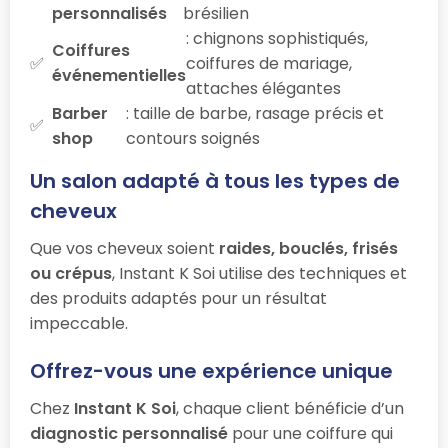
personnalisés
brésilien
: chignons sophistiqués,
Coiffures
coiffures de mariage,
événementielles
attaches élégantes
Barber
: taille de barbe, rasage précis et
shop
contours soignés
Un salon adapté à tous les types de
cheveux
Que vos cheveux soient
raides, bouclés, frisés
ou crépus
, Instant K Soi utilise des techniques et
des produits adaptés pour un résultat
impeccable.
Offrez-vous une expérience unique
Chez
Instant K Soi
, chaque client bénéficie d’un
diagnostic personnalisé
pour une coiffure qui