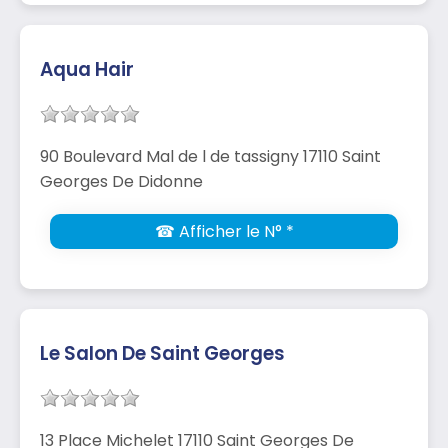
Aqua Hair
90 Boulevard Mal de l de tassigny 17110 Saint
Georges De Didonne
☎ Afficher le N° *
Le Salon De Saint Georges
13 Place Michelet 17110 Saint Georges De