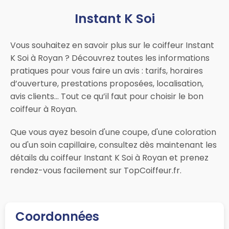
Instant K Soi
Vous souhaitez en savoir plus sur le coiffeur Instant
K Soi à Royan ? Découvrez toutes les informations
pratiques pour vous faire un avis : tarifs, horaires
d’ouverture, prestations proposées, localisation,
avis clients… Tout ce qu’il faut pour choisir le bon
coiffeur à Royan.
Que vous ayez besoin d'une coupe, d'une coloration
ou d'un soin capillaire, consultez dès maintenant les
détails du coiffeur Instant K Soi à Royan et prenez
rendez-vous facilement sur TopCoiffeur.fr.
Coordonnées