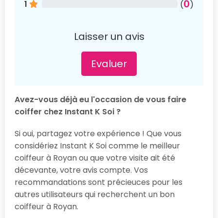
0
1
(
)
Laisser un avis
Evaluer
Avez-vous déjà eu l'occasion de vous faire
coiffer chez Instant K Soi ?
Si oui, partagez votre expérience ! Que vous
considériez Instant K Soi comme le meilleur
coiffeur à Royan ou que votre visite ait été
décevante, votre avis compte. Vos
recommandations sont précieuces pour les
autres utilisateurs qui recherchent un bon
coiffeur à Royan.