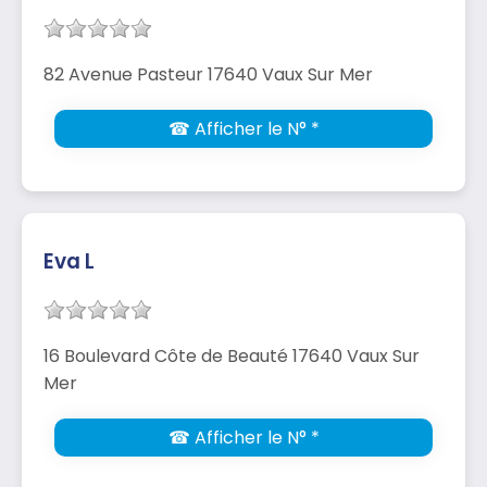
82 Avenue Pasteur 17640 Vaux Sur Mer
☎ Afficher le N° *
Eva L
16 Boulevard Côte de Beauté 17640 Vaux Sur
Mer
☎ Afficher le N° *