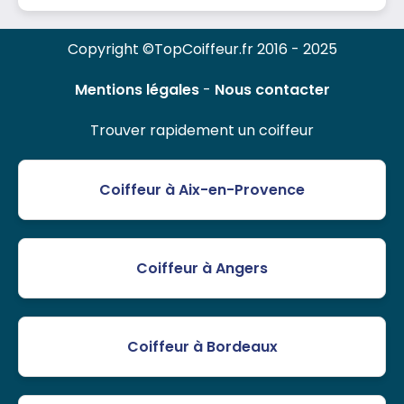
Copyright ©TopCoiffeur.fr 2016 - 2025
Mentions légales
-
Nous contacter
Trouver rapidement un coiffeur
Coiffeur à Aix-en-Provence
Coiffeur à Angers
Coiffeur à Bordeaux