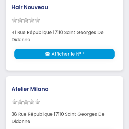
Hair Nouveau
41 Rue République 17110 Saint Georges De
Didonne
☎ Afficher le N° *
Atelier Milano
38 Rue République 17110 Saint Georges De
Didonne