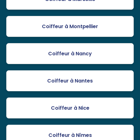
Coiffeur à Montpellier
Coiffeur à Nancy
Coiffeur à Nantes
Coiffeur à Nice
Coiffeur à Nîmes