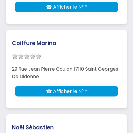
☎ Afficher le N° *
Coiffure Marina
29 Rue Jean Pierre Coulon 17110 Saint Georges
De Didonne
☎ Afficher le N° *
Noël Sébastien