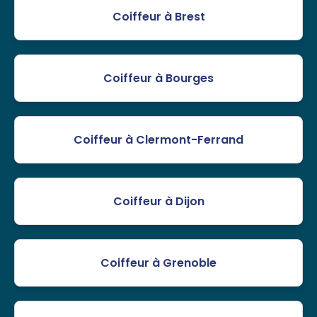
Coiffeur à Brest
Coiffeur à Bourges
Coiffeur à Clermont-Ferrand
Coiffeur à Dijon
Coiffeur à Grenoble