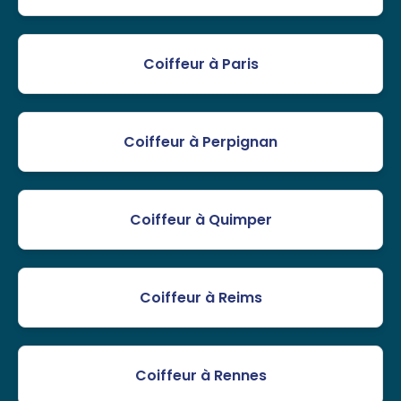
Coiffeur à Paris
Coiffeur à Perpignan
Coiffeur à Quimper
Coiffeur à Reims
Coiffeur à Rennes