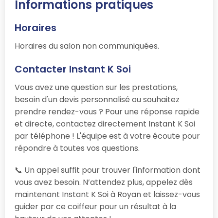
Informations pratiques
Horaires
Horaires du salon non communiquées.
Contacter Instant K Soi
Vous avez une question sur les prestations,
besoin d'un devis personnalisé ou souhaitez
prendre rendez-vous ? Pour une réponse rapide
et directe, contactez directement Instant K Soi
par téléphone ! L'équipe est à votre écoute pour
répondre à toutes vos questions.
📞 Un appel suffit pour trouver l'information dont
vous avez besoin. N’attendez plus, appelez dès
maintenant Instant K Soi à Royan et laissez-vous
guider par ce coiffeur pour un résultat à la