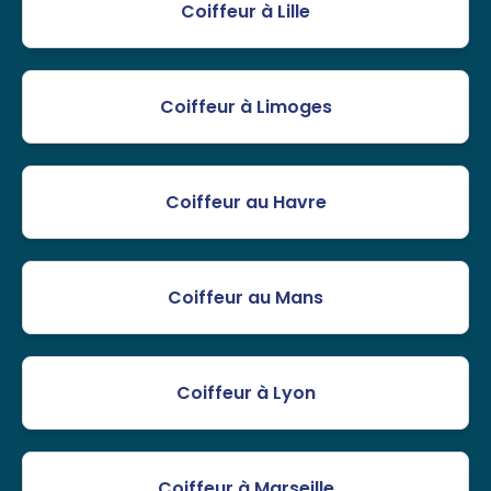
Coiffeur à Lille
Coiffeur à Limoges
Coiffeur au Havre
Coiffeur au Mans
Coiffeur à Lyon
Coiffeur à Marseille