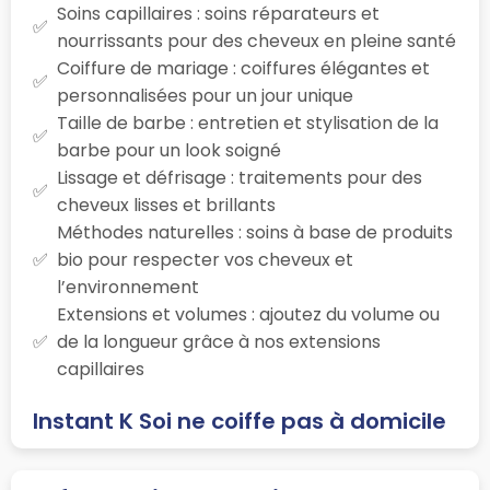
Soins capillaires : soins réparateurs et
nourrissants pour des cheveux en pleine santé
Coiffure de mariage : coiffures élégantes et
personnalisées pour un jour unique
Taille de barbe : entretien et stylisation de la
barbe pour un look soigné
Lissage et défrisage : traitements pour des
cheveux lisses et brillants
Méthodes naturelles : soins à base de produits
bio pour respecter vos cheveux et
l’environnement
Extensions et volumes : ajoutez du volume ou
de la longueur grâce à nos extensions
capillaires
Instant K Soi ne coiffe pas à domicile