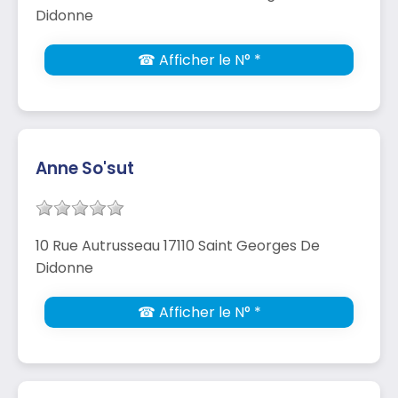
Didonne
☎ Afficher le N° *
Anne So'sut
10 Rue Autrusseau 17110 Saint Georges De
Didonne
☎ Afficher le N° *