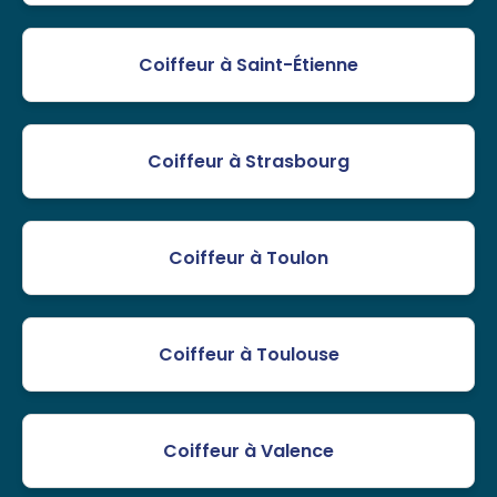
Coiffeur à Saint-Étienne
Coiffeur à Strasbourg
Coiffeur à Toulon
Coiffeur à Toulouse
Coiffeur à Valence