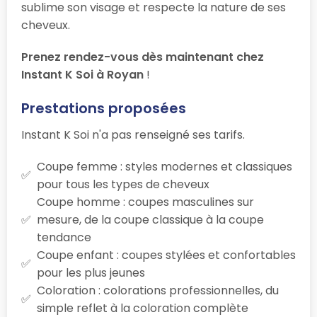
sublime son visage et respecte la nature de ses
cheveux.
Prenez rendez-vous dès maintenant chez
Instant K Soi à Royan
!
Prestations proposées
Instant K Soi n'a pas renseigné ses tarifs.
Coupe femme : styles modernes et classiques
pour tous les types de cheveux
Coupe homme : coupes masculines sur
mesure, de la coupe classique à la coupe
tendance
Coupe enfant : coupes stylées et confortables
pour les plus jeunes
Coloration : colorations professionnelles, du
simple reflet à la coloration complète