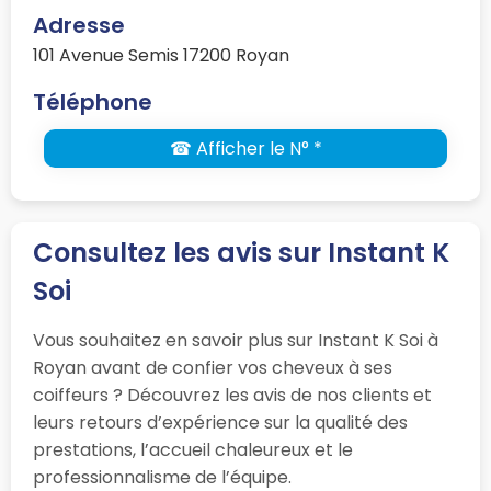
Adresse
101 Avenue Semis 17200 Royan
Téléphone
☎ Afficher le N° *
Consultez les avis sur Instant K
Soi
Vous souhaitez en savoir plus sur Instant K Soi à
Royan avant de confier vos cheveux à ses
coiffeurs ? Découvrez les avis de nos clients et
leurs retours d’expérience sur la qualité des
prestations, l’accueil chaleureux et le
professionnalisme de l’équipe.