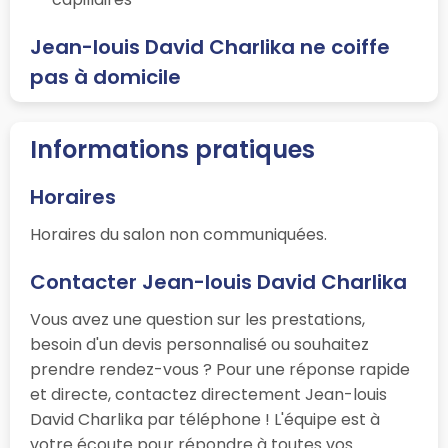
Jean-louis David Charlika ne coiffe
pas à domicile
Informations pratiques
Horaires
Horaires du salon non communiquées.
Contacter Jean-louis David Charlika
Vous avez une question sur les prestations,
besoin d'un devis personnalisé ou souhaitez
prendre rendez-vous ? Pour une réponse rapide
et directe, contactez directement Jean-louis
David Charlika par téléphone ! L'équipe est à
votre écoute pour répondre à toutes vos