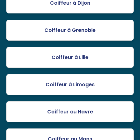
Coiffeur à Dijon
Coiffeur à Grenoble
Coiffeur à Lille
Coiffeur à Limoges
Coiffeur au Havre
Coiffeur au Mans