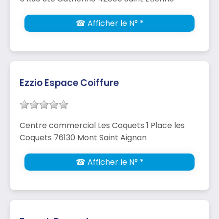
☎ Afficher le N° *
Ezzio Espace Coiffure
Centre commercial Les Coquets 1 Place les
Coquets 76130 Mont Saint Aignan
☎ Afficher le N° *