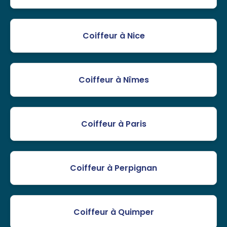
Coiffeur à Nice
Coiffeur à Nîmes
Coiffeur à Paris
Coiffeur à Perpignan
Coiffeur à Quimper