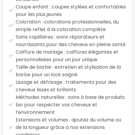
Coupe enfant : coupes stylées et confortables
pour les plus jeunes
Coloration : colorations professionnelles, du
simple reflet à la coloration complète
Soins capillaires : soins réparateurs et
nourrissants pour des cheveux en pleine santé
Coiffure de mariage : coiffures élégantes et
personnalisées pour un jour unique
Taille de barbe : entretien et stylisation de la
barbe pour un look soigné
Lissage et défrisage : traitements pour des
cheveux lisses et brillants
Méthodes naturelles : soins à base de produits
bio pour respecter vos cheveux et
l’environnement
Extensions et volumes : ajoutez du volume ou
de la longueur grâce à nos extensions
capillaires