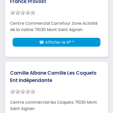
Franck Provost
Centre Commercial Carrefour Zone Activité
de la Vatine 76130 Mont Saint Aignan
☎ Afficher le N° *
Camille Albane Camille Les Coquets
Ent Indépendante
Centre commercial les Coquets 76130 Mont
Saint Aignan