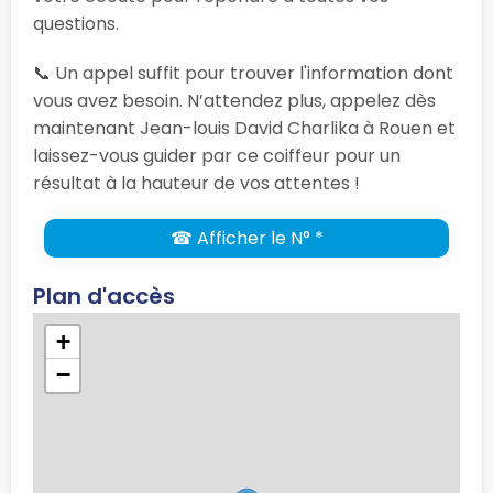
questions.
📞 Un appel suffit pour trouver l'information dont
vous avez besoin. N’attendez plus, appelez dès
maintenant Jean-louis David Charlika à Rouen et
laissez-vous guider par ce coiffeur pour un
résultat à la hauteur de vos attentes !
☎ Afficher le N° *
Plan d'accès
+
−