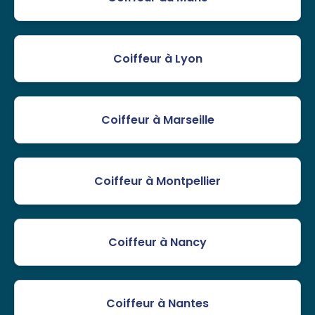
Coiffeur à Lyon
Coiffeur à Marseille
Coiffeur à Montpellier
Coiffeur à Nancy
Coiffeur à Nantes