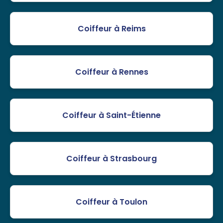
Coiffeur à Reims
Coiffeur à Rennes
Coiffeur à Saint-Étienne
Coiffeur à Strasbourg
Coiffeur à Toulon