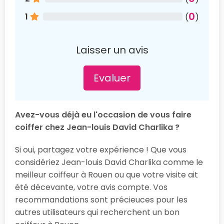
0
1
(
)
Laisser un avis
Evaluer
Avez-vous déjà eu l'occasion de vous faire
coiffer chez Jean-louis David Charlika ?
Si oui, partagez votre expérience ! Que vous
considériez Jean-louis David Charlika comme le
meilleur coiffeur à Rouen ou que votre visite ait
été décevante, votre avis compte. Vos
recommandations sont précieuces pour les
autres utilisateurs qui recherchent un bon