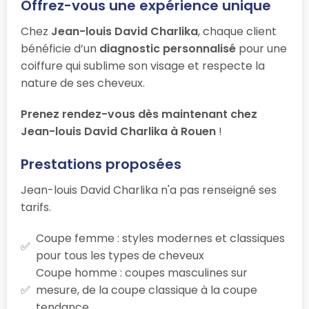
Offrez-vous une expérience unique
Chez
Jean-louis David Charlika
, chaque client
bénéficie d’un
diagnostic personnalisé
pour une
coiffure qui sublime son visage et respecte la
nature de ses cheveux.
Prenez rendez-vous dès maintenant chez
Jean-louis David Charlika à Rouen
!
Prestations proposées
Jean-louis David Charlika n'a pas renseigné ses
tarifs.
Coupe femme : styles modernes et classiques
pour tous les types de cheveux
Coupe homme : coupes masculines sur
mesure, de la coupe classique à la coupe
tendance