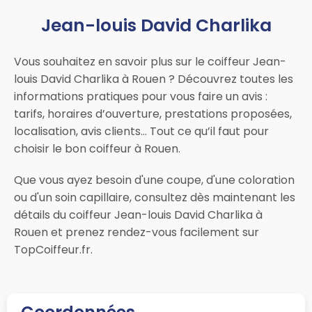
Jean-louis David Charlika
Vous souhaitez en savoir plus sur le coiffeur Jean-
louis David Charlika à Rouen ? Découvrez toutes les
informations pratiques pour vous faire un avis :
tarifs, horaires d’ouverture, prestations proposées,
localisation, avis clients… Tout ce qu’il faut pour
choisir le bon coiffeur à Rouen.
Que vous ayez besoin d'une coupe, d'une coloration
ou d'un soin capillaire, consultez dès maintenant les
détails du coiffeur Jean-louis David Charlika à
Rouen et prenez rendez-vous facilement sur
TopCoiffeur.fr.