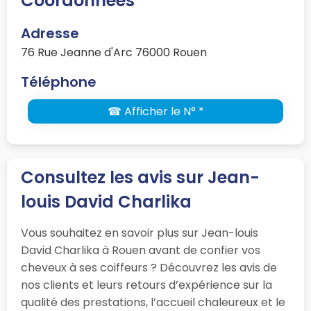
Coordonnées
Adresse
76 Rue Jeanne d'Arc 76000 Rouen
Téléphone
☎ Afficher le N° *
Consultez les avis sur Jean-
louis David Charlika
Vous souhaitez en savoir plus sur Jean-louis
David Charlika à Rouen avant de confier vos
cheveux à ses coiffeurs ? Découvrez les avis de
nos clients et leurs retours d’expérience sur la
qualité des prestations, l’accueil chaleureux et le