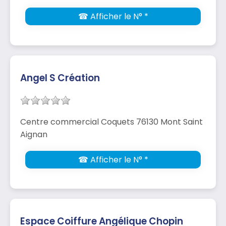
☎ Afficher le N° *
Angel S Création
Centre commercial Coquets 76130 Mont Saint
Aignan
☎ Afficher le N° *
Espace Coiffure Angélique Chopin