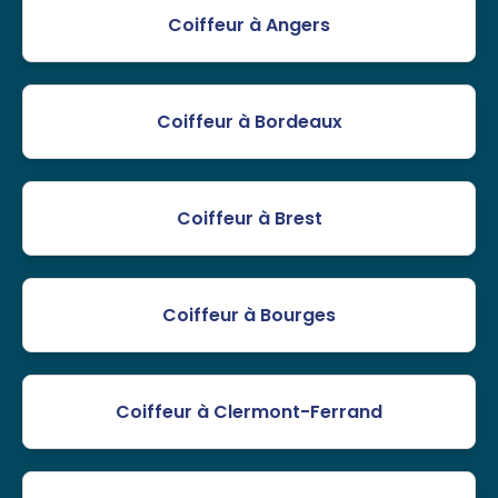
Coiffeur à Angers
Coiffeur à Bordeaux
Coiffeur à Brest
Coiffeur à Bourges
Coiffeur à Clermont-Ferrand