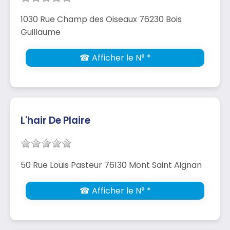
1030 Rue Champ des Oiseaux 76230 Bois
Guillaume
☎ Afficher le N° *
L'hair De Plaire
50 Rue Louis Pasteur 76130 Mont Saint Aignan
☎ Afficher le N° *