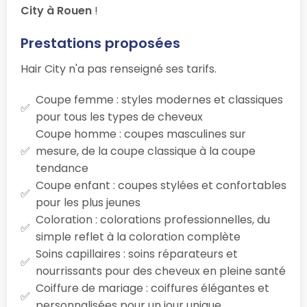
City à Rouen
!
Prestations proposées
Hair City n'a pas renseigné ses tarifs.
Coupe femme : styles modernes et classiques
pour tous les types de cheveux
Coupe homme : coupes masculines sur
mesure, de la coupe classique à la coupe
tendance
Coupe enfant : coupes stylées et confortables
pour les plus jeunes
Coloration : colorations professionnelles, du
simple reflet à la coloration complète
Soins capillaires : soins réparateurs et
nourrissants pour des cheveux en pleine santé
Coiffure de mariage : coiffures élégantes et
personnalisées pour un jour unique