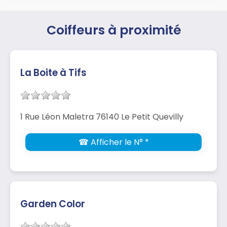
Coiffeurs à proximité
La Boite à Tifs
1 Rue Léon Maletra 76140 Le Petit Quevilly
☎ Afficher le N° *
Garden Color