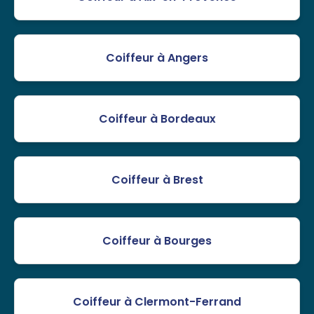
Coiffeur à Angers
Coiffeur à Bordeaux
Coiffeur à Brest
Coiffeur à Bourges
Coiffeur à Clermont-Ferrand