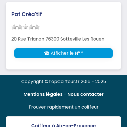
Pat Créa'tif
20 Rue Trianon 76300 Sotteville Les Rouen
☎ Afficher le N° *
Copyright ©TopCoiffeur.fr 2016 - 2025
Mentions légales
-
Nous contacter
Trouver rapidement un coiffeur
Coiffeur à Aix-en-Provence