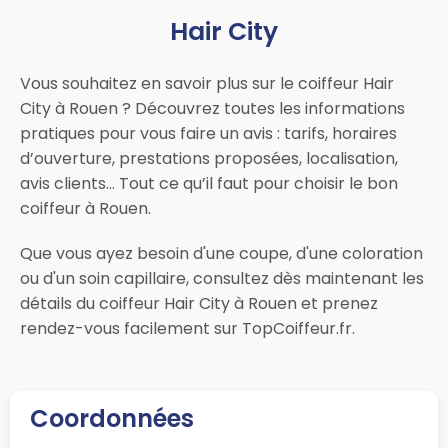
Hair City
Vous souhaitez en savoir plus sur le coiffeur Hair
City à Rouen ? Découvrez toutes les informations
pratiques pour vous faire un avis : tarifs, horaires
d’ouverture, prestations proposées, localisation,
avis clients… Tout ce qu’il faut pour choisir le bon
coiffeur à Rouen.
Que vous ayez besoin d'une coupe, d'une coloration
ou d'un soin capillaire, consultez dès maintenant les
détails du coiffeur Hair City à Rouen et prenez
rendez-vous facilement sur TopCoiffeur.fr.
Coordonnées