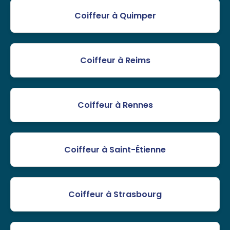
Coiffeur à Quimper
Coiffeur à Reims
Coiffeur à Rennes
Coiffeur à Saint-Étienne
Coiffeur à Strasbourg