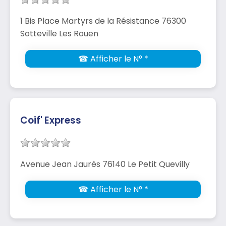
1 Bis Place Martyrs de la Résistance 76300
Sotteville Les Rouen
☎ Afficher le N° *
Coif' Express
Avenue Jean Jaurès 76140 Le Petit Quevilly
☎ Afficher le N° *