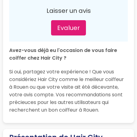
Laisser un avis
Evaluer
Avez-vous déjà eu l'occasion de vous faire
coiffer chez Hair City ?
Si oui, partagez votre expérience ! Que vous
considériez Hair City comme le meilleur coiffeur
à Rouen ou que votre visite ait été décevante,
votre avis compte. Vos recommandations sont
précieuces pour les autres utilisateurs qui
recherchent un bon coiffeur à Rouen.