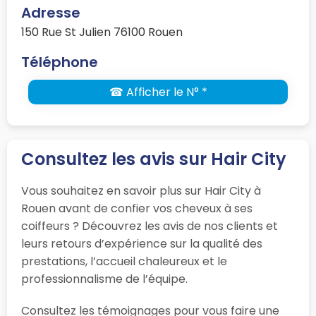
Adresse
150 Rue St Julien 76100 Rouen
Téléphone
☎ Afficher le N° *
Consultez les avis sur Hair City
Vous souhaitez en savoir plus sur Hair City à
Rouen avant de confier vos cheveux à ses
coiffeurs ? Découvrez les avis de nos clients et
leurs retours d’expérience sur la qualité des
prestations, l’accueil chaleureux et le
professionnalisme de l’équipe.
Consultez les témoignages pour vous faire une