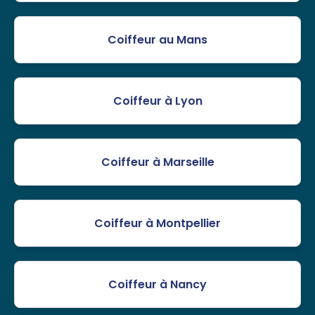
Coiffeur au Mans
Coiffeur à Lyon
Coiffeur à Marseille
Coiffeur à Montpellier
Coiffeur à Nancy