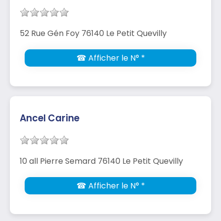
52 Rue Gén Foy 76140 Le Petit Quevilly
☎ Afficher le N° *
Ancel Carine
10 all Pierre Semard 76140 Le Petit Quevilly
☎ Afficher le N° *