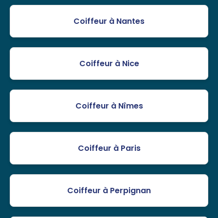
Coiffeur à Nantes
Coiffeur à Nice
Coiffeur à Nîmes
Coiffeur à Paris
Coiffeur à Perpignan