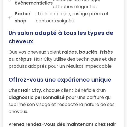
événementielles
attaches élégantes
Barber
: taille de barbe, rasage précis et
shop
contours soignés
Un salon adapté à tous les types de
cheveux
Que vos cheveux soient
raides, bouclés, frisés
ou crépus
, Hair City utilise des techniques et des
produits adaptés pour un résultat impeccable.
Offrez-vous une expérience unique
Chez
Hair City
, chaque client bénéficie d’un
diagnostic personnalisé
pour une coiffure qui
sublime son visage et respecte la nature de ses
cheveux.
Prenez rendez-vous dès maintenant chez Hair