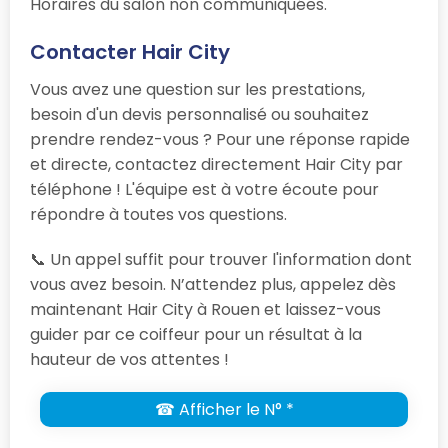
Horaires du salon non communiquées.
Contacter Hair City
Vous avez une question sur les prestations,
besoin d'un devis personnalisé ou souhaitez
prendre rendez-vous ? Pour une réponse rapide
et directe, contactez directement Hair City par
téléphone ! L'équipe est à votre écoute pour
répondre à toutes vos questions.
📞 Un appel suffit pour trouver l'information dont
vous avez besoin. N’attendez plus, appelez dès
maintenant Hair City à Rouen et laissez-vous
guider par ce coiffeur pour un résultat à la
hauteur de vos attentes !
☎ Afficher le N° *