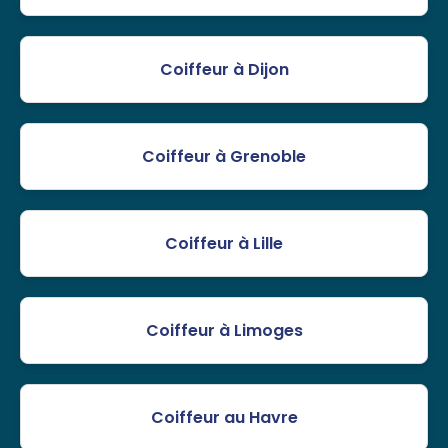
Coiffeur à Dijon
Coiffeur à Grenoble
Coiffeur à Lille
Coiffeur à Limoges
Coiffeur au Havre