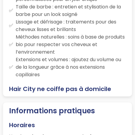
Taille de barbe : entretien et stylisation de la
barbe pour un look soigné
Lissage et défrisage : traitements pour des
cheveux lisses et brillants
Méthodes naturelles : soins à base de produits
bio pour respecter vos cheveux et
l’environnement
Extensions et volumes : ajoutez du volume ou
de la longueur grâce à nos extensions
capillaires
Hair City ne coiffe pas à domicile
Informations pratiques
Horaires