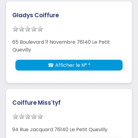
Gladys Coiffure
65 Boulevard 11 Novembre 76140 Le Petit
Quevilly
☎ Afficher le N° *
Coiffure Miss'tyf
94 Rue Jacquard 76140 Le Petit Quevilly