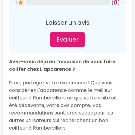
0
1
(
)
Laisser un avis
Evaluer
Avez-vous déjà eu l'occasion de vous faire
coiffer chez L'apparence ?
Si oui, partagez votre expérience ! Que vous
considériez L'apparence comme le meilleur
coiffeur à Rambervillers ou que votre visite ait
été décevante, votre avis compte. Vos
recommandations sont précieuces pour les
autres utilisateurs qui recherchent un bon
coiffeur à Rambervillers.