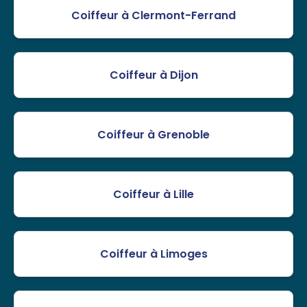
Coiffeur à Clermont-Ferrand
Coiffeur à Dijon
Coiffeur à Grenoble
Coiffeur à Lille
Coiffeur à Limoges