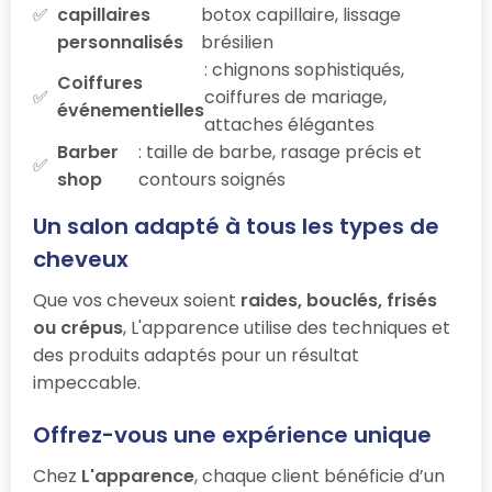
capillaires
botox capillaire, lissage
personnalisés
brésilien
: chignons sophistiqués,
Coiffures
coiffures de mariage,
événementielles
attaches élégantes
Barber
: taille de barbe, rasage précis et
shop
contours soignés
Un salon adapté à tous les types de
cheveux
Que vos cheveux soient
raides, bouclés, frisés
ou crépus
, L'apparence utilise des techniques et
des produits adaptés pour un résultat
impeccable.
Offrez-vous une expérience unique
Chez
L'apparence
, chaque client bénéficie d’un