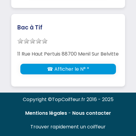
Bac à Tif
11 Rue Haut Pertuis 88700 Menil Sur Belvitte
☎ Afficher le N° *
Copyright ©TopCoiffeur.fr 2016 - 2025
Mentions légales
-
Nous contacter
Trouver rapidement un coiffeur