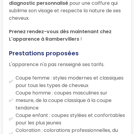
diagnostic personnalisé
pour une coiffure qui
sublime son visage et respecte la nature de ses
cheveux.
Prenez rendez-vous dès maintenant chez
L'apparence à Rambervillers
!
Prestations proposées
L'apparence n'a pas renseigné ses tarifs.
Coupe femme : styles modernes et classiques
pour tous les types de cheveux
Coupe homme : coupes masculines sur
mesure, de la coupe classique à la coupe
tendance
Coupe enfant : coupes stylées et confortables
pour les plus jeunes
Coloration : colorations professionnelles, du