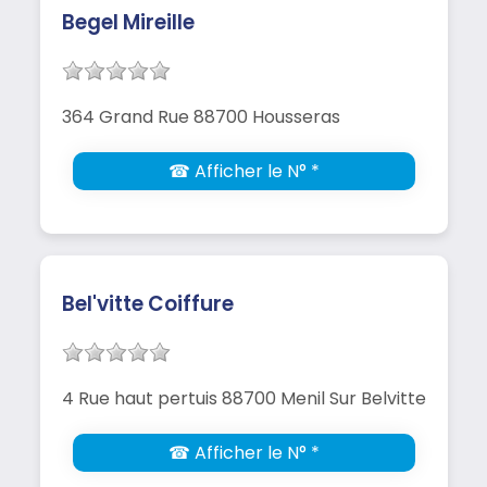
Begel Mireille
364 Grand Rue 88700 Housseras
☎ Afficher le N° *
Bel'vitte Coiffure
4 Rue haut pertuis 88700 Menil Sur Belvitte
☎ Afficher le N° *