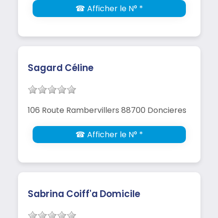
☎ Afficher le N° *
Sagard Céline
106 Route Rambervillers 88700 Doncieres
☎ Afficher le N° *
Sabrina Coiff'a Domicile