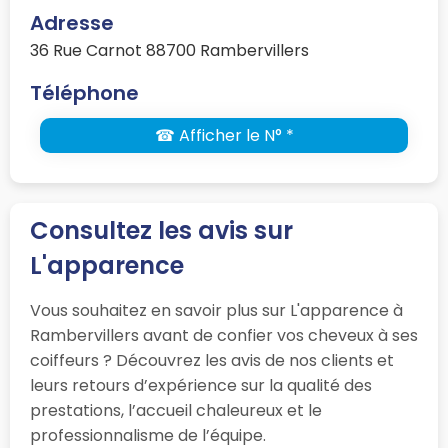
Adresse
36 Rue Carnot 88700 Rambervillers
Téléphone
☎ Afficher le N° *
Consultez les avis sur
L'apparence
Vous souhaitez en savoir plus sur L'apparence à
Rambervillers avant de confier vos cheveux à ses
coiffeurs ? Découvrez les avis de nos clients et
leurs retours d’expérience sur la qualité des
prestations, l’accueil chaleureux et le
professionnalisme de l’équipe.