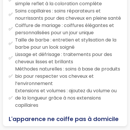
simple reflet à la coloration complète
Soins capillaires : soins réparateurs et
nourrissants pour des cheveux en pleine santé
Coiffure de mariage : coiffures élégantes et
personnalisées pour un jour unique
Taille de barbe : entretien et stylisation de la
barbe pour un look soigné
Lissage et défrisage : traitements pour des
cheveux lisses et brillants
Méthodes naturelles : soins à base de produits
bio pour respecter vos cheveux et
l’environnement
Extensions et volumes : ajoutez du volume ou
de la longueur grâce à nos extensions
capillaires
L'apparence ne coiffe pas à domicile