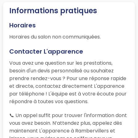
Informations pratiques
Horaires
Horaires du salon non communiquées.
Contacter L'apparence
Vous avez une question sur les prestations,
besoin d'un devis personnalisé ou souhaitez
prendre rendez-vous ? Pour une réponse rapide
et directe, contactez directement L'apparence
par téléphone ! L'équipe est à votre écoute pour
répondre à toutes vos questions.
📞 Un appel suffit pour trouver l'information dont
vous avez besoin. N’attendez plus, appelez dès
maintenant L'apparence à Rambervillers et