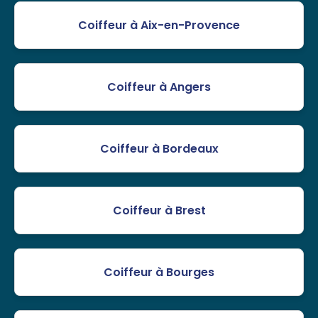
Coiffeur à Aix-en-Provence
Coiffeur à Angers
Coiffeur à Bordeaux
Coiffeur à Brest
Coiffeur à Bourges