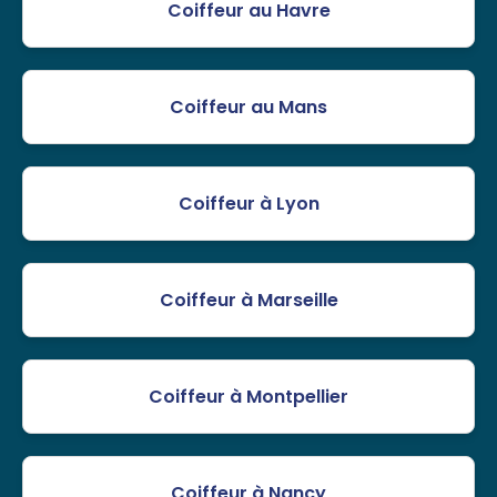
Coiffeur au Havre
Coiffeur au Mans
Coiffeur à Lyon
Coiffeur à Marseille
Coiffeur à Montpellier
Coiffeur à Nancy