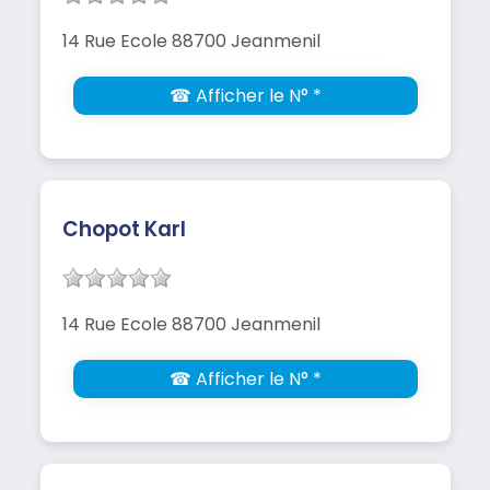
14 Rue Ecole 88700 Jeanmenil
☎ Afficher le N° *
Chopot Karl
14 Rue Ecole 88700 Jeanmenil
☎ Afficher le N° *