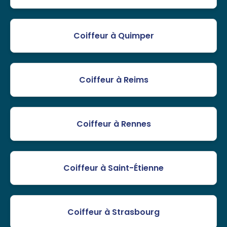
Coiffeur à Quimper
Coiffeur à Reims
Coiffeur à Rennes
Coiffeur à Saint-Étienne
Coiffeur à Strasbourg