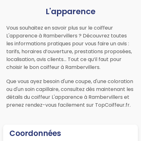
L'apparence
Vous souhaitez en savoir plus sur le coiffeur
L'apparence à Rambervillers ? Découvrez toutes
les informations pratiques pour vous faire un avis :
tarifs, horaires d’ouverture, prestations proposées,
localisation, avis clients… Tout ce qu’il faut pour
choisir le bon coiffeur à Rambervillers.
Que vous ayez besoin d'une coupe, d'une coloration
ou d'un soin capillaire, consultez dès maintenant les
détails du coiffeur L'apparence à Rambervillers et
prenez rendez-vous facilement sur TopCoiffeur.fr.
Coordonnées