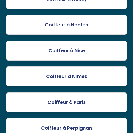
Coiffeur à Nantes
Coiffeur à Nice
Coiffeur à Nîmes
Coiffeur à Paris
Coiffeur à Perpignan