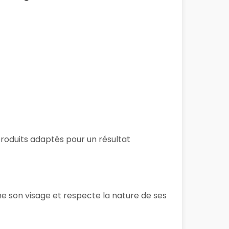
 produits adaptés pour un résultat
me son visage et respecte la nature de ses