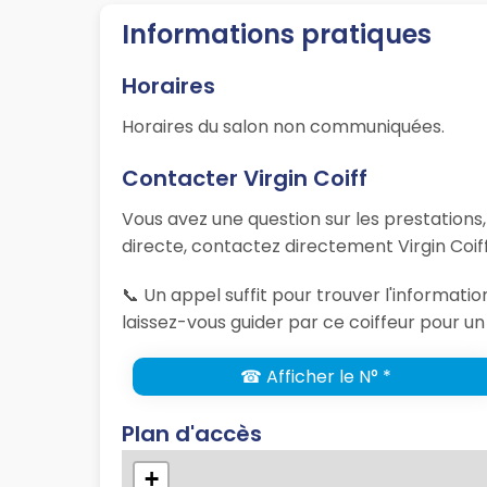
Informations pratiques
Horaires
Horaires du salon non communiquées.
Contacter Virgin Coiff
Vous avez une question sur les prestations
directe, contactez directement Virgin Coif
📞 Un appel suffit pour trouver l'informati
laissez-vous guider par ce coiffeur pour un
☎ Afficher le N° *
Plan d'accès
+