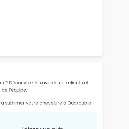
rs ? Découvrez les avis de nos clients et
 de l’équipe.
ura sublimer votre chevelure à Quarouble !