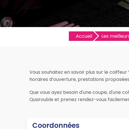
Accueil
Les meilleurs
Vous souhaitez en savoir plus sur le coiffeur 
horaires d’ouverture, prestations proposées, l
Que vous ayez besoin d'une coupe, d'une color
Quarouble et prenez rendez-vous facilement
Coordonnées