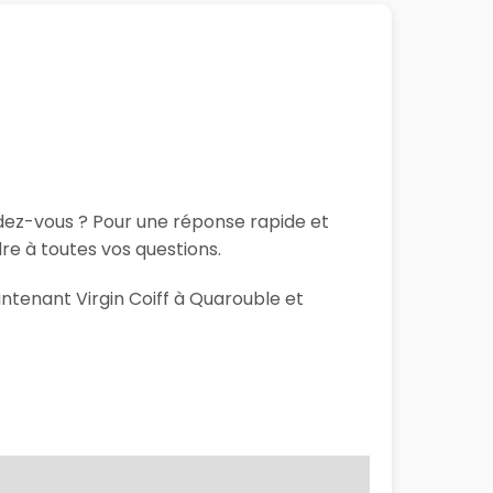
ndez-vous ? Pour une réponse rapide et
re à toutes vos questions.
intenant Virgin Coiff à Quarouble et