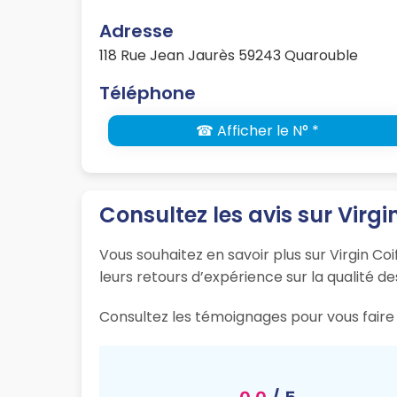
Adresse
118 Rue Jean Jaurès 59243 Quarouble
Téléphone
☎ Afficher le N° *
Consultez les avis sur Virgin
Vous souhaitez en savoir plus sur Virgin Co
leurs retours d’expérience sur la qualité de
Consultez les témoignages pour vous faire 