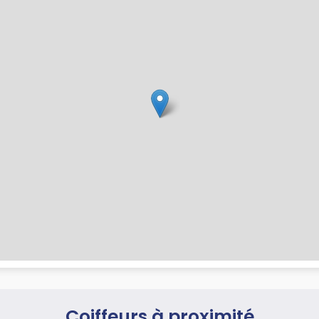
Coiffeurs à proximité