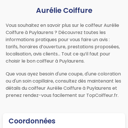
Aurélie Coiffure
Vous souhaitez en savoir plus sur le coiffeur Aurélie
Coiffure à Puylaurens ? Découvrez toutes les
informations pratiques pour vous faire un avis :
tarifs, horaires d’ouverture, prestations proposées,
localisation, avis clients… Tout ce qu’il faut pour
choisir le bon coiffeur à Puylaurens.
Que vous ayez besoin d'une coupe, d'une coloration
ou d'un soin capillaire, consultez dès maintenant les
détails du coiffeur Aurélie Coiffure à Puylaurens et
prenez rendez-vous facilement sur TopCoiffeur.fr.
Coordonnées