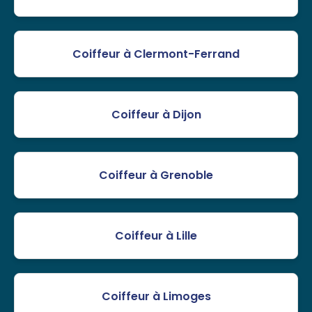
Coiffeur à Clermont-Ferrand
Coiffeur à Dijon
Coiffeur à Grenoble
Coiffeur à Lille
Coiffeur à Limoges