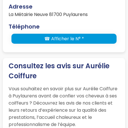
Adresse
La Métairie Neuve 81700 Puylaurens
Téléphone
☎ Afficher le N° *
Consultez les avis sur Aurélie
Coiffure
Vous souhaitez en savoir plus sur Aurélie Coiffure
à Puylaurens avant de confier vos cheveux à ses
coiffeurs ? Découvrez les avis de nos clients et
leurs retours d’expérience sur la qualité des
prestations, l’accueil chaleureux et le
professionnalisme de l’équipe.