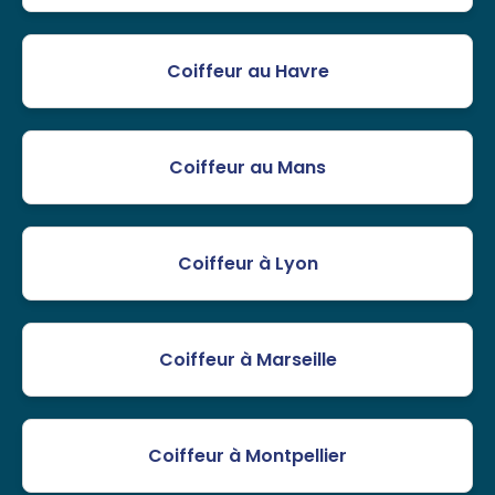
Coiffeur au Havre
Coiffeur au Mans
Coiffeur à Lyon
Coiffeur à Marseille
Coiffeur à Montpellier