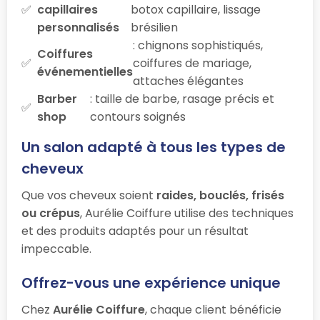
capillaires
botox capillaire, lissage
personnalisés
brésilien
: chignons sophistiqués,
Coiffures
coiffures de mariage,
événementielles
attaches élégantes
Barber
: taille de barbe, rasage précis et
shop
contours soignés
Un salon adapté à tous les types de
cheveux
Que vos cheveux soient
raides, bouclés, frisés
ou crépus
, Aurélie Coiffure utilise des techniques
et des produits adaptés pour un résultat
impeccable.
Offrez-vous une expérience unique
Chez
Aurélie Coiffure
, chaque client bénéficie