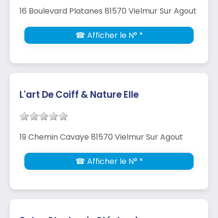
16 Boulevard Platanes 81570 Vielmur Sur Agout
☎ Afficher le N° *
L'art De Coiff & Nature Elle
19 Chemin Cavaye 81570 Vielmur Sur Agout
☎ Afficher le N° *