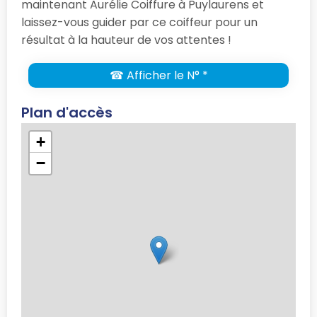
maintenant Aurélie Coiffure à Puylaurens et
laissez-vous guider par ce coiffeur pour un
résultat à la hauteur de vos attentes !
☎ Afficher le N° *
Plan d'accès
+
−