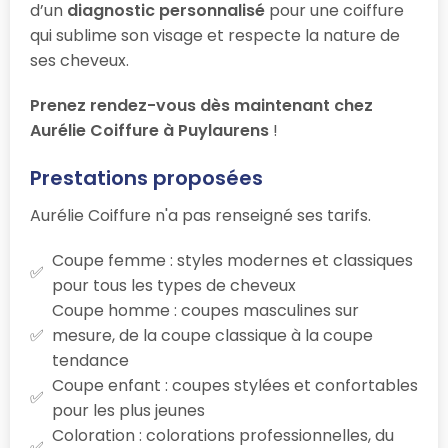
d’un
diagnostic personnalisé
pour une coiffure
qui sublime son visage et respecte la nature de
ses cheveux.
Prenez rendez-vous dès maintenant chez
Aurélie Coiffure à Puylaurens
!
Prestations proposées
Aurélie Coiffure n'a pas renseigné ses tarifs.
Coupe femme : styles modernes et classiques
pour tous les types de cheveux
Coupe homme : coupes masculines sur
mesure, de la coupe classique à la coupe
tendance
Coupe enfant : coupes stylées et confortables
pour les plus jeunes
Coloration : colorations professionnelles, du