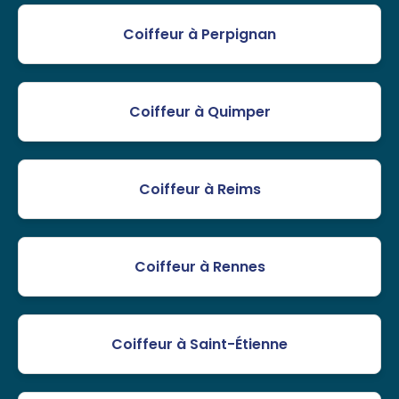
Coiffeur à Perpignan
Coiffeur à Quimper
Coiffeur à Reims
Coiffeur à Rennes
Coiffeur à Saint-Étienne