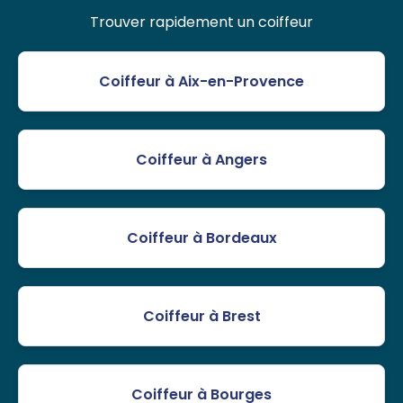
Trouver rapidement un coiffeur
Coiffeur à Aix-en-Provence
Coiffeur à Angers
Coiffeur à Bordeaux
Coiffeur à Brest
Coiffeur à Bourges