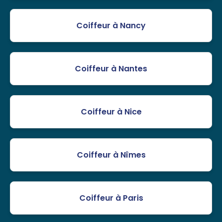
Coiffeur à Nancy
Coiffeur à Nantes
Coiffeur à Nice
Coiffeur à Nîmes
Coiffeur à Paris