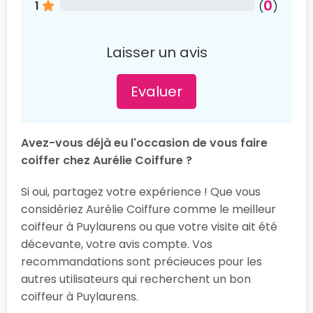
0
1
(
)
Laisser un avis
Evaluer
Avez-vous déjà eu l'occasion de vous faire
coiffer chez Aurélie Coiffure ?
Si oui, partagez votre expérience ! Que vous
considériez Aurélie Coiffure comme le meilleur
coiffeur à Puylaurens ou que votre visite ait été
décevante, votre avis compte. Vos
recommandations sont précieuces pour les
autres utilisateurs qui recherchent un bon
coiffeur à Puylaurens.