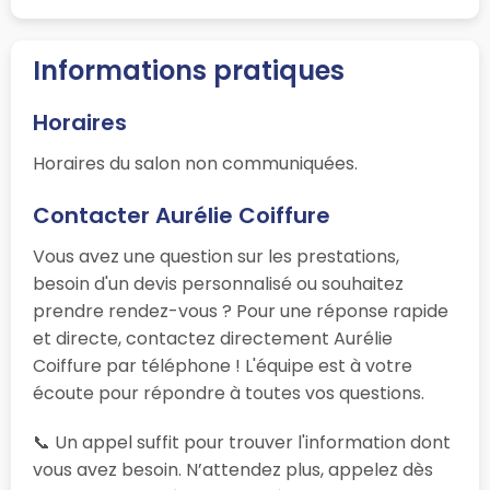
Informations pratiques
Horaires
Horaires du salon non communiquées.
Contacter Aurélie Coiffure
Vous avez une question sur les prestations,
besoin d'un devis personnalisé ou souhaitez
prendre rendez-vous ? Pour une réponse rapide
et directe, contactez directement Aurélie
Coiffure par téléphone ! L'équipe est à votre
écoute pour répondre à toutes vos questions.
📞 Un appel suffit pour trouver l'information dont
vous avez besoin. N’attendez plus, appelez dès