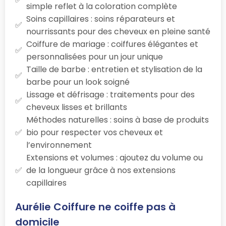
simple reflet à la coloration complète
Soins capillaires : soins réparateurs et
nourrissants pour des cheveux en pleine santé
Coiffure de mariage : coiffures élégantes et
personnalisées pour un jour unique
Taille de barbe : entretien et stylisation de la
barbe pour un look soigné
Lissage et défrisage : traitements pour des
cheveux lisses et brillants
Méthodes naturelles : soins à base de produits
bio pour respecter vos cheveux et
l’environnement
Extensions et volumes : ajoutez du volume ou
de la longueur grâce à nos extensions
capillaires
Aurélie Coiffure ne coiffe pas à
domicile