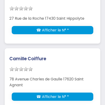
27 Rue de la Roche 17430 Saint Hippolyte
☎ Afficher le N° *
Camille Coiffure
78 Avenue Charles de Gaulle 17620 Saint
Agnant
☎ Afficher le N° *