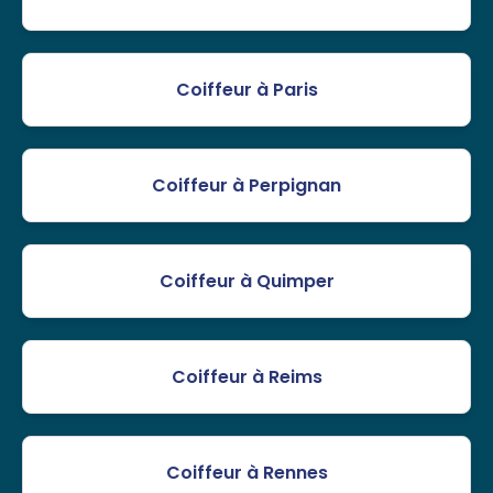
Coiffeur à Paris
Coiffeur à Perpignan
Coiffeur à Quimper
Coiffeur à Reims
Coiffeur à Rennes