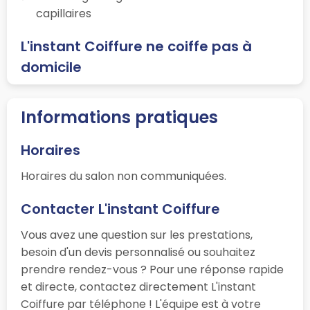
capillaires
L'instant Coiffure ne coiffe pas à
domicile
Informations pratiques
Horaires
Horaires du salon non communiquées.
Contacter L'instant Coiffure
Vous avez une question sur les prestations,
besoin d'un devis personnalisé ou souhaitez
prendre rendez-vous ? Pour une réponse rapide
et directe, contactez directement L'instant
Coiffure par téléphone ! L'équipe est à votre