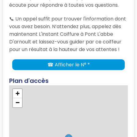
écoute pour répondre à toutes vos questions.
📞 Un appel suffit pour trouver l'information dont
vous avez besoin. N’attendez plus, appelez dès
maintenant L'instant Coiffure à Pont L'abbe
D'arnoult et laissez-vous guider par ce coiffeur
pour un résultat à la hauteur de vos attentes !
☎ Afficher le N° *
Plan d'accès
+
−