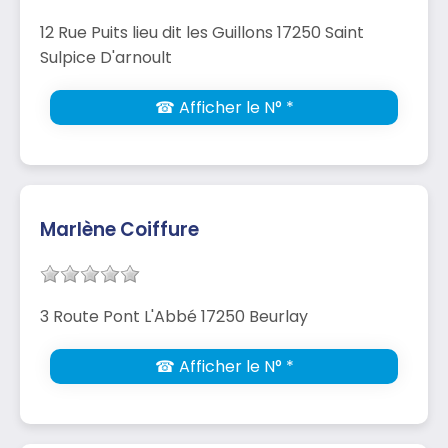
12 Rue Puits lieu dit les Guillons 17250 Saint
Sulpice D'arnoult
☎ Afficher le N° *
Marlène Coiffure
3 Route Pont L'Abbé 17250 Beurlay
☎ Afficher le N° *