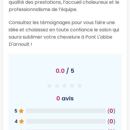
qualité des prestations, l’accueil chaleureux et le
professionnalisme de l’équipe.
Consultez les témoignages pour vous faire une
idée et choisissez en toute confiance le salon qui
saura sublimer votre chevelure à Pont L'abbe
D'arnoult !
0.0
/ 5
0
avis
0
5
(
)
0
4
(
)