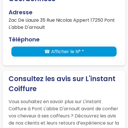
Adresse
Zac De Liauze 35 Rue Nicolas Appert 17250 Pont
L'abbe D'arnoult
Téléphone
☎ Afficher le N° *
Consultez les avis sur L'instant
Coiffure
Vous souhaitez en savoir plus sur L'instant
Coiffure à Pont L'abbe D'arnoult avant de confier
vos cheveux à ses coiffeurs ? Découvrez les avis
de nos clients et leurs retours d’expérience sur la