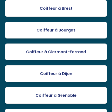
Coiffeur à Brest
Coiffeur à Bourges
Coiffeur à Clermont-Ferrand
Coiffeur à Dijon
Coiffeur à Grenoble