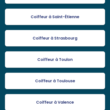
Coiffeur à Saint-Étienne
Coiffeur à Strasbourg
Coiffeur à Toulon
Coiffeur à Toulouse
Coiffeur à Valence