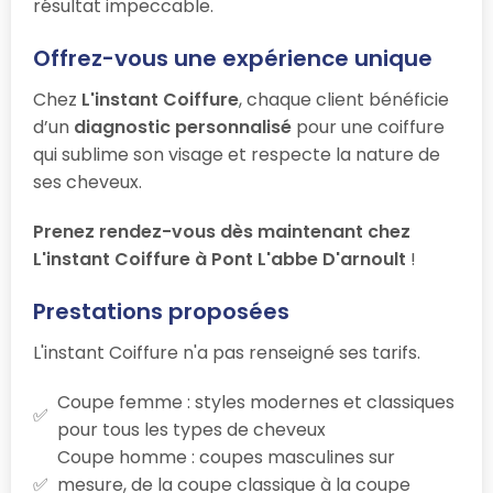
résultat impeccable.
Offrez-vous une expérience unique
Chez
L'instant Coiffure
, chaque client bénéficie
d’un
diagnostic personnalisé
pour une coiffure
qui sublime son visage et respecte la nature de
ses cheveux.
Prenez rendez-vous dès maintenant chez
L'instant Coiffure à Pont L'abbe D'arnoult
!
Prestations proposées
L'instant Coiffure n'a pas renseigné ses tarifs.
Coupe femme : styles modernes et classiques
pour tous les types de cheveux
Coupe homme : coupes masculines sur
mesure, de la coupe classique à la coupe