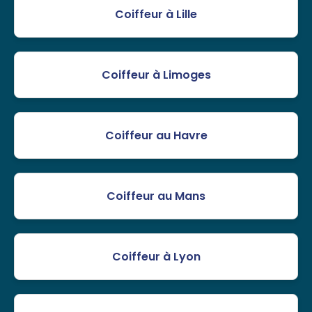
Coiffeur à Lille
Coiffeur à Limoges
Coiffeur au Havre
Coiffeur au Mans
Coiffeur à Lyon