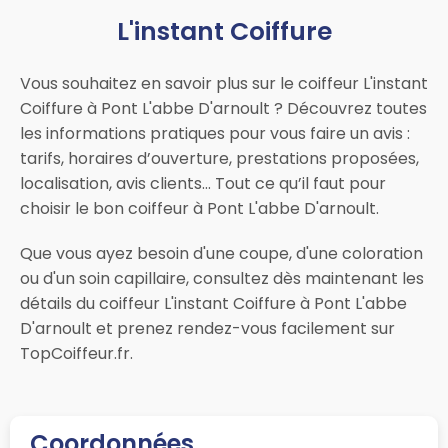
L'instant Coiffure
Vous souhaitez en savoir plus sur le coiffeur L'instant
Coiffure à Pont L'abbe D'arnoult ? Découvrez toutes
les informations pratiques pour vous faire un avis :
tarifs, horaires d’ouverture, prestations proposées,
localisation, avis clients… Tout ce qu’il faut pour
choisir le bon coiffeur à Pont L'abbe D'arnoult.
Que vous ayez besoin d'une coupe, d'une coloration
ou d'un soin capillaire, consultez dès maintenant les
détails du coiffeur L'instant Coiffure à Pont L'abbe
D'arnoult et prenez rendez-vous facilement sur
TopCoiffeur.fr.
Coordonnées