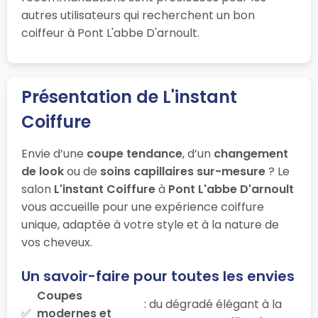
autres utilisateurs qui recherchent un bon
coiffeur à Pont L'abbe D'arnoult.
Présentation de L'instant
Coiffure
Envie d’une
coupe tendance
, d’un
changement
de look
ou de
soins capillaires sur-mesure
? Le
salon
L'instant Coiffure
à
Pont L'abbe D'arnoult
vous accueille pour une expérience coiffure
unique, adaptée à votre style et à la nature de
vos cheveux.
Un savoir-faire pour toutes les envies
Coupes
: du dégradé élégant à la
modernes et