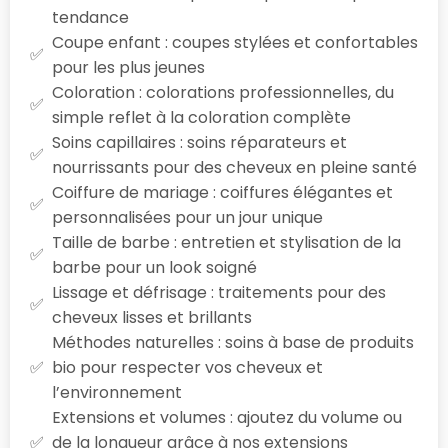
tendance
Coupe enfant : coupes stylées et confortables
pour les plus jeunes
Coloration : colorations professionnelles, du
simple reflet à la coloration complète
Soins capillaires : soins réparateurs et
nourrissants pour des cheveux en pleine santé
Coiffure de mariage : coiffures élégantes et
personnalisées pour un jour unique
Taille de barbe : entretien et stylisation de la
barbe pour un look soigné
Lissage et défrisage : traitements pour des
cheveux lisses et brillants
Méthodes naturelles : soins à base de produits
bio pour respecter vos cheveux et
l’environnement
Extensions et volumes : ajoutez du volume ou
de la longueur grâce à nos extensions