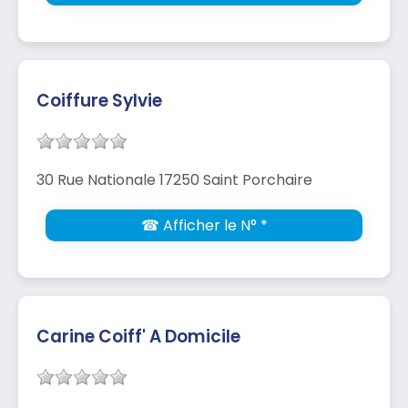
Coiffure Sylvie
30 Rue Nationale 17250 Saint Porchaire
☎ Afficher le N° *
Carine Coiff' A Domicile