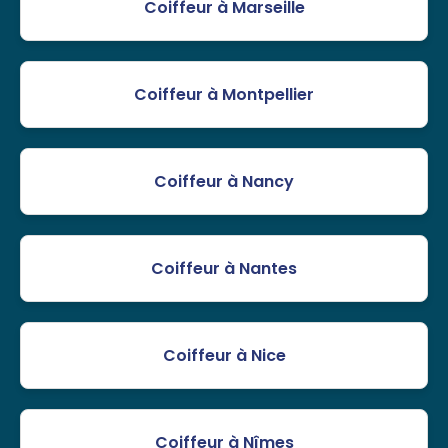
Coiffeur à Marseille
Coiffeur à Montpellier
Coiffeur à Nancy
Coiffeur à Nantes
Coiffeur à Nice
Coiffeur à Nîmes