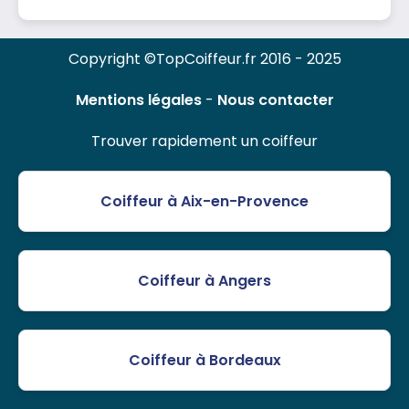
Copyright ©TopCoiffeur.fr 2016 - 2025
Mentions légales
-
Nous contacter
Trouver rapidement un coiffeur
Coiffeur à Aix-en-Provence
Coiffeur à Angers
Coiffeur à Bordeaux