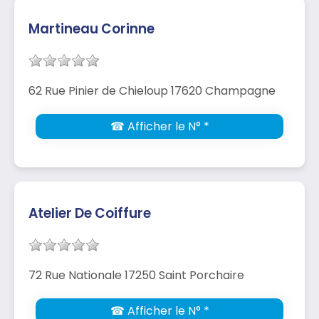
Martineau Corinne
62 Rue Pinier de Chieloup 17620 Champagne
☎ Afficher le N° *
Atelier De Coiffure
72 Rue Nationale 17250 Saint Porchaire
☎ Afficher le N° *