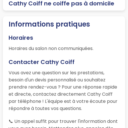
Cathy Coiff ne coiffe pas à domicile
Informations pratiques
Horaires
Horaires du salon non communiquées.
Contacter Cathy Coiff
Vous avez une question sur les prestations,
besoin d'un devis personnalisé ou souhaitez
prendre rendez-vous ? Pour une réponse rapide
et directe, contactez directement Cathy Coiff
par téléphone ! L'équipe est à votre écoute pour
répondre à toutes vos questions.
📞 Un appel suffit pour trouver l'information dont