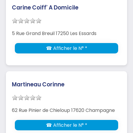
Carine Coiff' A Domicile
5 Rue Grand Breuil 17250 Les Essards
☎ Afficher le N° *
Martineau Corinne
62 Rue Pinier de Chieloup 17620 Champagne
☎ Afficher le N° *