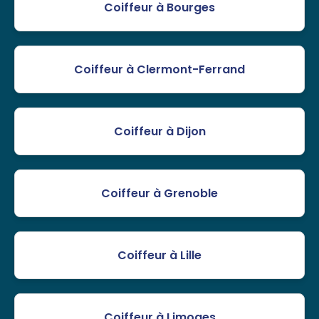
Coiffeur à Bourges
Coiffeur à Clermont-Ferrand
Coiffeur à Dijon
Coiffeur à Grenoble
Coiffeur à Lille
Coiffeur à Limoges