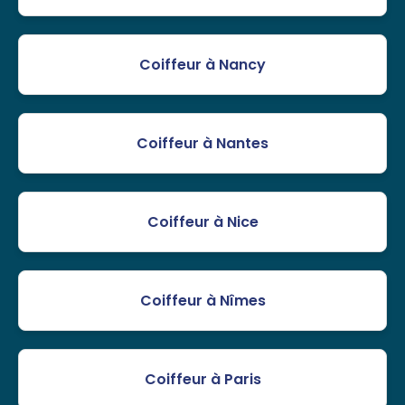
Coiffeur à Nancy
Coiffeur à Nantes
Coiffeur à Nice
Coiffeur à Nîmes
Coiffeur à Paris