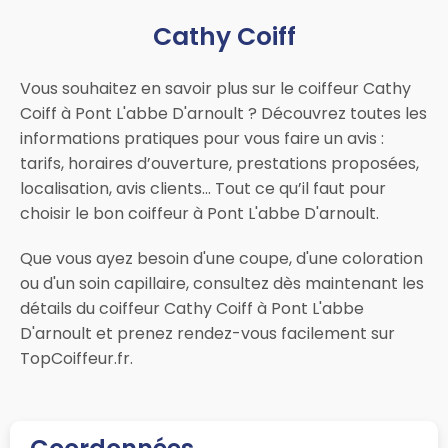
Cathy Coiff
Vous souhaitez en savoir plus sur le coiffeur Cathy
Coiff à Pont L'abbe D'arnoult ? Découvrez toutes les
informations pratiques pour vous faire un avis :
tarifs, horaires d’ouverture, prestations proposées,
localisation, avis clients… Tout ce qu’il faut pour
choisir le bon coiffeur à Pont L'abbe D'arnoult.
Que vous ayez besoin d'une coupe, d'une coloration
ou d'un soin capillaire, consultez dès maintenant les
détails du coiffeur Cathy Coiff à Pont L'abbe
D'arnoult et prenez rendez-vous facilement sur
TopCoiffeur.fr.