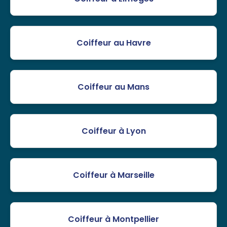
Coiffeur au Havre
Coiffeur au Mans
Coiffeur à Lyon
Coiffeur à Marseille
Coiffeur à Montpellier