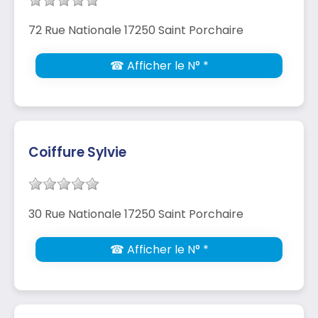
72 Rue Nationale 17250 Saint Porchaire
☎ Afficher le N° *
Coiffure Sylvie
30 Rue Nationale 17250 Saint Porchaire
☎ Afficher le N° *