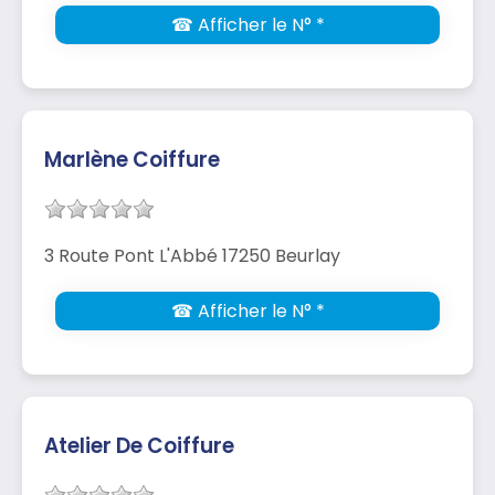
☎ Afficher le N° *
Marlène Coiffure
3 Route Pont L'Abbé 17250 Beurlay
☎ Afficher le N° *
Atelier De Coiffure