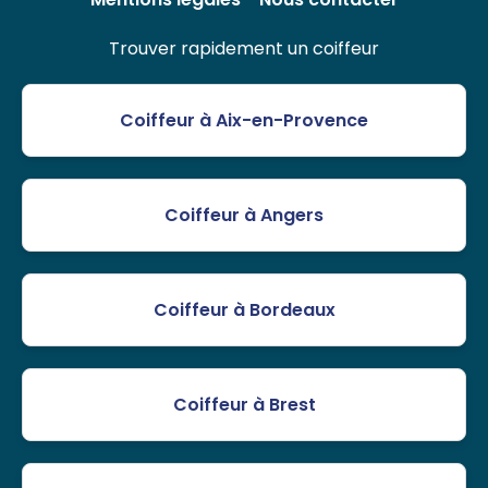
Trouver rapidement un coiffeur
Coiffeur à Aix-en-Provence
Coiffeur à Angers
Coiffeur à Bordeaux
Coiffeur à Brest