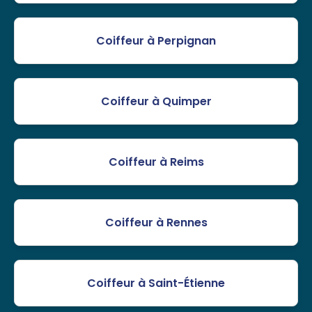
Coiffeur à Perpignan
Coiffeur à Quimper
Coiffeur à Reims
Coiffeur à Rennes
Coiffeur à Saint-Étienne