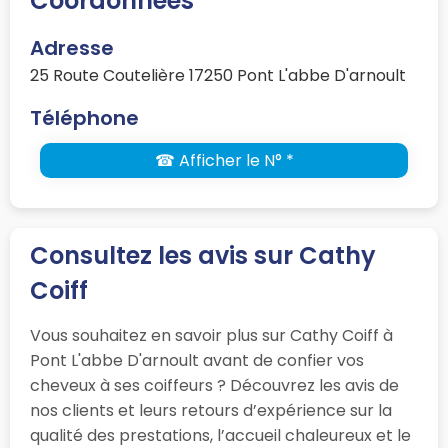
Coordonnées
Adresse
25 Route Coutelière 17250 Pont L'abbe D'arnoult
Téléphone
☎ Afficher le N° *
Consultez les avis sur Cathy
Coiff
Vous souhaitez en savoir plus sur Cathy Coiff à
Pont L'abbe D'arnoult avant de confier vos
cheveux à ses coiffeurs ? Découvrez les avis de
nos clients et leurs retours d’expérience sur la
qualité des prestations, l’accueil chaleureux et le