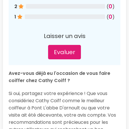
0
2
(
)
0
1
(
)
Laisser un avis
Evaluer
Avez-vous déjà eu l'occasion de vous faire
coiffer chez Cathy Coiff ?
Si oui, partagez votre expérience ! Que vous
considériez Cathy Coiff comme le meilleur
coiffeur à Pont L'abbe D'arnoult ou que votre
visite ait été décevante, votre avis compte. Vos
recommandations sont précieuces pour les