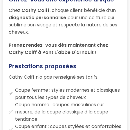
Chez
Cathy Coiff
, chaque client bénéficie d’un
diagnostic personnalisé
pour une coiffure qui
sublime son visage et respecte la nature de ses
cheveux.
Prenez rendez-vous dès maintenant chez
Cathy Coiff à Pont L'abbe D'arnoult
!
Prestations proposées
Cathy Coiff n'a pas renseigné ses tarifs.
Coupe femme : styles modernes et classiques
pour tous les types de cheveux
Coupe homme : coupes masculines sur
mesure, de la coupe classique à la coupe
tendance
Coupe enfant : coupes stylées et confortables