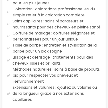
pour les plus jeunes
Coloration : colorations professionnelles, du
simple reflet à la coloration complète
Soins capillaires : soins réparateurs et
nourrissants pour des cheveux en pleine santé
Coiffure de mariage : coiffures élégantes et
personnalisées pour un jour unique
Taille de barbe : entretien et stylisation de la
barbe pour un look soigné
Lissage et défrisage : traitements pour des
cheveux lisses et brillants
Méthodes naturelles : soins à base de produits
bio pour respecter vos cheveux et
l’environnement
Extensions et volumes : ajoutez du volume ou
de la longueur grâce à nos extensions
capillaires