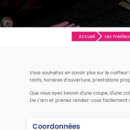
Accueil
Les meilleur
Vous souhaitez en savoir plus sur le coiffeur
tarifs, horaires d’ouverture, prestations propo
Que vous ayez besoin d'une coupe, d'une colo
De L'arn et prenez rendez-vous facilement s
Coordonnées