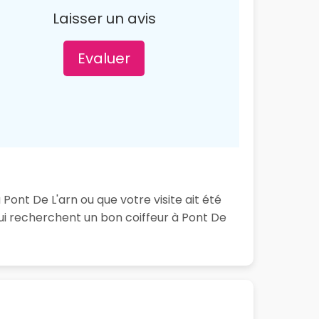
Laisser un avis
Evaluer
Pont De L'arn ou que votre visite ait été
ui recherchent un bon coiffeur à Pont De