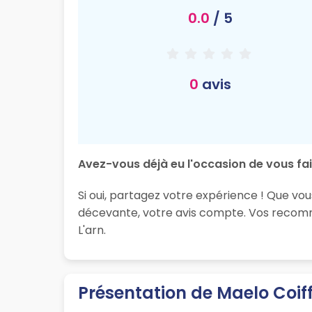
0.0
/ 5
0
avis
Avez-vous déjà eu l'occasion de vous fai
Si oui, partagez votre expérience ! Que vou
décevante, votre avis compte. Vos recomma
L'arn.
Présentation de Maelo Coif