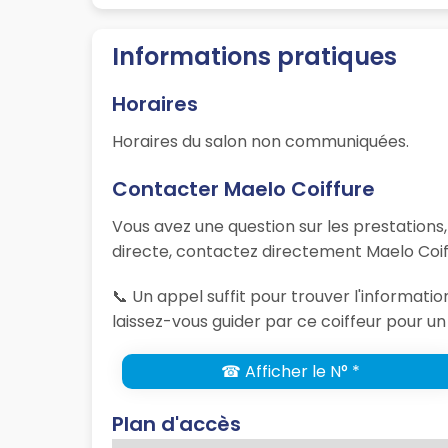
Informations pratiques
Horaires
Horaires du salon non communiquées.
Contacter Maelo Coiffure
Vous avez une question sur les prestations
directe, contactez directement Maelo Coiff
📞 Un appel suffit pour trouver l'informat
laissez-vous guider par ce coiffeur pour un
☎ Afficher le N° *
Plan d'accès