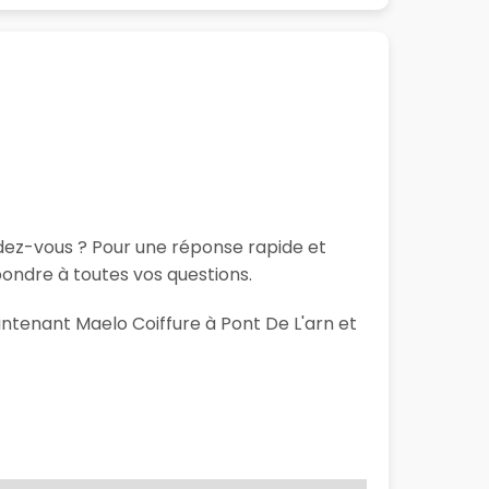
ndez-vous ? Pour une réponse rapide et
ondre à toutes vos questions.
intenant Maelo Coiffure à Pont De L'arn et