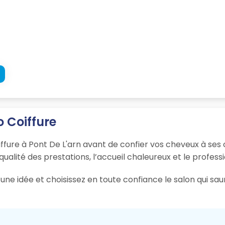
o Coiffure
ffure à Pont De L'arn avant de confier vos cheveux à ses 
 qualité des prestations, l’accueil chaleureux et le profess
une idée et choisissez en toute confiance le salon qui sa