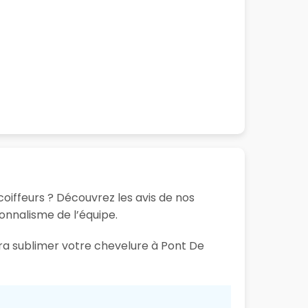
coiffeurs ? Découvrez les avis de nos
ionnalisme de l’équipe.
ura sublimer votre chevelure à Pont De