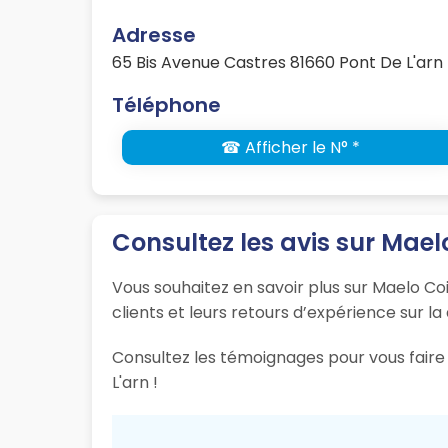
Adresse
65 Bis Avenue Castres 81660 Pont De L'arn
Téléphone
☎ Afficher le N° *
Consultez les avis sur Mael
Vous souhaitez en savoir plus sur Maelo Coi
clients et leurs retours d’expérience sur la
Consultez les témoignages pour vous faire 
L'arn !