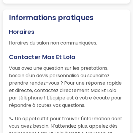
Informations pratiques
Horaires
Horaires du salon non communiquées.
Contacter Max Et Lola
Vous avez une question sur les prestations,
besoin d'un devis personnalisé ou souhaitez
prendre rendez-vous ? Pour une réponse rapide
et directe, contactez directement Max Et Lola
par téléphone ! L'équipe est à votre écoute pour
répondre à toutes vos questions.
📞 Un appel suffit pour trouver l'information dont
vous avez besoin. N’attendez plus, appelez dès