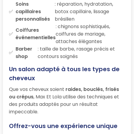
Soins
: réparation, hydratation,
capillaires
botox capillaire, lissage
personnalisés
brésilien
: chignons sophistiqués,
Coiffures
coiffures de mariage,
événementielles
attaches élégantes
Barber
: taille de barbe, rasage précis et
shop
contours soignés
Un salon adapté à tous les types de
cheveux
Que vos cheveux soient
raides, bouclés, frisés
ou crépus
, Max Et Lola utilise des techniques et
des produits adaptés pour un résultat
impeccable.
Offrez-vous une expérience unique