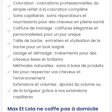
Coloration : colorations professionnelles, du
simple reflet à la coloration complète
Soins capillaires : soins réparateurs et
nourrissants pour des cheveux en pleine santé
Coiffure de mariage : coiffures élégantes et
personnalisées pour un jour unique
Taille de barbe : entretien et stylisation de la
barbe pour un look soigné
Lissage et défrisage : traitements pour des
cheveux lisses et brillants
Méthodes naturelles : soins à base de produits
bio pour respecter vos cheveux et
l’environnement
Extensions et volumes : ajoutez du volume ou
de la longueur grâce à nos extensions
capillaires
Max Et Lola ne coiffe pas à domicile