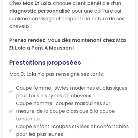
Chez
Max Et Lola
, chaque client bénéficie d’un
diagnostic personnalisé
pour une coiffure qui
sublime son visage et respecte la nature de ses
cheveux.
Prenez rendez-vous dès maintenant chez Max
Et Lola à Pont A Mousson
!
Prestations proposées
Max Et Lola n'a pas renseigné ses tarifs.
Coupe femme : styles modernes et classiques
pour tous les types de cheveux
Coupe homme : coupes masculines sur
mesure, de la coupe classique à la coupe
tendance
Coupe enfant : coupes stylées et confortables
pour les plus jeunes