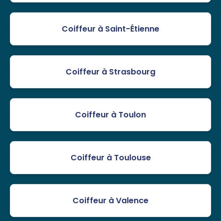
Coiffeur à Saint-Étienne
Coiffeur à Strasbourg
Coiffeur à Toulon
Coiffeur à Toulouse
Coiffeur à Valence