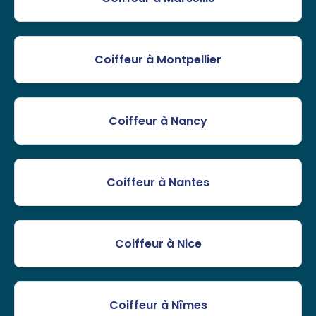
Coiffeur à Montpellier
Coiffeur à Nancy
Coiffeur à Nantes
Coiffeur à Nice
Coiffeur à Nîmes