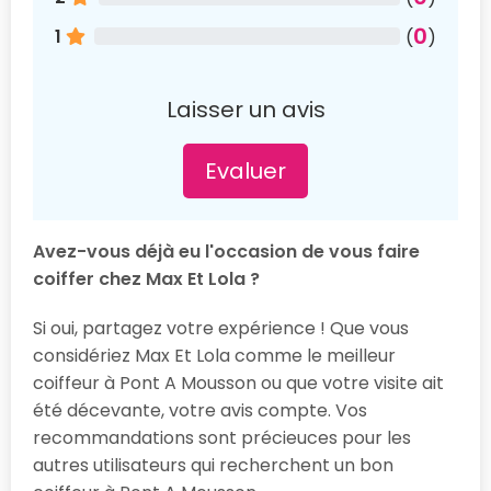
0
1
(
)
Laisser un avis
Evaluer
Avez-vous déjà eu l'occasion de vous faire
coiffer chez Max Et Lola ?
Si oui, partagez votre expérience ! Que vous
considériez Max Et Lola comme le meilleur
coiffeur à Pont A Mousson ou que votre visite ait
été décevante, votre avis compte. Vos
recommandations sont précieuces pour les
autres utilisateurs qui recherchent un bon