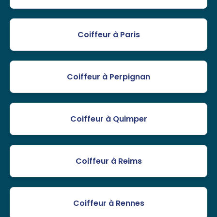
Coiffeur à Paris
Coiffeur à Perpignan
Coiffeur à Quimper
Coiffeur à Reims
Coiffeur à Rennes