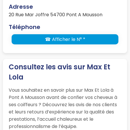
Adresse
20 Rue Mar Joffre 54700 Pont A Mousson
Téléphone
☎ Afficher le N° *
Consultez les avis sur Max Et
Lola
Vous souhaitez en savoir plus sur Max Et Lola à
Pont A Mousson avant de confier vos cheveux à
ses coiffeurs ? Découvrez les avis de nos clients
et leurs retours d’expérience sur la qualité des
prestations, l’accueil chaleureux et le
professionnalisme de l’équipe.