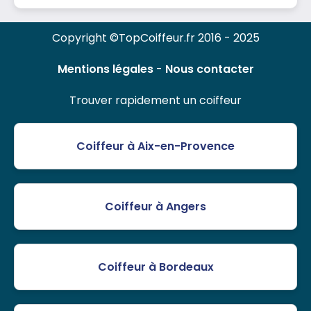
Copyright ©TopCoiffeur.fr 2016 - 2025
Mentions légales
-
Nous contacter
Trouver rapidement un coiffeur
Coiffeur à Aix-en-Provence
Coiffeur à Angers
Coiffeur à Bordeaux