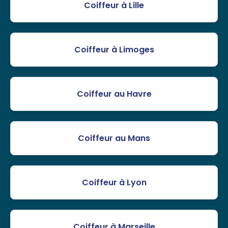
Coiffeur à Lille
Coiffeur à Limoges
Coiffeur au Havre
Coiffeur au Mans
Coiffeur à Lyon
Coiffeur à Marseille