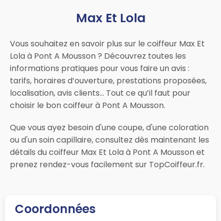
Max Et Lola
Vous souhaitez en savoir plus sur le coiffeur Max Et
Lola à Pont A Mousson ? Découvrez toutes les
informations pratiques pour vous faire un avis :
tarifs, horaires d’ouverture, prestations proposées,
localisation, avis clients… Tout ce qu’il faut pour
choisir le bon coiffeur à Pont A Mousson.
Que vous ayez besoin d'une coupe, d'une coloration
ou d'un soin capillaire, consultez dès maintenant les
détails du coiffeur Max Et Lola à Pont A Mousson et
prenez rendez-vous facilement sur TopCoiffeur.fr.
Coordonnées