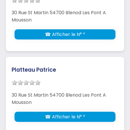
30 Rue St Martin 54700 Blenod Les Pont A
Mousson
☎ Afficher le N° *
Platteau Patrice
30 Rue St Martin 54700 Blenod Les Pont A
Mousson
☎ Afficher le N° *