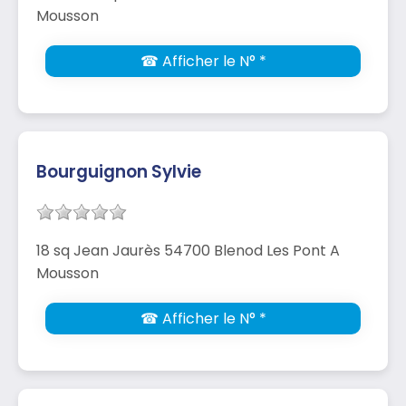
Mousson
☎ Afficher le N° *
Bourguignon Sylvie
18 sq Jean Jaurès 54700 Blenod Les Pont A
Mousson
☎ Afficher le N° *