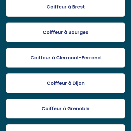
Coiffeur à Brest
Coiffeur à Bourges
Coiffeur à Clermont-Ferrand
Coiffeur à Dijon
Coiffeur à Grenoble