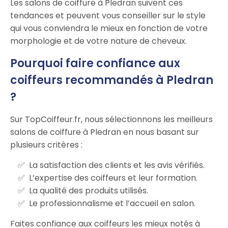
Les salons de coiffure à Pledran suivent ces
tendances et peuvent vous conseiller sur le style
qui vous conviendra le mieux en fonction de votre
morphologie et de votre nature de cheveux.
Pourquoi faire confiance aux
coiffeurs recommandés à Pledran
?
Sur TopCoiffeur.fr, nous sélectionnons les meilleurs
salons de coiffure à Pledran en nous basant sur
plusieurs critères :
La satisfaction des clients et les avis vérifiés.
L’expertise des coiffeurs et leur formation.
La qualité des produits utilisés.
Le professionnalisme et l’accueil en salon.
Faites confiance aux coiffeurs les mieux notés à