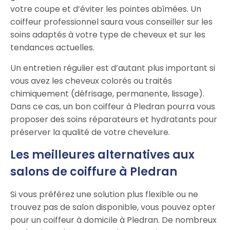
votre coupe et d’éviter les pointes abîmées. Un
coiffeur professionnel saura vous conseiller sur les
soins adaptés à votre type de cheveux et sur les
tendances actuelles.
Un entretien régulier est d’autant plus important si
vous avez les cheveux colorés ou traités
chimiquement (défrisage, permanente, lissage).
Dans ce cas, un bon coiffeur à Pledran pourra vous
proposer des soins réparateurs et hydratants pour
préserver la qualité de votre chevelure.
Les meilleures alternatives aux
salons de coiffure à Pledran
Si vous préférez une solution plus flexible ou ne
trouvez pas de salon disponible, vous pouvez opter
pour un coiffeur à domicile à Pledran. De nombreux