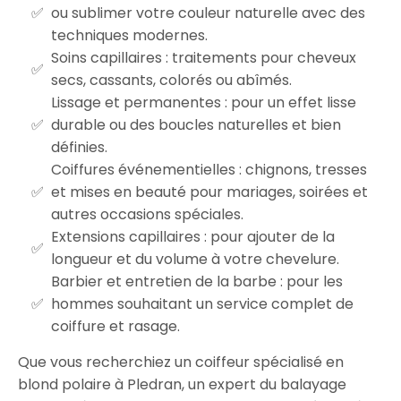
ou sublimer votre couleur naturelle avec des
techniques modernes.
Soins capillaires : traitements pour cheveux
secs, cassants, colorés ou abîmés.
Lissage et permanentes : pour un effet lisse
durable ou des boucles naturelles et bien
définies.
Coiffures événementielles : chignons, tresses
et mises en beauté pour mariages, soirées et
autres occasions spéciales.
Extensions capillaires : pour ajouter de la
longueur et du volume à votre chevelure.
Barbier et entretien de la barbe : pour les
hommes souhaitant un service complet de
coiffure et rasage.
Que vous recherchiez un coiffeur spécialisé en
blond polaire à Pledran, un expert du balayage