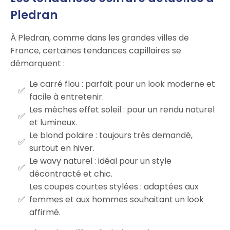
Pledran
À Pledran, comme dans les grandes villes de
France, certaines tendances capillaires se
démarquent :
Le carré flou : parfait pour un look moderne et
facile à entretenir.
Les mèches effet soleil : pour un rendu naturel
et lumineux.
Le blond polaire : toujours très demandé,
surtout en hiver.
Le wavy naturel : idéal pour un style
décontracté et chic.
Les coupes courtes stylées : adaptées aux
femmes et aux hommes souhaitant un look
affirmé.