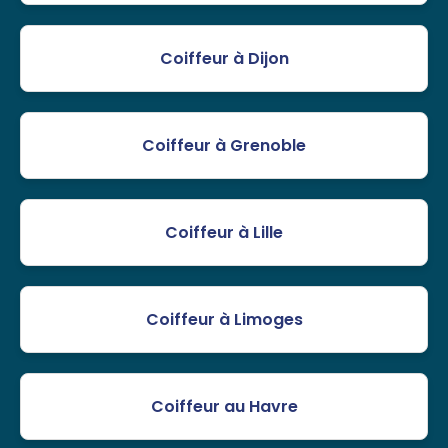
Coiffeur à Dijon
Coiffeur à Grenoble
Coiffeur à Lille
Coiffeur à Limoges
Coiffeur au Havre