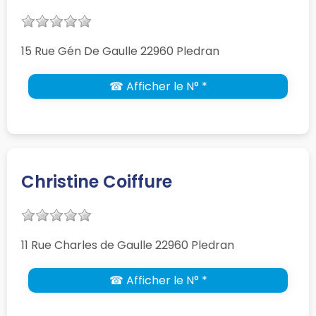
15 Rue Gén De Gaulle 22960 Pledran
☎ Afficher le N° *
Christine Coiffure
11 Rue Charles de Gaulle 22960 Pledran
☎ Afficher le N° *