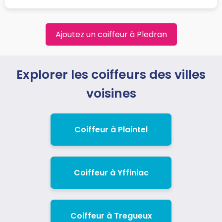
Ajoutez un coiffeur à Pledran
Explorer les coiffeurs des villes
voisines
Coiffeur à Plaintel
Coiffeur à Yffiniac
Coiffeur à Tregueux