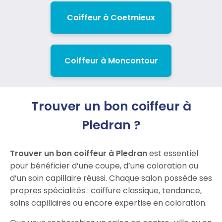
Coiffeur à Coetmieux
Coiffeur à Moncontour
Trouver un bon coiffeur à
Pledran ?
Trouver un bon coiffeur à Pledran
est essentiel
pour bénéficier d’une coupe, d’une coloration ou
d’un soin capillaire réussi. Chaque salon possède ses
propres spécialités : coiffure classique, tendance,
soins capillaires ou encore expertise en coloration.