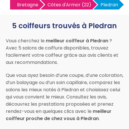
Bretagne
Côtes d'Armor (22)
Pledran
5 coiffeurs trouvés à Pledran
Vous cherchez le
meilleur coiffeur à Pledran
?
Avec 5 salons de coiffure disponibles, trouvez
facilement votre coiffeur grâce aux avis clients et
aux recommandations.
Que vous ayez besoin d’une coupe, d’une coloration,
d’un balayage ou d’un soin capillaire, comparez les
salons les mieux notés à Pledran et choisissez celui
qui vous convient le mieux. Consultez les avis,
découvrez les prestations proposées et prenez
rendez-vous en quelques clics avec le
meilleur
coiffeur proche de chez vous à Pledran
.