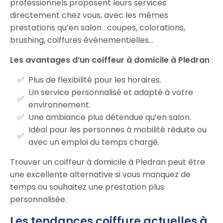
professionnels proposent leurs services
directement chez vous, avec les mêmes
prestations qu’en salon : coupes, colorations,
brushing, coiffures événementielles…
Les avantages d’un coiffeur à domicile à Pledran
:
Plus de flexibilité pour les horaires.
Un service personnalisé et adapté à votre
environnement.
Une ambiance plus détendue qu’en salon.
Idéal pour les personnes à mobilité réduite ou
avec un emploi du temps chargé.
Trouver un coiffeur à domicile à Pledran peut être
une excellente alternative si vous manquez de
temps ou souhaitez une prestation plus
personnalisée.
Les tendances coiffure actuelles à