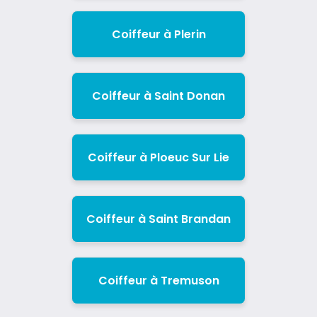
Coiffeur à Plerin
Coiffeur à Saint Donan
Coiffeur à Ploeuc Sur Lie
Coiffeur à Saint Brandan
Coiffeur à Tremuson