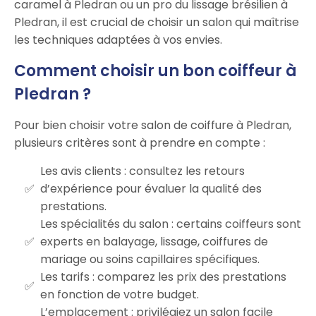
caramel à Pledran ou un pro du lissage brésilien à
Pledran, il est crucial de choisir un salon qui maîtrise
les techniques adaptées à vos envies.
Comment choisir un bon coiffeur à
Pledran ?
Pour bien choisir votre salon de coiffure à Pledran,
plusieurs critères sont à prendre en compte :
Les avis clients : consultez les retours
d’expérience pour évaluer la qualité des
prestations.
Les spécialités du salon : certains coiffeurs sont
experts en balayage, lissage, coiffures de
mariage ou soins capillaires spécifiques.
Les tarifs : comparez les prix des prestations
en fonction de votre budget.
L’emplacement : privilégiez un salon facile