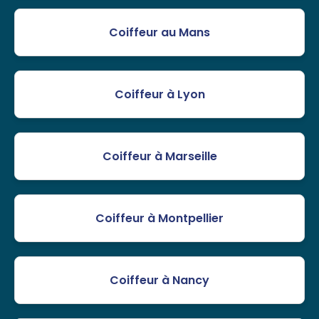
Coiffeur au Mans
Coiffeur à Lyon
Coiffeur à Marseille
Coiffeur à Montpellier
Coiffeur à Nancy