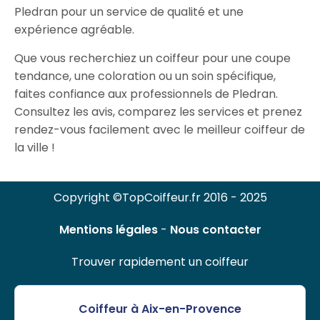
Pledran pour un service de qualité et une
expérience agréable.
Que vous recherchiez un coiffeur pour une coupe
tendance, une coloration ou un soin spécifique,
faites confiance aux professionnels de Pledran.
Consultez les avis, comparez les services et prenez
rendez-vous facilement avec le meilleur coiffeur de
la ville !
Copyright ©TopCoiffeur.fr 2016 - 2025
Mentions légales
-
Nous contacter
Trouver rapidement un coiffeur
Coiffeur à Aix-en-Provence