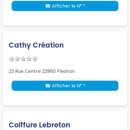
☎ Afficher le N° *
Cathy Création
23 Rue Centre 22960 Pledran
☎ Afficher le N° *
Coiffure Lebreton