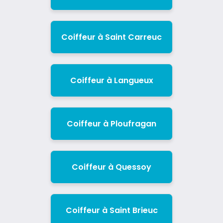
Coiffeur à Saint Carreuc
Coiffeur à Langueux
Coiffeur à Ploufragan
Coiffeur à Quessoy
Coiffeur à Saint Brieuc