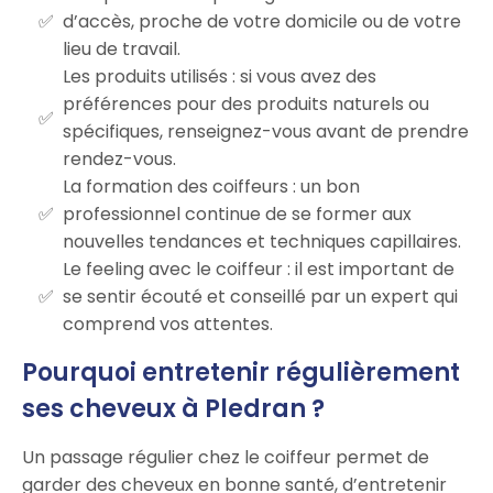
d’accès, proche de votre domicile ou de votre
lieu de travail.
Les produits utilisés : si vous avez des
préférences pour des produits naturels ou
spécifiques, renseignez-vous avant de prendre
rendez-vous.
La formation des coiffeurs : un bon
professionnel continue de se former aux
nouvelles tendances et techniques capillaires.
Le feeling avec le coiffeur : il est important de
se sentir écouté et conseillé par un expert qui
comprend vos attentes.
Pourquoi entretenir régulièrement
ses cheveux à Pledran ?
Un passage régulier chez le coiffeur permet de
garder des cheveux en bonne santé, d’entretenir