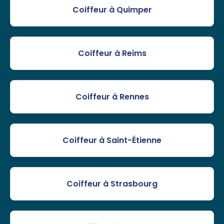
Coiffeur à Quimper
Coiffeur à Reims
Coiffeur à Rennes
Coiffeur à Saint-Étienne
Coiffeur à Strasbourg