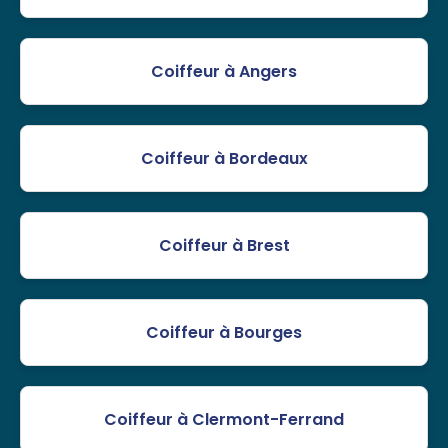
Coiffeur à Angers
Coiffeur à Bordeaux
Coiffeur à Brest
Coiffeur à Bourges
Coiffeur à Clermont-Ferrand