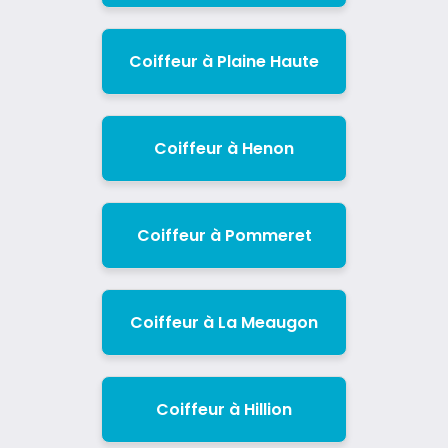
Coiffeur à Plaine Haute
Coiffeur à Henon
Coiffeur à Pommeret
Coiffeur à La Meaugon
Coiffeur à Hillion