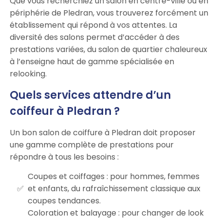
Que vous recherchiez un salon en centre-ville ou en
périphérie de Pledran, vous trouverez forcément un
établissement qui répond à vos attentes. La
diversité des salons permet d’accéder à des
prestations variées, du salon de quartier chaleureux
à l’enseigne haut de gamme spécialisée en
relooking.
Quels services attendre d’un
coiffeur à Pledran ?
Un bon salon de coiffure à Pledran doit proposer
une gamme complète de prestations pour
répondre à tous les besoins :
Coupes et coiffages : pour hommes, femmes
et enfants, du rafraîchissement classique aux
coupes tendances.
Coloration et balayage : pour changer de look