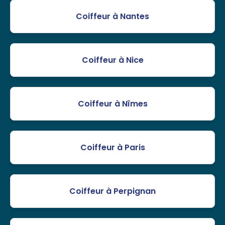
Coiffeur à Nantes
Coiffeur à Nice
Coiffeur à Nîmes
Coiffeur à Paris
Coiffeur à Perpignan