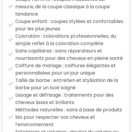
mesure, de la coupe classique à la coupe
tendance
Coupe enfant : coupes stylées et confortables
pour les plus jeunes
Coloration : colorations professionnelles, du
simple reflet à la coloration complète
Soins capillaires : soins réparateurs et
nourrissants pour des cheveux en pleine santé
Coiffure de mariage : coiffures élégantes et
personnalisées pour un jour unique
Taille de barbe : entretien et stylisation de la
barbe pour un look soigné
Lissage et défrisage : traitements pour des
cheveux lisses et brillants
Méthodes naturelles : soins à base de produits
bio pour respecter vos cheveux et
l’environnement
Extensions et volumes : ajoutez du volume ou