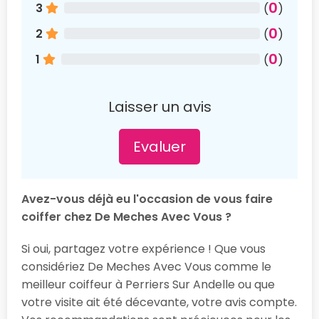
0
3
(
)
0
2
(
)
0
1
(
)
Laisser un avis
Evaluer
Avez-vous déjà eu l'occasion de vous faire
coiffer chez De Meches Avec Vous ?
Si oui, partagez votre expérience ! Que vous
considériez De Meches Avec Vous comme le
meilleur coiffeur à Perriers Sur Andelle ou que
votre visite ait été décevante, votre avis compte.