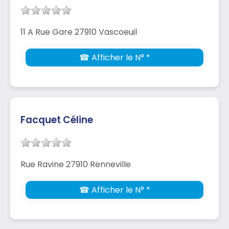
11 A Rue Gare 27910 Vascoeuil
☎ Afficher le N° *
Facquet Céline
Rue Ravine 27910 Renneville
☎ Afficher le N° *