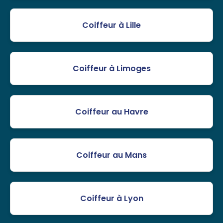
Coiffeur à Lille
Coiffeur à Limoges
Coiffeur au Havre
Coiffeur au Mans
Coiffeur à Lyon