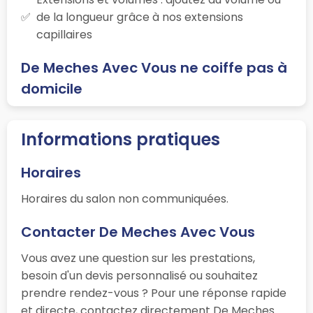
de la longueur grâce à nos extensions
capillaires
De Meches Avec Vous ne coiffe pas à
domicile
Informations pratiques
Horaires
Horaires du salon non communiquées.
Contacter De Meches Avec Vous
Vous avez une question sur les prestations,
besoin d'un devis personnalisé ou souhaitez
prendre rendez-vous ? Pour une réponse rapide
et directe, contactez directement De Meches