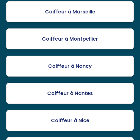
Coiffeur à Marseille
Coiffeur à Montpellier
Coiffeur à Nancy
Coiffeur à Nantes
Coiffeur à Nice