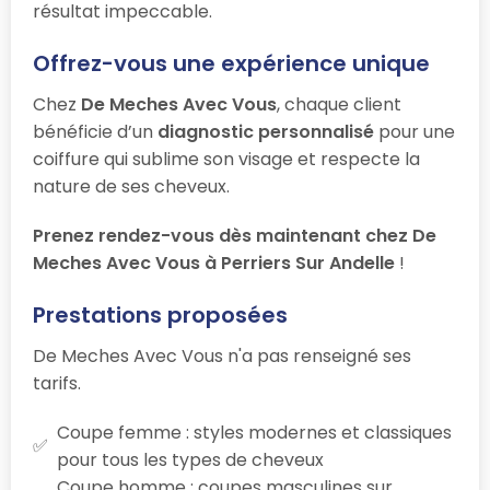
résultat impeccable.
Offrez-vous une expérience unique
Chez
De Meches Avec Vous
, chaque client
bénéficie d’un
diagnostic personnalisé
pour une
coiffure qui sublime son visage et respecte la
nature de ses cheveux.
Prenez rendez-vous dès maintenant chez De
Meches Avec Vous à Perriers Sur Andelle
!
Prestations proposées
De Meches Avec Vous n'a pas renseigné ses
tarifs.
Coupe femme : styles modernes et classiques
pour tous les types de cheveux
Coupe homme : coupes masculines sur