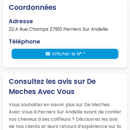
Coordonnées
Adresse
22 A Rue Champs 27910 Perriers Sur Andelle
Téléphone
☎ Afficher le N° *
Consultez les avis sur De
Meches Avec Vous
Vous souhaitez en savoir plus sur De Meches
Avec Vous à Perriers Sur Andelle avant de confier
vos cheveux à ses coiffeurs ? Découvrez les avis
de nos clients et leurs retours d’expérience sur la