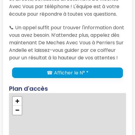
Avec Vous par téléphone ! L'équipe est à votre
écoute pour répondre à toutes vos questions.
📞 Un appel suffit pour trouver l'information dont
vous avez besoin. N’attendez plus, appelez dès
maintenant De Meches Avec Vous à Perriers Sur
Andelle et laissez-vous guider par ce coiffeur
pour un résultat à la hauteur de vos attentes !
☎ Afficher le N° *
Plan d'accès
+
−