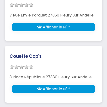
7 Rue Emile Parquet 27380 Fleury Sur Andelle
☎ Afficher le N° *
Couette Cop's
3 Place République 27380 Fleury Sur Andelle
☎ Afficher le N° *