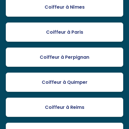
Coiffeur à Nîmes
Coiffeur à Paris
Coiffeur à Perpignan
Coiffeur à Quimper
Coiffeur à Reims