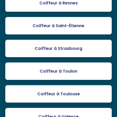
Coiffeur à Rennes
Coiffeur à Saint-Étienne
Coiffeur à Strasbourg
Coiffeur à Toulon
Coiffeur à Toulouse
Coiffeur à Valence