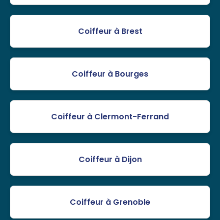
Coiffeur à Brest
Coiffeur à Bourges
Coiffeur à Clermont-Ferrand
Coiffeur à Dijon
Coiffeur à Grenoble