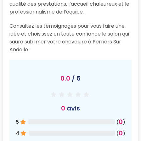
qualité des prestations, l’accueil chaleureux et le
professionnalisme de l’équipe.
Consultez les témoignages pour vous faire une
idée et choisissez en toute confiance le salon qui
saura sublimer votre chevelure à Perriers Sur
Andelle !
0.0
/ 5
0
avis
0
5
(
)
0
4
(
)