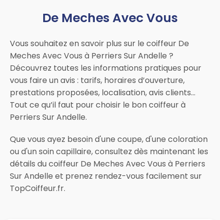
De Meches Avec Vous
Vous souhaitez en savoir plus sur le coiffeur De
Meches Avec Vous à Perriers Sur Andelle ?
Découvrez toutes les informations pratiques pour
vous faire un avis : tarifs, horaires d’ouverture,
prestations proposées, localisation, avis clients…
Tout ce qu’il faut pour choisir le bon coiffeur à
Perriers Sur Andelle.
Que vous ayez besoin d'une coupe, d'une coloration
ou d'un soin capillaire, consultez dès maintenant les
détails du coiffeur De Meches Avec Vous à Perriers
Sur Andelle et prenez rendez-vous facilement sur
TopCoiffeur.fr.