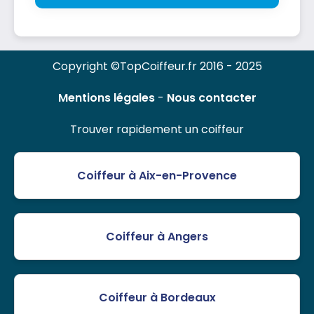
Copyright ©TopCoiffeur.fr 2016 - 2025
Mentions légales
-
Nous contacter
Trouver rapidement un coiffeur
Coiffeur à Aix-en-Provence
Coiffeur à Angers
Coiffeur à Bordeaux