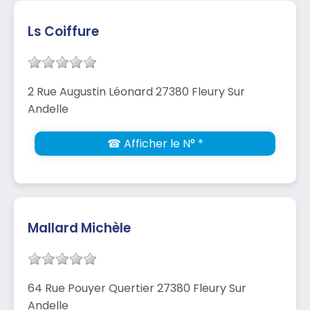
Ls Coiffure
2 Rue Augustin Léonard 27380 Fleury Sur
Andelle
☎ Afficher le N° *
Mallard Michèle
64 Rue Pouyer Quertier 27380 Fleury Sur
Andelle