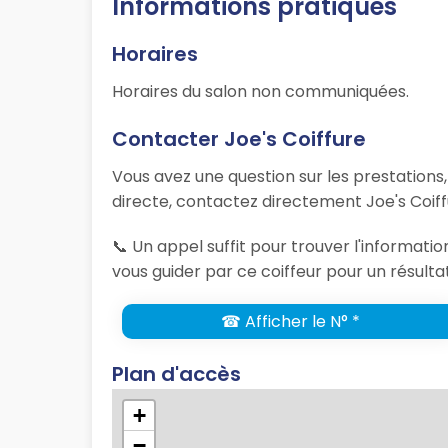
Informations pratiques
Horaires
Horaires du salon non communiquées.
Contacter Joe's Coiffure
Vous avez une question sur les prestations
directe, contactez directement Joe's Coiff
📞 Un appel suffit pour trouver l'informati
vous guider par ce coiffeur pour un résulta
☎ Afficher le N° *
Plan d'accès
+
−