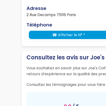
Adresse
2 Rue Decamps 75116 Paris
Téléphone
☎ Afficher le N° *
Consultez les avis sur Joe's
Vous souhaitez en savoir plus sur Joe's Coif
retours d’expérience sur la qualité des pres
Consultez les témoignages pour vous faire u