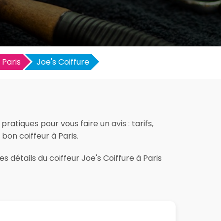
Paris
Joe's Coiffure
ratiques pour vous faire un avis : tarifs,
 bon coiffeur à Paris.
 détails du coiffeur Joe's Coiffure à Paris