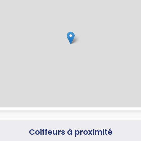
Coiffeurs à proximité