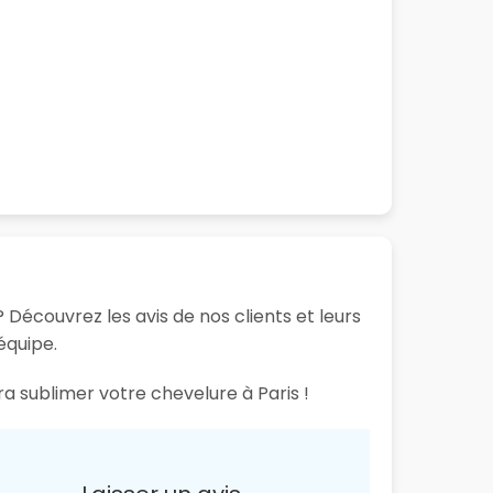
? Découvrez les avis de nos clients et leurs
équipe.
ra sublimer votre chevelure à Paris !