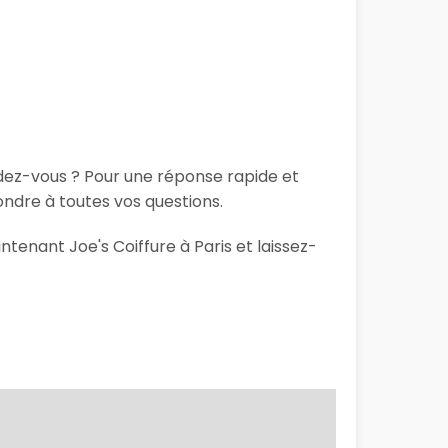
ndez-vous ? Pour une réponse rapide et
ondre à toutes vos questions.
ntenant Joe's Coiffure à Paris et laissez-