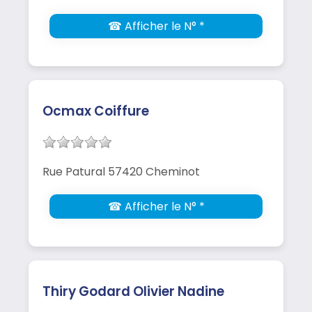
☎ Afficher le N° *
Ocmax Coiffure
Rue Patural 57420 Cheminot
☎ Afficher le N° *
Thiry Godard Olivier Nadine