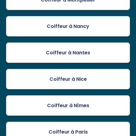
Coiffeur à Nancy
Coiffeur à Nantes
Coiffeur à Nice
Coiffeur à Nîmes
Coiffeur à Paris