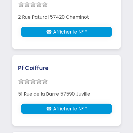
2 Rue Patural 57420 Cheminot
☎ Afficher le N° *
Pf Coiffure
51 Rue de la Barre 57590 Juville
☎ Afficher le N° *