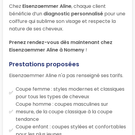
Chez
Eisenzaemmer Aline
, chaque client
bénéficie d’un
diagnostic personnalisé
pour une
coiffure qui sublime son visage et respecte la
nature de ses cheveux.
Prenez rendez-vous dès maintenant chez
Eisenzaemmer Aline à Nomeny
!
Prestations proposées
Eisenzaemmer Aline n'a pas renseigné ses tarifs.
Coupe femme : styles modernes et classiques
pour tous les types de cheveux
Coupe homme : coupes masculines sur
mesure, de la coupe classique à la coupe
tendance
Coupe enfant : coupes stylées et confortables
pour les plus jeunes