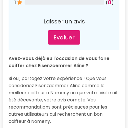
0
1
(
)
Laisser un avis
Evaluer
Avez-vous déjà eu l'occasion de vous faire
coiffer chez Eisenzaemmer Aline ?
Si oui, partagez votre expérience ! Que vous
considériez Eisenzaemmer Aline comme le
meilleur coiffeur à Nomeny ou que votre visite ait
été décevante, votre avis compte. Vos
recommandations sont précieuces pour les
autres utilisateurs qui recherchent un bon
coiffeur à Nomeny.