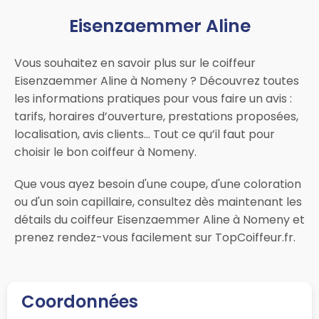
Eisenzaemmer Aline
Vous souhaitez en savoir plus sur le coiffeur
Eisenzaemmer Aline à Nomeny ? Découvrez toutes
les informations pratiques pour vous faire un avis :
tarifs, horaires d’ouverture, prestations proposées,
localisation, avis clients… Tout ce qu’il faut pour
choisir le bon coiffeur à Nomeny.
Que vous ayez besoin d'une coupe, d'une coloration
ou d'un soin capillaire, consultez dès maintenant les
détails du coiffeur Eisenzaemmer Aline à Nomeny et
prenez rendez-vous facilement sur TopCoiffeur.fr.
Coordonnées