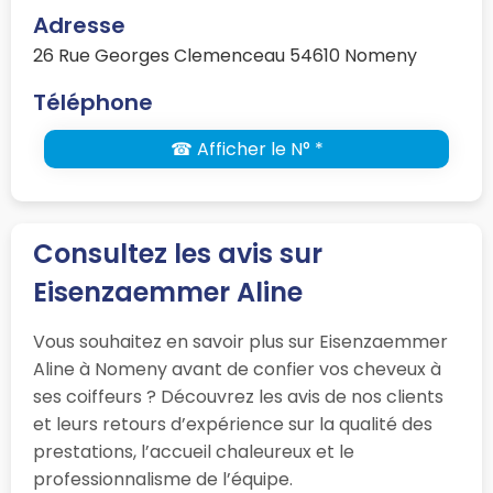
Adresse
26 Rue Georges Clemenceau 54610 Nomeny
Téléphone
☎ Afficher le N° *
Consultez les avis sur
Eisenzaemmer Aline
Vous souhaitez en savoir plus sur Eisenzaemmer
Aline à Nomeny avant de confier vos cheveux à
ses coiffeurs ? Découvrez les avis de nos clients
et leurs retours d’expérience sur la qualité des
prestations, l’accueil chaleureux et le
professionnalisme de l’équipe.