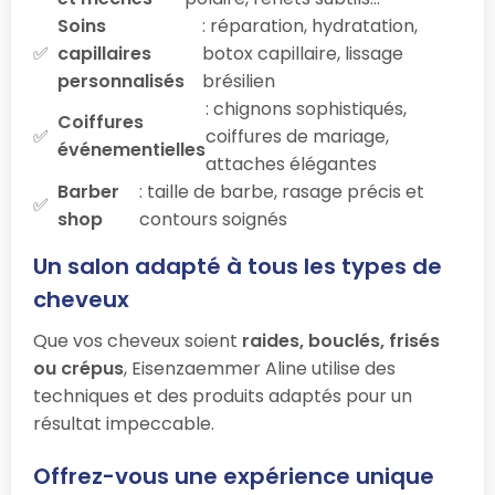
Soins
: réparation, hydratation,
capillaires
botox capillaire, lissage
personnalisés
brésilien
: chignons sophistiqués,
Coiffures
coiffures de mariage,
événementielles
attaches élégantes
Barber
: taille de barbe, rasage précis et
shop
contours soignés
Un salon adapté à tous les types de
cheveux
Que vos cheveux soient
raides, bouclés, frisés
ou crépus
, Eisenzaemmer Aline utilise des
techniques et des produits adaptés pour un
résultat impeccable.
Offrez-vous une expérience unique