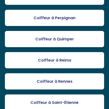
Coiffeur à Perpignan
Coiffeur à Quimper
Coiffeur à Reims
Coiffeur à Rennes
Coiffeur à Saint-Étienne