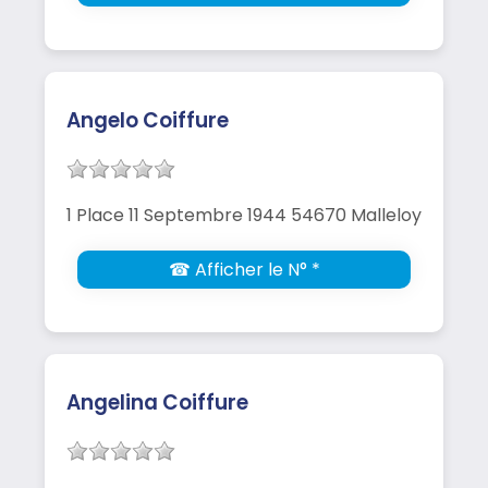
Angelo Coiffure
1 Place 11 Septembre 1944 54670 Malleloy
☎ Afficher le N° *
Angelina Coiffure