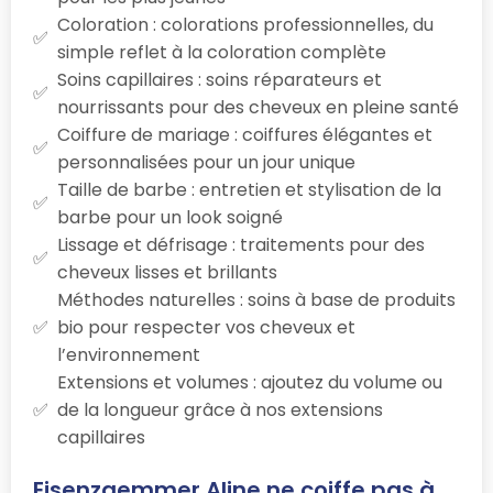
Coloration : colorations professionnelles, du
simple reflet à la coloration complète
Soins capillaires : soins réparateurs et
nourrissants pour des cheveux en pleine santé
Coiffure de mariage : coiffures élégantes et
personnalisées pour un jour unique
Taille de barbe : entretien et stylisation de la
barbe pour un look soigné
Lissage et défrisage : traitements pour des
cheveux lisses et brillants
Méthodes naturelles : soins à base de produits
bio pour respecter vos cheveux et
l’environnement
Extensions et volumes : ajoutez du volume ou
de la longueur grâce à nos extensions
capillaires
Eisenzaemmer Aline ne coiffe pas à