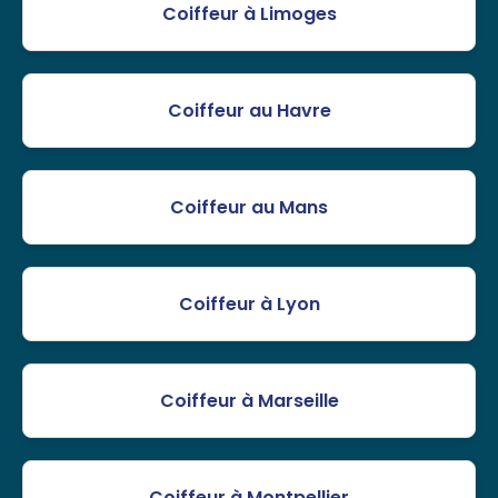
Coiffeur à Limoges
Coiffeur au Havre
Coiffeur au Mans
Coiffeur à Lyon
Coiffeur à Marseille
Coiffeur à Montpellier