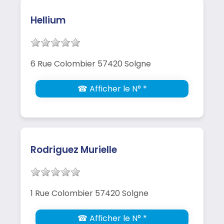
Hellium
6 Rue Colombier 57420 Solgne
☎ Afficher le N° *
Rodriguez Murielle
1 Rue Colombier 57420 Solgne
☎ Afficher le N° *