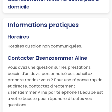
domicile
Informations pratiques
Horaires
Horaires du salon non communiquées.
Contacter Eisenzaemmer Aline
Vous avez une question sur les prestations,
besoin d'un devis personnalisé ou souhaitez
prendre rendez-vous ? Pour une réponse rapide
et directe, contactez directement
Eisenzaemmer Aline par téléphone ! L'équipe est
à votre écoute pour répondre à toutes vos
questions.