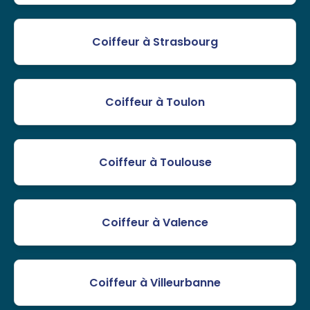
Coiffeur à Strasbourg
Coiffeur à Toulon
Coiffeur à Toulouse
Coiffeur à Valence
Coiffeur à Villeurbanne