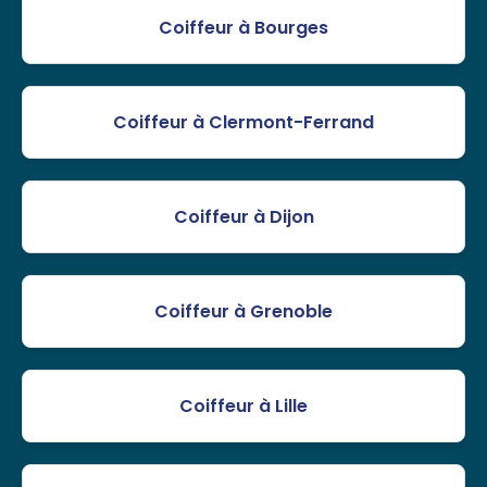
Coiffeur à Bourges
Coiffeur à Clermont-Ferrand
Coiffeur à Dijon
Coiffeur à Grenoble
Coiffeur à Lille