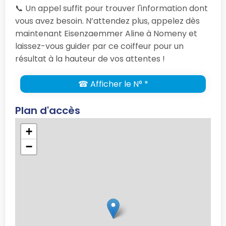
📞 Un appel suffit pour trouver l'information dont
vous avez besoin. N’attendez plus, appelez dès
maintenant Eisenzaemmer Aline à Nomeny et
laissez-vous guider par ce coiffeur pour un
résultat à la hauteur de vos attentes !
☎ Afficher le N° *
Plan d'accès
+
−