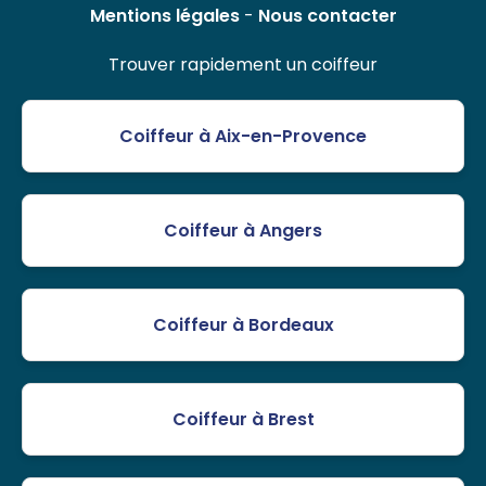
Mentions légales
-
Nous contacter
Trouver rapidement un coiffeur
Coiffeur à Aix-en-Provence
Coiffeur à Angers
Coiffeur à Bordeaux
Coiffeur à Brest