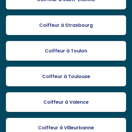
Coiffeur à Strasbourg
Coiffeur à Toulon
Coiffeur à Toulouse
Coiffeur à Valence
Coiffeur à Villeurbanne