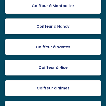
Coiffeur à Montpellier
Coiffeur à Nancy
Coiffeur à Nantes
Coiffeur à Nice
Coiffeur à Nîmes