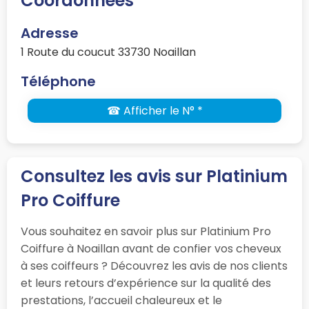
Coordonnées
Adresse
1 Route du coucut 33730 Noaillan
Téléphone
☎ Afficher le N° *
Consultez les avis sur Platinium
Pro Coiffure
Vous souhaitez en savoir plus sur Platinium Pro
Coiffure à Noaillan avant de confier vos cheveux
à ses coiffeurs ? Découvrez les avis de nos clients
et leurs retours d’expérience sur la qualité des
prestations, l’accueil chaleureux et le