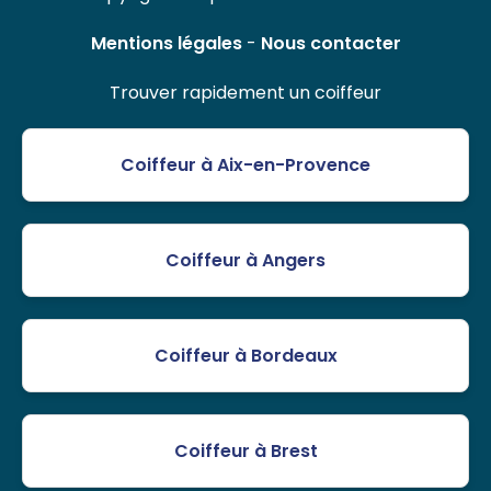
Mentions légales
-
Nous contacter
Trouver rapidement un coiffeur
Coiffeur à Aix-en-Provence
Coiffeur à Angers
Coiffeur à Bordeaux
Coiffeur à Brest