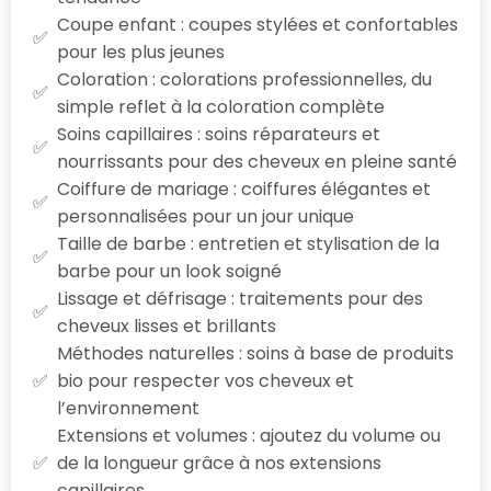
Coupe enfant : coupes stylées et confortables
pour les plus jeunes
Coloration : colorations professionnelles, du
simple reflet à la coloration complète
Soins capillaires : soins réparateurs et
nourrissants pour des cheveux en pleine santé
Coiffure de mariage : coiffures élégantes et
personnalisées pour un jour unique
Taille de barbe : entretien et stylisation de la
barbe pour un look soigné
Lissage et défrisage : traitements pour des
cheveux lisses et brillants
Méthodes naturelles : soins à base de produits
bio pour respecter vos cheveux et
l’environnement
Extensions et volumes : ajoutez du volume ou
de la longueur grâce à nos extensions
capillaires