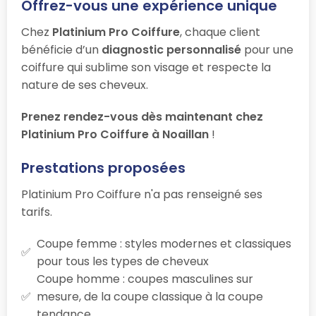
Offrez-vous une expérience unique
Chez
Platinium Pro Coiffure
, chaque client
bénéficie d’un
diagnostic personnalisé
pour une
coiffure qui sublime son visage et respecte la
nature de ses cheveux.
Prenez rendez-vous dès maintenant chez
Platinium Pro Coiffure à Noaillan
!
Prestations proposées
Platinium Pro Coiffure n'a pas renseigné ses
tarifs.
Coupe femme : styles modernes et classiques
pour tous les types de cheveux
Coupe homme : coupes masculines sur
mesure, de la coupe classique à la coupe
tendance