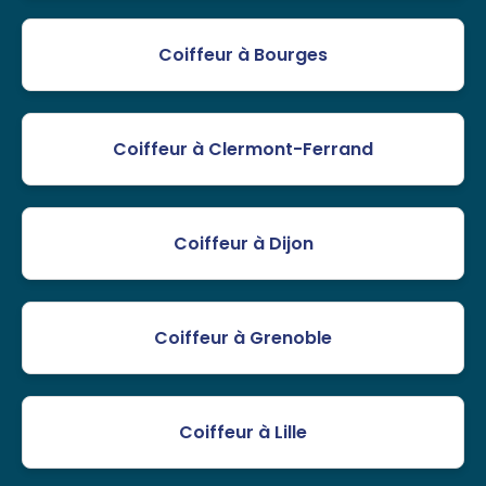
Coiffeur à Bourges
Coiffeur à Clermont-Ferrand
Coiffeur à Dijon
Coiffeur à Grenoble
Coiffeur à Lille