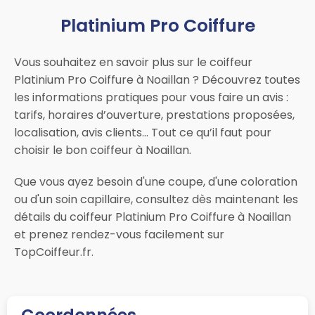
Platinium Pro Coiffure
Vous souhaitez en savoir plus sur le coiffeur
Platinium Pro Coiffure à Noaillan ? Découvrez toutes
les informations pratiques pour vous faire un avis :
tarifs, horaires d’ouverture, prestations proposées,
localisation, avis clients… Tout ce qu’il faut pour
choisir le bon coiffeur à Noaillan.
Que vous ayez besoin d'une coupe, d'une coloration
ou d'un soin capillaire, consultez dès maintenant les
détails du coiffeur Platinium Pro Coiffure à Noaillan
et prenez rendez-vous facilement sur
TopCoiffeur.fr.