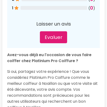
0
1
(
)
Laisser un avis
Evaluer
Avez-vous déjà eu l'occasion de vous faire
coiffer chez Platinium Pro Coiffure ?
Si oui, partagez votre expérience ! Que vous
considériez Platinium Pro Coiffure comme le
meilleur coiffeur à Noaillan ou que votre visite ait
été décevante, votre avis compte. Vos
recommandations sont précieuces pour les
autres utilisateurs qui recherchent un bon