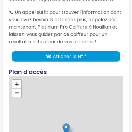
📞 Un appel suffit pour trouver l'information dont
vous avez besoin. N’attendez plus, appelez dès
maintenant Platinium Pro Coiffure à Noaillan et
laissez-vous guider par ce coiffeur pour un
résultat à la hauteur de vos attentes !
☎ Afficher le N° *
Plan d'accès
+
−