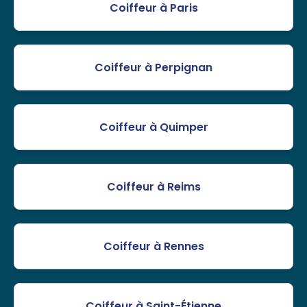
Coiffeur à Paris
Coiffeur à Perpignan
Coiffeur à Quimper
Coiffeur à Reims
Coiffeur à Rennes
Coiffeur à Saint-Étienne