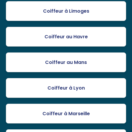
Coiffeur à Limoges
Coiffeur au Havre
Coiffeur au Mans
Coiffeur à Lyon
Coiffeur à Marseille