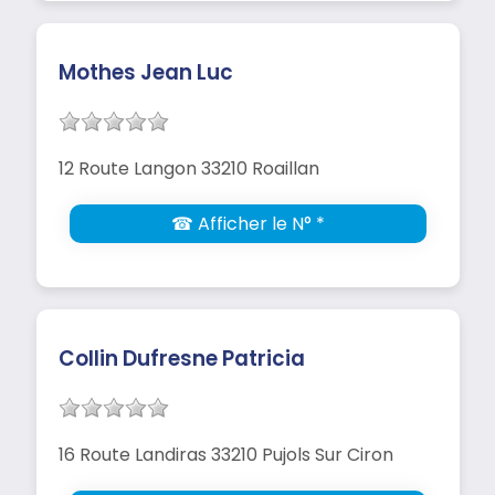
Mothes Jean Luc
12 Route Langon 33210 Roaillan
☎ Afficher le N° *
Collin Dufresne Patricia
16 Route Landiras 33210 Pujols Sur Ciron