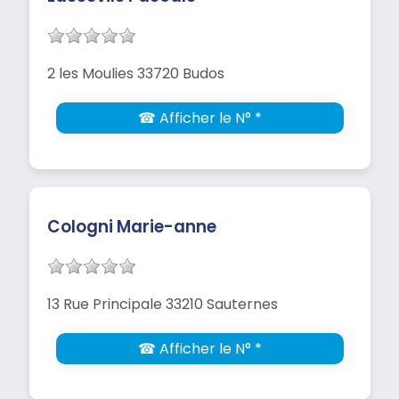
2 les Moulies 33720 Budos
☎ Afficher le N° *
Cologni Marie-anne
13 Rue Principale 33210 Sauternes
☎ Afficher le N° *