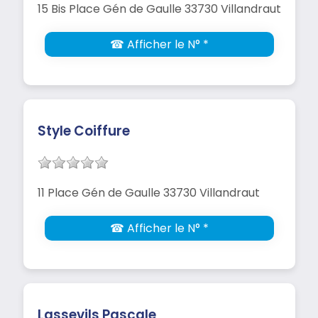
15 Bis Place Gén de Gaulle 33730 Villandraut
☎ Afficher le N° *
Style Coiffure
11 Place Gén de Gaulle 33730 Villandraut
☎ Afficher le N° *
Lassevils Pascale