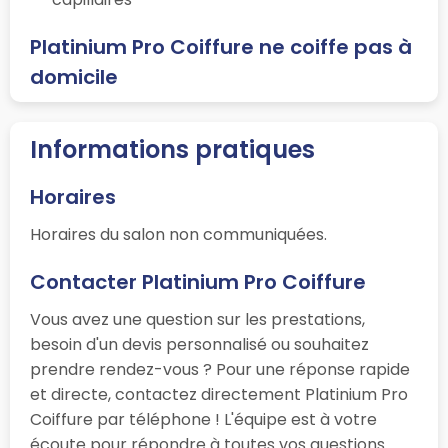
Platinium Pro Coiffure ne coiffe pas à
domicile
Informations pratiques
Horaires
Horaires du salon non communiquées.
Contacter Platinium Pro Coiffure
Vous avez une question sur les prestations,
besoin d'un devis personnalisé ou souhaitez
prendre rendez-vous ? Pour une réponse rapide
et directe, contactez directement Platinium Pro
Coiffure par téléphone ! L'équipe est à votre
écoute pour répondre à toutes vos questions.