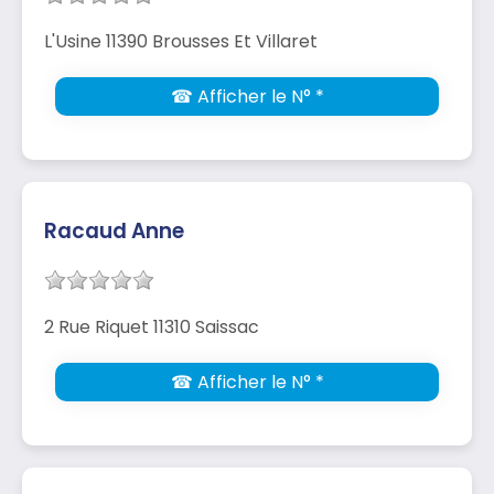
L'Usine 11390 Brousses Et Villaret
☎ Afficher le N° *
Racaud Anne
2 Rue Riquet 11310 Saissac
☎ Afficher le N° *