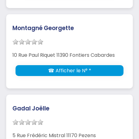
Montagné Georgette
10 Rue Paul Riquet 11390 Fontiers Cabardes
☎ Afficher le N° *
Gadal Joëlle
5 Rue Frédéric Mistral 11170 Pezens