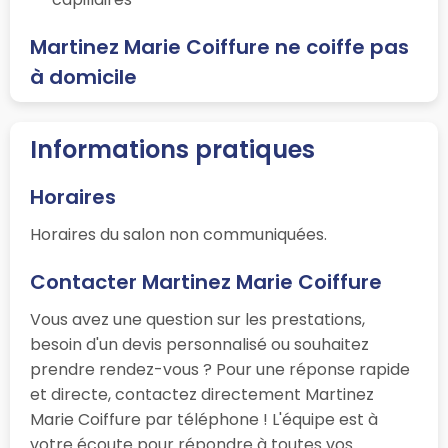
Martinez Marie Coiffure ne coiffe pas
à domicile
Informations pratiques
Horaires
Horaires du salon non communiquées.
Contacter Martinez Marie Coiffure
Vous avez une question sur les prestations,
besoin d'un devis personnalisé ou souhaitez
prendre rendez-vous ? Pour une réponse rapide
et directe, contactez directement Martinez
Marie Coiffure par téléphone ! L'équipe est à
votre écoute pour répondre à toutes vos