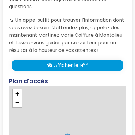
questions.
📞 Un appel suffit pour trouver l'information dont
vous avez besoin. N’attendez plus, appelez dès
maintenant Martinez Marie Coiffure à Montolieu
et laissez-vous guider par ce coiffeur pour un
résultat à la hauteur de vos attentes !
☎ Afficher le N° *
Plan d'accès
+
−