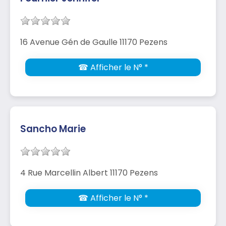
16 Avenue Gén de Gaulle 11170 Pezens
☎ Afficher le N° *
Sancho Marie
4 Rue Marcellin Albert 11170 Pezens
☎ Afficher le N° *