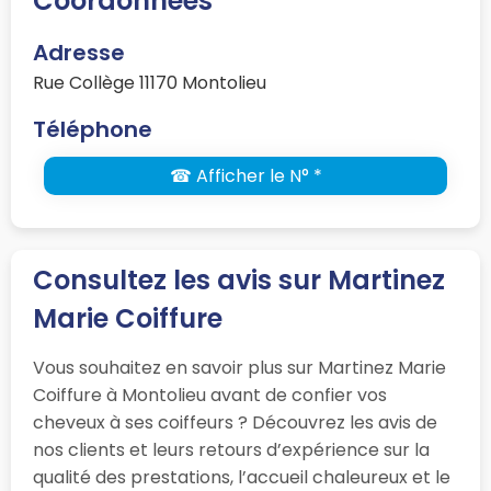
Coordonnées
Adresse
Rue Collège 11170 Montolieu
Téléphone
☎ Afficher le N° *
Consultez les avis sur Martinez
Marie Coiffure
Vous souhaitez en savoir plus sur Martinez Marie
Coiffure à Montolieu avant de confier vos
cheveux à ses coiffeurs ? Découvrez les avis de
nos clients et leurs retours d’expérience sur la
qualité des prestations, l’accueil chaleureux et le