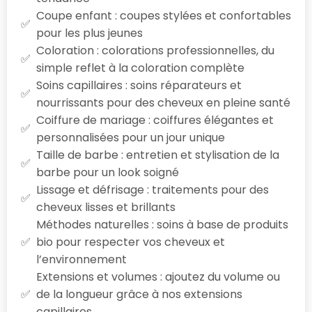
Coupe enfant : coupes stylées et confortables
pour les plus jeunes
Coloration : colorations professionnelles, du
simple reflet à la coloration complète
Soins capillaires : soins réparateurs et
nourrissants pour des cheveux en pleine santé
Coiffure de mariage : coiffures élégantes et
personnalisées pour un jour unique
Taille de barbe : entretien et stylisation de la
barbe pour un look soigné
Lissage et défrisage : traitements pour des
cheveux lisses et brillants
Méthodes naturelles : soins à base de produits
bio pour respecter vos cheveux et
l’environnement
Extensions et volumes : ajoutez du volume ou
de la longueur grâce à nos extensions
capillaires