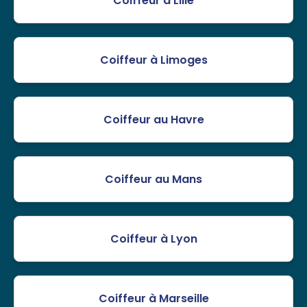
Coiffeur à Lille
Coiffeur à Limoges
Coiffeur au Havre
Coiffeur au Mans
Coiffeur à Lyon
Coiffeur à Marseille