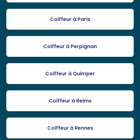
Coiffeur à Paris
Coiffeur à Perpignan
Coiffeur à Quimper
Coiffeur à Reims
Coiffeur à Rennes