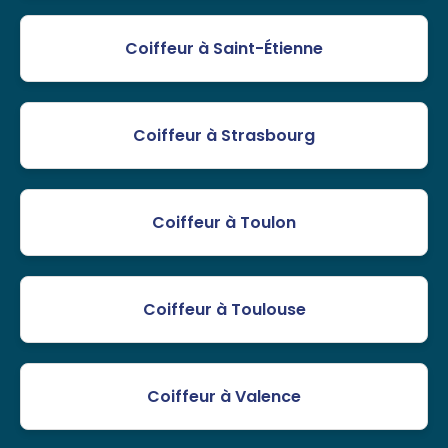
Coiffeur à Saint-Étienne
Coiffeur à Strasbourg
Coiffeur à Toulon
Coiffeur à Toulouse
Coiffeur à Valence