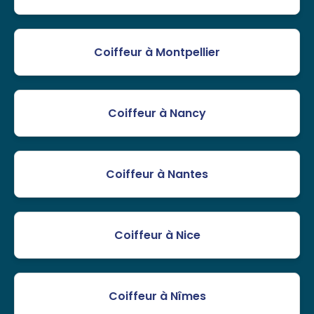
Coiffeur à Montpellier
Coiffeur à Nancy
Coiffeur à Nantes
Coiffeur à Nice
Coiffeur à Nîmes