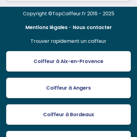
Copyright ©TopCoiffeur.fr 2016 - 2025
Mentions légales
-
Nous contacter
Trouver rapidement un coiffeur
Coiffeur à Aix-en-Provence
Coiffeur à Angers
Coiffeur à Bordeaux