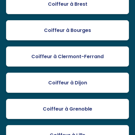
Coiffeur à Brest
Coiffeur à Bourges
Coiffeur à Clermont-Ferrand
Coiffeur à Dijon
Coiffeur à Grenoble