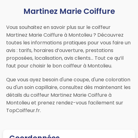
Martinez Marie Coiffure
Vous souhaitez en savoir plus sur le coiffeur
Martinez Marie Coiffure à Montolieu ? Découvrez
toutes les informations pratiques pour vous faire un
avis : tarifs, horaires d’ouverture, prestations
proposées, localisation, avis clients… Tout ce qu’il
faut pour choisir le bon coiffeur à Montolieu.
Que vous ayez besoin d'une coupe, d'une coloration
ou d'un soin capillaire, consultez dès maintenant les
détails du coiffeur Martinez Marie Coiffure à
Montolieu et prenez rendez-vous facilement sur
TopCoiffeur.fr.