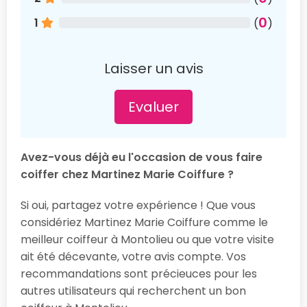
0
1
(
)
Laisser un avis
Evaluer
Avez-vous déjà eu l'occasion de vous faire
coiffer chez Martinez Marie Coiffure ?
Si oui, partagez votre expérience ! Que vous
considériez Martinez Marie Coiffure comme le
meilleur coiffeur à Montolieu ou que votre visite
ait été décevante, votre avis compte. Vos
recommandations sont précieuces pour les
autres utilisateurs qui recherchent un bon