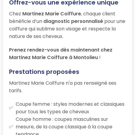
Offrez-vous une expérience unique
Chez
Martinez Marie Coiffure
, chaque client
bénéficie d’un
diagnostic personnalisé
pour une
coiffure qui sublime son visage et respecte la
nature de ses cheveux.
Prenez rendez-vous dès maintenant chez
Martinez Marie Coiffure à Montolieu
!
Prestations proposées
Martinez Marie Coiffure n'a pas renseigné ses
tarifs.
Coupe femme : styles modernes et classiques
pour tous les types de cheveux
Coupe homme : coupes masculines sur
mesure, de la coupe classique à la coupe
tendance