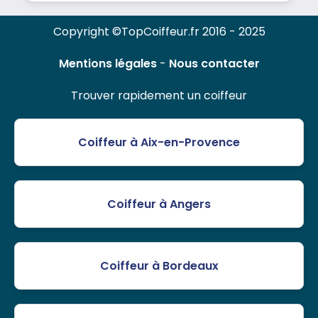
Copyright ©TopCoiffeur.fr 2016 - 2025
Mentions légales
-
Nous contacter
Trouver rapidement un coiffeur
Coiffeur à Aix-en-Provence
Coiffeur à Angers
Coiffeur à Bordeaux