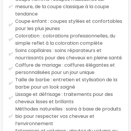
mesure, de la coupe classique à la coupe
tendance
Coupe enfant : coupes stylées et confortables
pour les plus jeunes
Coloration : colorations professionnelles, du
simple reflet à la coloration complète
Soins capillaires : soins réparateurs et
nourrissants pour des cheveux en pleine santé
Coiffure de mariage : coiffures élégantes et
personnalisées pour un jour unique
Taille de barbe : entretien et stylisation de la
barbe pour un look soigné
Lissage et défrisage : traitements pour des
cheveux lisses et brillants
Méthodes naturelles : soins à base de produits
bio pour respecter vos cheveux et
l’environnement
Extensions et volumes : ajoutez du volume ou