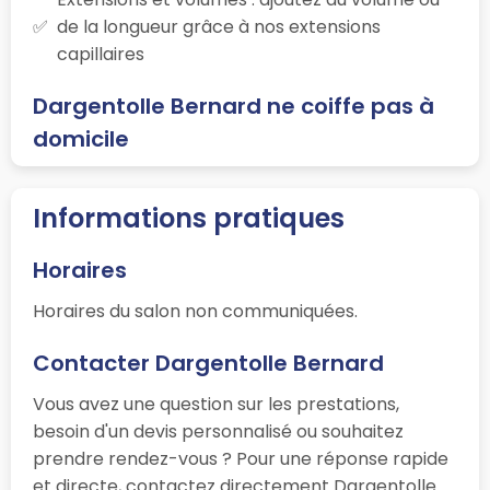
de la longueur grâce à nos extensions
capillaires
Dargentolle Bernard ne coiffe pas à
domicile
Informations pratiques
Horaires
Horaires du salon non communiquées.
Contacter Dargentolle Bernard
Vous avez une question sur les prestations,
besoin d'un devis personnalisé ou souhaitez
prendre rendez-vous ? Pour une réponse rapide
et directe, contactez directement Dargentolle