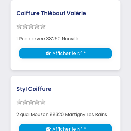
Coiffure Thiébaut Valérie
1 Rue corvee 88260 Nonville
☎ Afficher le N° *
Styl Coiffure
2 quai Mouzon 88320 Martigny Les Bains
☎ Afficher le N° *