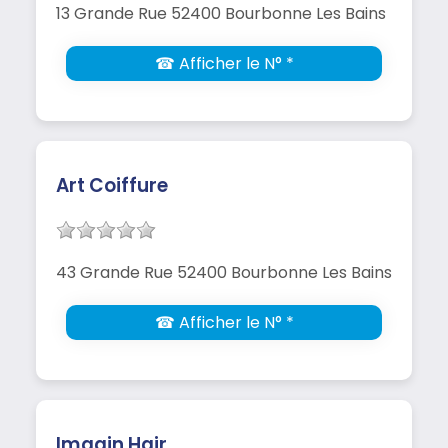
13 Grande Rue 52400 Bourbonne Les Bains
☎ Afficher le N° *
Art Coiffure
43 Grande Rue 52400 Bourbonne Les Bains
☎ Afficher le N° *
Imagin Hair