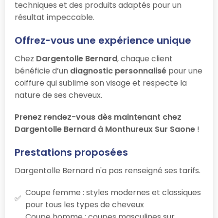
techniques et des produits adaptés pour un
résultat impeccable.
Offrez-vous une expérience unique
Chez
Dargentolle Bernard
, chaque client
bénéficie d’un
diagnostic personnalisé
pour une
coiffure qui sublime son visage et respecte la
nature de ses cheveux.
Prenez rendez-vous dès maintenant chez
Dargentolle Bernard à Monthureux Sur Saone
!
Prestations proposées
Dargentolle Bernard n'a pas renseigné ses tarifs.
Coupe femme : styles modernes et classiques
pour tous les types de cheveux
Coupe homme : coupes masculines sur