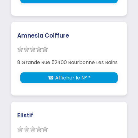
Amnesia Coiffure
8 Grande Rue 52400 Bourbonne Les Bains
☎ Afficher le N° *
Elistif