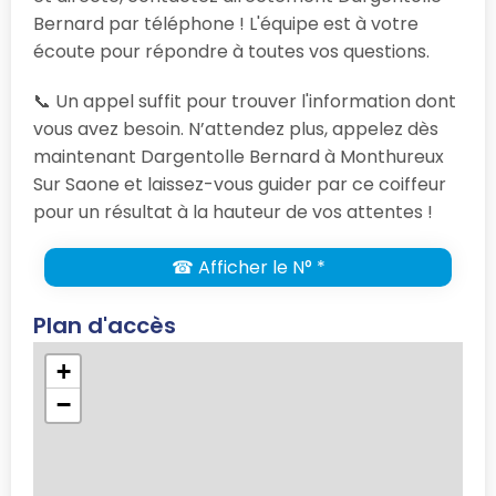
Bernard par téléphone ! L'équipe est à votre
écoute pour répondre à toutes vos questions.
📞 Un appel suffit pour trouver l'information dont
vous avez besoin. N’attendez plus, appelez dès
maintenant Dargentolle Bernard à Monthureux
Sur Saone et laissez-vous guider par ce coiffeur
pour un résultat à la hauteur de vos attentes !
☎ Afficher le N° *
Plan d'accès
+
−