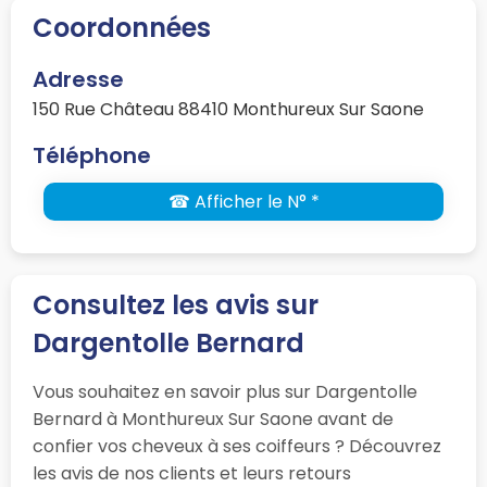
Coordonnées
Adresse
150 Rue Château 88410 Monthureux Sur Saone
Téléphone
☎ Afficher le N° *
Consultez les avis sur
Dargentolle Bernard
Vous souhaitez en savoir plus sur Dargentolle
Bernard à Monthureux Sur Saone avant de
confier vos cheveux à ses coiffeurs ? Découvrez
les avis de nos clients et leurs retours