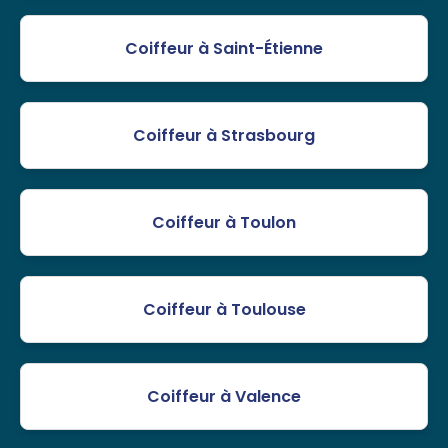
Coiffeur à Saint-Étienne
Coiffeur à Strasbourg
Coiffeur à Toulon
Coiffeur à Toulouse
Coiffeur à Valence