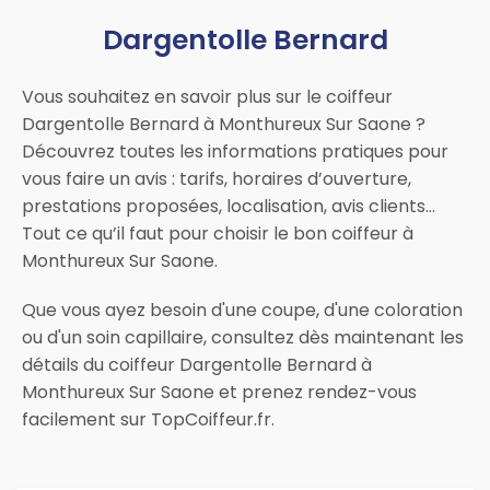
Dargentolle Bernard
Vous souhaitez en savoir plus sur le coiffeur
Dargentolle Bernard à Monthureux Sur Saone ?
Découvrez toutes les informations pratiques pour
vous faire un avis : tarifs, horaires d’ouverture,
prestations proposées, localisation, avis clients…
Tout ce qu’il faut pour choisir le bon coiffeur à
Monthureux Sur Saone.
Que vous ayez besoin d'une coupe, d'une coloration
ou d'un soin capillaire, consultez dès maintenant les
détails du coiffeur Dargentolle Bernard à
Monthureux Sur Saone et prenez rendez-vous
facilement sur TopCoiffeur.fr.