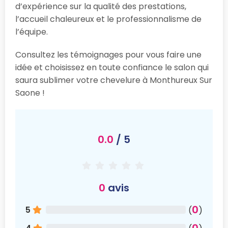
d’expérience sur la qualité des prestations,
l’accueil chaleureux et le professionnalisme de
l’équipe.
Consultez les témoignages pour vous faire une
idée et choisissez en toute confiance le salon qui
saura sublimer votre chevelure à Monthureux Sur
Saone !
0.0
/ 5
0
avis
0
5
(
)
0