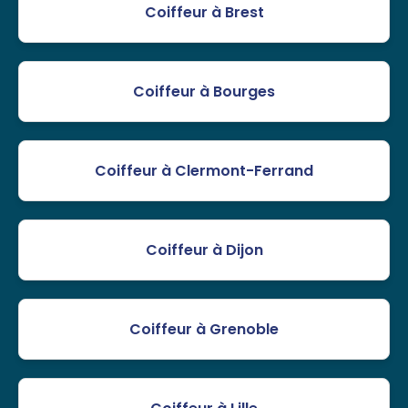
Coiffeur à Brest
Coiffeur à Bourges
Coiffeur à Clermont-Ferrand
Coiffeur à Dijon
Coiffeur à Grenoble