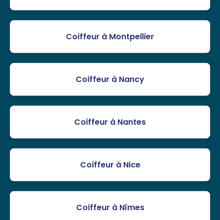
Coiffeur à Montpellier
Coiffeur à Nancy
Coiffeur à Nantes
Coiffeur à Nice
Coiffeur à Nîmes