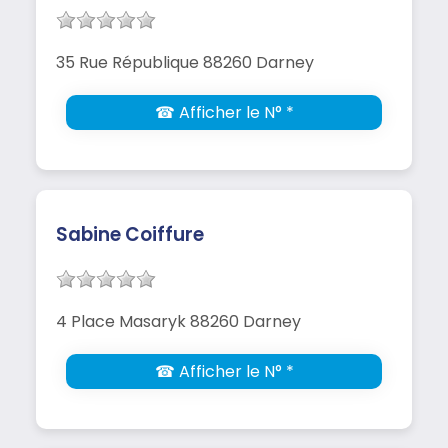
35 Rue République 88260 Darney
☎ Afficher le N° *
Sabine Coiffure
4 Place Masaryk 88260 Darney
☎ Afficher le N° *