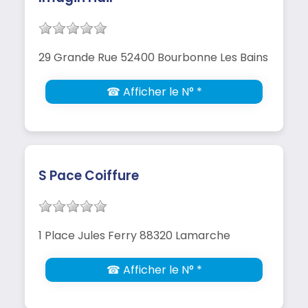
29 Grande Rue 52400 Bourbonne Les Bains
☎ Afficher le N° *
S Pace Coiffure
1 Place Jules Ferry 88320 Lamarche
☎ Afficher le N° *