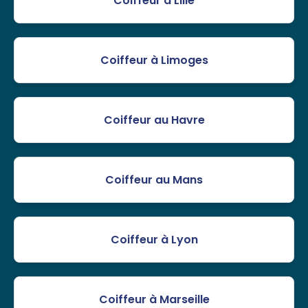
Coiffeur à Lille
Coiffeur à Limoges
Coiffeur au Havre
Coiffeur au Mans
Coiffeur à Lyon
Coiffeur à Marseille