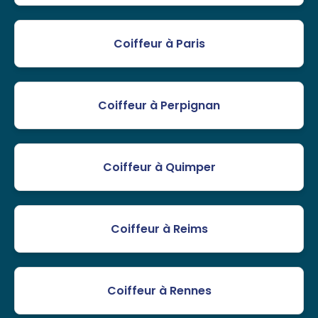
Coiffeur à Paris
Coiffeur à Perpignan
Coiffeur à Quimper
Coiffeur à Reims
Coiffeur à Rennes