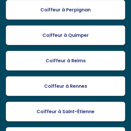
Coiffeur à Perpignan
Coiffeur à Quimper
Coiffeur à Reims
Coiffeur à Rennes
Coiffeur à Saint-Étienne