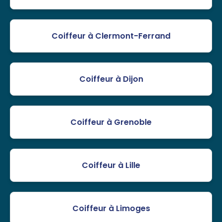
Coiffeur à Clermont-Ferrand
Coiffeur à Dijon
Coiffeur à Grenoble
Coiffeur à Lille
Coiffeur à Limoges