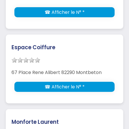
☎ Afficher le N° *
Espace Coiffure
67 Place Rene Alibert 82290 Montbeton
☎ Afficher le N° *
Monforte Laurent