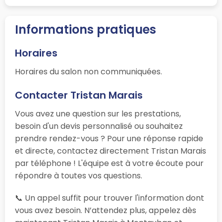
Informations pratiques
Horaires
Horaires du salon non communiquées.
Contacter Tristan Marais
Vous avez une question sur les prestations,
besoin d'un devis personnalisé ou souhaitez
prendre rendez-vous ? Pour une réponse rapide
et directe, contactez directement Tristan Marais
par téléphone ! L'équipe est à votre écoute pour
répondre à toutes vos questions.
📞 Un appel suffit pour trouver l'information dont
vous avez besoin. N’attendez plus, appelez dès