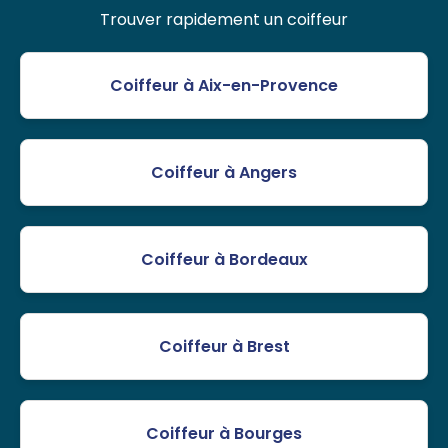
Trouver rapidement un coiffeur
Coiffeur à Aix-en-Provence
Coiffeur à Angers
Coiffeur à Bordeaux
Coiffeur à Brest
Coiffeur à Bourges