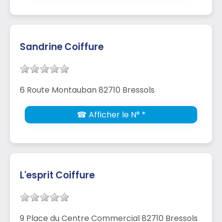
Sandrine Coiffure
6 Route Montauban 82710 Bressols
☎ Afficher le N° *
L'esprit Coiffure
9 Place du Centre Commercial 82710 Bressols