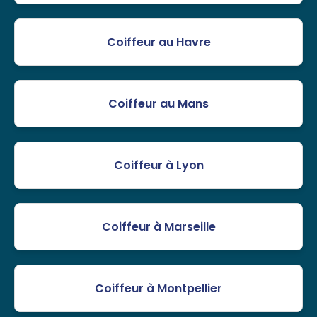
Coiffeur au Havre
Coiffeur au Mans
Coiffeur à Lyon
Coiffeur à Marseille
Coiffeur à Montpellier