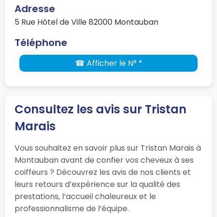
Adresse
5 Rue Hôtel de Ville 82000 Montauban
Téléphone
☎ Afficher le N° *
Consultez les avis sur Tristan
Marais
Vous souhaitez en savoir plus sur Tristan Marais à
Montauban avant de confier vos cheveux à ses
coiffeurs ? Découvrez les avis de nos clients et
leurs retours d’expérience sur la qualité des
prestations, l’accueil chaleureux et le
professionnalisme de l’équipe.