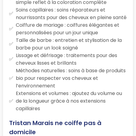
simple reflet à la coloration complète
Soins capillaires : soins réparateurs et
nourrissants pour des cheveux en pleine santé
Coiffure de mariage : coiffures élégantes et
personnalisées pour un jour unique
Taille de barbe : entretien et stylisation de la
barbe pour un look soigné
Lissage et défrisage : traitements pour des
cheveux lisses et brillants
Méthodes naturelles : soins à base de produits
bio pour respecter vos cheveux et
l’environnement
Extensions et volumes : ajoutez du volume ou
de la longueur grâce à nos extensions
capillaires
Tristan Marais ne coiffe pas à
domicile