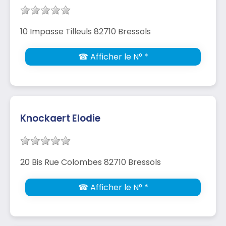
10 Impasse Tilleuls 82710 Bressols
☎ Afficher le N° *
Knockaert Elodie
20 Bis Rue Colombes 82710 Bressols
☎ Afficher le N° *