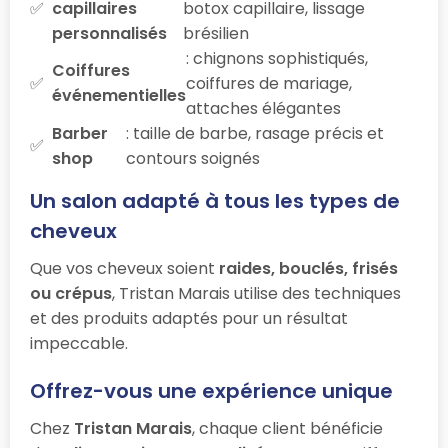
capillaires
botox capillaire, lissage
personnalisés
brésilien
: chignons sophistiqués,
Coiffures
coiffures de mariage,
événementielles
attaches élégantes
Barber
: taille de barbe, rasage précis et
shop
contours soignés
Un salon adapté à tous les types de
cheveux
Que vos cheveux soient
raides, bouclés, frisés
ou crépus
, Tristan Marais utilise des techniques
et des produits adaptés pour un résultat
impeccable.
Offrez-vous une expérience unique
Chez
Tristan Marais
, chaque client bénéficie