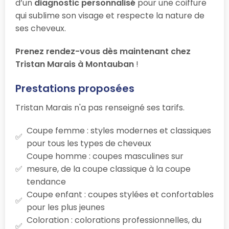
d’un
diagnostic personnalisé
pour une coiffure
qui sublime son visage et respecte la nature de
ses cheveux.
Prenez rendez-vous dès maintenant chez
Tristan Marais à Montauban
!
Prestations proposées
Tristan Marais n'a pas renseigné ses tarifs.
Coupe femme : styles modernes et classiques
pour tous les types de cheveux
Coupe homme : coupes masculines sur
mesure, de la coupe classique à la coupe
tendance
Coupe enfant : coupes stylées et confortables
pour les plus jeunes
Coloration : colorations professionnelles, du