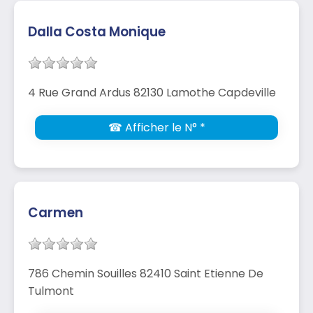
Dalla Costa Monique
4 Rue Grand Ardus 82130 Lamothe Capdeville
☎ Afficher le N° *
Carmen
786 Chemin Souilles 82410 Saint Etienne De
Tulmont