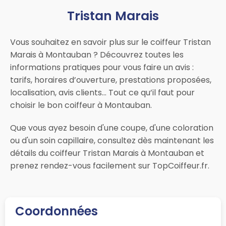
Tristan Marais
Vous souhaitez en savoir plus sur le coiffeur Tristan
Marais à Montauban ? Découvrez toutes les
informations pratiques pour vous faire un avis :
tarifs, horaires d’ouverture, prestations proposées,
localisation, avis clients… Tout ce qu’il faut pour
choisir le bon coiffeur à Montauban.
Que vous ayez besoin d'une coupe, d'une coloration
ou d'un soin capillaire, consultez dès maintenant les
détails du coiffeur Tristan Marais à Montauban et
prenez rendez-vous facilement sur TopCoiffeur.fr.
Coordonnées