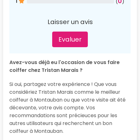
0
1
(
)
Laisser un avis
Evaluer
Avez-vous déjà eu l'occasion de vous faire
coiffer chez Tristan Marais ?
Si oui, partagez votre expérience ! Que vous
considériez Tristan Marais comme le meilleur
coiffeur à Montauban ou que votre visite ait été
décevante, votre avis compte. Vos
recommandations sont précieuces pour les
autres utilisateurs qui recherchent un bon
coiffeur à Montauban.