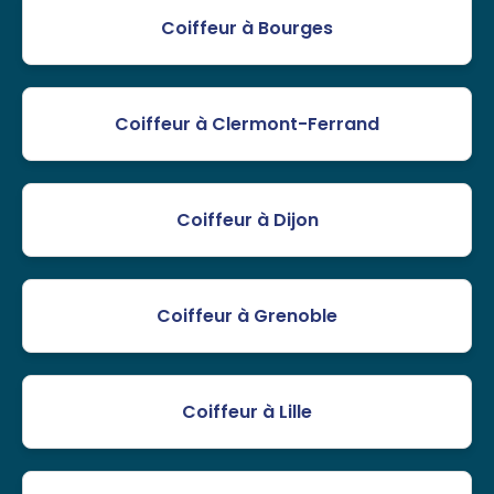
Coiffeur à Bourges
Coiffeur à Clermont-Ferrand
Coiffeur à Dijon
Coiffeur à Grenoble
Coiffeur à Lille