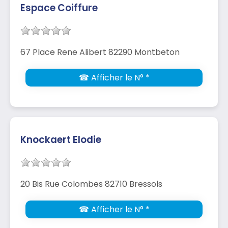
Espace Coiffure
67 Place Rene Alibert 82290 Montbeton
☎ Afficher le N° *
Knockaert Elodie
20 Bis Rue Colombes 82710 Bressols
☎ Afficher le N° *