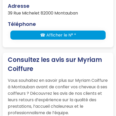
Adresse
39 Rue Michelet 82000 Montauban
Téléphone
☎ Afficher le N° *
Consultez les avis sur Myriam
Coiffure
Vous souhaitez en savoir plus sur Myriam Coiffure
à Montauban avant de confier vos cheveux à ses
coiffeurs ? Découvrez les avis de nos clients et
leurs retours d’expérience sur la qualité des
prestations, l’accueil chaleureux et le
professionnalisme de l’équipe.