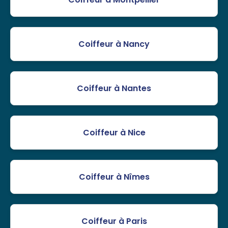
Coiffeur à Nancy
Coiffeur à Nantes
Coiffeur à Nice
Coiffeur à Nîmes
Coiffeur à Paris