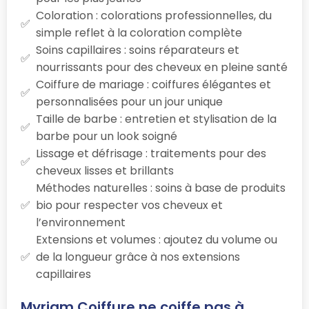
Coloration : colorations professionnelles, du
simple reflet à la coloration complète
Soins capillaires : soins réparateurs et
nourrissants pour des cheveux en pleine santé
Coiffure de mariage : coiffures élégantes et
personnalisées pour un jour unique
Taille de barbe : entretien et stylisation de la
barbe pour un look soigné
Lissage et défrisage : traitements pour des
cheveux lisses et brillants
Méthodes naturelles : soins à base de produits
bio pour respecter vos cheveux et
l’environnement
Extensions et volumes : ajoutez du volume ou
de la longueur grâce à nos extensions
capillaires
Myriam Coiffure ne coiffe pas à