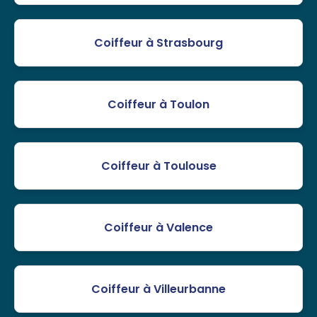
Coiffeur à Strasbourg
Coiffeur à Toulon
Coiffeur à Toulouse
Coiffeur à Valence
Coiffeur à Villeurbanne