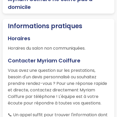
domicile
Informations pratiques
Horaires
Horaires du salon non communiquées.
Contacter Myriam Coiffure
Vous avez une question sur les prestations,
besoin d'un devis personnalisé ou souhaitez
prendre rendez-vous ? Pour une réponse rapide
et directe, contactez directement Myriam
Coiffure par téléphone ! L'équipe est à votre
écoute pour répondre à toutes vos questions.
📞 Un appel suffit pour trouver l'information dont