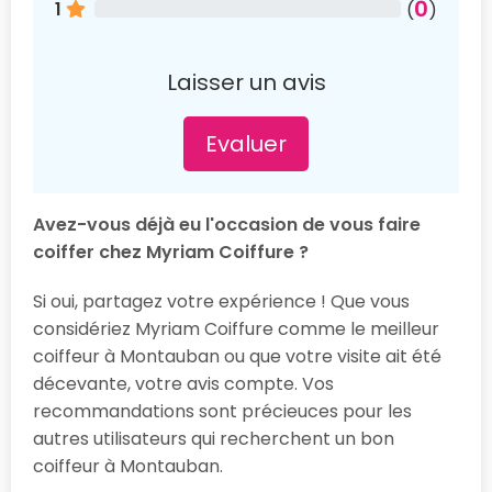
0
1
(
)
Laisser un avis
Evaluer
Avez-vous déjà eu l'occasion de vous faire
coiffer chez Myriam Coiffure ?
Si oui, partagez votre expérience ! Que vous
considériez Myriam Coiffure comme le meilleur
coiffeur à Montauban ou que votre visite ait été
décevante, votre avis compte. Vos
recommandations sont précieuces pour les
autres utilisateurs qui recherchent un bon
coiffeur à Montauban.