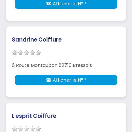
☎ Afficher le N° *
Sandrine Coiffure
6 Route Montauban 82710 Bressols
☎ Afficher le N° *
L'esprit Coiffure