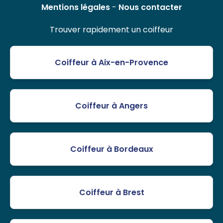
Mentions légales
-
Nous contacter
Trouver rapidement un coiffeur
Coiffeur à Aix-en-Provence
Coiffeur à Angers
Coiffeur à Bordeaux
Coiffeur à Brest