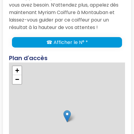
vous avez besoin. N’attendez plus, appelez dès
maintenant Myriam Coiffure à Montauban et
laissez-vous guider par ce coiffeur pour un
résultat à la hauteur de vos attentes !
☎ Afficher le N° *
Plan d'accès
+
−