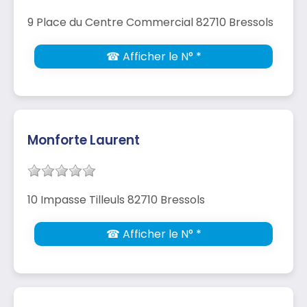
9 Place du Centre Commercial 82710 Bressols
☎ Afficher le N° *
Monforte Laurent
10 Impasse Tilleuls 82710 Bressols
☎ Afficher le N° *