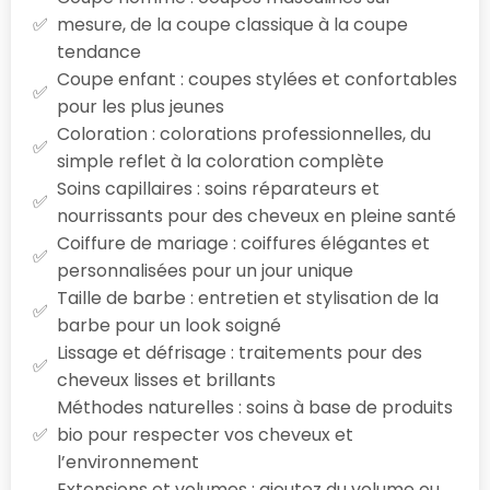
mesure, de la coupe classique à la coupe
tendance
Coupe enfant : coupes stylées et confortables
pour les plus jeunes
Coloration : colorations professionnelles, du
simple reflet à la coloration complète
Soins capillaires : soins réparateurs et
nourrissants pour des cheveux en pleine santé
Coiffure de mariage : coiffures élégantes et
personnalisées pour un jour unique
Taille de barbe : entretien et stylisation de la
barbe pour un look soigné
Lissage et défrisage : traitements pour des
cheveux lisses et brillants
Méthodes naturelles : soins à base de produits
bio pour respecter vos cheveux et
l’environnement
Extensions et volumes : ajoutez du volume ou