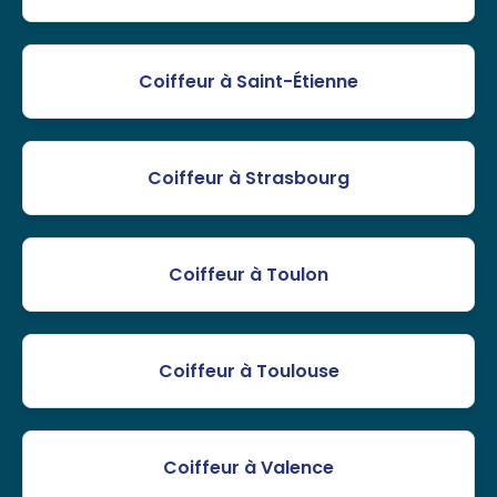
Coiffeur à Saint-Étienne
Coiffeur à Strasbourg
Coiffeur à Toulon
Coiffeur à Toulouse
Coiffeur à Valence