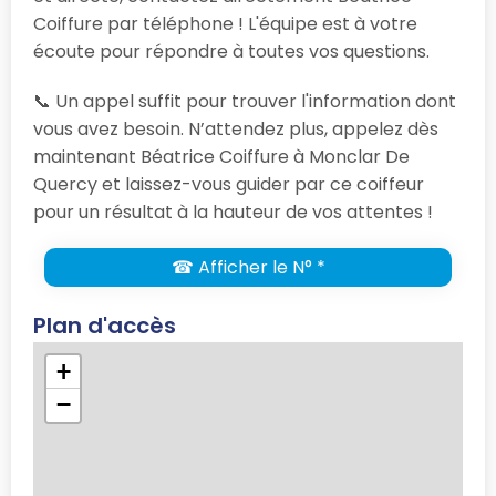
Coiffure par téléphone ! L'équipe est à votre
écoute pour répondre à toutes vos questions.
📞 Un appel suffit pour trouver l'information dont
vous avez besoin. N’attendez plus, appelez dès
maintenant Béatrice Coiffure à Monclar De
Quercy et laissez-vous guider par ce coiffeur
pour un résultat à la hauteur de vos attentes !
☎ Afficher le N° *
Plan d'accès
+
−