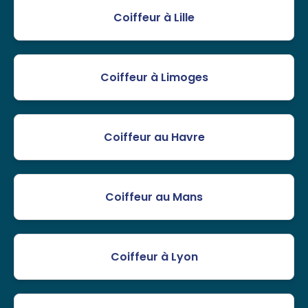
Coiffeur à Lille
Coiffeur à Limoges
Coiffeur au Havre
Coiffeur au Mans
Coiffeur à Lyon