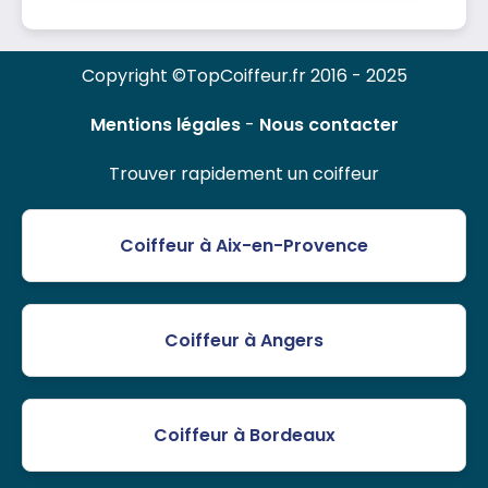
Copyright ©TopCoiffeur.fr 2016 - 2025
Mentions légales
-
Nous contacter
Trouver rapidement un coiffeur
Coiffeur à Aix-en-Provence
Coiffeur à Angers
Coiffeur à Bordeaux