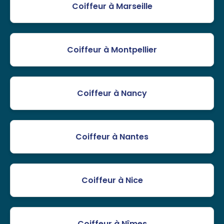
Coiffeur à Marseille
Coiffeur à Montpellier
Coiffeur à Nancy
Coiffeur à Nantes
Coiffeur à Nice
Coiffeur à Nîmes