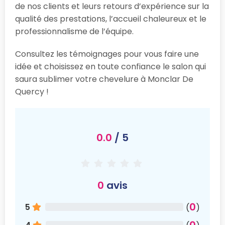
de nos clients et leurs retours d’expérience sur la
qualité des prestations, l’accueil chaleureux et le
professionnalisme de l’équipe.
Consultez les témoignages pour vous faire une
idée et choisissez en toute confiance le salon qui
saura sublimer votre chevelure à Monclar De
Quercy !
0.0
/ 5
0
avis
0
5
(
)
0