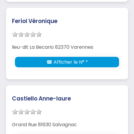
Feriol Véronique
lieu-dit La Becario 82370 Varennes
☎ Afficher le N° *
Castiello Anne-laure
Grand Rue 81630 Salvagnac