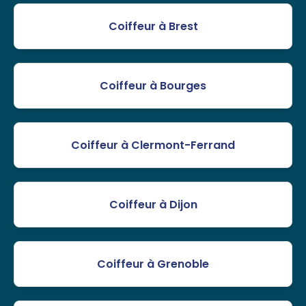
Coiffeur à Brest
Coiffeur à Bourges
Coiffeur à Clermont-Ferrand
Coiffeur à Dijon
Coiffeur à Grenoble