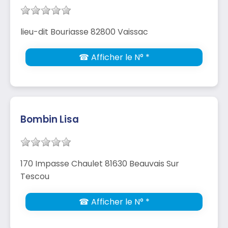
lieu-dit Bouriasse 82800 Vaissac
☎ Afficher le N° *
Bombin Lisa
170 Impasse Chaulet 81630 Beauvais Sur
Tescou
☎ Afficher le N° *