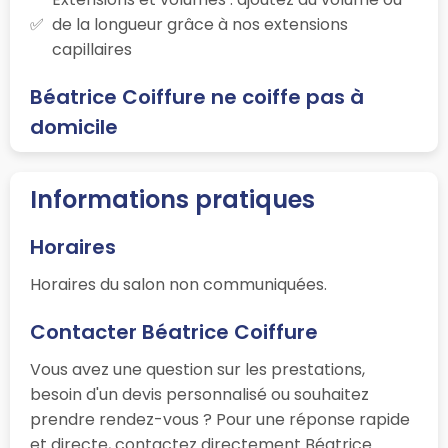
de la longueur grâce à nos extensions
capillaires
Béatrice Coiffure ne coiffe pas à
domicile
Informations pratiques
Horaires
Horaires du salon non communiquées.
Contacter Béatrice Coiffure
Vous avez une question sur les prestations,
besoin d'un devis personnalisé ou souhaitez
prendre rendez-vous ? Pour une réponse rapide
et directe, contactez directement Béatrice