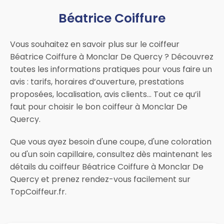
Béatrice Coiffure
Vous souhaitez en savoir plus sur le coiffeur
Béatrice Coiffure à Monclar De Quercy ? Découvrez
toutes les informations pratiques pour vous faire un
avis : tarifs, horaires d’ouverture, prestations
proposées, localisation, avis clients… Tout ce qu’il
faut pour choisir le bon coiffeur à Monclar De
Quercy.
Que vous ayez besoin d'une coupe, d'une coloration
ou d'un soin capillaire, consultez dès maintenant les
détails du coiffeur Béatrice Coiffure à Monclar De
Quercy et prenez rendez-vous facilement sur
TopCoiffeur.fr.