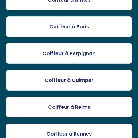
Coiffeur à Paris
Coiffeur à Perpignan
Coiffeur à Quimper
Coiffeur à Reims
Coiffeur à Rennes