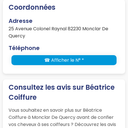
Coordonnées
Adresse
25 Avenue Colonel Raynal 82230 Monclar De
Quercy
Téléphone
☎ Afficher le N° *
Consultez les avis sur Béatrice
Coiffure
Vous souhaitez en savoir plus sur Béatrice
Coiffure à Monclar De Quercy avant de confier
vos cheveux à ses coiffeurs ? Découvrez les avis