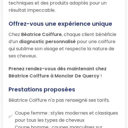
techniques et des produits adaptés pour un
résultat impeccable.
Offrez-vous une expérience unique
Chez
Béatrice Coiffure
, chaque client bénéficie
d’un
diagnostic personnalisé
pour une coiffure
qui sublime son visage et respecte la nature de
ses cheveux.
Prenez rendez-vous dès maintenant chez
Béatrice Coiffure à Monclar De Quercy
!
Prestations proposées
Béatrice Coiffure n'a pas renseigné ses tarifs.
Coupe femme : styles modernes et classiques
pour tous les types de cheveux
Coupe homme : coupes masculines sur