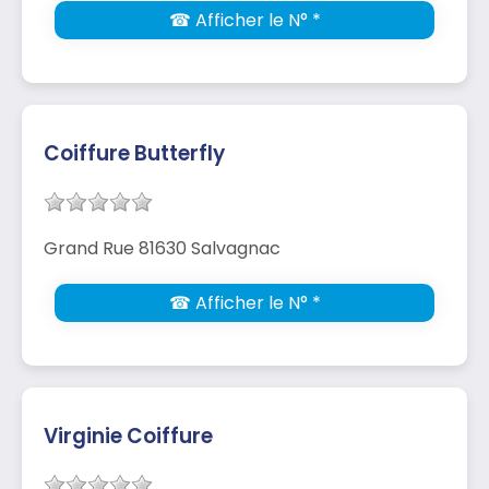
☎ Afficher le N° *
Coiffure Butterfly
Grand Rue 81630 Salvagnac
☎ Afficher le N° *
Virginie Coiffure