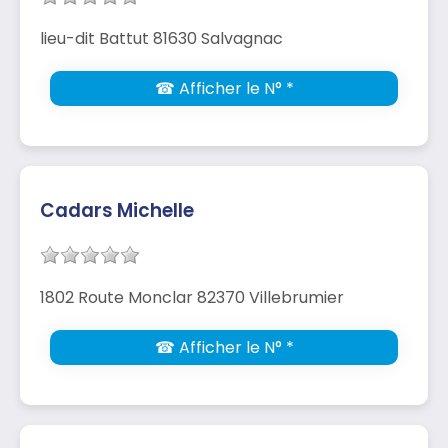
lieu-dit Battut 81630 Salvagnac
☎ Afficher le N° *
Cadars Michelle
1802 Route Monclar 82370 Villebrumier
☎ Afficher le N° *