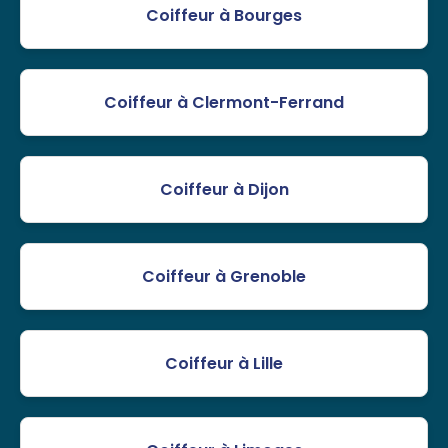
Coiffeur à Bourges
Coiffeur à Clermont-Ferrand
Coiffeur à Dijon
Coiffeur à Grenoble
Coiffeur à Lille