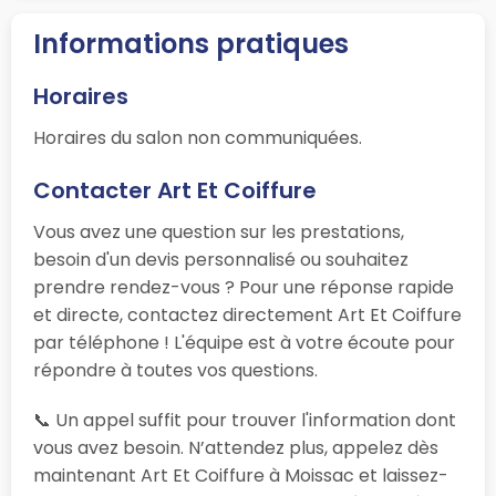
Informations pratiques
Horaires
Horaires du salon non communiquées.
Contacter Art Et Coiffure
Vous avez une question sur les prestations,
besoin d'un devis personnalisé ou souhaitez
prendre rendez-vous ? Pour une réponse rapide
et directe, contactez directement Art Et Coiffure
par téléphone ! L'équipe est à votre écoute pour
répondre à toutes vos questions.
📞 Un appel suffit pour trouver l'information dont
vous avez besoin. N’attendez plus, appelez dès
maintenant Art Et Coiffure à Moissac et laissez-