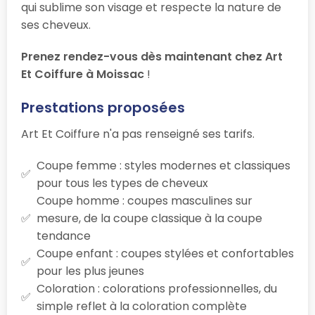
qui sublime son visage et respecte la nature de
ses cheveux.
Prenez rendez-vous dès maintenant chez Art
Et Coiffure à Moissac
!
Prestations proposées
Art Et Coiffure n'a pas renseigné ses tarifs.
Coupe femme : styles modernes et classiques
pour tous les types de cheveux
Coupe homme : coupes masculines sur
mesure, de la coupe classique à la coupe
tendance
Coupe enfant : coupes stylées et confortables
pour les plus jeunes
Coloration : colorations professionnelles, du
simple reflet à la coloration complète