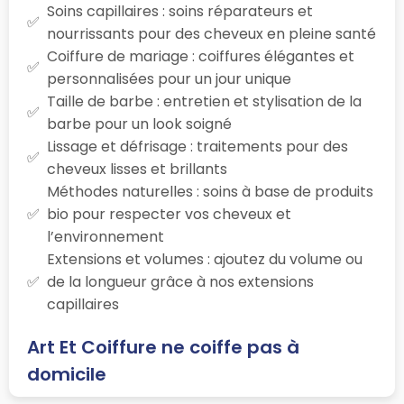
Soins capillaires : soins réparateurs et
nourrissants pour des cheveux en pleine santé
Coiffure de mariage : coiffures élégantes et
personnalisées pour un jour unique
Taille de barbe : entretien et stylisation de la
barbe pour un look soigné
Lissage et défrisage : traitements pour des
cheveux lisses et brillants
Méthodes naturelles : soins à base de produits
bio pour respecter vos cheveux et
l’environnement
Extensions et volumes : ajoutez du volume ou
de la longueur grâce à nos extensions
capillaires
Art Et Coiffure ne coiffe pas à
domicile