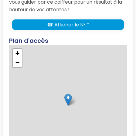
vous guider par ce coiffeur pour un résultat à la
hauteur de vos attentes !
☎ Afficher le N° *
Plan d'accès
+
−