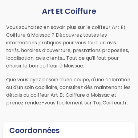
Art Et Coiffure
Vous souhaitez en savoir plus sur le coiffeur Art Et
Coiffure à Moissac ? Découvrez toutes les
informations pratiques pour vous faire un avis :
tarifs, horaires d’ouverture, prestations proposées,
localisation, avis clients… Tout ce qu’il faut pour
choisir le bon coiffeur à Moissac.
Que vous ayez besoin d'une coupe, d'une coloration
ou d'un soin capillaire, consultez dès maintenant les
détails du coiffeur Art Et Coiffure à Moissac et
prenez rendez-vous facilement sur TopCoiffeur.fr.
Coordonnées