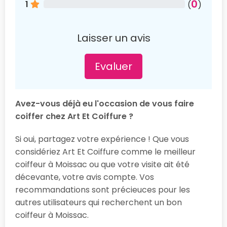
0
1
(
)
Laisser un avis
Evaluer
Avez-vous déjà eu l'occasion de vous faire
coiffer chez Art Et Coiffure ?
Si oui, partagez votre expérience ! Que vous
considériez Art Et Coiffure comme le meilleur
coiffeur à Moissac ou que votre visite ait été
décevante, votre avis compte. Vos
recommandations sont précieuces pour les
autres utilisateurs qui recherchent un bon
coiffeur à Moissac.