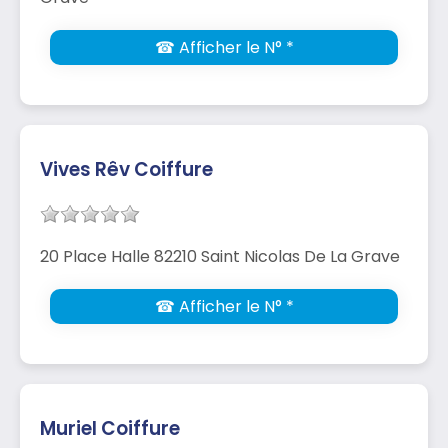
☎ Afficher le N° *
Vives Rêv Coiffure
20 Place Halle 82210 Saint Nicolas De La Grave
☎ Afficher le N° *
Muriel Coiffure