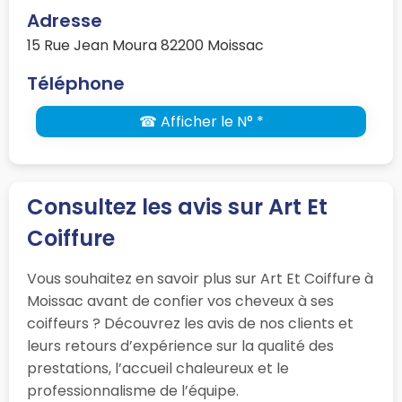
Adresse
15 Rue Jean Moura 82200 Moissac
Téléphone
☎ Afficher le N° *
Consultez les avis sur Art Et
Coiffure
Vous souhaitez en savoir plus sur Art Et Coiffure à
Moissac avant de confier vos cheveux à ses
coiffeurs ? Découvrez les avis de nos clients et
leurs retours d’expérience sur la qualité des
prestations, l’accueil chaleureux et le
professionnalisme de l’équipe.