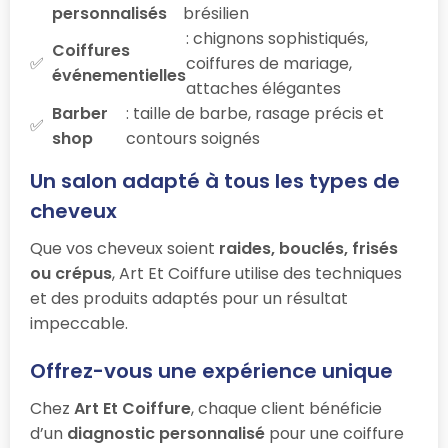
personnalisés
brésilien
: chignons sophistiqués,
Coiffures
coiffures de mariage,
événementielles
attaches élégantes
Barber
: taille de barbe, rasage précis et
shop
contours soignés
Un salon adapté à tous les types de
cheveux
Que vos cheveux soient
raides, bouclés, frisés
ou crépus
, Art Et Coiffure utilise des techniques
et des produits adaptés pour un résultat
impeccable.
Offrez-vous une expérience unique
Chez
Art Et Coiffure
, chaque client bénéficie
d’un
diagnostic personnalisé
pour une coiffure