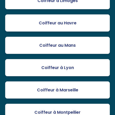
Coiffeur à Limoges
Coiffeur au Havre
Coiffeur au Mans
Coiffeur à Lyon
Coiffeur à Marseille
Coiffeur à Montpellier