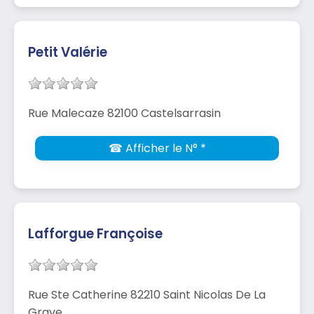
Petit Valérie
Rue Malecaze 82100 Castelsarrasin
☎ Afficher le N° *
Lafforgue Françoise
Rue Ste Catherine 82210 Saint Nicolas De La
Grave