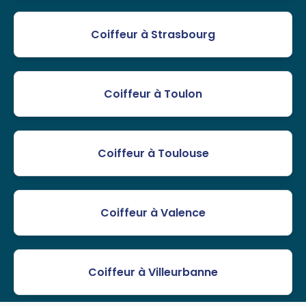
Coiffeur à Strasbourg
Coiffeur à Toulon
Coiffeur à Toulouse
Coiffeur à Valence
Coiffeur à Villeurbanne