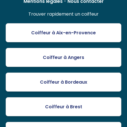
Mentions légales
-
Nous contacter
Trouver rapidement un coiffeur
Coiffeur à Aix-en-Provence
Coiffeur à Angers
Coiffeur à Bordeaux
Coiffeur à Brest