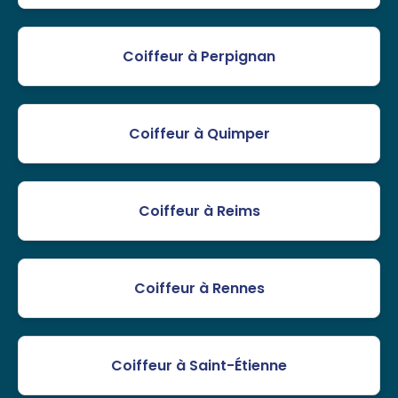
Coiffeur à Perpignan
Coiffeur à Quimper
Coiffeur à Reims
Coiffeur à Rennes
Coiffeur à Saint-Étienne