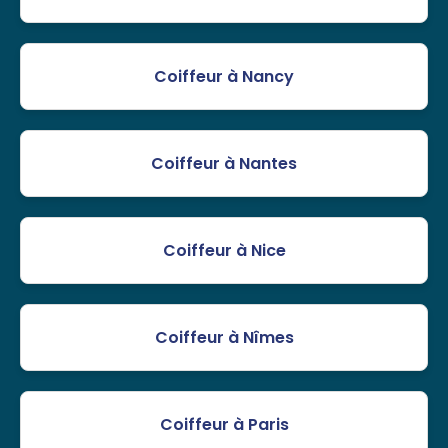
Coiffeur à Nancy
Coiffeur à Nantes
Coiffeur à Nice
Coiffeur à Nîmes
Coiffeur à Paris