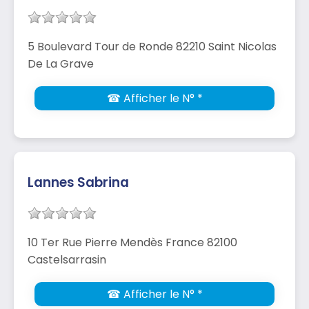
5 Boulevard Tour de Ronde 82210 Saint Nicolas
De La Grave
☎ Afficher le N° *
Lannes Sabrina
10 Ter Rue Pierre Mendès France 82100
Castelsarrasin
☎ Afficher le N° *