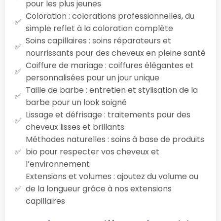
pour les plus jeunes
Coloration : colorations professionnelles, du
simple reflet à la coloration complète
Soins capillaires : soins réparateurs et
nourrissants pour des cheveux en pleine santé
Coiffure de mariage : coiffures élégantes et
personnalisées pour un jour unique
Taille de barbe : entretien et stylisation de la
barbe pour un look soigné
Lissage et défrisage : traitements pour des
cheveux lisses et brillants
Méthodes naturelles : soins à base de produits
bio pour respecter vos cheveux et
l’environnement
Extensions et volumes : ajoutez du volume ou
de la longueur grâce à nos extensions
capillaires