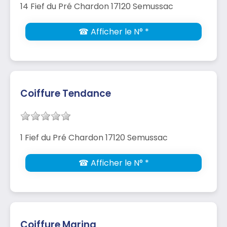
14 Fief du Pré Chardon 17120 Semussac
☎ Afficher le N° *
Coiffure Tendance
1 Fief du Pré Chardon 17120 Semussac
☎ Afficher le N° *
Coiffure Marina