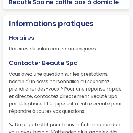
Beauté Spa ne coiffe pas à domicile
Informations pratiques
Horaires
Horaires du salon non communiquées.
Contacter Beauté Spa
Vous avez une question sur les prestations,
besoin d'un devis personnalisé ou souhaitez
prendre rendez-vous ? Pour une réponse rapide
et directe, contactez directement Beauté Spa
par téléphone ! L'équipe est à votre écoute pour
répondre à toutes vos questions.
📞 Un appel suffit pour trouver l'information dont
vous avez besoin. N’attendez plus, appelez dès