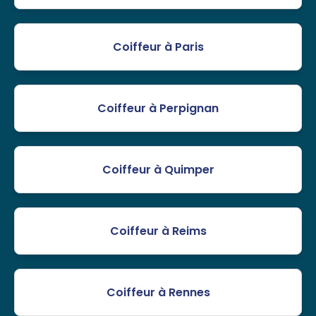
Coiffeur à Paris
Coiffeur à Perpignan
Coiffeur à Quimper
Coiffeur à Reims
Coiffeur à Rennes