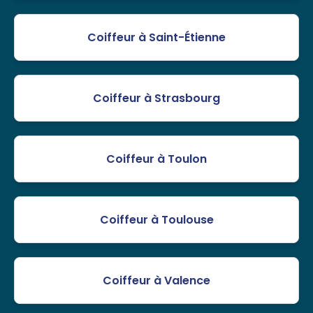
Coiffeur à Saint-Étienne
Coiffeur à Strasbourg
Coiffeur à Toulon
Coiffeur à Toulouse
Coiffeur à Valence