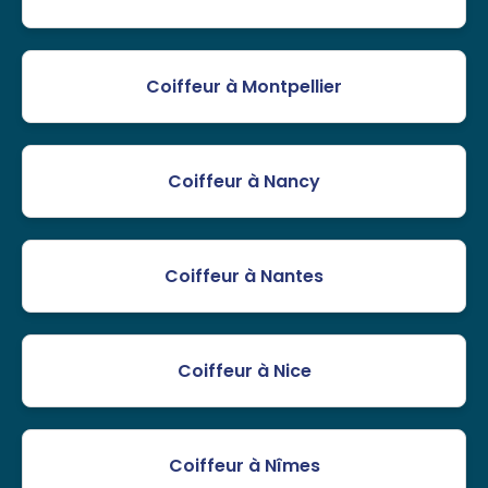
Coiffeur à Montpellier
Coiffeur à Nancy
Coiffeur à Nantes
Coiffeur à Nice
Coiffeur à Nîmes