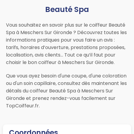
Beauté Spa
Vous souhaitez en savoir plus sur le coiffeur Beauté
Spa à Meschers Sur Gironde ? Découvrez toutes les
informations pratiques pour vous faire un avis :
tarifs, horaires d’ouverture, prestations proposées,
localisation, avis clients… Tout ce qu’il faut pour
choisir le bon coiffeur à Meschers Sur Gironde.
Que vous ayez besoin d'une coupe, d'une coloration
ou d'un soin capillaire, consultez dès maintenant les
détails du coiffeur Beauté Spa à Meschers Sur
Gironde et prenez rendez-vous facilement sur
TopCoiffeur.fr.
Coordonnées