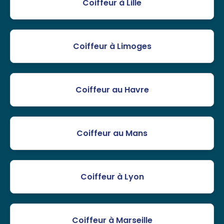
Coiffeur à Lille
Coiffeur à Limoges
Coiffeur au Havre
Coiffeur au Mans
Coiffeur à Lyon
Coiffeur à Marseille