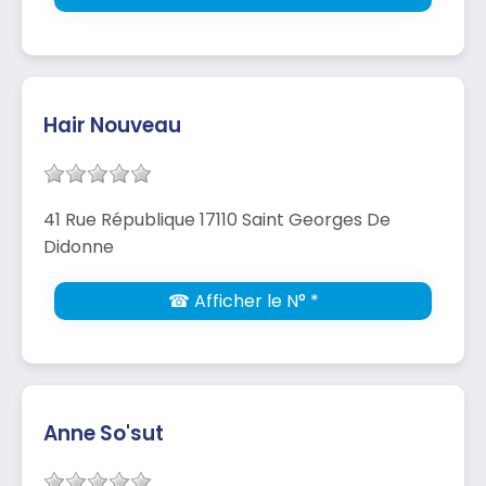
Hair Nouveau
41 Rue République 17110 Saint Georges De
Didonne
☎ Afficher le N° *
Anne So'sut