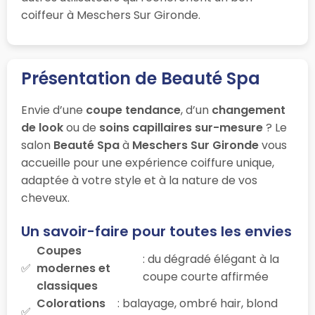
coiffeur à Meschers Sur Gironde.
Présentation de Beauté Spa
Envie d’une
coupe tendance
, d’un
changement
de look
ou de
soins capillaires sur-mesure
? Le
salon
Beauté Spa
à
Meschers Sur Gironde
vous
accueille pour une expérience coiffure unique,
adaptée à votre style et à la nature de vos
cheveux.
Un savoir-faire pour toutes les envies
Coupes
: du dégradé élégant à la
modernes et
coupe courte affirmée
classiques
Colorations
: balayage, ombré hair, blond