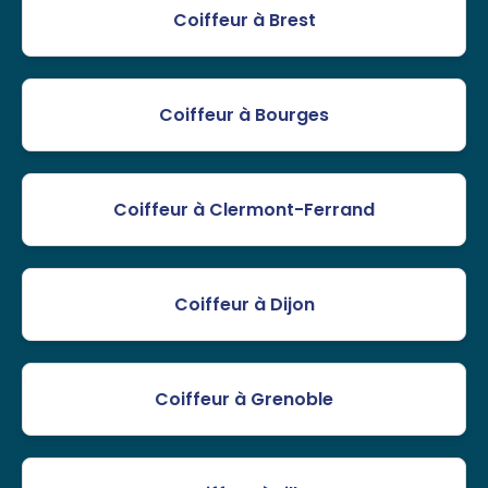
Coiffeur à Brest
Coiffeur à Bourges
Coiffeur à Clermont-Ferrand
Coiffeur à Dijon
Coiffeur à Grenoble