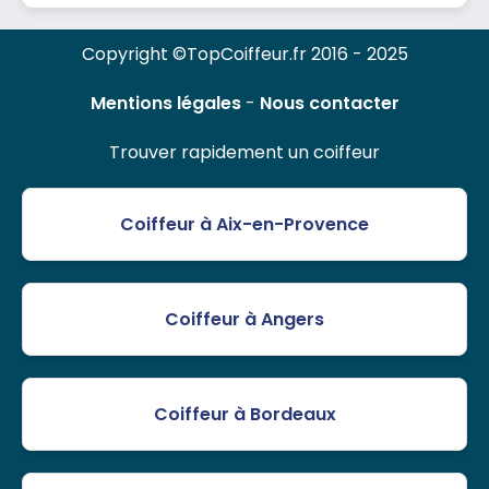
Copyright ©TopCoiffeur.fr 2016 - 2025
Mentions légales
-
Nous contacter
Trouver rapidement un coiffeur
Coiffeur à Aix-en-Provence
Coiffeur à Angers
Coiffeur à Bordeaux