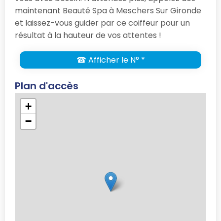
maintenant Beauté Spa à Meschers Sur Gironde
et laissez-vous guider par ce coiffeur pour un
résultat à la hauteur de vos attentes !
☎ Afficher le N° *
Plan d'accès
+
−