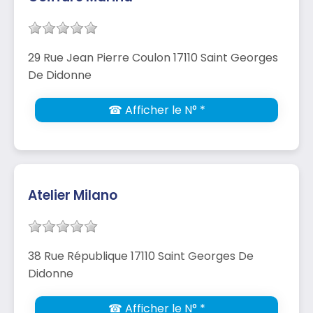
29 Rue Jean Pierre Coulon 17110 Saint Georges
De Didonne
☎ Afficher le N° *
Atelier Milano
38 Rue République 17110 Saint Georges De
Didonne
☎ Afficher le N° *