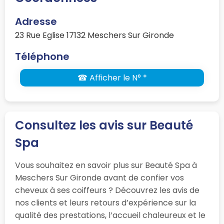
Adresse
23 Rue Eglise 17132 Meschers Sur Gironde
Téléphone
☎ Afficher le N° *
Consultez les avis sur Beauté
Spa
Vous souhaitez en savoir plus sur Beauté Spa à
Meschers Sur Gironde avant de confier vos
cheveux à ses coiffeurs ? Découvrez les avis de
nos clients et leurs retours d’expérience sur la
qualité des prestations, l’accueil chaleureux et le