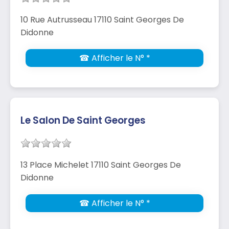
10 Rue Autrusseau 17110 Saint Georges De
Didonne
☎ Afficher le N° *
Le Salon De Saint Georges
13 Place Michelet 17110 Saint Georges De
Didonne
☎ Afficher le N° *