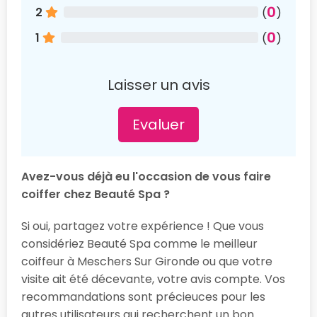
0
2
(
)
0
1
(
)
Laisser un avis
Evaluer
Avez-vous déjà eu l'occasion de vous faire
coiffer chez Beauté Spa ?
Si oui, partagez votre expérience ! Que vous
considériez Beauté Spa comme le meilleur
coiffeur à Meschers Sur Gironde ou que votre
visite ait été décevante, votre avis compte. Vos
recommandations sont précieuces pour les
autres utilisateurs qui recherchent un bon