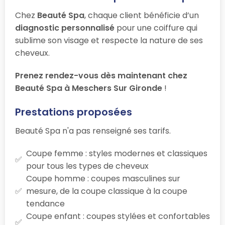
Chez
Beauté Spa
, chaque client bénéficie d’un
diagnostic personnalisé
pour une coiffure qui
sublime son visage et respecte la nature de ses
cheveux.
Prenez rendez-vous dès maintenant chez
Beauté Spa à Meschers Sur Gironde
!
Prestations proposées
Beauté Spa n'a pas renseigné ses tarifs.
Coupe femme : styles modernes et classiques
pour tous les types de cheveux
Coupe homme : coupes masculines sur
mesure, de la coupe classique à la coupe
tendance
Coupe enfant : coupes stylées et confortables