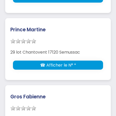
Prince Martine
29 lot Chantovent 17120 Semussac
☎ Afficher le N° *
Gros Fabienne