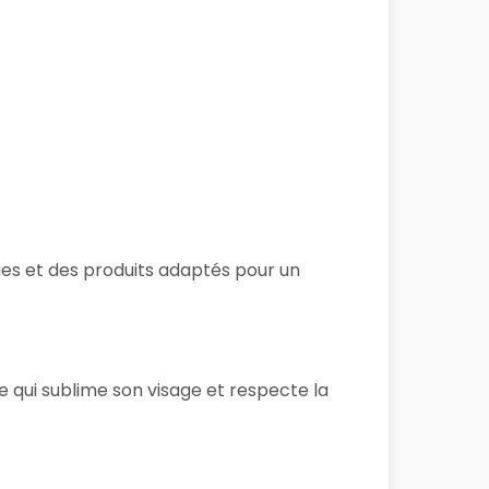
ques et des produits adaptés pour un
e qui sublime son visage et respecte la