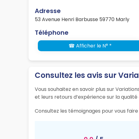
Adresse
53 Avenue Henri Barbusse 59770 Marly
Téléphone
☎ Afficher le N° *
Consultez les avis sur Vari
Vous souhaitez en savoir plus sur Variation
et leurs retours d’expérience sur la qualité
Consultez les témoignages pour vous faire 