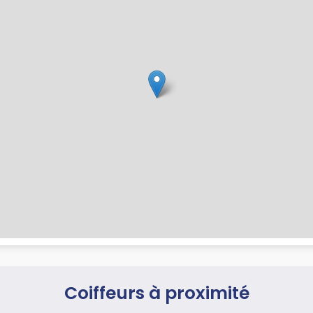
Coiffeurs à proximité