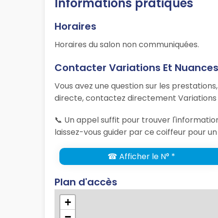
Informations pratiques
Horaires
Horaires du salon non communiquées.
Contacter Variations Et Nuance
Vous avez une question sur les prestations
directe, contactez directement Variations 
📞 Un appel suffit pour trouver l'informat
laissez-vous guider par ce coiffeur pour un
☎ Afficher le N° *
Plan d'accès
+
−