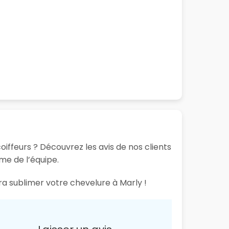
oiffeurs ? Découvrez les avis de nos clients
sme de l’équipe.
ra sublimer votre chevelure à Marly !