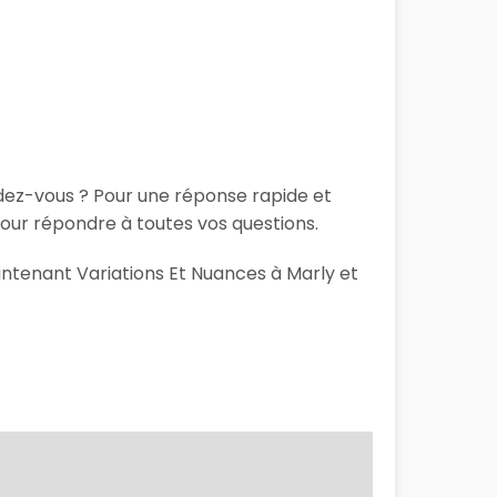
ndez-vous ? Pour une réponse rapide et
our répondre à toutes vos questions.
aintenant Variations Et Nuances à Marly et