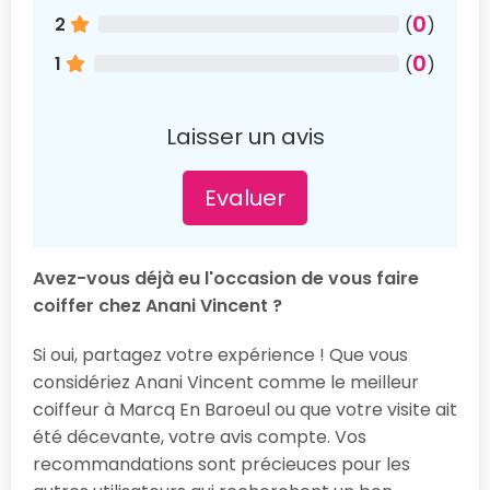
0
2
(
)
0
1
(
)
Laisser un avis
Evaluer
Avez-vous déjà eu l'occasion de vous faire
coiffer chez Anani Vincent ?
Si oui, partagez votre expérience ! Que vous
considériez Anani Vincent comme le meilleur
coiffeur à Marcq En Baroeul ou que votre visite ait
été décevante, votre avis compte. Vos
recommandations sont précieuces pour les