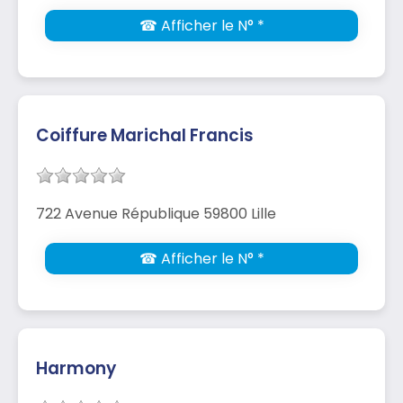
☎ Afficher le N° *
Coiffure Marichal Francis
722 Avenue République 59800 Lille
☎ Afficher le N° *
Harmony