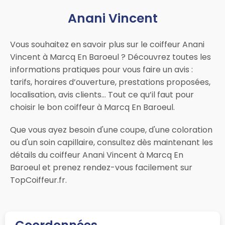
Anani Vincent
Vous souhaitez en savoir plus sur le coiffeur Anani
Vincent à Marcq En Baroeul ? Découvrez toutes les
informations pratiques pour vous faire un avis :
tarifs, horaires d’ouverture, prestations proposées,
localisation, avis clients… Tout ce qu’il faut pour
choisir le bon coiffeur à Marcq En Baroeul.
Que vous ayez besoin d'une coupe, d'une coloration
ou d'un soin capillaire, consultez dès maintenant les
détails du coiffeur Anani Vincent à Marcq En
Baroeul et prenez rendez-vous facilement sur
TopCoiffeur.fr.