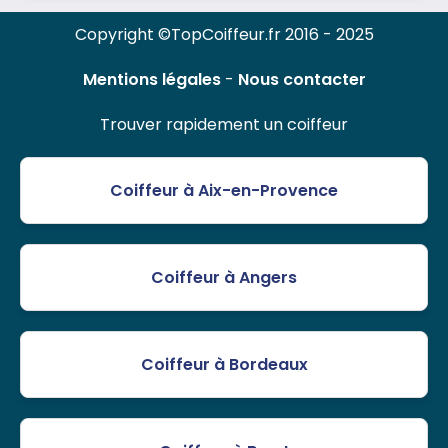
Copyright ©TopCoiffeur.fr 2016 - 2025
Mentions légales
-
Nous contacter
Trouver rapidement un coiffeur
Coiffeur à Aix-en-Provence
Coiffeur à Angers
Coiffeur à Bordeaux