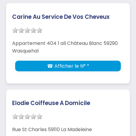
Carine Au Service De Vos Cheveux
Appartement 404 1 all Château Blanc 59290
Wasquehal
☎ Afficher le N° *
Elodie Coiffeuse A Domicile
Rue St Charles 59110 La Madeleine