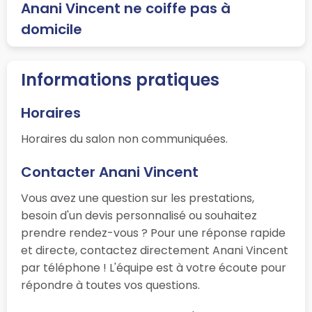
Anani Vincent ne coiffe pas à
domicile
Informations pratiques
Horaires
Horaires du salon non communiquées.
Contacter Anani Vincent
Vous avez une question sur les prestations,
besoin d'un devis personnalisé ou souhaitez
prendre rendez-vous ? Pour une réponse rapide
et directe, contactez directement Anani Vincent
par téléphone ! L'équipe est à votre écoute pour
répondre à toutes vos questions.