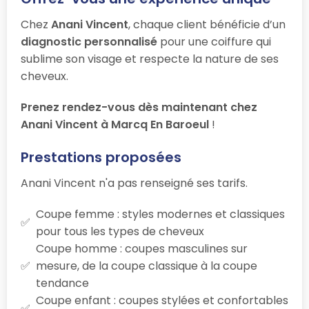
Chez
Anani Vincent
, chaque client bénéficie d’un
diagnostic personnalisé
pour une coiffure qui
sublime son visage et respecte la nature de ses
cheveux.
Prenez rendez-vous dès maintenant chez
Anani Vincent à Marcq En Baroeul
!
Prestations proposées
Anani Vincent n'a pas renseigné ses tarifs.
Coupe femme : styles modernes et classiques
pour tous les types de cheveux
Coupe homme : coupes masculines sur
mesure, de la coupe classique à la coupe
tendance
Coupe enfant : coupes stylées et confortables