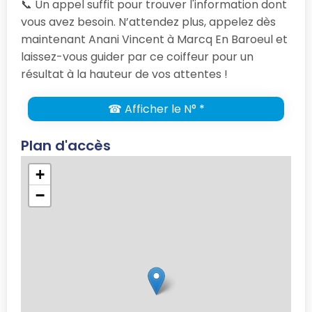
📞 Un appel suffit pour trouver l'information dont
vous avez besoin. N’attendez plus, appelez dès
maintenant Anani Vincent à Marcq En Baroeul et
laissez-vous guider par ce coiffeur pour un
résultat à la hauteur de vos attentes !
☎ Afficher le N° *
Plan d'accès
+
−