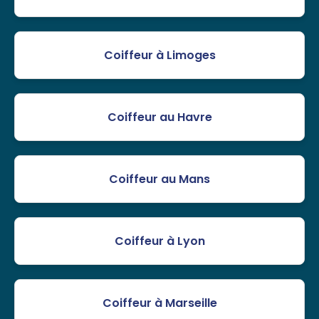
Coiffeur à Limoges
Coiffeur au Havre
Coiffeur au Mans
Coiffeur à Lyon
Coiffeur à Marseille