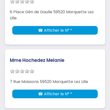
6 Place Gén de Gaulle 59520 Marquette Lez
Lille
☎ Afficher le N° *
Mme Hochedez Melanie
7 Rue Moissons 59520 Marquette Lez Lille
☎ Afficher le N° *