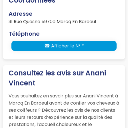
Coordonnées
Adresse
31 Rue Quesne 59700 Marcq En Baroeul
Téléphone
☎ Afficher le N° *
Consultez les avis sur Anani
Vincent
Vous souhaitez en savoir plus sur Anani Vincent à
Marcq En Baroeul avant de confier vos cheveux à
ses coiffeurs ? Découvrez les avis de nos clients
et leurs retours d’expérience sur la qualité des
prestations, l’accueil chaleureux et le