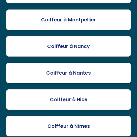
Coiffeur à Montpellier
Coiffeur à Nancy
Coiffeur à Nantes
Coiffeur à Nice
Coiffeur à Nîmes