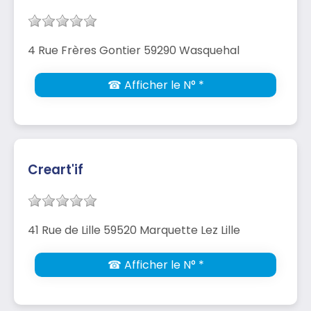
4 Rue Frères Gontier 59290 Wasquehal
☎ Afficher le N° *
Creart'if
41 Rue de Lille 59520 Marquette Lez Lille
☎ Afficher le N° *