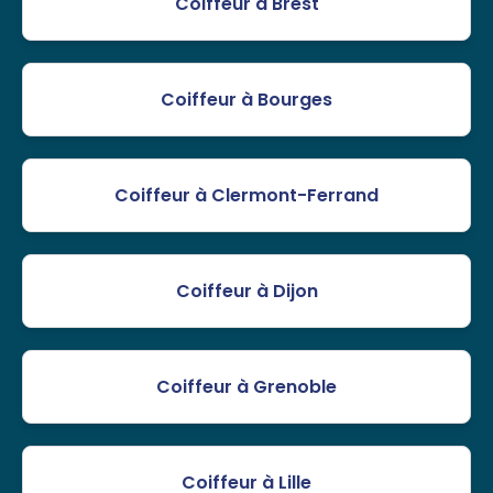
Coiffeur à Brest
Coiffeur à Bourges
Coiffeur à Clermont-Ferrand
Coiffeur à Dijon
Coiffeur à Grenoble
Coiffeur à Lille