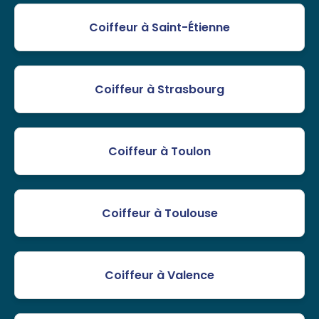
Coiffeur à Saint-Étienne
Coiffeur à Strasbourg
Coiffeur à Toulon
Coiffeur à Toulouse
Coiffeur à Valence