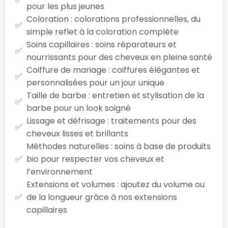
pour les plus jeunes
Coloration : colorations professionnelles, du
simple reflet à la coloration complète
Soins capillaires : soins réparateurs et
nourrissants pour des cheveux en pleine santé
Coiffure de mariage : coiffures élégantes et
personnalisées pour un jour unique
Taille de barbe : entretien et stylisation de la
barbe pour un look soigné
Lissage et défrisage : traitements pour des
cheveux lisses et brillants
Méthodes naturelles : soins à base de produits
bio pour respecter vos cheveux et
l’environnement
Extensions et volumes : ajoutez du volume ou
de la longueur grâce à nos extensions
capillaires