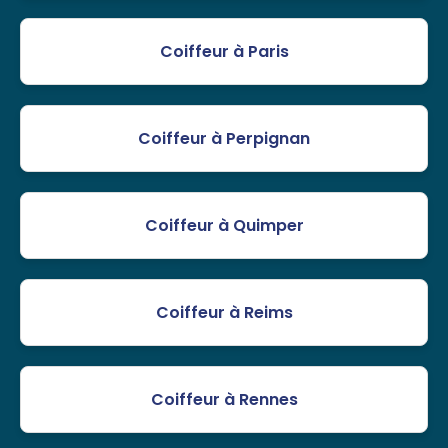
Coiffeur à Paris
Coiffeur à Perpignan
Coiffeur à Quimper
Coiffeur à Reims
Coiffeur à Rennes