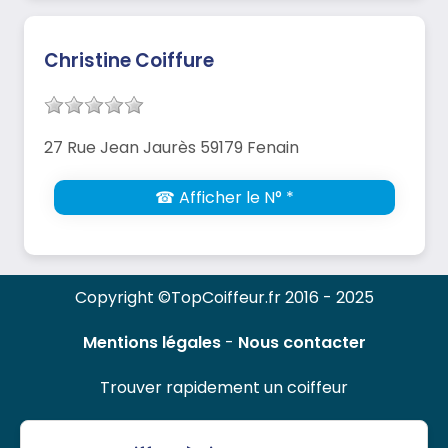
Christine Coiffure
27 Rue Jean Jaurès 59179 Fenain
☎ Afficher le N° *
Copyright ©TopCoiffeur.fr 2016 - 2025
Mentions légales
-
Nous contacter
Trouver rapidement un coiffeur