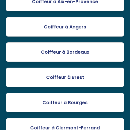
Coiffeur à Aix-en-Provence
Coiffeur à Angers
Coiffeur à Bordeaux
Coiffeur à Brest
Coiffeur à Bourges
Coiffeur à Clermont-Ferrand