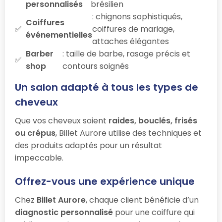
personnalisés
brésilien
: chignons sophistiqués,
Coiffures
coiffures de mariage,
événementielles
attaches élégantes
Barber
: taille de barbe, rasage précis et
shop
contours soignés
Un salon adapté à tous les types de
cheveux
Que vos cheveux soient
raides, bouclés, frisés
ou crépus
, Billet Aurore utilise des techniques et
des produits adaptés pour un résultat
impeccable.
Offrez-vous une expérience unique
Chez
Billet Aurore
, chaque client bénéficie d’un
diagnostic personnalisé
pour une coiffure qui