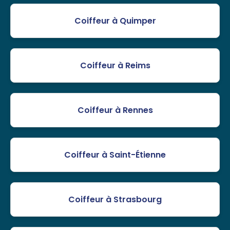
Coiffeur à Quimper
Coiffeur à Reims
Coiffeur à Rennes
Coiffeur à Saint-Étienne
Coiffeur à Strasbourg