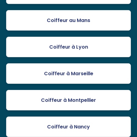
Coiffeur au Mans
Coiffeur à Lyon
Coiffeur à Marseille
Coiffeur à Montpellier
Coiffeur à Nancy