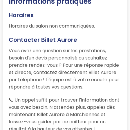
Informations pratiques
Horaires
Horaires du salon non communiquées.
Contacter Billet Aurore
Vous avez une question sur les prestations,
besoin d'un devis personnalisé ou souhaitez
prendre rendez-vous ? Pour une réponse rapide
et directe, contactez directement Billet Aurore
par téléphone ! L'équipe est à votre écoute pour
répondre à toutes vos questions.
📞 Un appel suffit pour trouver l'information dont
vous avez besoin. N’attendez plus, appelez dès
maintenant Billet Aurore à Marchiennes et
laissez-vous guider par ce coiffeur pour un
résultat à la hauteur de vos attentes !