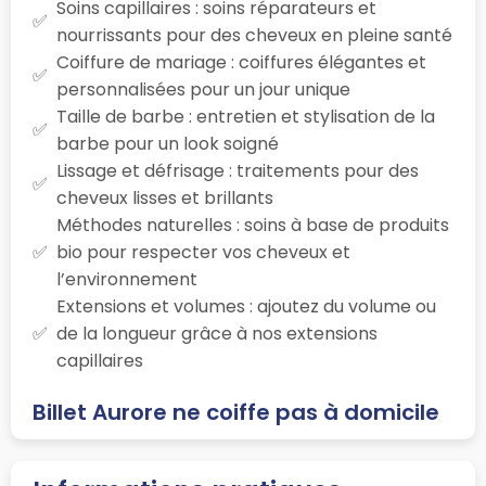
Soins capillaires : soins réparateurs et
nourrissants pour des cheveux en pleine santé
Coiffure de mariage : coiffures élégantes et
personnalisées pour un jour unique
Taille de barbe : entretien et stylisation de la
barbe pour un look soigné
Lissage et défrisage : traitements pour des
cheveux lisses et brillants
Méthodes naturelles : soins à base de produits
bio pour respecter vos cheveux et
l’environnement
Extensions et volumes : ajoutez du volume ou
de la longueur grâce à nos extensions
capillaires
Billet Aurore ne coiffe pas à domicile