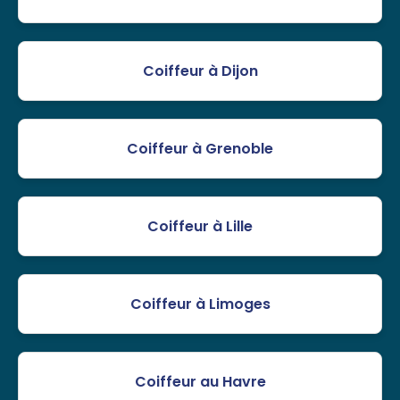
Coiffeur à Dijon
Coiffeur à Grenoble
Coiffeur à Lille
Coiffeur à Limoges
Coiffeur au Havre