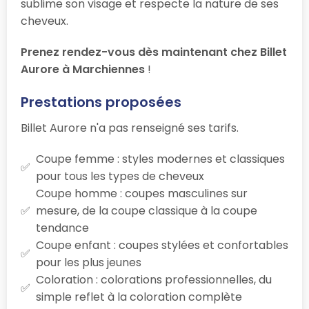
sublime son visage et respecte la nature de ses
cheveux.
Prenez rendez-vous dès maintenant chez Billet
Aurore à Marchiennes
!
Prestations proposées
Billet Aurore n'a pas renseigné ses tarifs.
Coupe femme : styles modernes et classiques
pour tous les types de cheveux
Coupe homme : coupes masculines sur
mesure, de la coupe classique à la coupe
tendance
Coupe enfant : coupes stylées et confortables
pour les plus jeunes
Coloration : colorations professionnelles, du
simple reflet à la coloration complète