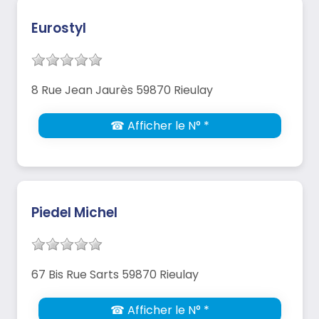
Eurostyl
8 Rue Jean Jaurès 59870 Rieulay
☎ Afficher le N° *
Piedel Michel
67 Bis Rue Sarts 59870 Rieulay
☎ Afficher le N° *