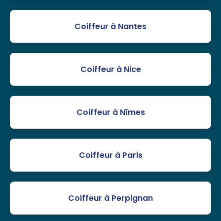
Coiffeur à Nantes
Coiffeur à Nice
Coiffeur à Nîmes
Coiffeur à Paris
Coiffeur à Perpignan