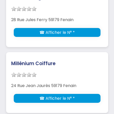
28 Rue Jules Ferry 59179 Fenain
☎ Afficher le N° *
Millénium Coiffure
24 Rue Jean Jaurès 59179 Fenain
☎ Afficher le N° *