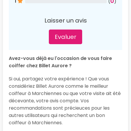
0
1
(
)
Laisser un avis
Evaluer
Avez-vous déjà eu l'occasion de vous faire
coiffer chez Billet Aurore ?
Si oui, partagez votre expérience ! Que vous
considériez Billet Aurore comme le meilleur
coiffeur à Marchiennes ou que votre visite ait été
décevante, votre avis compte. Vos
recommandations sont précieuces pour les
autres utilisateurs qui recherchent un bon
coiffeur à Marchiennes.