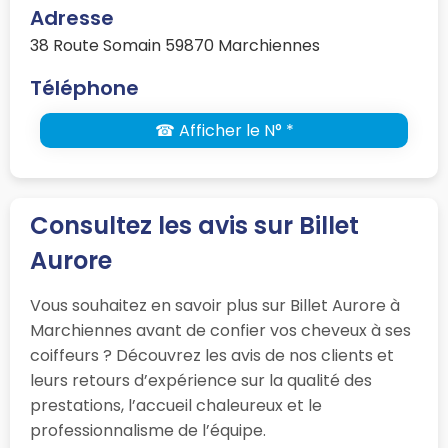
Adresse
38 Route Somain 59870 Marchiennes
Téléphone
☎ Afficher le N° *
Consultez les avis sur Billet
Aurore
Vous souhaitez en savoir plus sur Billet Aurore à
Marchiennes avant de confier vos cheveux à ses
coiffeurs ? Découvrez les avis de nos clients et
leurs retours d’expérience sur la qualité des
prestations, l’accueil chaleureux et le
professionnalisme de l’équipe.