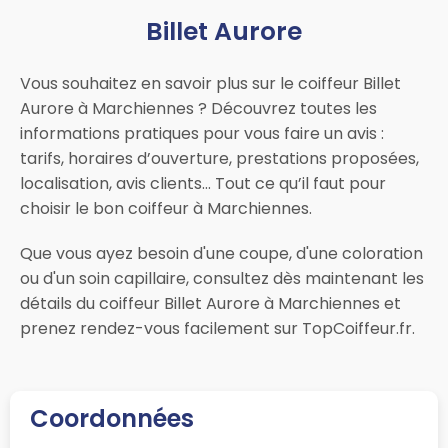
Billet Aurore
Vous souhaitez en savoir plus sur le coiffeur Billet
Aurore à Marchiennes ? Découvrez toutes les
informations pratiques pour vous faire un avis :
tarifs, horaires d’ouverture, prestations proposées,
localisation, avis clients… Tout ce qu’il faut pour
choisir le bon coiffeur à Marchiennes.
Que vous ayez besoin d'une coupe, d'une coloration
ou d'un soin capillaire, consultez dès maintenant les
détails du coiffeur Billet Aurore à Marchiennes et
prenez rendez-vous facilement sur TopCoiffeur.fr.
Coordonnées