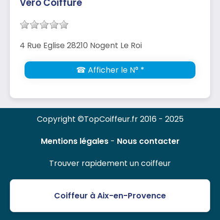
Vero Coiffure
4 Rue Eglise 28210 Nogent Le Roi
☎ Afficher le N° *
Copyright ©TopCoiffeur.fr 2016 - 2025
Mentions légales
-
Nous contacter
Trouver rapidement un coiffeur
Coiffeur à Aix-en-Provence