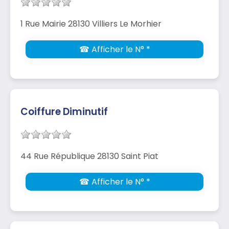
1 Rue Mairie 28130 Villiers Le Morhier
☎ Afficher le N° *
Coiffure Diminutif
44 Rue République 28130 Saint Piat
☎ Afficher le N° *