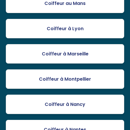
Coiffeur au Mans
Coiffeur à Lyon
Coiffeur à Marseille
Coiffeur à Montpellier
Coiffeur à Nancy
Coiffeur à Nantes