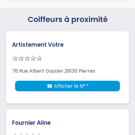
Coiffeurs à proximité
Artistement Votre
76 Rue Albert Gautier 28130 Pierres
☎ Afficher le N° *
Fournier Aline