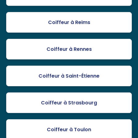
Coiffeur à Reims
Coiffeur à Rennes
Coiffeur à Saint-Étienne
Coiffeur à Strasbourg
Coiffeur à Toulon