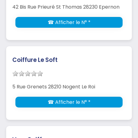
42 Bis Rue Prieuré St Thomas 28230 Epernon
☎ Afficher le N° *
Coiffure Le Soft
5 Rue Grenets 28210 Nogent Le Roi
☎ Afficher le N° *