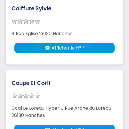
Coiffure Sylvie
4 Rue Eglise 28130 Hanches
☎ Afficher le N° *
Coupe Et Coiff
Ccal Le Loreau Hyper U Rue Arche du Loreau
28130 Hanches