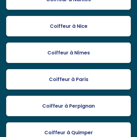
Coiffeur à Nice
Coiffeur à Nîmes
Coiffeur à Paris
Coiffeur à Perpignan
Coiffeur à Quimper