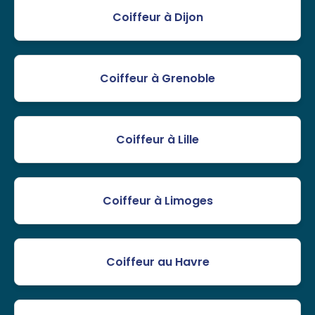
Coiffeur à Dijon
Coiffeur à Grenoble
Coiffeur à Lille
Coiffeur à Limoges
Coiffeur au Havre