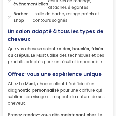
coiffures de mariage,
événementielles
attaches élégantes
Barber
: taille de barbe, rasage précis et
shop
contours soignés
Un salon adapté à tous les types de
cheveux
Que vos cheveux soient
raides, bouclés, frisés
ou crépus
, Le Must utilise des techniques et des
produits adaptés pour un résultat impeccable.
Offrez-vous une expérience unique
Chez
Le Must
, chaque client bénéficie d’un
diagnostic personnalisé
pour une coiffure qui
sublime son visage et respecte la nature de ses
cheveux.
Prenez rendez-vous dès maintenant chez Le