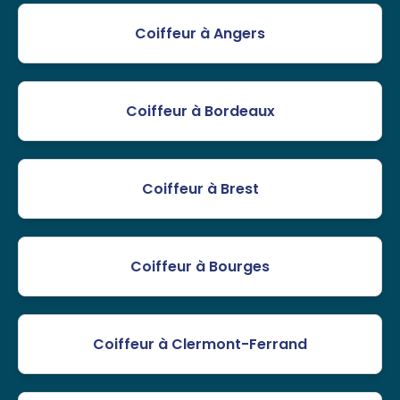
Coiffeur à Angers
Coiffeur à Bordeaux
Coiffeur à Brest
Coiffeur à Bourges
Coiffeur à Clermont-Ferrand