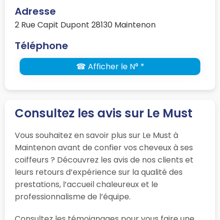
Adresse
2 Rue Capit Dupont 28130 Maintenon
Téléphone
☎ Afficher le N° *
Consultez les avis sur Le Must
Vous souhaitez en savoir plus sur Le Must à
Maintenon avant de confier vos cheveux à ses
coiffeurs ? Découvrez les avis de nos clients et
leurs retours d’expérience sur la qualité des
prestations, l’accueil chaleureux et le
professionnalisme de l’équipe.
Consultez les témoignages pour vous faire une