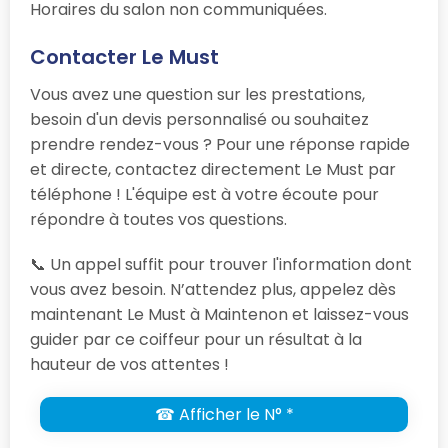
Horaires du salon non communiquées.
Contacter Le Must
Vous avez une question sur les prestations,
besoin d'un devis personnalisé ou souhaitez
prendre rendez-vous ? Pour une réponse rapide
et directe, contactez directement Le Must par
téléphone ! L'équipe est à votre écoute pour
répondre à toutes vos questions.
📞 Un appel suffit pour trouver l'information dont
vous avez besoin. N’attendez plus, appelez dès
maintenant Le Must à Maintenon et laissez-vous
guider par ce coiffeur pour un résultat à la
hauteur de vos attentes !
☎ Afficher le N° *