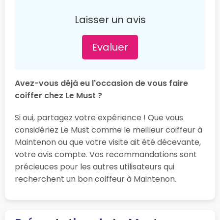
Laisser un avis
Evaluer
Avez-vous déjà eu l'occasion de vous faire
coiffer chez Le Must ?
Si oui, partagez votre expérience ! Que vous
considériez Le Must comme le meilleur coiffeur à
Maintenon ou que votre visite ait été décevante,
votre avis compte. Vos recommandations sont
précieuces pour les autres utilisateurs qui
recherchent un bon coiffeur à Maintenon.