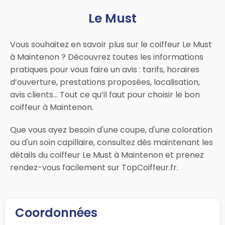
Le Must
Vous souhaitez en savoir plus sur le coiffeur Le Must
à Maintenon ? Découvrez toutes les informations
pratiques pour vous faire un avis : tarifs, horaires
d’ouverture, prestations proposées, localisation,
avis clients… Tout ce qu’il faut pour choisir le bon
coiffeur à Maintenon.
Que vous ayez besoin d'une coupe, d'une coloration
ou d'un soin capillaire, consultez dès maintenant les
détails du coiffeur Le Must à Maintenon et prenez
rendez-vous facilement sur TopCoiffeur.fr.
Coordonnées