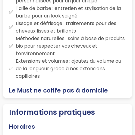
personnalisées pour un jour unique
Taille de barbe : entretien et stylisation de la
barbe pour un look soigné
Lissage et défrisage : traitements pour des
cheveux lisses et brillants
Méthodes naturelles : soins à base de produits
bio pour respecter vos cheveux et
l’environnement
Extensions et volumes : ajoutez du volume ou
de la longueur grâce à nos extensions
capillaires
Le Must ne coiffe pas à domicile
Informations pratiques
Horaires