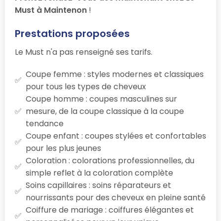
Must à Maintenon
!
Prestations proposées
Le Must n'a pas renseigné ses tarifs.
Coupe femme : styles modernes et classiques
pour tous les types de cheveux
Coupe homme : coupes masculines sur
mesure, de la coupe classique à la coupe
tendance
Coupe enfant : coupes stylées et confortables
pour les plus jeunes
Coloration : colorations professionnelles, du
simple reflet à la coloration complète
Soins capillaires : soins réparateurs et
nourrissants pour des cheveux en pleine santé
Coiffure de mariage : coiffures élégantes et