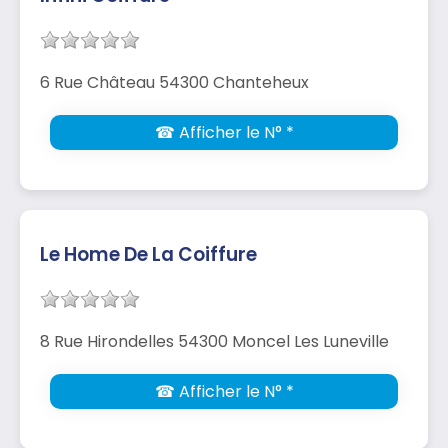
6 Rue Château 54300 Chanteheux
☎ Afficher le N° *
Le Home De La Coiffure
8 Rue Hirondelles 54300 Moncel Les Luneville
☎ Afficher le N° *