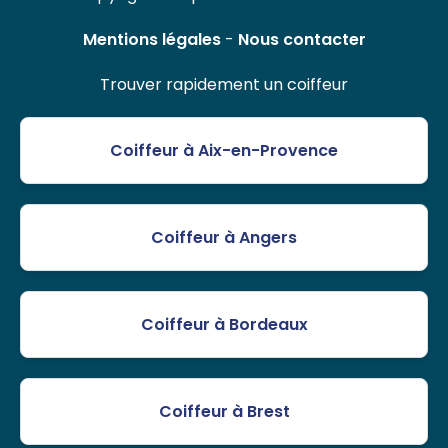
Mentions légales
-
Nous contacter
Trouver rapidement un coiffeur
Coiffeur à Aix-en-Provence
Coiffeur à Angers
Coiffeur à Bordeaux
Coiffeur à Brest