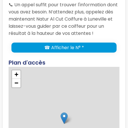
📞 Un appel suffit pour trouver l'information dont
vous avez besoin. N’attendez plus, appelez dès
maintenant Natur Al Cut Coiffure à Luneville et
laissez-vous guider par ce coiffeur pour un
résultat à la hauteur de vos attentes !
☎ Afficher le N° *
Plan d'accès
+
−