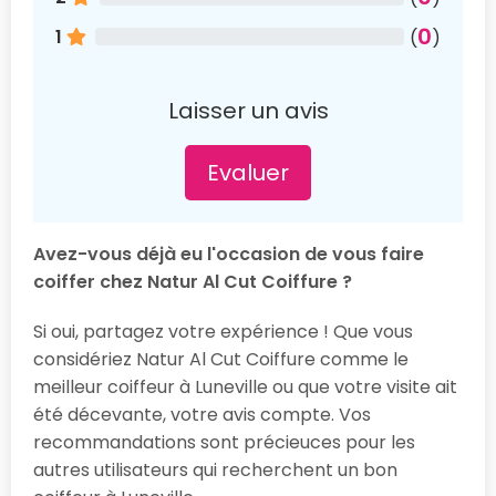
0
1
(
)
Laisser un avis
Evaluer
Avez-vous déjà eu l'occasion de vous faire
coiffer chez Natur Al Cut Coiffure ?
Si oui, partagez votre expérience ! Que vous
considériez Natur Al Cut Coiffure comme le
meilleur coiffeur à Luneville ou que votre visite ait
été décevante, votre avis compte. Vos
recommandations sont précieuces pour les
autres utilisateurs qui recherchent un bon