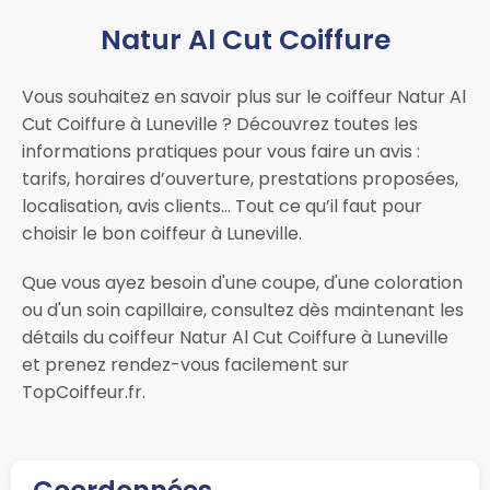
Natur Al Cut Coiffure
Vous souhaitez en savoir plus sur le coiffeur Natur Al
Cut Coiffure à Luneville ? Découvrez toutes les
informations pratiques pour vous faire un avis :
tarifs, horaires d’ouverture, prestations proposées,
localisation, avis clients… Tout ce qu’il faut pour
choisir le bon coiffeur à Luneville.
Que vous ayez besoin d'une coupe, d'une coloration
ou d'un soin capillaire, consultez dès maintenant les
détails du coiffeur Natur Al Cut Coiffure à Luneville
et prenez rendez-vous facilement sur
TopCoiffeur.fr.