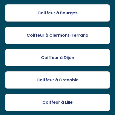
Coiffeur à Bourges
Coiffeur à Clermont-Ferrand
Coiffeur à Dijon
Coiffeur à Grenoble
Coiffeur à Lille