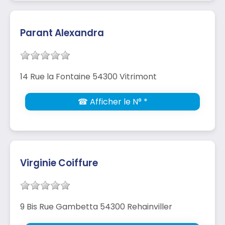
Parant Alexandra
14 Rue la Fontaine 54300 Vitrimont
☎ Afficher le N° *
Virginie Coiffure
9 Bis Rue Gambetta 54300 Rehainviller