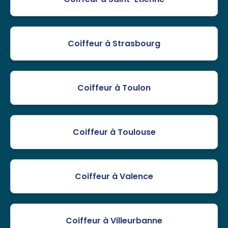
Coiffeur à Strasbourg
Coiffeur à Toulon
Coiffeur à Toulouse
Coiffeur à Valence
Coiffeur à Villeurbanne