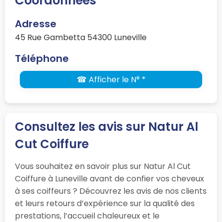
Coordonnées
Adresse
45 Rue Gambetta 54300 Luneville
Téléphone
☎ Afficher le N° *
Consultez les avis sur Natur Al
Cut Coiffure
Vous souhaitez en savoir plus sur Natur Al Cut
Coiffure à Luneville avant de confier vos cheveux
à ses coiffeurs ? Découvrez les avis de nos clients
et leurs retours d’expérience sur la qualité des
prestations, l’accueil chaleureux et le