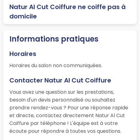
Natur Al Cut Coiffure ne coiffe pas à
domicile
Informations pratiques
Horaires
Horaires du salon non communiquées.
Contacter Natur Al Cut Coiffure
Vous avez une question sur les prestations,
besoin d'un devis personnalisé ou souhaitez
prendre rendez-vous ? Pour une réponse rapide
et directe, contactez directement Natur Al Cut
Coiffure par téléphone ! L'équipe est à votre
écoute pour répondre à toutes vos questions.