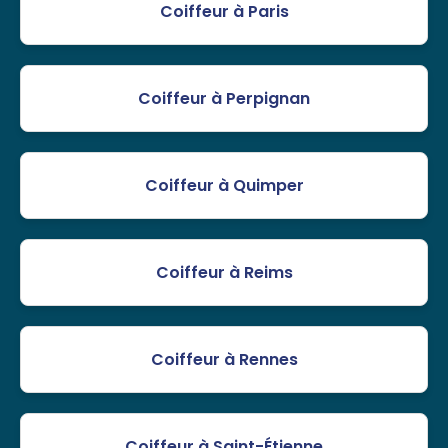
Coiffeur à Paris
Coiffeur à Perpignan
Coiffeur à Quimper
Coiffeur à Reims
Coiffeur à Rennes
Coiffeur à Saint-Étienne