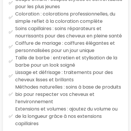
pour les plus jeunes
Coloration : colorations professionnelles, du
simple reflet à la coloration complète
Soins capillaires : soins réparateurs et
nourrissants pour des cheveux en pleine santé
Coiffure de mariage : coiffures élégantes et
personnalisées pour un jour unique
Taille de barbe : entretien et stylisation de la
barbe pour un look soigné
Lissage et défrisage : traitements pour des
cheveux lisses et brillants
Méthodes naturelles : soins à base de produits
bio pour respecter vos cheveux et
l’environnement
Extensions et volumes : ajoutez du volume ou
de la longueur grâce à nos extensions
capillaires