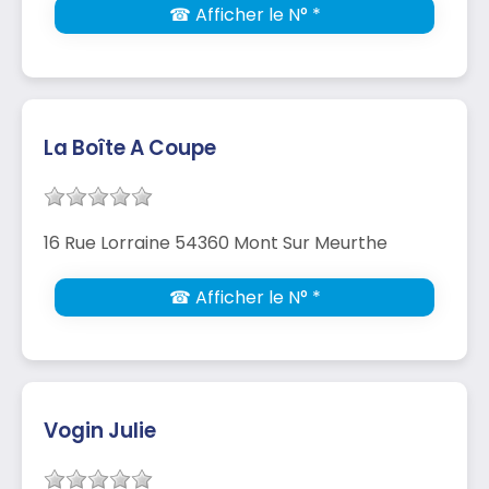
☎ Afficher le N° *
La Boîte A Coupe
16 Rue Lorraine 54360 Mont Sur Meurthe
☎ Afficher le N° *
Vogin Julie