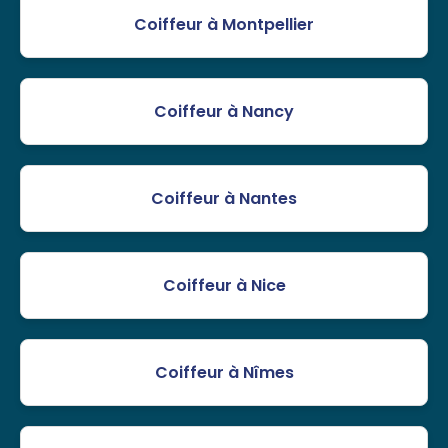
Coiffeur à Montpellier
Coiffeur à Nancy
Coiffeur à Nantes
Coiffeur à Nice
Coiffeur à Nîmes