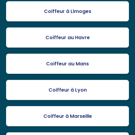
Coiffeur à Limoges
Coiffeur au Havre
Coiffeur au Mans
Coiffeur à Lyon
Coiffeur à Marseille