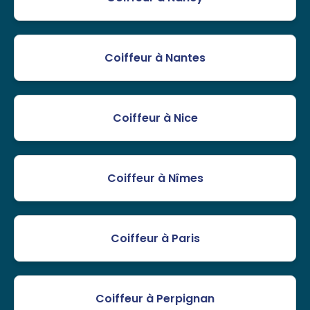
Coiffeur à Nantes
Coiffeur à Nice
Coiffeur à Nîmes
Coiffeur à Paris
Coiffeur à Perpignan