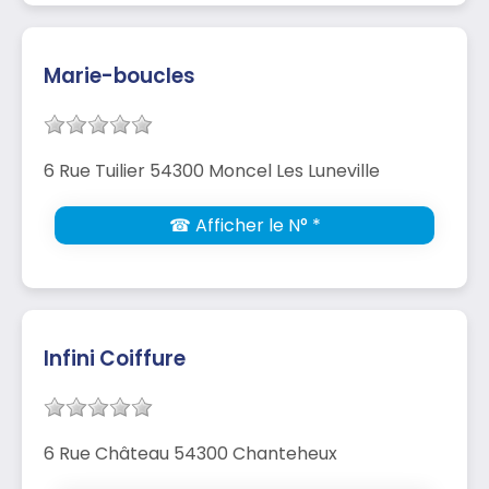
Marie-boucles
6 Rue Tuilier 54300 Moncel Les Luneville
☎ Afficher le N° *
Infini Coiffure
6 Rue Château 54300 Chanteheux