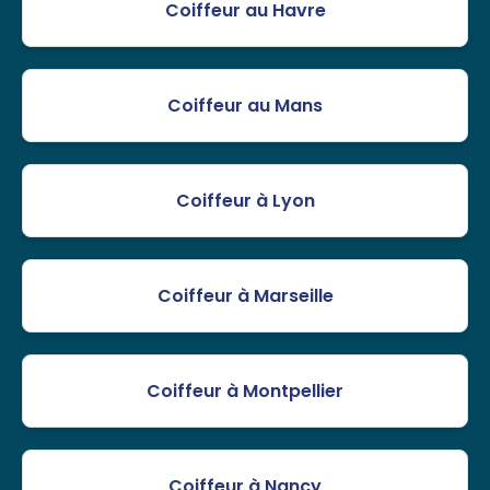
Coiffeur au Havre
Coiffeur au Mans
Coiffeur à Lyon
Coiffeur à Marseille
Coiffeur à Montpellier
Coiffeur à Nancy