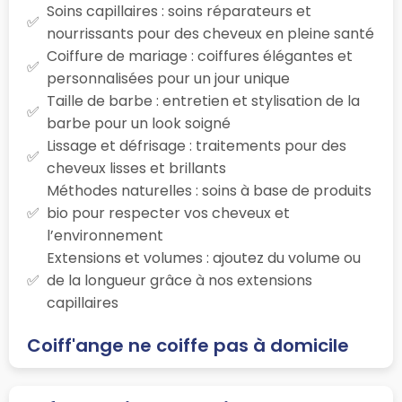
Soins capillaires : soins réparateurs et
nourrissants pour des cheveux en pleine santé
Coiffure de mariage : coiffures élégantes et
personnalisées pour un jour unique
Taille de barbe : entretien et stylisation de la
barbe pour un look soigné
Lissage et défrisage : traitements pour des
cheveux lisses et brillants
Méthodes naturelles : soins à base de produits
bio pour respecter vos cheveux et
l’environnement
Extensions et volumes : ajoutez du volume ou
de la longueur grâce à nos extensions
capillaires
Coiff'ange ne coiffe pas à domicile