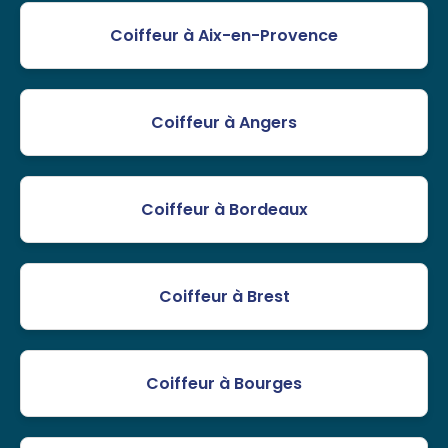
Coiffeur à Aix-en-Provence
Coiffeur à Angers
Coiffeur à Bordeaux
Coiffeur à Brest
Coiffeur à Bourges