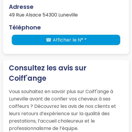
Adresse
49 Rue Alsace 54300 Luneville
Téléphone
☎ Afficher le N° *
Consultez les avis sur
Coiff'ange
Vous souhaitez en savoir plus sur Coiff'ange à
Luneville avant de confier vos cheveux à ses
coiffeurs ? Découvrez les avis de nos clients et
leurs retours d’expérience sur la qualité des
prestations, l’accueil chaleureux et le
professionnalisme de l’équipe.