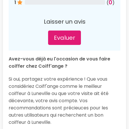
0
1
(
)
Laisser un avis
Evaluer
Avez-vous déjà eu l'occasion de vous faire
coiffer chez Coiff'ange ?
Si oui, partagez votre expérience ! Que vous
considériez Coiff'ange comme le meilleur
coiffeur à Luneville ou que votre visite ait été
décevante, votre avis compte. Vos
recommandations sont précieuces pour les
autres utilisateurs qui recherchent un bon
coiffeur à Luneville.