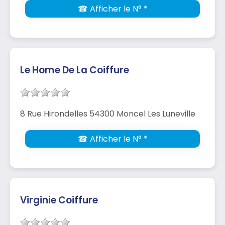
☎ Afficher le N° *
Le Home De La Coiffure
8 Rue Hirondelles 54300 Moncel Les Luneville
☎ Afficher le N° *
Virginie Coiffure