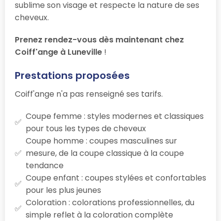
sublime son visage et respecte la nature de ses
cheveux.
Prenez rendez-vous dès maintenant chez
Coiff'ange à Luneville
!
Prestations proposées
Coiff'ange n'a pas renseigné ses tarifs.
Coupe femme : styles modernes et classiques
pour tous les types de cheveux
Coupe homme : coupes masculines sur
mesure, de la coupe classique à la coupe
tendance
Coupe enfant : coupes stylées et confortables
pour les plus jeunes
Coloration : colorations professionnelles, du
simple reflet à la coloration complète