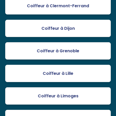
Coiffeur à Clermont-Ferrand
Coiffeur à Dijon
Coiffeur à Grenoble
Coiffeur à Lille
Coiffeur à Limoges