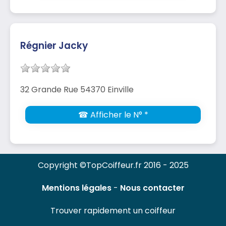
Régnier Jacky
32 Grande Rue 54370 Einville
☎ Afficher le N° *
Copyright ©TopCoiffeur.fr 2016 - 2025
Mentions légales
-
Nous contacter
Trouver rapidement un coiffeur