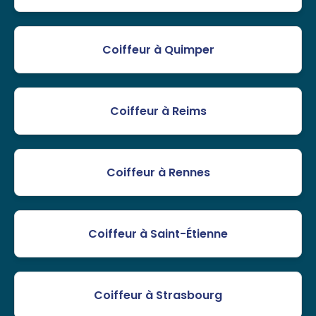
Coiffeur à Quimper
Coiffeur à Reims
Coiffeur à Rennes
Coiffeur à Saint-Étienne
Coiffeur à Strasbourg