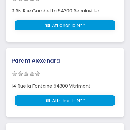
9 Bis Rue Gambetta 54300 Rehainviller
☎ Afficher le N° *
Parant Alexandra
14 Rue la Fontaine 54300 Vitrimont
☎ Afficher le N° *