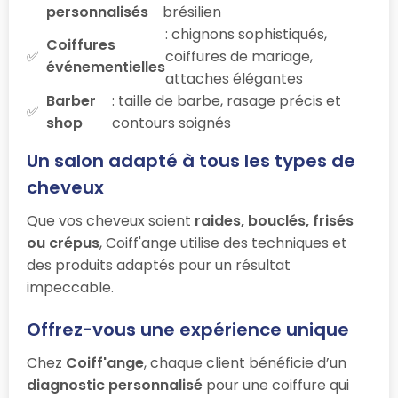
personnalisés
brésilien
: chignons sophistiqués,
Coiffures
coiffures de mariage,
événementielles
attaches élégantes
Barber
: taille de barbe, rasage précis et
shop
contours soignés
Un salon adapté à tous les types de
cheveux
Que vos cheveux soient
raides, bouclés, frisés
ou crépus
, Coiff'ange utilise des techniques et
des produits adaptés pour un résultat
impeccable.
Offrez-vous une expérience unique
Chez
Coiff'ange
, chaque client bénéficie d’un
diagnostic personnalisé
pour une coiffure qui