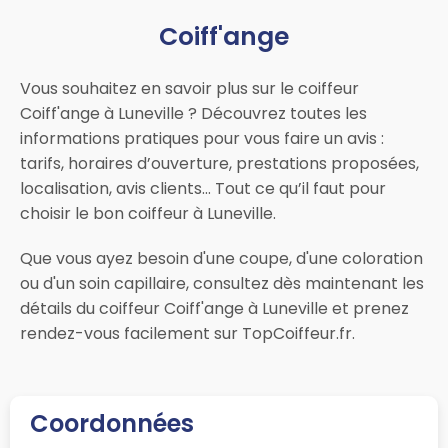
Coiff'ange
Vous souhaitez en savoir plus sur le coiffeur
Coiff'ange à Luneville ? Découvrez toutes les
informations pratiques pour vous faire un avis :
tarifs, horaires d’ouverture, prestations proposées,
localisation, avis clients… Tout ce qu’il faut pour
choisir le bon coiffeur à Luneville.
Que vous ayez besoin d'une coupe, d'une coloration
ou d'un soin capillaire, consultez dès maintenant les
détails du coiffeur Coiff'ange à Luneville et prenez
rendez-vous facilement sur TopCoiffeur.fr.
Coordonnées