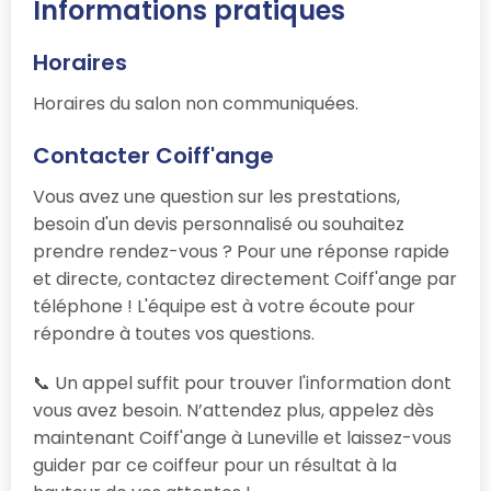
Informations pratiques
Horaires
Horaires du salon non communiquées.
Contacter Coiff'ange
Vous avez une question sur les prestations,
besoin d'un devis personnalisé ou souhaitez
prendre rendez-vous ? Pour une réponse rapide
et directe, contactez directement Coiff'ange par
téléphone ! L'équipe est à votre écoute pour
répondre à toutes vos questions.
📞 Un appel suffit pour trouver l'information dont
vous avez besoin. N’attendez plus, appelez dès
maintenant Coiff'ange à Luneville et laissez-vous
guider par ce coiffeur pour un résultat à la