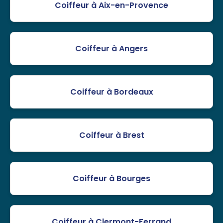
Coiffeur à Aix-en-Provence
Coiffeur à Angers
Coiffeur à Bordeaux
Coiffeur à Brest
Coiffeur à Bourges
Coiffeur à Clermont-Ferrand