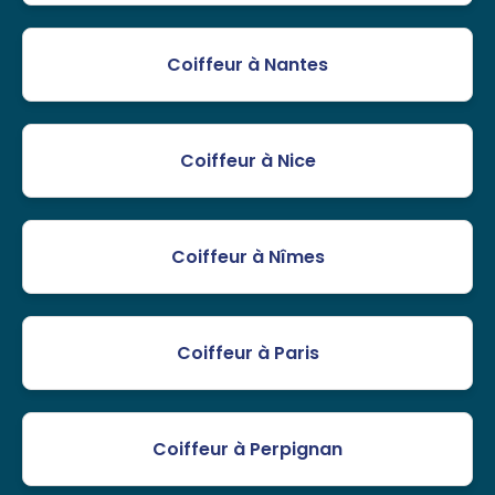
Coiffeur à Nantes
Coiffeur à Nice
Coiffeur à Nîmes
Coiffeur à Paris
Coiffeur à Perpignan