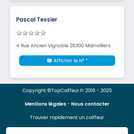
Pascal Tessier
4 Rue Ancien Vignoble 28300 Mainvilliers
☎ Afficher le N° *
Copyright ©TopCoiffeur.fr 2016 - 2025
Mentions légales
-
Nous contacter
Trouver rapidement un coiffeur