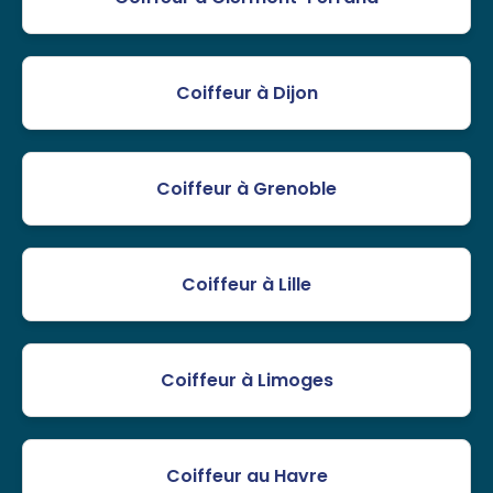
Coiffeur à Dijon
Coiffeur à Grenoble
Coiffeur à Lille
Coiffeur à Limoges
Coiffeur au Havre