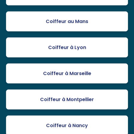
Coiffeur au Mans
Coiffeur à Lyon
Coiffeur à Marseille
Coiffeur à Montpellier
Coiffeur à Nancy