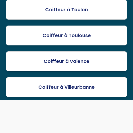
Coiffeur à Toulon
Coiffeur à Toulouse
Coiffeur à Valence
Coiffeur à Villeurbanne