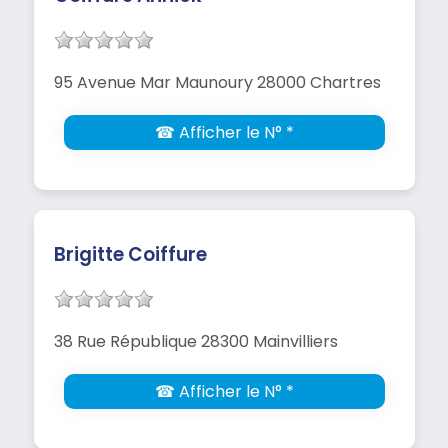
95 Avenue Mar Maunoury 28000 Chartres
☎ Afficher le N° *
Brigitte Coiffure
38 Rue République 28300 Mainvilliers
☎ Afficher le N° *