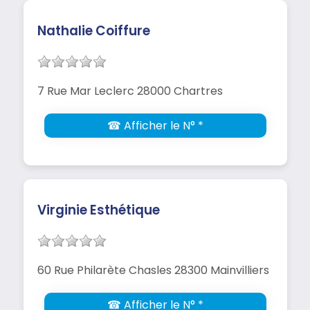
Nathalie Coiffure
7 Rue Mar Leclerc 28000 Chartres
☎ Afficher le N° *
Virginie Esthétique
60 Rue Philarète Chasles 28300 Mainvilliers
☎ Afficher le N° *