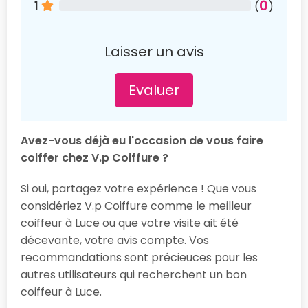
0
1
(
)
Laisser un avis
Evaluer
Avez-vous déjà eu l'occasion de vous faire
coiffer chez V.p Coiffure ?
Si oui, partagez votre expérience ! Que vous
considériez V.p Coiffure comme le meilleur
coiffeur à Luce ou que votre visite ait été
décevante, votre avis compte. Vos
recommandations sont précieuces pour les
autres utilisateurs qui recherchent un bon
coiffeur à Luce.