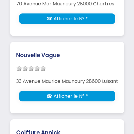
70 Avenue Mar Maunoury 28000 Chartres
☎ Afficher le N° *
Nouvelle Vague
33 Avenue Maurice Maunoury 28600 Luisant
☎ Afficher le N° *
Coiffure Annick