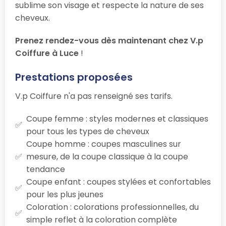
sublime son visage et respecte la nature de ses
cheveux.
Prenez rendez-vous dès maintenant chez V.p
Coiffure à Luce
!
Prestations proposées
V.p Coiffure n'a pas renseigné ses tarifs.
Coupe femme : styles modernes et classiques
pour tous les types de cheveux
Coupe homme : coupes masculines sur
mesure, de la coupe classique à la coupe
tendance
Coupe enfant : coupes stylées et confortables
pour les plus jeunes
Coloration : colorations professionnelles, du
simple reflet à la coloration complète