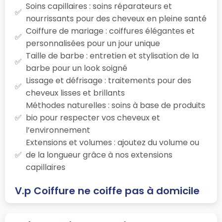
Soins capillaires : soins réparateurs et
nourrissants pour des cheveux en pleine santé
Coiffure de mariage : coiffures élégantes et
personnalisées pour un jour unique
Taille de barbe : entretien et stylisation de la
barbe pour un look soigné
Lissage et défrisage : traitements pour des
cheveux lisses et brillants
Méthodes naturelles : soins à base de produits
bio pour respecter vos cheveux et
l’environnement
Extensions et volumes : ajoutez du volume ou
de la longueur grâce à nos extensions
capillaires
V.p Coiffure ne coiffe pas à domicile