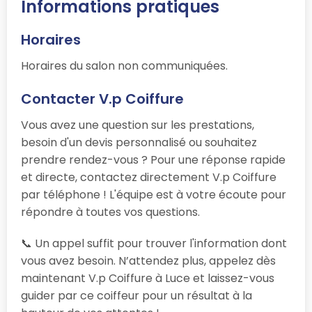
Informations pratiques
Horaires
Horaires du salon non communiquées.
Contacter V.p Coiffure
Vous avez une question sur les prestations,
besoin d'un devis personnalisé ou souhaitez
prendre rendez-vous ? Pour une réponse rapide
et directe, contactez directement V.p Coiffure
par téléphone ! L'équipe est à votre écoute pour
répondre à toutes vos questions.
📞 Un appel suffit pour trouver l'information dont
vous avez besoin. N’attendez plus, appelez dès
maintenant V.p Coiffure à Luce et laissez-vous
guider par ce coiffeur pour un résultat à la