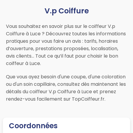
V.p Coiffure
Vous souhaitez en savoir plus sur le coiffeur V.p
Coiffure à Luce ? Découvrez toutes les informations
pratiques pour vous faire un avis : tarifs, horaires
d’ouverture, prestations proposées, localisation,
avis clients… Tout ce qu’il faut pour choisir le bon
coiffeur à Luce.
Que vous ayez besoin d'une coupe, d'une coloration
ou d'un soin capillaire, consultez dès maintenant les
détails du coiffeur V.p Coiffure à Luce et prenez
rendez-vous facilement sur TopCoiffeur.fr.
Coordonnées