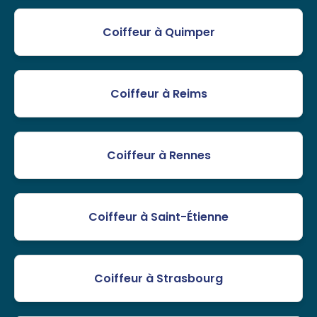
Coiffeur à Quimper
Coiffeur à Reims
Coiffeur à Rennes
Coiffeur à Saint-Étienne
Coiffeur à Strasbourg