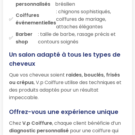
personnalisés
brésilien
: chignons sophistiqués,
Coiffures
coiffures de mariage,
événementielles
attaches élégantes
Barber
: taille de barbe, rasage précis et
shop
contours soignés
Un salon adapté à tous les types de
cheveux
Que vos cheveux soient
raides, bouclés, frisés
ou crépus
, V.p Coiffure utilise des techniques et
des produits adaptés pour un résultat
impeccable.
Offrez-vous une expérience unique
Chez
V.p Coiffure
, chaque client bénéficie d’un
diagnostic personnalisé
pour une coiffure qui