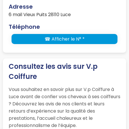
Adresse
6 mail Vieux Puits 28110 Luce
Téléphone
☎ Afficher le N° *
Consultez les avis sur V.p
Coiffure
Vous souhaitez en savoir plus sur V.p Coiffure à
Luce avant de confier vos cheveux à ses coiffeurs
? Découvrez les avis de nos clients et leurs
retours d’expérience sur la qualité des
prestations, l’accueil chaleureux et le
professionnalisme de l’équipe.