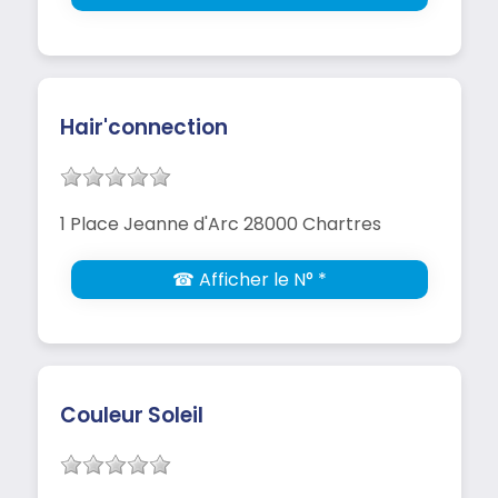
Hair'connection
1 Place Jeanne d'Arc 28000 Chartres
☎ Afficher le N° *
Couleur Soleil