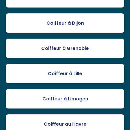
Coiffeur à Dijon
Coiffeur à Grenoble
Coiffeur à Lille
Coiffeur à Limoges
Coiffeur au Havre