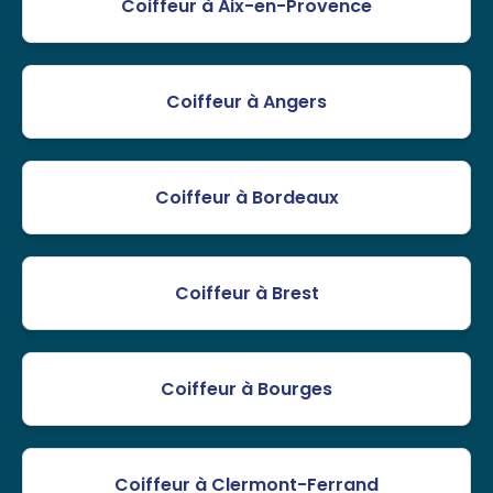
Coiffeur à Aix-en-Provence
Coiffeur à Angers
Coiffeur à Bordeaux
Coiffeur à Brest
Coiffeur à Bourges
Coiffeur à Clermont-Ferrand