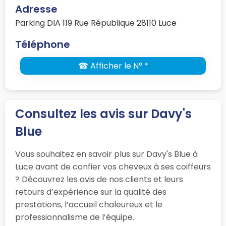
Adresse
Parking DIA 119 Rue République 28110 Luce
Téléphone
☎ Afficher le N° *
Consultez les avis sur Davy's
Blue
Vous souhaitez en savoir plus sur Davy's Blue à
Luce avant de confier vos cheveux à ses coiffeurs
? Découvrez les avis de nos clients et leurs
retours d’expérience sur la qualité des
prestations, l’accueil chaleureux et le
professionnalisme de l’équipe.