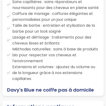
Soins capillaires : soins réparateurs et
nourrissants pour des cheveux en pleine santé
Coiffure de mariage : coiffures élégantes et
personnalisées pour un jour unique
Taille de barbe : entretien et stylisation de la
barbe pour un look soigné
Lissage et défrisage : traitements pour des
cheveux lisses et brillants
Méthodes naturelles : soins à base de produits
bio pour respecter vos cheveux et
l’environnement
Extensions et volumes : ajoutez du volume ou
de la longueur grâce à nos extensions
capillaires
Davy's Blue ne coiffe pas à domicile