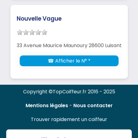
Nouvelle Vague
33 Avenue Maurice Maunoury 28600 Luisant
☎ Afficher le N° *
Copyright ©TopCoiffeur.fr 2016 - 2025
Mentions légales
-
Nous contacter
Trouver rapidement un coiffeur