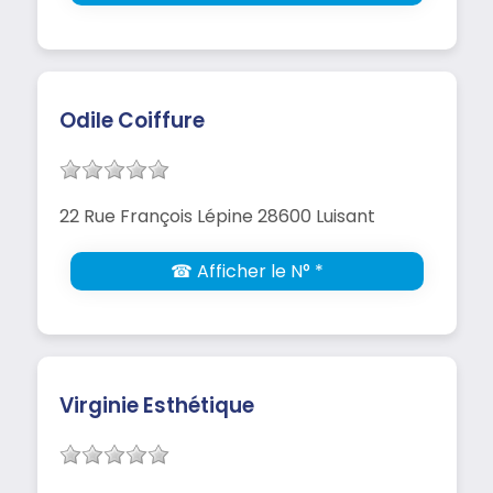
Odile Coiffure
22 Rue François Lépine 28600 Luisant
☎ Afficher le N° *
Virginie Esthétique