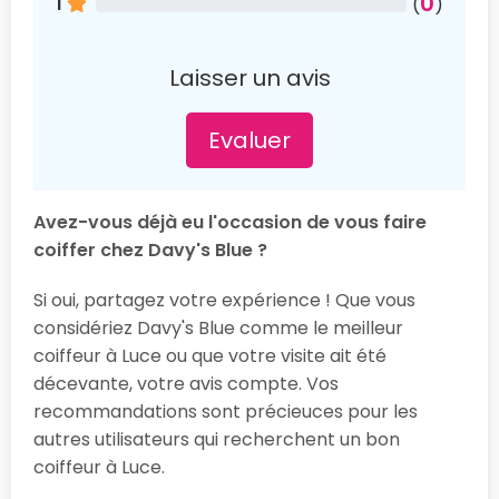
0
1
(
)
Laisser un avis
Evaluer
Avez-vous déjà eu l'occasion de vous faire
coiffer chez Davy's Blue ?
Si oui, partagez votre expérience ! Que vous
considériez Davy's Blue comme le meilleur
coiffeur à Luce ou que votre visite ait été
décevante, votre avis compte. Vos
recommandations sont précieuces pour les
autres utilisateurs qui recherchent un bon
coiffeur à Luce.