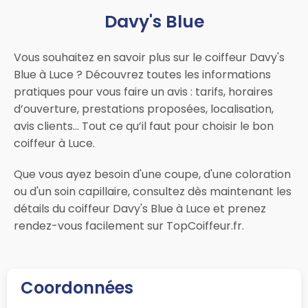
Davy's Blue
Vous souhaitez en savoir plus sur le coiffeur Davy's
Blue à Luce ? Découvrez toutes les informations
pratiques pour vous faire un avis : tarifs, horaires
d’ouverture, prestations proposées, localisation,
avis clients… Tout ce qu’il faut pour choisir le bon
coiffeur à Luce.
Que vous ayez besoin d'une coupe, d'une coloration
ou d'un soin capillaire, consultez dès maintenant les
détails du coiffeur Davy's Blue à Luce et prenez
rendez-vous facilement sur TopCoiffeur.fr.
Coordonnées