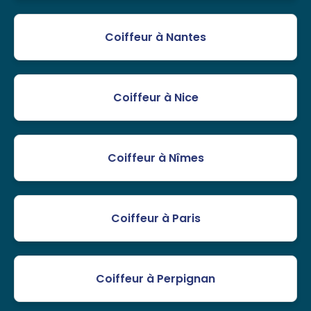
Coiffeur à Nantes
Coiffeur à Nice
Coiffeur à Nîmes
Coiffeur à Paris
Coiffeur à Perpignan