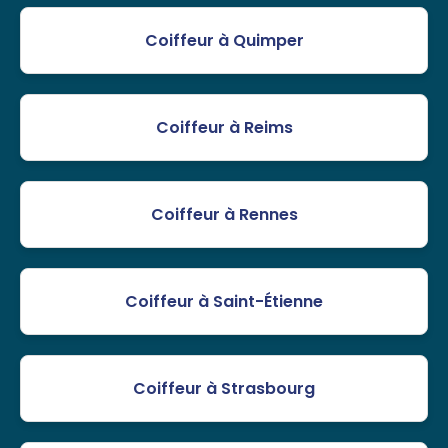
Coiffeur à Quimper
Coiffeur à Reims
Coiffeur à Rennes
Coiffeur à Saint-Étienne
Coiffeur à Strasbourg