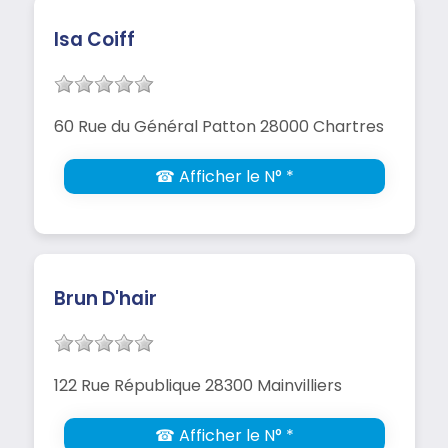
Isa Coiff
60 Rue du Général Patton 28000 Chartres
☎ Afficher le N° *
Brun D'hair
122 Rue République 28300 Mainvilliers
☎ Afficher le N° *