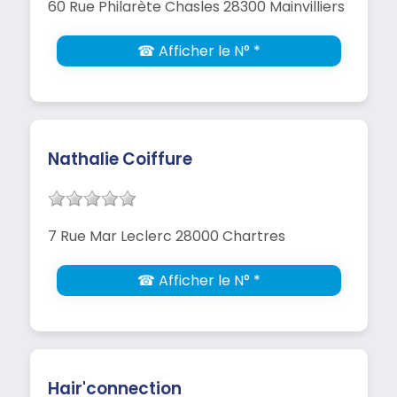
60 Rue Philarète Chasles 28300 Mainvilliers
☎ Afficher le N° *
Nathalie Coiffure
7 Rue Mar Leclerc 28000 Chartres
☎ Afficher le N° *
Hair'connection