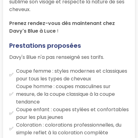
sublime son visage et respecte la nature de ses
cheveux.
Prenez rendez-vous dès maintenant chez
Davy's Blue à Luce
!
Prestations proposées
Davy's Blue n'a pas renseigné ses tarifs.
Coupe femme : styles modernes et classiques
pour tous les types de cheveux
Coupe homme : coupes masculines sur
mesure, de la coupe classique à la coupe
tendance
Coupe enfant : coupes stylées et confortables
pour les plus jeunes
Coloration : colorations professionnelles, du
simple reflet à la coloration complète