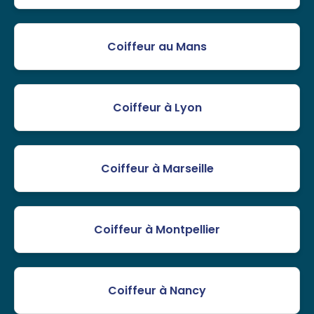
Coiffeur au Mans
Coiffeur à Lyon
Coiffeur à Marseille
Coiffeur à Montpellier
Coiffeur à Nancy