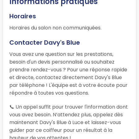
Informations pratiques
Horaires
Horaires du salon non communiquées.
Contacter Davy's Blue
Vous avez une question sur les prestations,
besoin d'un devis personnalisé ou souhaitez
prendre rendez-vous ? Pour une réponse rapide
et directe, contactez directement Davy's Blue
par téléphone ! L'équipe est à votre écoute pour
répondre à toutes vos questions.
📞 Un appel suffit pour trouver l'information dont
vous avez besoin. N’attendez plus, appelez dès
maintenant Davy's Blue à Luce et laissez-vous
guider par ce coiffeur pour un résultat à la
hauteur de vos attentes !