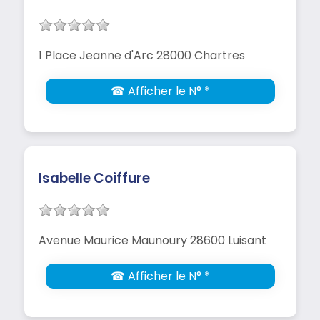
1 Place Jeanne d'Arc 28000 Chartres
☎ Afficher le N° *
Isabelle Coiffure
Avenue Maurice Maunoury 28600 Luisant
☎ Afficher le N° *