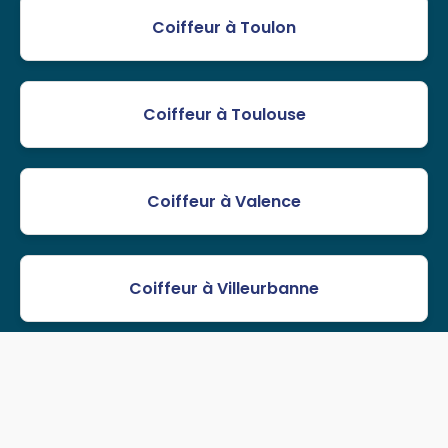
Coiffeur à Toulon
Coiffeur à Toulouse
Coiffeur à Valence
Coiffeur à Villeurbanne