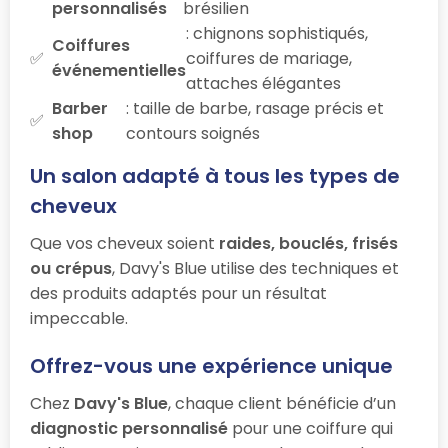
personnalisés
brésilien
: chignons sophistiqués,
Coiffures
coiffures de mariage,
événementielles
attaches élégantes
Barber
: taille de barbe, rasage précis et
shop
contours soignés
Un salon adapté à tous les types de
cheveux
Que vos cheveux soient
raides, bouclés, frisés
ou crépus
, Davy's Blue utilise des techniques et
des produits adaptés pour un résultat
impeccable.
Offrez-vous une expérience unique
Chez
Davy's Blue
, chaque client bénéficie d’un
diagnostic personnalisé
pour une coiffure qui