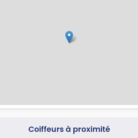
Coiffeurs à proximité