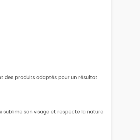
et des produits adaptés pour un résultat
i sublime son visage et respecte la nature