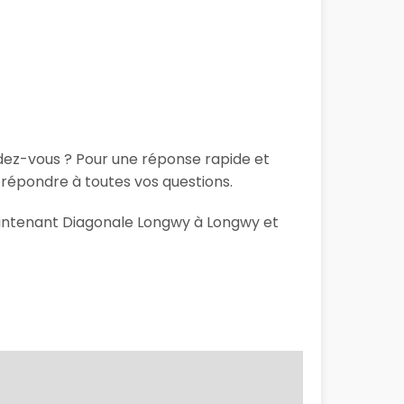
ndez-vous ? Pour une réponse rapide et
répondre à toutes vos questions.
maintenant Diagonale Longwy à Longwy et