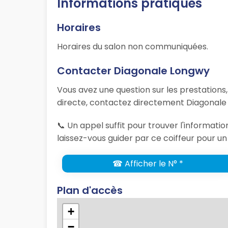
Informations pratiques
Horaires
Horaires du salon non communiquées.
Contacter Diagonale Longwy
Vous avez une question sur les prestations
directe, contactez directement Diagonale 
📞 Un appel suffit pour trouver l'informat
laissez-vous guider par ce coiffeur pour un
☎ Afficher le N° *
Plan d'accès
+
−