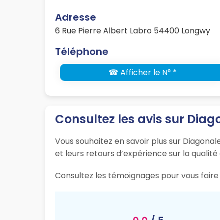
Adresse
6 Rue Pierre Albert Labro 54400 Longwy
Téléphone
☎ Afficher le N° *
Consultez les avis sur Dia
Vous souhaitez en savoir plus sur Diagonal
et leurs retours d’expérience sur la qualité
Consultez les témoignages pour vous faire 