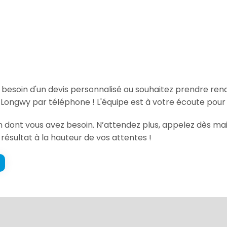
, besoin d'un devis personnalisé ou souhaitez prendre re
Longwy par téléphone ! L'équipe est à votre écoute pour 
ion dont vous avez besoin. N’attendez plus, appelez dès 
 résultat à la hauteur de vos attentes !