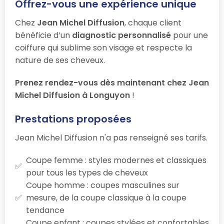
Offrez-vous une expérience unique
Chez
Jean Michel Diffusion
, chaque client
bénéficie d’un
diagnostic personnalisé
pour une
coiffure qui sublime son visage et respecte la
nature de ses cheveux.
Prenez rendez-vous dès maintenant chez Jean
Michel Diffusion à Longuyon
!
Prestations proposées
Jean Michel Diffusion n'a pas renseigné ses tarifs.
Coupe femme : styles modernes et classiques
pour tous les types de cheveux
Coupe homme : coupes masculines sur
mesure, de la coupe classique à la coupe
tendance
Coupe enfant : coupes stylées et confortables