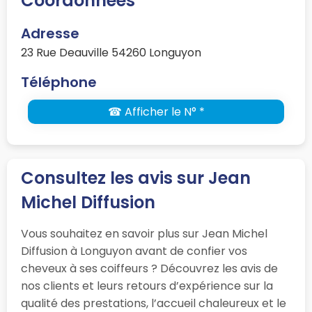
Coordonnées
Adresse
23 Rue Deauville 54260 Longuyon
Téléphone
☎ Afficher le N° *
Consultez les avis sur Jean
Michel Diffusion
Vous souhaitez en savoir plus sur Jean Michel
Diffusion à Longuyon avant de confier vos
cheveux à ses coiffeurs ? Découvrez les avis de
nos clients et leurs retours d’expérience sur la
qualité des prestations, l’accueil chaleureux et le