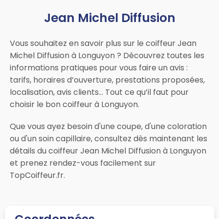
Jean Michel Diffusion
Vous souhaitez en savoir plus sur le coiffeur Jean
Michel Diffusion à Longuyon ? Découvrez toutes les
informations pratiques pour vous faire un avis :
tarifs, horaires d’ouverture, prestations proposées,
localisation, avis clients… Tout ce qu’il faut pour
choisir le bon coiffeur à Longuyon.
Que vous ayez besoin d'une coupe, d'une coloration
ou d'un soin capillaire, consultez dès maintenant les
détails du coiffeur Jean Michel Diffusion à Longuyon
et prenez rendez-vous facilement sur
TopCoiffeur.fr.