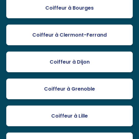
Coiffeur à Bourges
Coiffeur à Clermont-Ferrand
Coiffeur à Dijon
Coiffeur à Grenoble
Coiffeur à Lille