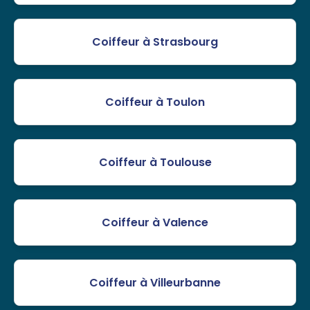
Coiffeur à Strasbourg
Coiffeur à Toulon
Coiffeur à Toulouse
Coiffeur à Valence
Coiffeur à Villeurbanne