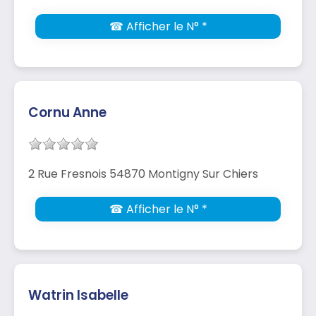
☎ Afficher le N° *
Cornu Anne
2 Rue Fresnois 54870 Montigny Sur Chiers
☎ Afficher le N° *
Watrin Isabelle