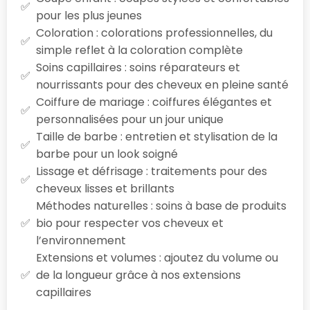
pour les plus jeunes
Coloration : colorations professionnelles, du
simple reflet à la coloration complète
Soins capillaires : soins réparateurs et
nourrissants pour des cheveux en pleine santé
Coiffure de mariage : coiffures élégantes et
personnalisées pour un jour unique
Taille de barbe : entretien et stylisation de la
barbe pour un look soigné
Lissage et défrisage : traitements pour des
cheveux lisses et brillants
Méthodes naturelles : soins à base de produits
bio pour respecter vos cheveux et
l’environnement
Extensions et volumes : ajoutez du volume ou
de la longueur grâce à nos extensions
capillaires