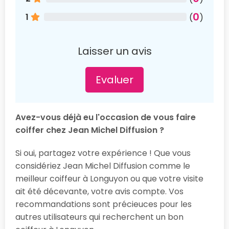
0
1
(
)
Laisser un avis
Evaluer
Avez-vous déjà eu l'occasion de vous faire
coiffer chez Jean Michel Diffusion ?
Si oui, partagez votre expérience ! Que vous
considériez Jean Michel Diffusion comme le
meilleur coiffeur à Longuyon ou que votre visite
ait été décevante, votre avis compte. Vos
recommandations sont précieuces pour les
autres utilisateurs qui recherchent un bon