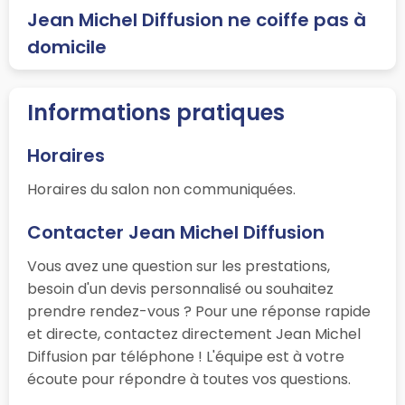
Jean Michel Diffusion ne coiffe pas à
domicile
Informations pratiques
Horaires
Horaires du salon non communiquées.
Contacter Jean Michel Diffusion
Vous avez une question sur les prestations,
besoin d'un devis personnalisé ou souhaitez
prendre rendez-vous ? Pour une réponse rapide
et directe, contactez directement Jean Michel
Diffusion par téléphone ! L'équipe est à votre
écoute pour répondre à toutes vos questions.