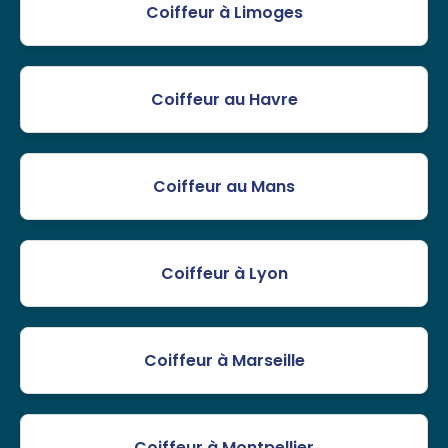
Coiffeur à Limoges
Coiffeur au Havre
Coiffeur au Mans
Coiffeur à Lyon
Coiffeur à Marseille
Coiffeur à Montpellier