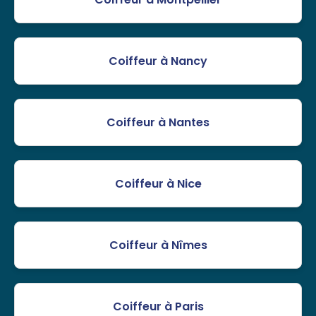
Coiffeur à Nancy
Coiffeur à Nantes
Coiffeur à Nice
Coiffeur à Nîmes
Coiffeur à Paris