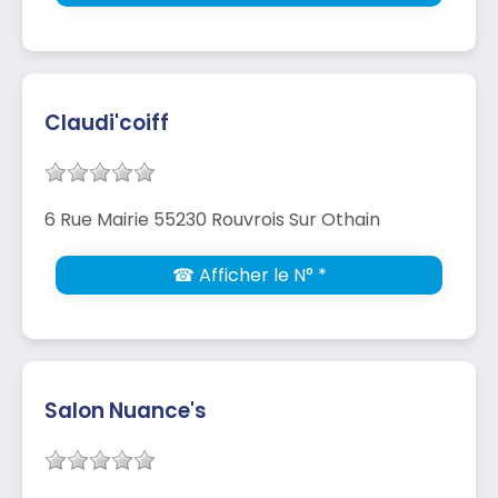
Claudi'coiff
6 Rue Mairie 55230 Rouvrois Sur Othain
☎ Afficher le N° *
Salon Nuance's