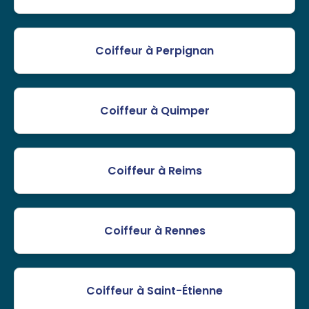
Coiffeur à Perpignan
Coiffeur à Quimper
Coiffeur à Reims
Coiffeur à Rennes
Coiffeur à Saint-Étienne