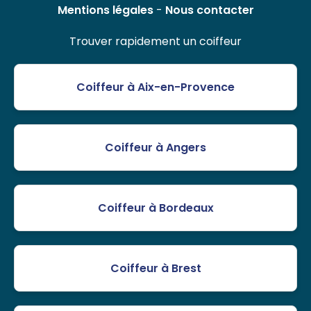
Mentions légales
-
Nous contacter
Trouver rapidement un coiffeur
Coiffeur à Aix-en-Provence
Coiffeur à Angers
Coiffeur à Bordeaux
Coiffeur à Brest