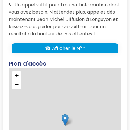
📞 Un appel suffit pour trouver l'information dont
vous avez besoin. N’attendez plus, appelez dès
maintenant Jean Michel Diffusion à Longuyon et
laissez-vous guider par ce coiffeur pour un
résultat à la hauteur de vos attentes !
☎ Afficher le N° *
Plan d'accès
+
−