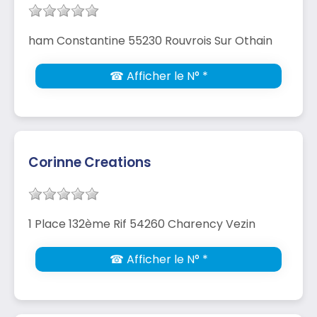
ham Constantine 55230 Rouvrois Sur Othain
☎ Afficher le N° *
Corinne Creations
1 Place 132ème Rif 54260 Charency Vezin
☎ Afficher le N° *