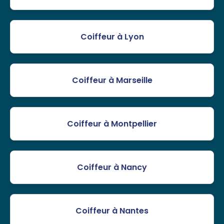
Coiffeur à Lyon
Coiffeur à Marseille
Coiffeur à Montpellier
Coiffeur à Nancy
Coiffeur à Nantes