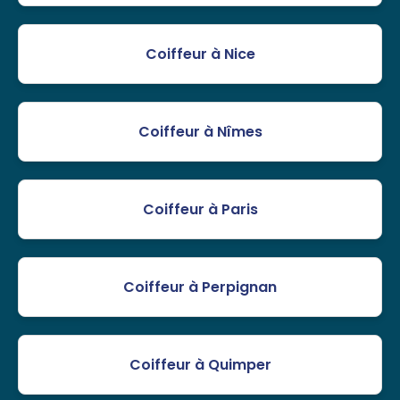
Coiffeur à Nice
Coiffeur à Nîmes
Coiffeur à Paris
Coiffeur à Perpignan
Coiffeur à Quimper