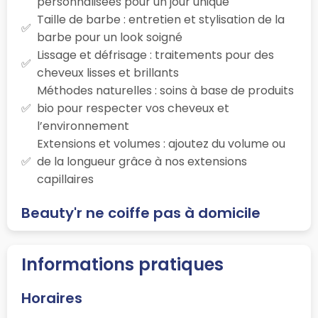
personnalisées pour un jour unique
Taille de barbe : entretien et stylisation de la
barbe pour un look soigné
Lissage et défrisage : traitements pour des
cheveux lisses et brillants
Méthodes naturelles : soins à base de produits
bio pour respecter vos cheveux et
l’environnement
Extensions et volumes : ajoutez du volume ou
de la longueur grâce à nos extensions
capillaires
Beauty'r ne coiffe pas à domicile
Informations pratiques
Horaires