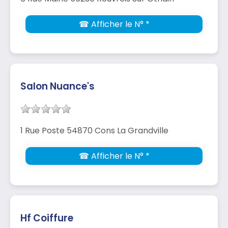
☎ Afficher le N° *
Salon Nuance's
1 Rue Poste 54870 Cons La Grandville
☎ Afficher le N° *
Hf Coiffure