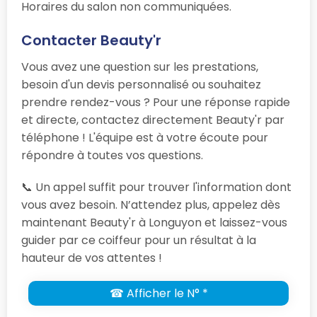
Horaires du salon non communiquées.
Contacter Beauty'r
Vous avez une question sur les prestations,
besoin d'un devis personnalisé ou souhaitez
prendre rendez-vous ? Pour une réponse rapide
et directe, contactez directement Beauty'r par
téléphone ! L'équipe est à votre écoute pour
répondre à toutes vos questions.
📞 Un appel suffit pour trouver l'information dont
vous avez besoin. N’attendez plus, appelez dès
maintenant Beauty'r à Longuyon et laissez-vous
guider par ce coiffeur pour un résultat à la
hauteur de vos attentes !
☎ Afficher le N° *