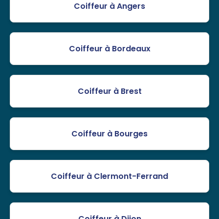
Coiffeur à Angers
Coiffeur à Bordeaux
Coiffeur à Brest
Coiffeur à Bourges
Coiffeur à Clermont-Ferrand
Coiffeur à Dijon