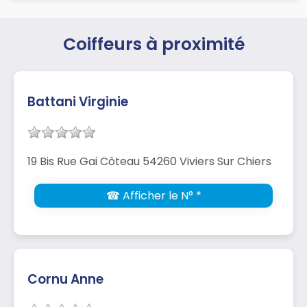
Coiffeurs à proximité
Battani Virginie
19 Bis Rue Gai Côteau 54260 Viviers Sur Chiers
☎ Afficher le N° *
Cornu Anne