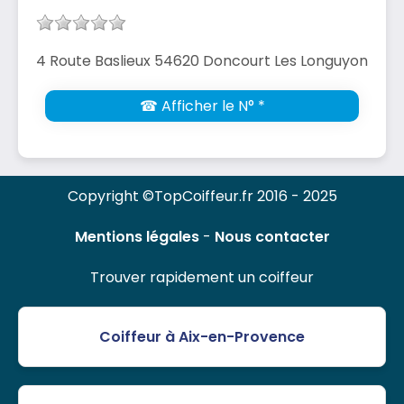
4 Route Baslieux 54620 Doncourt Les Longuyon
☎ Afficher le N° *
Copyright ©TopCoiffeur.fr 2016 - 2025
Mentions légales
-
Nous contacter
Trouver rapidement un coiffeur
Coiffeur à Aix-en-Provence