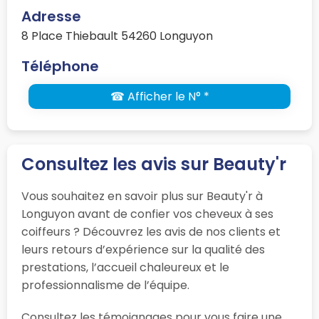
Adresse
8 Place Thiebault 54260 Longuyon
Téléphone
☎ Afficher le N° *
Consultez les avis sur Beauty'r
Vous souhaitez en savoir plus sur Beauty'r à
Longuyon avant de confier vos cheveux à ses
coiffeurs ? Découvrez les avis de nos clients et
leurs retours d’expérience sur la qualité des
prestations, l’accueil chaleureux et le
professionnalisme de l’équipe.
Consultez les témoignages pour vous faire une