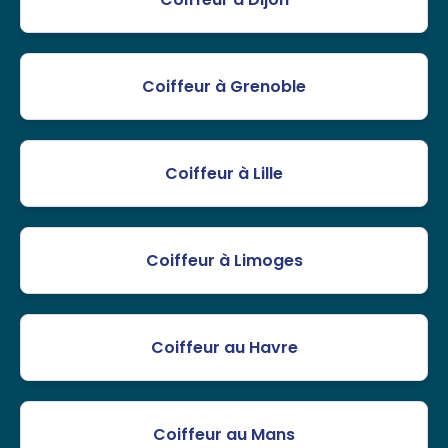
Coiffeur à Grenoble
Coiffeur à Lille
Coiffeur à Limoges
Coiffeur au Havre
Coiffeur au Mans