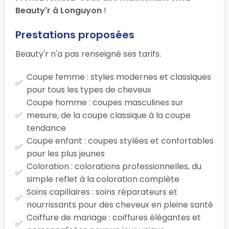
Beauty'r à Longuyon
!
Prestations proposées
Beauty'r n'a pas renseigné ses tarifs.
Coupe femme : styles modernes et classiques
pour tous les types de cheveux
Coupe homme : coupes masculines sur
mesure, de la coupe classique à la coupe
tendance
Coupe enfant : coupes stylées et confortables
pour les plus jeunes
Coloration : colorations professionnelles, du
simple reflet à la coloration complète
Soins capillaires : soins réparateurs et
nourrissants pour des cheveux en pleine santé
Coiffure de mariage : coiffures élégantes et