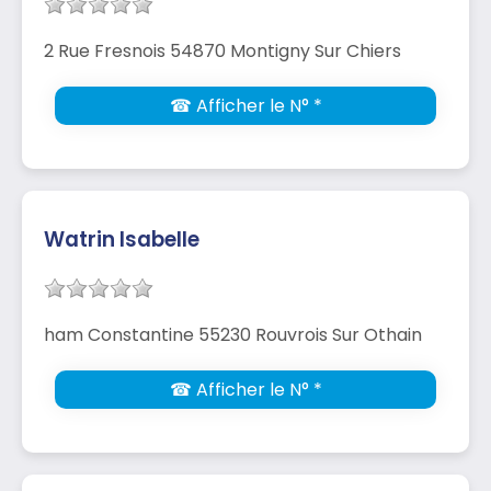
2 Rue Fresnois 54870 Montigny Sur Chiers
☎ Afficher le N° *
Watrin Isabelle
ham Constantine 55230 Rouvrois Sur Othain
☎ Afficher le N° *