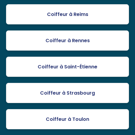
Coiffeur à Reims
Coiffeur à Rennes
Coiffeur à Saint-Étienne
Coiffeur à Strasbourg
Coiffeur à Toulon