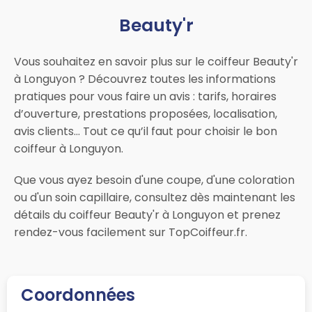
Beauty'r
Vous souhaitez en savoir plus sur le coiffeur Beauty'r
à Longuyon ? Découvrez toutes les informations
pratiques pour vous faire un avis : tarifs, horaires
d’ouverture, prestations proposées, localisation,
avis clients… Tout ce qu’il faut pour choisir le bon
coiffeur à Longuyon.
Que vous ayez besoin d'une coupe, d'une coloration
ou d'un soin capillaire, consultez dès maintenant les
détails du coiffeur Beauty'r à Longuyon et prenez
rendez-vous facilement sur TopCoiffeur.fr.
Coordonnées