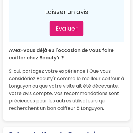
Laisser un avis
Evaluer
Avez-vous déjà eu l'occasion de vous faire
coiffer chez Beauty'r ?
Si oui, partagez votre expérience ! Que vous
considériez Beauty'r comme le meilleur coiffeur à
Longuyon ou que votre visite ait été décevante,
votre avis compte. Vos recommandations sont
précieuces pour les autres utilisateurs qui
recherchent un bon coiffeur à Longuyon.