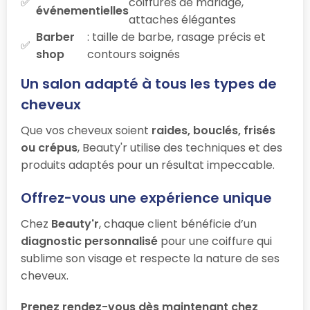
coiffures de mariage,
événementielles
attaches élégantes
Barber
: taille de barbe, rasage précis et
shop
contours soignés
Un salon adapté à tous les types de
cheveux
Que vos cheveux soient
raides, bouclés, frisés
ou crépus
, Beauty'r utilise des techniques et des
produits adaptés pour un résultat impeccable.
Offrez-vous une expérience unique
Chez
Beauty'r
, chaque client bénéficie d’un
diagnostic personnalisé
pour une coiffure qui
sublime son visage et respecte la nature de ses
cheveux.
Prenez rendez-vous dès maintenant chez