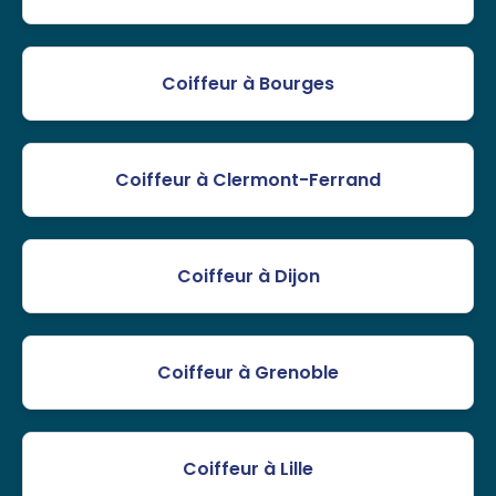
Coiffeur à Bourges
Coiffeur à Clermont-Ferrand
Coiffeur à Dijon
Coiffeur à Grenoble
Coiffeur à Lille