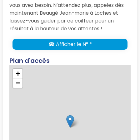
vous avez besoin. N’attendez plus, appelez dès
maintenant Beaugé Jean-marie à Loches et
laissez-vous guider par ce coiffeur pour un
résultat à la hauteur de vos attentes !
☎ Afficher le N° *
Plan d'accès
+
−