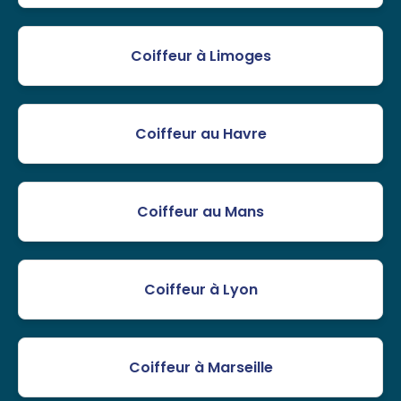
Coiffeur à Limoges
Coiffeur au Havre
Coiffeur au Mans
Coiffeur à Lyon
Coiffeur à Marseille