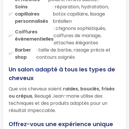
Soins
: réparation, hydratation,
capillaires
botox capillaire, lissage
personnalisés
brésilien
: chignons sophistiqués,
Coiffures
coiffures de mariage,
événementielles
attaches élégantes
Barber
: taille de barbe, rasage précis et
shop
contours soignés
Un salon adapté à tous les types de
cheveux
Que vos cheveux soient
raides, bouclés, frisés
ou crépus
, Beaugé Jean-marie utilise des
techniques et des produits adaptés pour un
résultat impeccable.
Offrez-vous une expérience unique