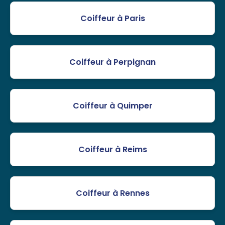
Coiffeur à Paris
Coiffeur à Perpignan
Coiffeur à Quimper
Coiffeur à Reims
Coiffeur à Rennes