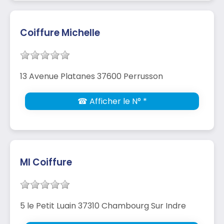
Coiffure Michelle
13 Avenue Platanes 37600 Perrusson
☎ Afficher le N° *
Ml Coiffure
5 le Petit Luain 37310 Chambourg Sur Indre