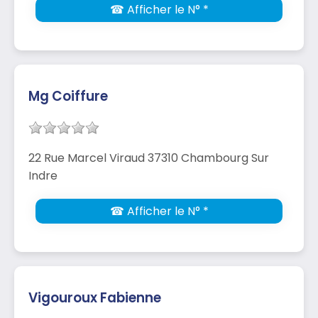
☎ Afficher le N° *
Mg Coiffure
22 Rue Marcel Viraud 37310 Chambourg Sur
Indre
☎ Afficher le N° *
Vigouroux Fabienne