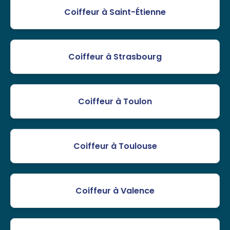
Coiffeur à Saint-Étienne
Coiffeur à Strasbourg
Coiffeur à Toulon
Coiffeur à Toulouse
Coiffeur à Valence