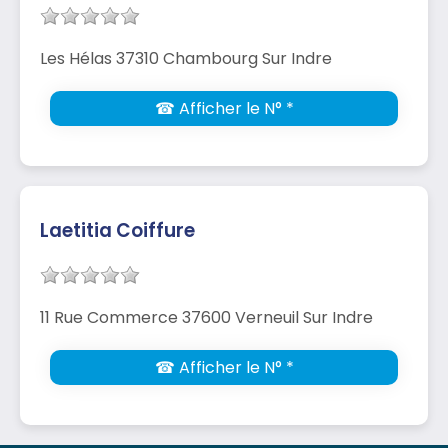
Les Hélas 37310 Chambourg Sur Indre
☎ Afficher le N° *
Laetitia Coiffure
11 Rue Commerce 37600 Verneuil Sur Indre
☎ Afficher le N° *