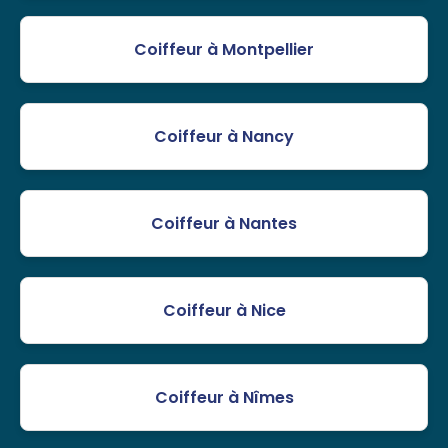
Coiffeur à Montpellier
Coiffeur à Nancy
Coiffeur à Nantes
Coiffeur à Nice
Coiffeur à Nîmes