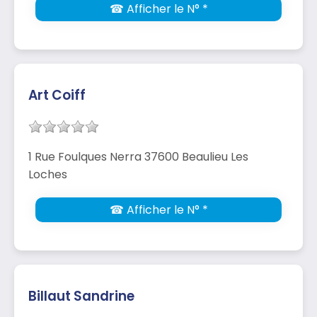
☎ Afficher le N° *
Art Coiff
1 Rue Foulques Nerra 37600 Beaulieu Les
Loches
☎ Afficher le N° *
Billaut Sandrine