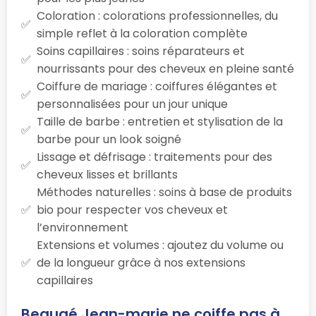
Coloration : colorations professionnelles, du
simple reflet à la coloration complète
Soins capillaires : soins réparateurs et
nourrissants pour des cheveux en pleine santé
Coiffure de mariage : coiffures élégantes et
personnalisées pour un jour unique
Taille de barbe : entretien et stylisation de la
barbe pour un look soigné
Lissage et défrisage : traitements pour des
cheveux lisses et brillants
Méthodes naturelles : soins à base de produits
bio pour respecter vos cheveux et
l’environnement
Extensions et volumes : ajoutez du volume ou
de la longueur grâce à nos extensions
capillaires
Beaugé Jean-marie ne coiffe pas à