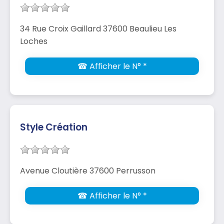
34 Rue Croix Gaillard 37600 Beaulieu Les
Loches
☎ Afficher le N° *
Style Création
Avenue Cloutière 37600 Perrusson
☎ Afficher le N° *