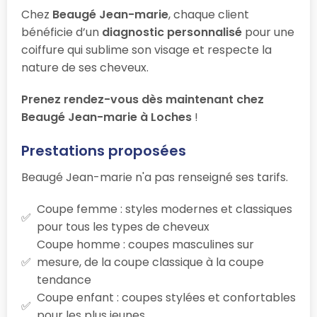
Chez
Beaugé Jean-marie
, chaque client
bénéficie d’un
diagnostic personnalisé
pour une
coiffure qui sublime son visage et respecte la
nature de ses cheveux.
Prenez rendez-vous dès maintenant chez
Beaugé Jean-marie à Loches
!
Prestations proposées
Beaugé Jean-marie n'a pas renseigné ses tarifs.
Coupe femme : styles modernes et classiques
pour tous les types de cheveux
Coupe homme : coupes masculines sur
mesure, de la coupe classique à la coupe
tendance
Coupe enfant : coupes stylées et confortables
pour les plus jeunes