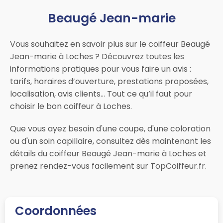
Beaugé Jean-marie
Vous souhaitez en savoir plus sur le coiffeur Beaugé
Jean-marie à Loches ? Découvrez toutes les
informations pratiques pour vous faire un avis :
tarifs, horaires d’ouverture, prestations proposées,
localisation, avis clients… Tout ce qu’il faut pour
choisir le bon coiffeur à Loches.
Que vous ayez besoin d'une coupe, d'une coloration
ou d'un soin capillaire, consultez dès maintenant les
détails du coiffeur Beaugé Jean-marie à Loches et
prenez rendez-vous facilement sur TopCoiffeur.fr.
Coordonnées