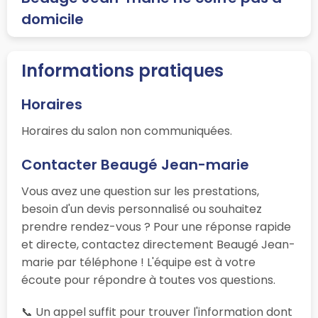
domicile
Informations pratiques
Horaires
Horaires du salon non communiquées.
Contacter Beaugé Jean-marie
Vous avez une question sur les prestations,
besoin d'un devis personnalisé ou souhaitez
prendre rendez-vous ? Pour une réponse rapide
et directe, contactez directement Beaugé Jean-
marie par téléphone ! L'équipe est à votre
écoute pour répondre à toutes vos questions.
📞 Un appel suffit pour trouver l'information dont