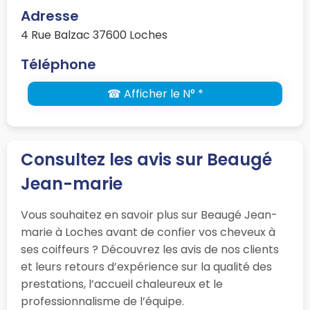
Adresse
4 Rue Balzac 37600 Loches
Téléphone
☎ Afficher le N° *
Consultez les avis sur Beaugé
Jean-marie
Vous souhaitez en savoir plus sur Beaugé Jean-
marie à Loches avant de confier vos cheveux à
ses coiffeurs ? Découvrez les avis de nos clients
et leurs retours d’expérience sur la qualité des
prestations, l’accueil chaleureux et le
professionnalisme de l’équipe.