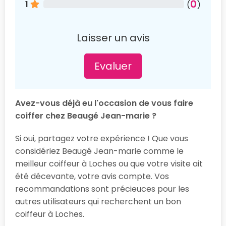
0
1
(
)
Laisser un avis
Evaluer
Avez-vous déjà eu l'occasion de vous faire
coiffer chez Beaugé Jean-marie ?
Si oui, partagez votre expérience ! Que vous
considériez Beaugé Jean-marie comme le
meilleur coiffeur à Loches ou que votre visite ait
été décevante, votre avis compte. Vos
recommandations sont précieuces pour les
autres utilisateurs qui recherchent un bon
coiffeur à Loches.