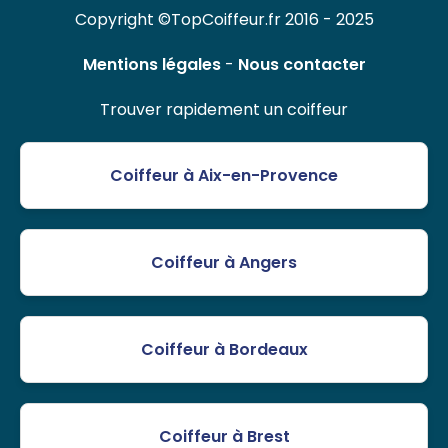
Copyright ©TopCoiffeur.fr 2016 - 2025
Mentions légales
-
Nous contacter
Trouver rapidement un coiffeur
Coiffeur à Aix-en-Provence
Coiffeur à Angers
Coiffeur à Bordeaux
Coiffeur à Brest